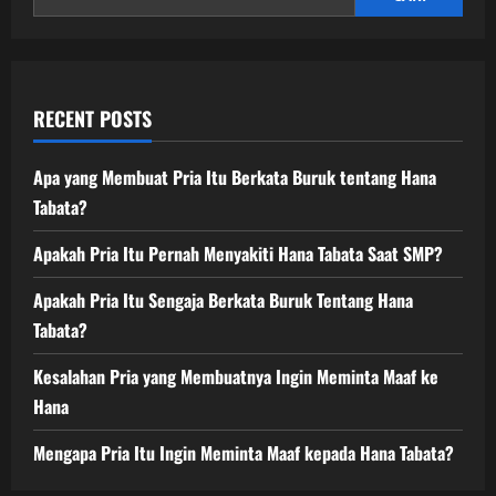
Move
On
RECENT POSTS
Apa yang Membuat Pria Itu Berkata Buruk tentang Hana
Tabata?
Apakah Pria Itu Pernah Menyakiti Hana Tabata Saat SMP?
Apakah Pria Itu Sengaja Berkata Buruk Tentang Hana
Tabata?
Kesalahan Pria yang Membuatnya Ingin Meminta Maaf ke
Hana
Mengapa Pria Itu Ingin Meminta Maaf kepada Hana Tabata?