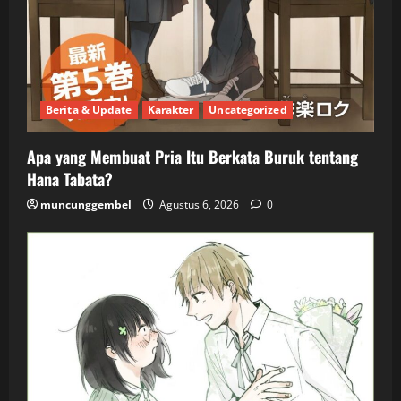
Berita & Update
Karakter
Uncategorized
Apa yang Membuat Pria Itu Berkata Buruk tentang
Hana Tabata?
muncunggembel
Agustus 6, 2026
0