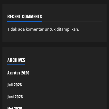
RECENT COMMENTS
Tidak ada komentar untuk ditampilkan.
ARCHIVES
Agustus 2026
Juli 2026
Juni 2026
Mei 2026