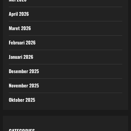
April 2026
Maret 2026
Februari 2026
Januari 2026
Desember 2025
November 2025
Oktober 2025
CATEGORIES