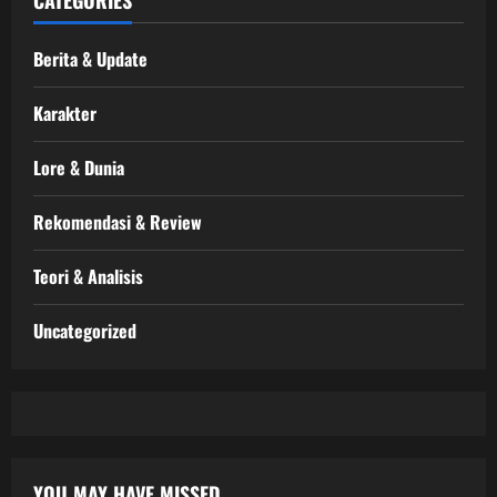
Berita & Update
Karakter
Lore & Dunia
Rekomendasi & Review
Teori & Analisis
Uncategorized
YOU MAY HAVE MISSED