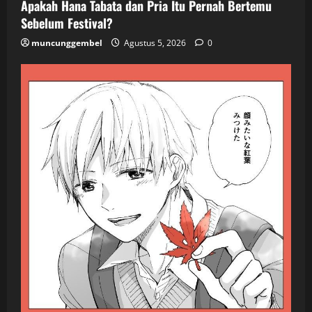
Apakah Hana Tabata dan Pria Itu Pernah Bertemu
Sebelum Festival?
muncunggembel
Agustus 5, 2026
0