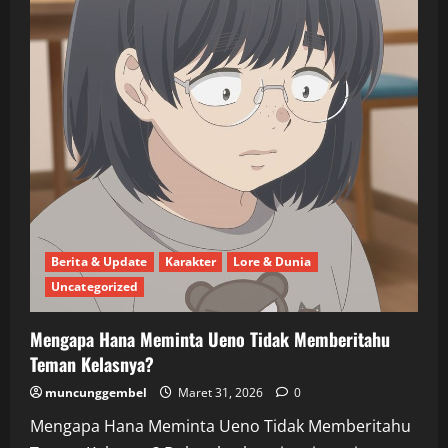
Berita & Update
Karakter
Lore & Dunia
Uncategorized
Mengapa Hana Meminta Ueno Tidak Memberitahu
Teman Kelasnya?
muncunggembel
Maret 31, 2026
0
Mengapa Hana Meminta Ueno Tidak Memberitahu