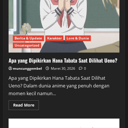
Berita & Update
Karakter
Lore & Dunia
Uncategorized
Apa yang Dipikirkan Hana Tabata Saat Dilihat Ueno?
muncunggembel
Maret 30, 2026
0
Apa yang Dipikirkan Hana Tabata Saat Dilihat
Ueno? Dalam dunia anime yang penuh dengan
momen kecil namun...
Read
Read More
more
about
Apa
yang
Dipikirkan