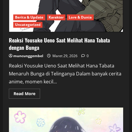
Berita & Update
Karakter
Lore & Dunia
Uncategorized
Reaksi Yousuke Ueno Saat Melihat Hana Tabata
dengan Bunga
muncunggembel
Maret 29, 2026
0
Reaksi Yousuke Ueno Saat Melihat Hana Tabata
Menaruh Bunga di Telinganya Dalam banyak cerita
anime, momen kecil...
Read
Read More
more
about
Reaksi
Yousuke
Ueno
Saat
Melihat
Hana
Tabata