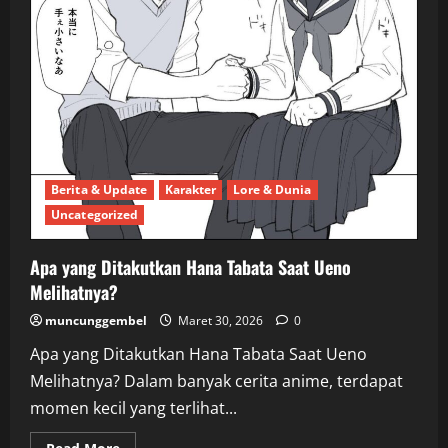
Berita & Update
Karakter
Lore & Dunia
Uncategorized
Apa yang Ditakutkan Hana Tabata Saat Ueno
Melihatnya?
muncunggembel
Maret 30, 2026
0
Apa yang Ditakutkan Hana Tabata Saat Ueno
Melihatnya? Dalam banyak cerita anime, terdapat
momen kecil yang terlihat...
Read