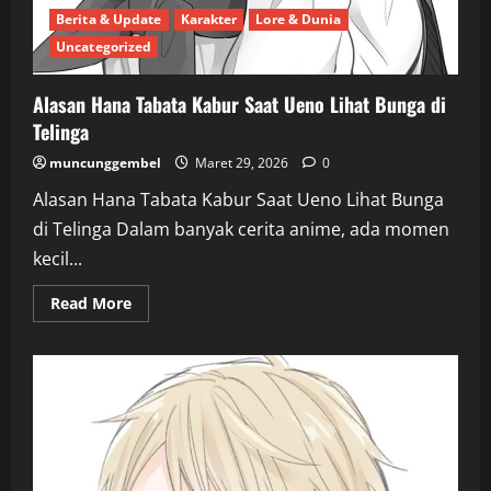
Berita & Update
Karakter
Lore & Dunia
Uncategorized
Alasan Hana Tabata Kabur Saat Ueno Lihat Bunga di
Telinga
muncunggembel
Maret 29, 2026
0
Alasan Hana Tabata Kabur Saat Ueno Lihat Bunga
di Telinga Dalam banyak cerita anime, ada momen
kecil...
Read
Read More
more
about
Alasan
Hana
Tabata
Kabur
Saat
Ueno
Lihat
Bunga
di
Telinga