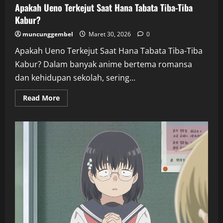
Apakah Ueno Terkejut Saat Hana Tabata Tiba-Tiba
Kabur?
muncunggembel
Maret 30, 2026
0
Apakah Ueno Terkejut Saat Hana Tabata Tiba-Tiba
Kabur? Dalam banyak anime bertema romansa
dan kehidupan sekolah, sering...
Read
Read More
more
about
Apakah
Ueno
Terkejut
Saat
Hana
Tabata
Tiba-
Tiba
Kabur?