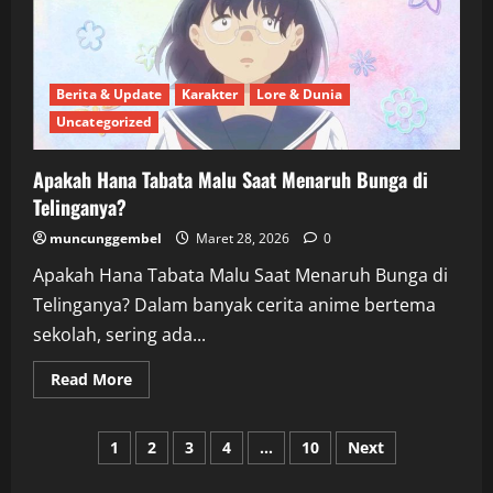
dengan
Bunga
Berita & Update
Karakter
Lore & Dunia
Uncategorized
Apakah Hana Tabata Malu Saat Menaruh Bunga di
Telinganya?
muncunggembel
Maret 28, 2026
0
Apakah Hana Tabata Malu Saat Menaruh Bunga di
Telinganya? Dalam banyak cerita anime bertema
sekolah, sering ada...
Read
Read More
more
about
Apakah
Paginasi
Hana
1
2
3
4
…
10
Next
Tabata
Malu
Saat