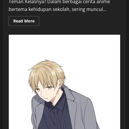
Teman Kelasnya? Dalam berbagai cerita anime
bertema kehidupan sekolah, sering muncul...
Read
Read More
more
about
Mengapa
Hana
Meminta
Ueno
Tidak
Memberitahu
Teman
Kelasnya?