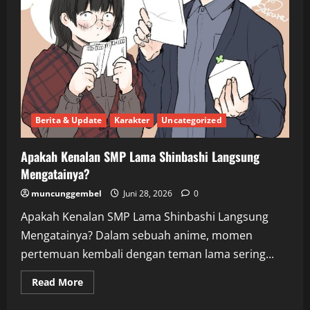
Berita & Update
Karakter
Uncategorized
Apakah Kenalan SMP Lama Shinbashi Langsung
Mengatainya?
muncunggembel
Juni 28, 2026
0
Apakah Kenalan SMP Lama Shinbashi Langsung
Mengatainya? Dalam sebuah anime, momen
pertemuan kembali dengan teman lama sering...
Read
Read More
more
about