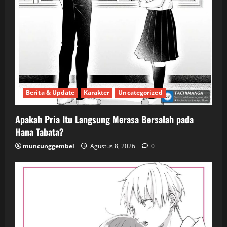
Berita & Update
Karakter
Uncategorized
Apakah Pria Itu Langsung Merasa Bersalah pada
Hana Tabata?
muncunggembel
Agustus 8, 2026
0