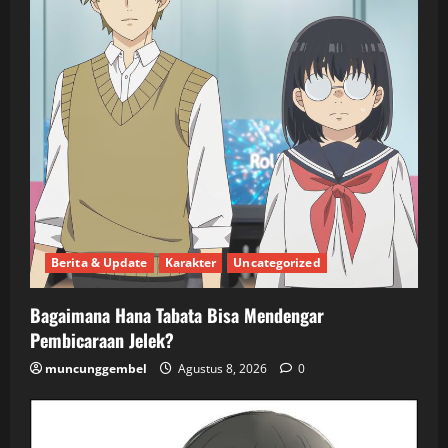
Berita & Update
Karakter
Uncategorized
Bagaimana Hana Tabata Bisa Mendengar
Pembicaraan Jelek?
muncunggembel
Agustus 8, 2026
0