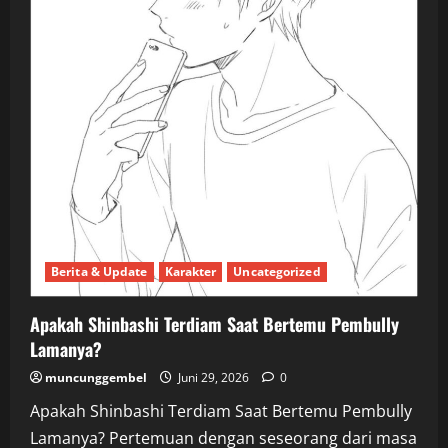
Berita & Update
Karakter
Uncategorized
Apakah Shinbashi Terdiam Saat Bertemu Pembully
Lamanya?
muncunggembel
Juni 29, 2026
0
Apakah Shinbashi Terdiam Saat Bertemu Pembully
Lamanya? Pertemuan dengan seseorang dari masa