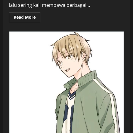
lalu sering kali membawa berbagai...
Read
Read More
more
about
Apakah
Shinbashi
Terdiam
Saat
Bertemu
Pembully
Lamanya?