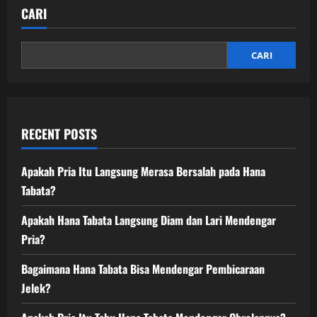
Ueno
Tidak
CARI
Nyaman?
CARI
RECENT POSTS
Apakah Pria Itu Langsung Merasa Bersalah pada Hana
Tabata?
Apakah Hana Tabata Langsung Diam dan Lari Mendengar
Pria?
Bagaimana Hana Tabata Bisa Mendengar Pembicaraan
Jelek?