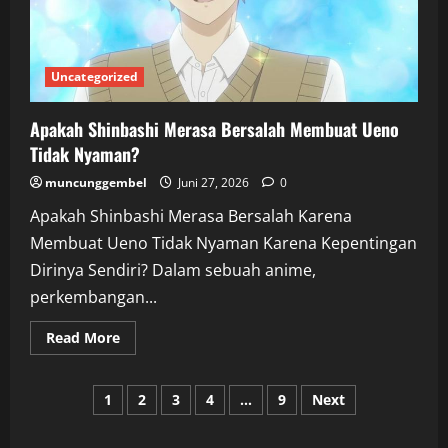
Uncategorized
Apakah Shinbashi Merasa Bersalah Membuat Ueno
Tidak Nyaman?
muncunggembel
Juni 27, 2026
0
Apakah Shinbashi Merasa Bersalah Karena
Membuat Ueno Tidak Nyaman Karena Kepentingan
Dirinya Sendiri? Dalam sebuah anime,
perkembangan...
Read
Read More
more
about
Apakah
Paginasi
Shinbashi
1
2
3
4
…
9
Next
Merasa
Bersalah
pos
Membuat