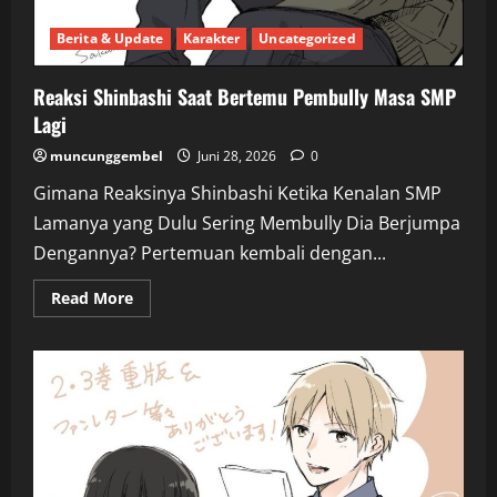
Berita & Update
Karakter
Uncategorized
Reaksi Shinbashi Saat Bertemu Pembully Masa SMP
Lagi
muncunggembel
Juni 28, 2026
0
Gimana Reaksinya Shinbashi Ketika Kenalan SMP
Lamanya yang Dulu Sering Membully Dia Berjumpa
Dengannya? Pertemuan kembali dengan...
Read
Read More
more
about
Reaksi
Shinbashi
Saat
Bertemu
Pembully
Masa
SMP
Lagi