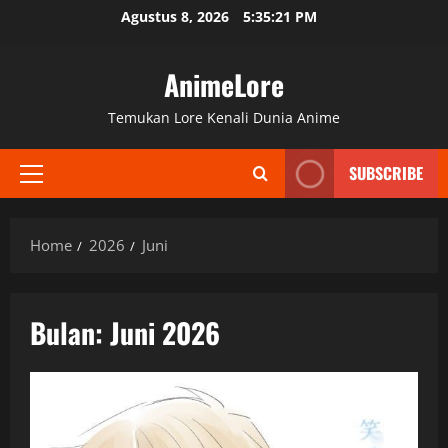
Skip
Agustus 8, 2026
5:35:23 PM
to
content
AnimeLore
Temukan Lore Kenali Dunia Anime
SUBSCRIBE
Primary
Menu
Home
2026
Juni
Bulan:
Juni 2026