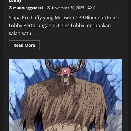
muncunggembel
November 30, 2025
0
Siapa Kru Luffy yang Melawan CP9 Blueno di Enies
Lobby Pertarungan di Enies Lobby merupakan
salah satu...
Read
Read More
more
about
Siapa
Kru
Luffy
yang
Melawan
CP9
Blueno
di
Enies
Lobby