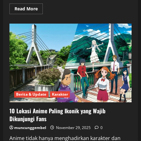
Read
Read More
more
about
8
Anime
dengan
Plot
Twist
Paling
Mengejutkan
yang
Bikin
Ternganga
Berita & Update
Karakter
10 Lokasi Anime Paling Ikonik yang Wajib
Dikunjungi Fans
muncunggembel
November 29, 2025
0
Anime tidak hanya menghadirkan karakter dan