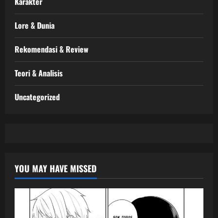
Karakter
Lore & Dunia
Rekomendasi & Review
Teori & Analisis
Uncategorized
YOU MAY HAVE MISSED