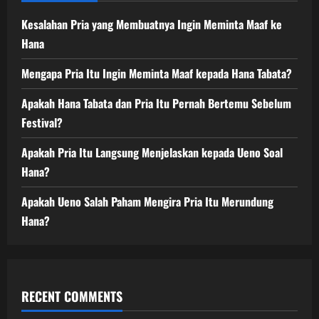
Kesalahan Pria yang Membuatnya Ingin Meminta Maaf ke
Hana
Mengapa Pria Itu Ingin Meminta Maaf kepada Hana Tabata?
Apakah Hana Tabata dan Pria Itu Pernah Bertemu Sebelum
Festival?
Apakah Pria Itu Langsung Menjelaskan kepada Ueno Soal
Hana?
Apakah Ueno Salah Paham Mengira Pria Itu Merundung
Hana?
RECENT COMMENTS