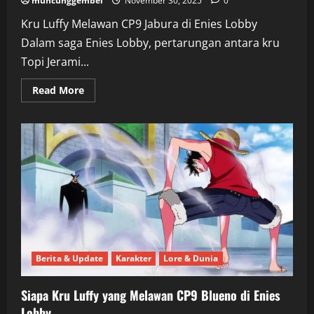
muncunggembel
November 30, 2025
0
Kru Luffy Melawan CP9 Jabura di Enies Lobby
Dalam saga Enies Lobby, pertarungan antara kru
Topi Jerami...
Read
Read More
more
about
Kru
Luffy
yang
Melawan
CP9
Jabura
di
Enies
Lobby
Berita & Update
Karakter
Lore & Dunia
Siapa Kru Luffy yang Melawan CP9 Blueno di Enies
Lobby