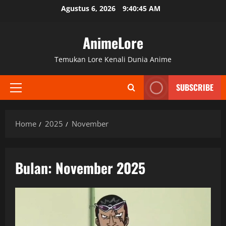
Skip
Agustus 6, 2026
9:40:46 AM
to
content
AnimeLore
Temukan Lore Kenali Dunia Anime
SUBSCRIBE
Primary
Menu
Home
2025
November
Bulan:
November 2025