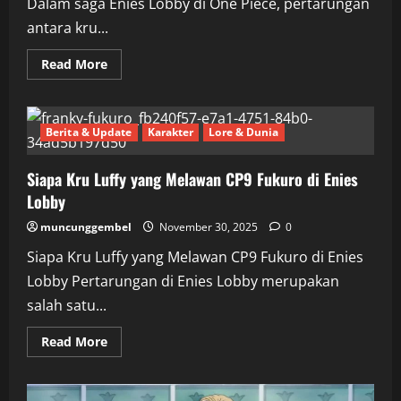
Dalam saga Enies Lobby di One Piece, pertarungan
antara kru...
Read
Read More
more
about
Siapa
Kru
Luffy
Berita & Update
Karakter
Lore & Dunia
yang
Melawan
CP9
Siapa Kru Luffy yang Melawan CP9 Fukuro di Enies
Kumadori
di
Lobby
One
Piece
muncunggembel
November 30, 2025
0
Siapa Kru Luffy yang Melawan CP9 Fukuro di Enies
Lobby Pertarungan di Enies Lobby merupakan
salah satu...
Read
Read More
more
about
Siapa
Kru