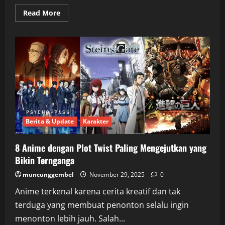
Read
Read More
more
about
6
Villain
Anime
Paling
Ikonik
yang
Selalu
Dikenang
Fans
Berita & Update
Karakter
8 Anime dengan Plot Twist Paling Mengejutkan yang
Bikin Ternganga
muncunggembel
November 29, 2025
0
Anime terkenal karena cerita kreatif dan tak
terduga yang membuat penonton selalu ingin
menonton lebih jauh. Salah...