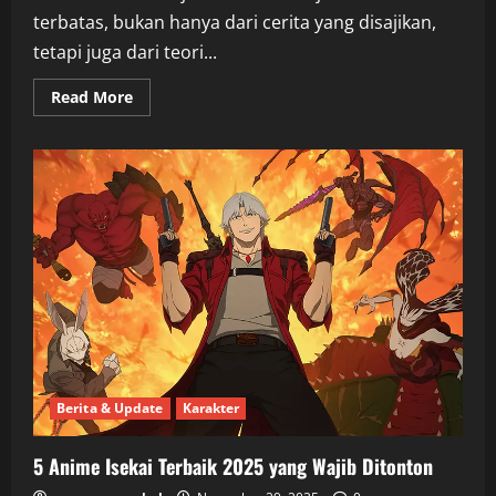
terbatas, bukan hanya dari cerita yang disajikan,
tetapi juga dari teori...
Read
Read More
more
about
7
Teori
Anime
Paling
Kontroversial
yang
Bikin
Fans
Debat
Panjang
Berita & Update
Karakter
5 Anime Isekai Terbaik 2025 yang Wajib Ditonton