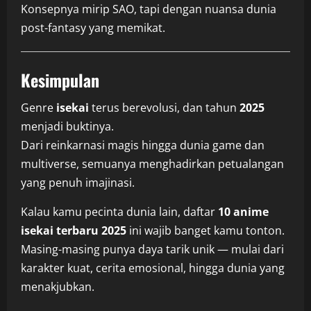
Konsepnya mirip SAO, tapi dengan nuansa dunia
post-fantasy yang memikat.
Kesimpulan
Genre
isekai
terus berevolusi, dan tahun
2025
menjadi buktinya.
Dari reinkarnasi magis hingga dunia game dan
multiverse, semuanya menghadirkan petualangan
yang penuh imajinasi.
Kalau kamu pecinta dunia lain, daftar
10 anime
isekai terbaru 2025
ini wajib banget kamu tonton.
Masing-masing punya daya tarik unik — mulai dari
karakter kuat, cerita emosional, hingga dunia yang
menakjubkan.