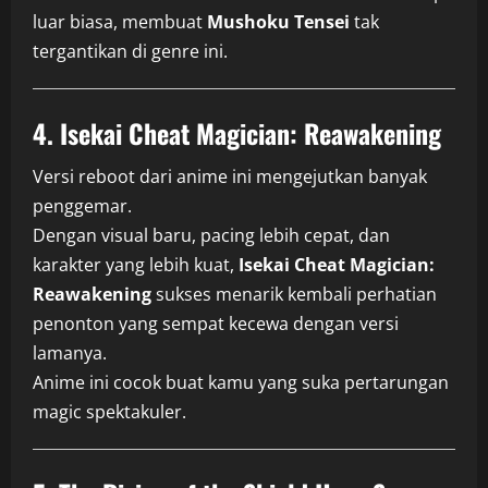
luar biasa, membuat
Mushoku Tensei
tak
tergantikan di genre ini.
4. Isekai Cheat Magician: Reawakening
Versi reboot dari anime ini mengejutkan banyak
penggemar.
Dengan visual baru, pacing lebih cepat, dan
karakter yang lebih kuat,
Isekai Cheat Magician:
Reawakening
sukses menarik kembali perhatian
penonton yang sempat kecewa dengan versi
lamanya.
Anime ini cocok buat kamu yang suka pertarungan
magic spektakuler.