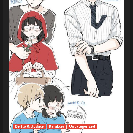
Berita & Update
Karakter
Uncategorized