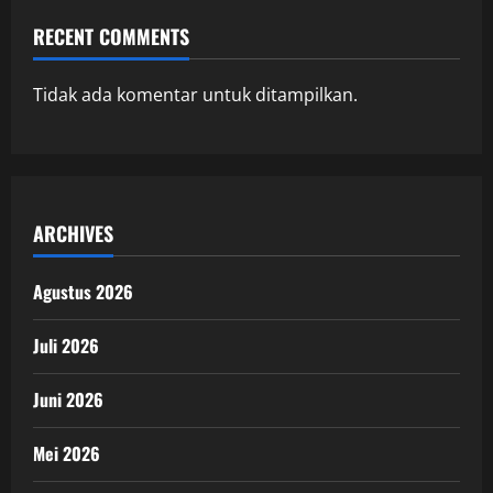
RECENT COMMENTS
Tidak ada komentar untuk ditampilkan.
ARCHIVES
Agustus 2026
Juli 2026
Juni 2026
Mei 2026