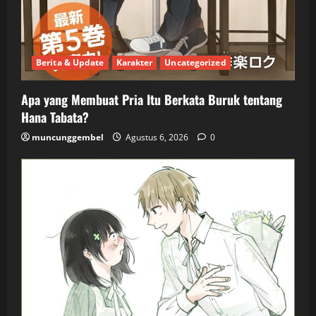
Berita & Update
Karakter
Uncategorized
Apa yang Membuat Pria Itu Berkata Buruk tentang
Hana Tabata?
muncunggembel
Agustus 6, 2026
0