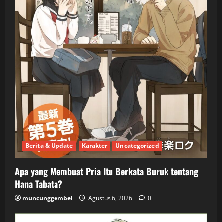
Berita & Update
Karakter
Uncategorized
Apa yang Membuat Pria Itu Berkata Buruk tentang
Hana Tabata?
muncunggembel
Agustus 6, 2026
0