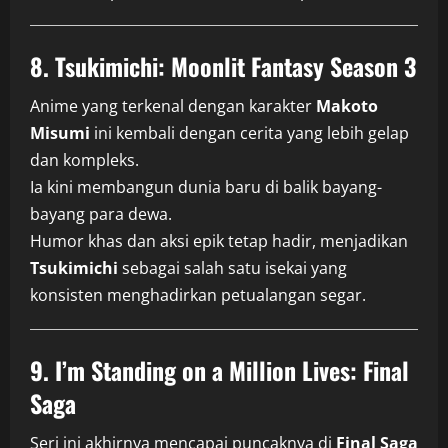
8. Tsukimichi: Moonlit Fantasy Season 3
Anime yang terkenal dengan karakter
Makoto
Misumi
ini kembali dengan cerita yang lebih gelap
dan kompleks.
Ia kini membangun dunia baru di balik bayang-
bayang para dewa.
Humor khas dan aksi epik tetap hadir, menjadikan
Tsukimichi
sebagai salah satu isekai yang
konsisten menghadirkan petualangan segar.
9. I’m Standing on a Million Lives: Final
Saga
Seri ini akhirnya mencapai puncaknya di
Final Saga