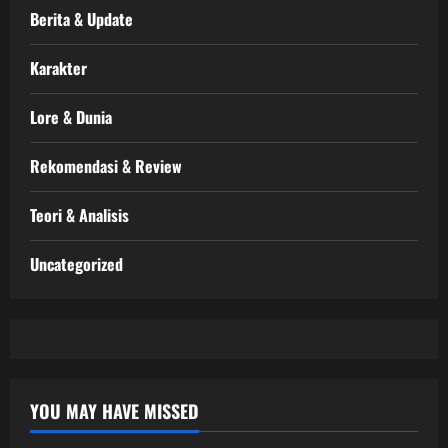
Berita & Update
Karakter
Lore & Dunia
Rekomendasi & Review
Teori & Analisis
Uncategorized
YOU MAY HAVE MISSED