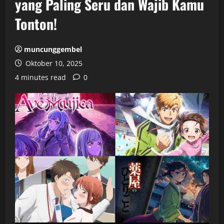
yang Paling Seru dan Wajib Kamu
Tonton!
muncunggembel
Oktober 10, 2025
4 minutes read
0