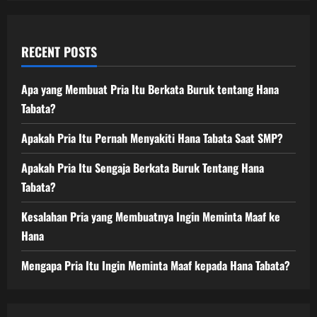
RECENT POSTS
Apa yang Membuat Pria Itu Berkata Buruk tentang Hana
Tabata?
Apakah Pria Itu Pernah Menyakiti Hana Tabata Saat SMP?
Apakah Pria Itu Sengaja Berkata Buruk Tentang Hana
Tabata?
Kesalahan Pria yang Membuatnya Ingin Meminta Maaf ke
Hana
Mengapa Pria Itu Ingin Meminta Maaf kepada Hana Tabata?