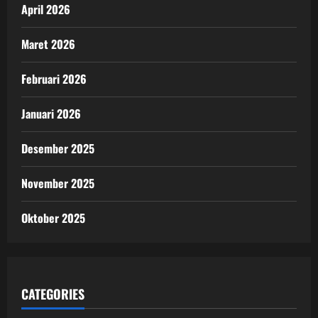
April 2026
Maret 2026
Februari 2026
Januari 2026
Desember 2025
November 2025
Oktober 2025
CATEGORIES