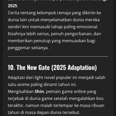
2025
.
Cerita tentang kelompok remaja yang dikirim ke
dunia lain untuk menyelamatkan dunia mereka
sendiri kini memasuki tahap paling emosional.
Kisahnya lebih serius, penuh pengorbanan, dan
memberikan penutup yang memuaskan bagi
penggemar setianya.
10. The New Gate (2025 Adaptation)
Adaptasi dari light novel populer ini menjadi salah
satu anime paling dinanti tahun ini.
Mengisahkan
Shin
, pemain game online yang
terjebak di dunia game setelah mengalahkan bos
terakhir, namun malah terlempar ke masa ribuan
tahun di masa depan dunia tersebut.