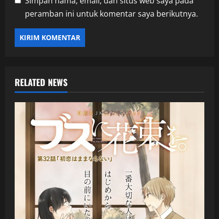
Simpan nama, email, dan situs web saya pada
peramban ini untuk komentar saya berikutnya.
RELATED NEWS