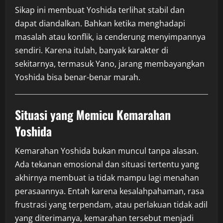
Sikap ini membuat Yoshida terlihat stabil dan
dapat diandalkan. Bahkan ketika menghadapi
masalah atau konflik, ia cenderung menyimpannya
sendiri. Karena itulah, banyak karakter di
sekitarnya, termasuk Yano, jarang membayangkan
Yoshida bisa benar-benar marah.
Situasi yang Memicu Kemarahan
Yoshida
Kemarahan Yoshida bukan muncul tanpa alasan.
Ada tekanan emosional dan situasi tertentu yang
akhirnya membuat ia tidak mampu lagi menahan
perasaannya. Entah karena kesalahpahaman, rasa
frustrasi yang terpendam, atau perlakuan tidak adil
yang diterimanya, kemarahan tersebut menjadi