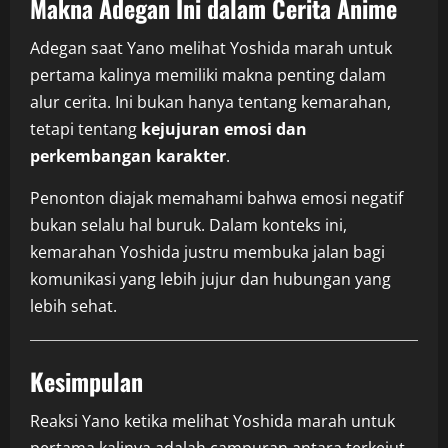
Makna Adegan Ini dalam Cerita Anime
Adegan saat Yano melihat Yoshida marah untuk
pertama kalinya memiliki makna penting dalam
alur cerita. Ini bukan hanya tentang kemarahan,
tetapi tentang
kejujuran emosi dan
perkembangan karakter
.
Penonton diajak memahami bahwa emosi negatif
bukan selalu hal buruk. Dalam konteks ini,
kemarahan Yoshida justru membuka jalan bagi
komunikasi yang lebih jujur dan hubungan yang
lebih sehat.
Kesimpulan
Reaksi Yano ketika melihat Yoshida marah untuk
pertama kalinya adalah campuran antara terkejut,