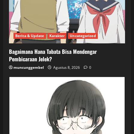
Berita & Update
Karakter
Uncategorized
Bagaimana Hana Tabata Bisa Mendengar
Pembicaraan Jelek?
muncunggembel
Agustus 8, 2026
0