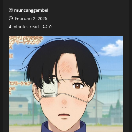
muncunggembel
Februari 2, 2026
4 minutes read
0