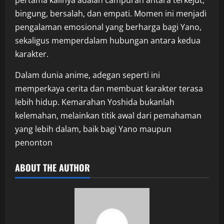
bingung, bersalah, dan empati. Momen ini menjadi
pengalaman emosional yang berharga bagi Yano,
sekaligus memperdalam hubungan antara kedua
karakter.
Dalam dunia anime, adegan seperti ini
memperkaya cerita dan membuat karakter terasa
lebih hidup. Kemarahan Yoshida bukanlah
kelemahan, melainkan titik awal dari pemahaman
yang lebih dalam, baik bagi Yano maupun
penonton
ABOUT THE AUTHOR