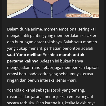
Dalam dunia anime, momen emosional sering kali
menjadi titik penting yang memperdalam karakter
dan hubungan antar tokohnya. Salah satu momen
yang cukup menarik perhatian penonton adalah
saat Yano melihat Yoshida marah untuk
pertama kalinya
. Adegan ini bukan hanya
mengejutkan Yano, tetapi juga memberikan lapisan
emosi baru pada cerita yang sebelumnya terasa
ringan dan penuh interaksi sehari-hari.
Yoshida dikenal sebagai sosok yang tenang,
rasional, dan jarang menunjukkan emosi negatif
secara terbuka. Oleh karena itu, ketika ia akhirnya