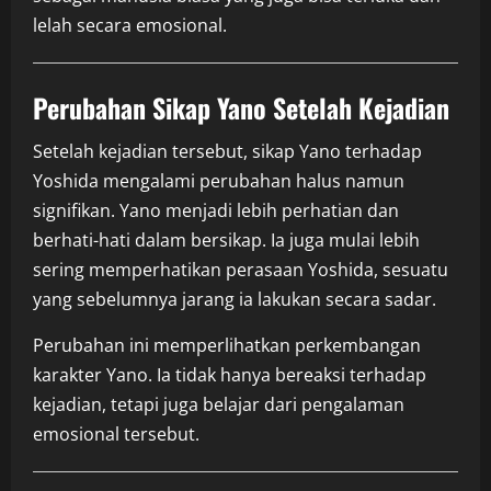
lelah secara emosional.
Perubahan Sikap Yano Setelah Kejadian
Setelah kejadian tersebut, sikap Yano terhadap
Yoshida mengalami perubahan halus namun
signifikan. Yano menjadi lebih perhatian dan
berhati-hati dalam bersikap. Ia juga mulai lebih
sering memperhatikan perasaan Yoshida, sesuatu
yang sebelumnya jarang ia lakukan secara sadar.
Perubahan ini memperlihatkan perkembangan
karakter Yano. Ia tidak hanya bereaksi terhadap
kejadian, tetapi juga belajar dari pengalaman
emosional tersebut.