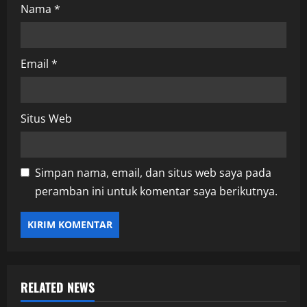
Nama
*
Email
*
Situs Web
Simpan nama, email, dan situs web saya pada
peramban ini untuk komentar saya berikutnya.
RELATED NEWS