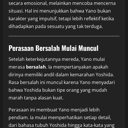
secara emosional, melainkan mencoba mencerna
situasi. Hal ini menunjukkan bahwa Yano bukan
karakter yang impulsif, tetapi lebih reflektif ketika
dihadapkan pada sesuatu yang tak terduga.
Perasaan Bersalah Mulai Muncul
Setelah keterkejutannya mereda, Yano mulai
merasa
bersalah
. Ia mempertanyakan apakah
dirinya memiliki andil dalam kemarahan Yoshida.
Rasa bersalah ini muncul karena Yano menyadari
bahwa Yoshida bukan tipe orang yang mudah
marah tanpa alasan kuat.
Perasaan ini membuat Yano menjadi lebih
pendiam. Ia mulai memperhatikan setiap detail,
dari bahasa tubuh Yoshida hingga kata-kata yang