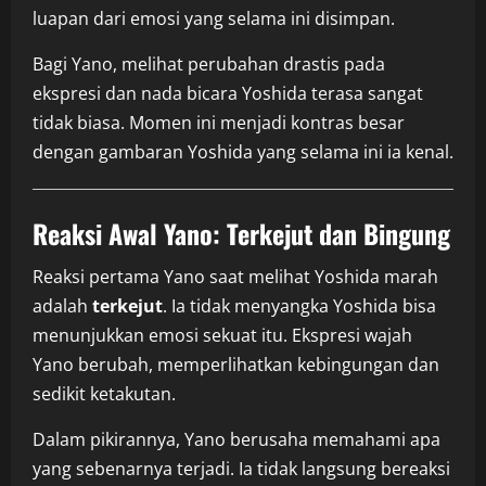
luapan dari emosi yang selama ini disimpan.
Bagi Yano, melihat perubahan drastis pada
ekspresi dan nada bicara Yoshida terasa sangat
tidak biasa. Momen ini menjadi kontras besar
dengan gambaran Yoshida yang selama ini ia kenal.
Reaksi Awal Yano: Terkejut dan Bingung
Reaksi pertama Yano saat melihat Yoshida marah
adalah
terkejut
. Ia tidak menyangka Yoshida bisa
menunjukkan emosi sekuat itu. Ekspresi wajah
Yano berubah, memperlihatkan kebingungan dan
sedikit ketakutan.
Dalam pikirannya, Yano berusaha memahami apa
yang sebenarnya terjadi. Ia tidak langsung bereaksi