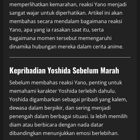
memperlihatkan kemarahan, reaksi Yano menjadi
sangat wajar untuk diperhatikan. Artikel ini akan
membahas secara mendalam bagaimana reaksi
Yano, apa yang ia rasakan saat itu, serta
bagaimana momen tersebut memengaruhi
dinamika hubungan mereka dalam cerita anime.
Kepribadian Yoshida Sebelum Marah
Sebelum membahas reaksi Yano, penting untuk
memahami karakter Yoshida terlebih dahulu.
Yoshida digambarkan sebagai pribadi yang kalem,
dewasa dalam berpikir, dan sering menjadi
penengah dalam berbagai situasi. Ia lebih memilih
diam atau berbicara dengan nada datar
dibandingkan menunjukkan emosi berlebihan.