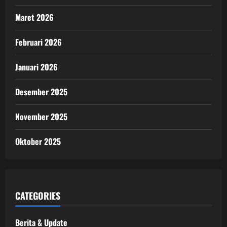
Maret 2026
Februari 2026
Januari 2026
Desember 2025
November 2025
Oktober 2025
CATEGORIES
Berita & Update