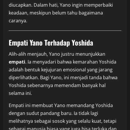
diucapkan. Dalam hati, Yano ingin memperbaiki
keadaan, meskipun belum tahu bagaimana
caranya.
Empati Yano Terhadap Yoshida
Alih-alih menjauh, Yano justru menunjukkan
empati
. Ia menyadari bahwa kemarahan Yoshida
adalah bentuk kejujuran emosional yang jarang
diperlihatkan. Bagi Yano, ini menjadi tanda bahwa
Yoshida sebenarnya memendam banyak hal
selama ini.
Empati ini membuat Yano memandang Yoshida
dengan sudut pandang baru. Ia tidak lagi
melihatnya sebagai sosok yang selalu kuat, tetapi
sebagai manusia biasa yang juga bisa terluka dan