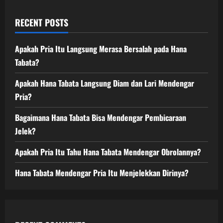
RECENT POSTS
Apakah Pria Itu Langsung Merasa Bersalah pada Hana
Tabata?
Apakah Hana Tabata Langsung Diam dan Lari Mendengar
Pria?
Bagaimana Hana Tabata Bisa Mendengar Pembicaraan
Jelek?
Apakah Pria Itu Tahu Hana Tabata Mendengar Obrolannya?
Hana Tabata Mendengar Pria Itu Menjelekkan Dirinya?