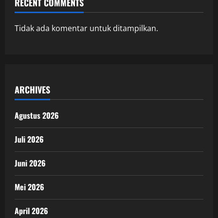
RECENT COMMENTS
Tidak ada komentar untuk ditampilkan.
ARCHIVES
Agustus 2026
Juli 2026
Juni 2026
Mei 2026
April 2026