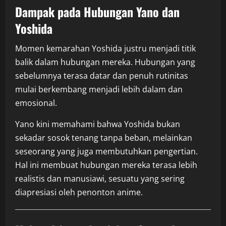
Dampak pada Hubungan Yano dan
Yoshida
Momen kemarahan Yoshida justru menjadi titik
balik dalam hubungan mereka. Hubungan yang
sebelumnya terasa datar dan penuh rutinitas
mulai berkembang menjadi lebih dalam dan
emosional.
Yano kini memahami bahwa Yoshida bukan
sekadar sosok tenang tanpa beban, melainkan
seseorang yang juga membutuhkan pengertian.
Hal ini membuat hubungan mereka terasa lebih
realistis dan manusiawi, sesuatu yang sering
diapresiasi oleh penonton anime.