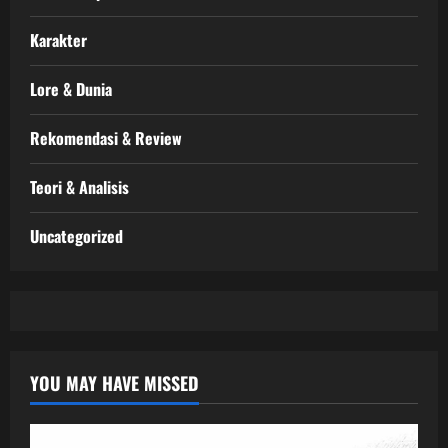
Karakter
Lore & Dunia
Rekomendasi & Review
Teori & Analisis
Uncategorized
YOU MAY HAVE MISSED