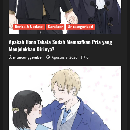
Berita & Update
Karakter
Uncategorized
Apakah Hana Tabata Sudah Memaafkan Pria yang
Menjelekkan Dirinya?
muncunggembel
Agustus 9, 2026
0