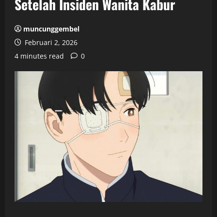
Setelah Insiden Wanita Kabur
muncunggembel
Februari 2, 2026
4 minutes read
0