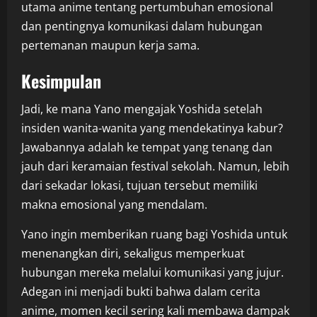
utama anime tentang pertumbuhan emosional
dan pentingnya komunikasi dalam hubungan
pertemanan maupun kerja sama.
Kesimpulan
Jadi, ke mana Yano mengajak Yoshida setelah
insiden wanita-wanita yang mendekatinya kabur?
Jawabannya adalah ke tempat yang tenang dan
jauh dari keramaian festival sekolah. Namun, lebih
dari sekadar lokasi, tujuan tersebut memiliki
makna emosional yang mendalam.
Yano ingin memberikan ruang bagi Yoshida untuk
menenangkan diri, sekaligus memperkuat
hubungan mereka melalui komunikasi yang jujur.
Adegan ini menjadi bukti bahwa dalam cerita
anime, momen kecil sering kali membawa dampak