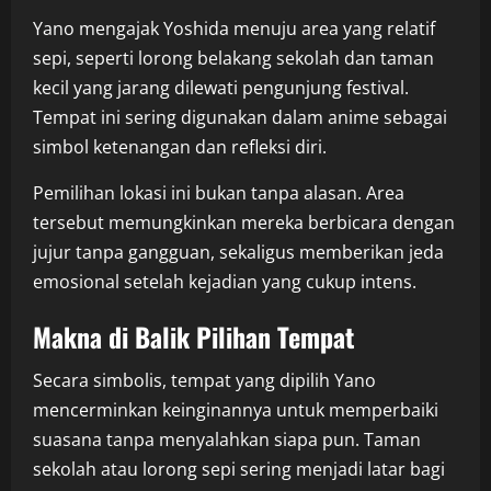
Yano mengajak Yoshida menuju area yang relatif
sepi, seperti lorong belakang sekolah dan taman
kecil yang jarang dilewati pengunjung festival.
Tempat ini sering digunakan dalam anime sebagai
simbol ketenangan dan refleksi diri.
Pemilihan lokasi ini bukan tanpa alasan. Area
tersebut memungkinkan mereka berbicara dengan
jujur tanpa gangguan, sekaligus memberikan jeda
emosional setelah kejadian yang cukup intens.
Makna di Balik Pilihan Tempat
Secara simbolis, tempat yang dipilih Yano
mencerminkan keinginannya untuk memperbaiki
suasana tanpa menyalahkan siapa pun. Taman
sekolah atau lorong sepi sering menjadi latar bagi