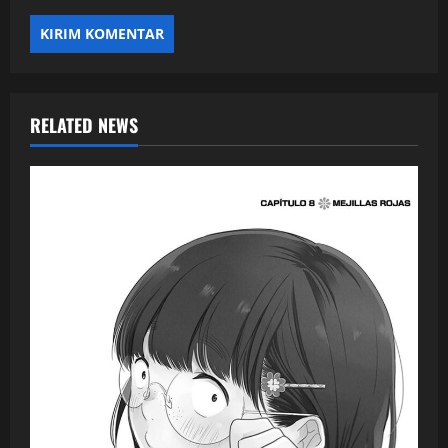
RELATED NEWS