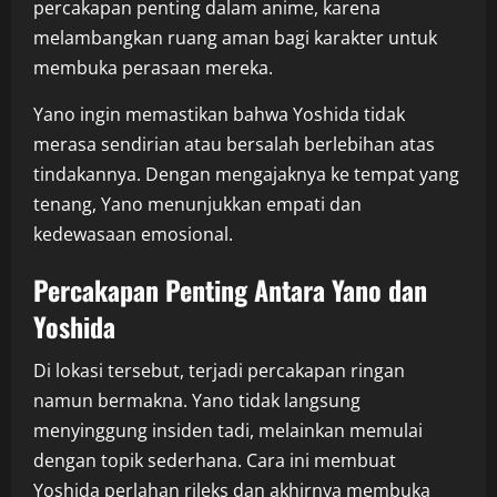
percakapan penting dalam anime, karena
melambangkan ruang aman bagi karakter untuk
membuka perasaan mereka.
Yano ingin memastikan bahwa Yoshida tidak
merasa sendirian atau bersalah berlebihan atas
tindakannya. Dengan mengajaknya ke tempat yang
tenang, Yano menunjukkan empati dan
kedewasaan emosional.
Percakapan Penting Antara Yano dan
Yoshida
Di lokasi tersebut, terjadi percakapan ringan
namun bermakna. Yano tidak langsung
menyinggung insiden tadi, melainkan memulai
dengan topik sederhana. Cara ini membuat
Yoshida perlahan rileks dan akhirnya membuka