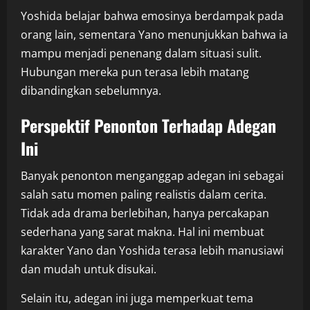
Yoshida belajar bahwa emosinya berdampak pada
orang lain, sementara Yano menunjukkan bahwa ia
mampu menjadi penenang dalam situasi sulit.
Hubungan mereka pun terasa lebih matang
dibandingkan sebelumnya.
Perspektif Penonton Terhadap Adegan
Ini
Banyak penonton menganggap adegan ini sebagai
salah satu momen paling realistis dalam cerita.
Tidak ada drama berlebihan, hanya percakapan
sederhana yang sarat makna. Hal ini membuat
karakter Yano dan Yoshida terasa lebih manusiawi
dan mudah untuk disukai.
Selain itu, adegan ini juga memperkuat tema