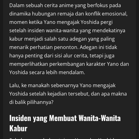
Dalam sebuah cerita anime yang berfokus pada
dinamika hubungan remaja dan konflik emosional,
momen ketika Yano mengajak Yoshida pergi
setelah insiden wanita-wanita yang mendekatinya
kabur menjadi salah satu adegan yang paling
menarik perhatian penonton. Adegan ini tidak
hanya penting dari sisi alur cerita, tetapi juga
memperlihatkan perkembangan karakter Yano dan
Yoshida secara lebih mendalam.
Lalu, ke manakah sebenarnya Yano mengajak
Yoshida setelah kejadian tersebut, dan apa makna
di balik pilihannya?
Insiden yang Membuat Wanita-Wanita
Kabur