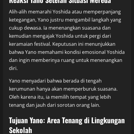
Alih-alih memarahi Yoshida atau memperpanjang
ketegangan, Yano justru mengambil langkah yang
cukup dewasa. Ia menenangkan suasana dan
kemudian mengajak Yoshida untuk pergi dari
keramaian festival. Keputusan ini menunjukkan
bahwa Yano memahami kondisi emosional Yoshida
dan ingin memberinya ruang untuk menenangkan
diri.
Yano menyadari bahwa berada di tengah
kerumunan hanya akan memperburuk suasana.
Oleh karena itu, ia memilih tempat yang lebih
tenang dan jauh dari sorotan orang lain.
Tujuan Yano: Area Tenang di Lingkungan
Sekolah