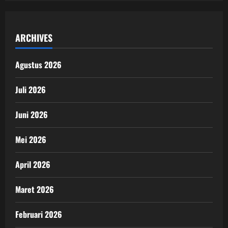
ARCHIVES
Agustus 2026
Juli 2026
Juni 2026
Mei 2026
April 2026
Maret 2026
Februari 2026