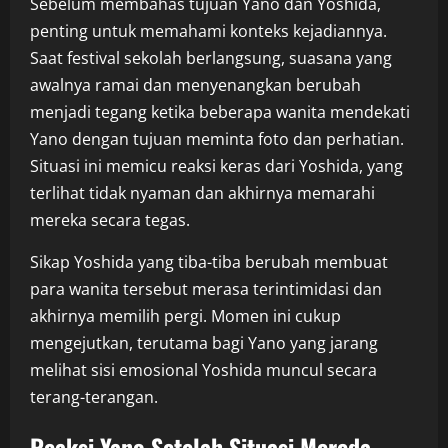
Sebelum membahas tujuan Yano dan Yoshida,
penting untuk memahami konteks kejadiannya.
Saat festival sekolah berlangsung, suasana yang
awalnya ramai dan menyenangkan berubah
menjadi tegang ketika beberapa wanita mendekati
Yano dengan tujuan meminta foto dan perhatian.
Situasi ini memicu reaksi keras dari Yoshida, yang
terlihat tidak nyaman dan akhirnya memarahi
mereka secara tegas.
Sikap Yoshida yang tiba-tiba berubah membuat
para wanita tersebut merasa terintimidasi dan
akhirnya memilih pergi. Momen ini cukup
mengejutkan, terutama bagi Yano yang jarang
melihat sisi emosional Yoshida muncul secara
terang-terangan.
Reaksi Yano Setelah Situasi Mereda