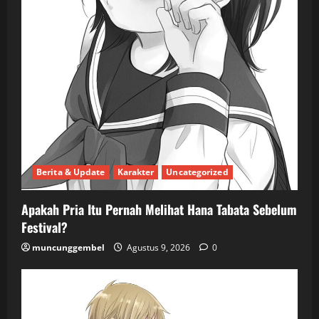
Berita & Update
Karakter
Uncategorized
Apakah Pria Itu Pernah Melihat Hana Tabata Sebelum
Festival?
muncunggembel
Agustus 9, 2026
0