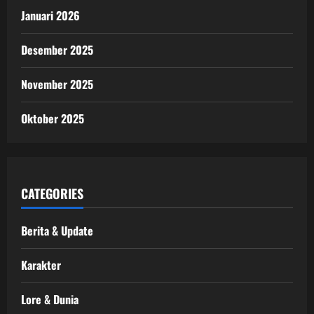
Januari 2026
Desember 2025
November 2025
Oktober 2025
CATEGORIES
Berita & Update
Karakter
Lore & Dunia