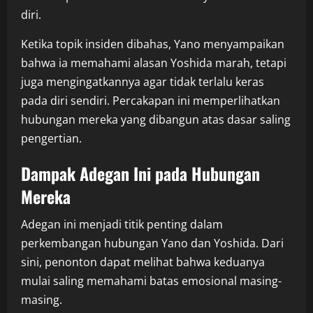
diri.
Ketika topik insiden dibahas, Yano menyampaikan
bahwa ia memahami alasan Yoshida marah, tetapi
juga mengingatkannya agar tidak terlalu keras
pada diri sendiri. Percakapan ini memperlihatkan
hubungan mereka yang dibangun atas dasar saling
pengertian.
Dampak Adegan Ini pada Hubungan
Mereka
Adegan ini menjadi titik penting dalam
perkembangan hubungan Yano dan Yoshida. Dari
sini, penonton dapat melihat bahwa keduanya
mulai saling memahami batas emosional masing-
masing.