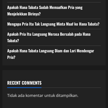
Apakah Hana Tabata Sudah Memaafkan Pria yang
Menjelekkan Dirinya?
Mengapa Pria Itu Tak Langsung Minta Maaf ke Hana Tabata?
Apakah Pria Itu Langsung Merasa Bersalah pada Hana
Tabata?
Apakah Hana Tabata Langsung Diam dan Lari Mendengar
Pria?
RECENT COMMENTS
Tidak ada komentar untuk ditampilkan.