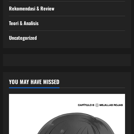
Rekomendasi & Review
Teori & Analisis
Uncategorized
YOU MAY HAVE MISSED