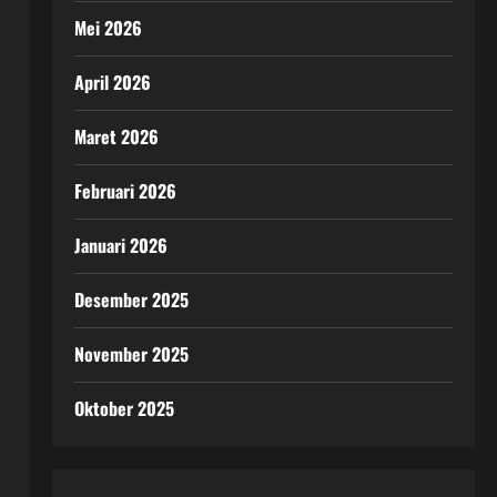
Mei 2026
April 2026
Maret 2026
Februari 2026
Januari 2026
Desember 2025
November 2025
Oktober 2025