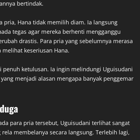
kannya bertindak.
 pria, Hana tidak memilih diam. Ia langsung
ada tegas agar mereka berhenti mengganggu
rubah drastis. Para pria yang sebelumnya merasa
melihat keseriusan Hana.
 penuh ketulusan. Ia ingin melindungi Uguisudani
ah yang menjadi alasan mengapa banyak penggemar
rduga
a para pria tersebut, Uguisudani terlihat sangat
 rela membelanya secara langsung. Terlebih lagi,