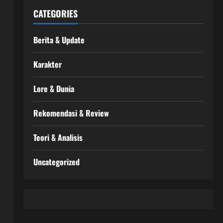
CATEGORIES
Berita & Update
Karakter
Lore & Dunia
Rekomendasi & Review
Teori & Analisis
Uncategorized