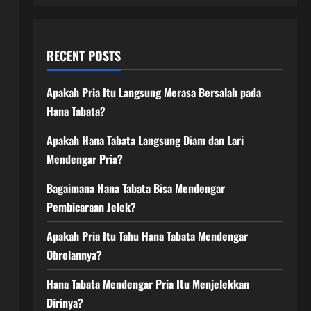
RECENT POSTS
Apakah Pria Itu Langsung Merasa Bersalah pada
Hana Tabata?
Apakah Hana Tabata Langsung Diam dan Lari
Mendengar Pria?
Bagaimana Hana Tabata Bisa Mendengar
Pembicaraan Jelek?
Apakah Pria Itu Tahu Hana Tabata Mendengar
Obrolannya?
Hana Tabata Mendengar Pria Itu Menjelekkan
Dirinya?