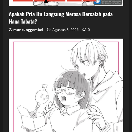
Apakah Pria Itu Langsung Merasa Bersalah pada
Hana Tabata?
muncunggembel
Agustus 8, 2026
0