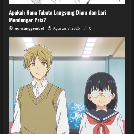
Apakah Hana Tabata Langsung Diam dan Lari
Mendengar Pria?
muncunggembel
Agustus 8, 2026
0