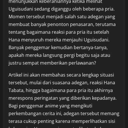
menunjukkan keberaniannya ketika melihat
Uguisudani sedang diganggu oleh beberapa pria.
Momen tersebut menjadi salah satu adegan yang
membuat banyak penonton penasaran, terutama
tentang bagaimana reaksi para pria itu setelah
Hana menyuruh mereka menjauhi Uguisudani.
Banyak penggemar kemudian bertanya-tanya,
apakah mereka langsung pergi begitu saja atau
justru sempat memberikan perlawanan?
Artikel ini akan membahas secara lengkap situasi
tersebut, mulai dari suasana adegan, reaksi Hana
Tabata, hingga bagaimana para pria itu akhirnya
merespons peringatan yang diberikan kepadanya.
Bagi penggemar anime yang mengikuti
perkembangan cerita ini, adegan tersebut memang
terasa cukup penting karena memperlihatkan sisi