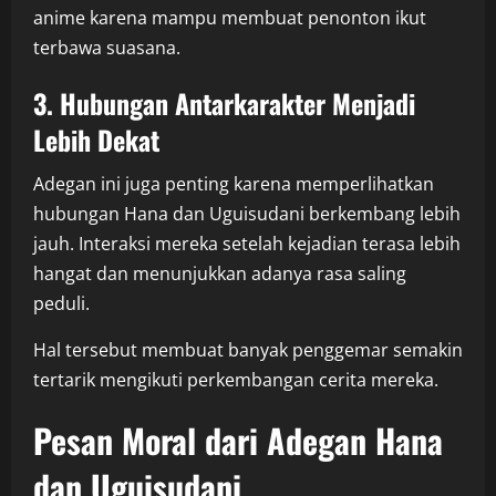
anime karena mampu membuat penonton ikut
terbawa suasana.
3. Hubungan Antarkarakter Menjadi
Lebih Dekat
Adegan ini juga penting karena memperlihatkan
hubungan Hana dan Uguisudani berkembang lebih
jauh. Interaksi mereka setelah kejadian terasa lebih
hangat dan menunjukkan adanya rasa saling
peduli.
Hal tersebut membuat banyak penggemar semakin
tertarik mengikuti perkembangan cerita mereka.
Pesan Moral dari Adegan Hana
dan Uguisudani