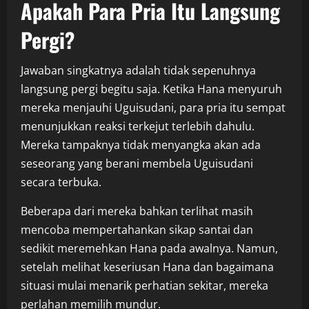
Apakah Para Pria Itu Langsung
Pergi?
Jawaban singkatnya adalah tidak sepenuhnya
langsung pergi begitu saja. Ketika Hana menyuruh
mereka menjauhi Uguisudani, para pria itu sempat
menunjukkan reaksi terkejut terlebih dahulu.
Mereka tampaknya tidak menyangka akan ada
seseorang yang berani membela Uguisudani
secara terbuka.
Beberapa dari mereka bahkan terlihat masih
mencoba mempertahankan sikap santai dan
sedikit meremehkan Hana pada awalnya. Namun,
setelah melihat keseriusan Hana dan bagaimana
situasi mulai menarik perhatian sekitar, mereka
perlahan memilih mundur.