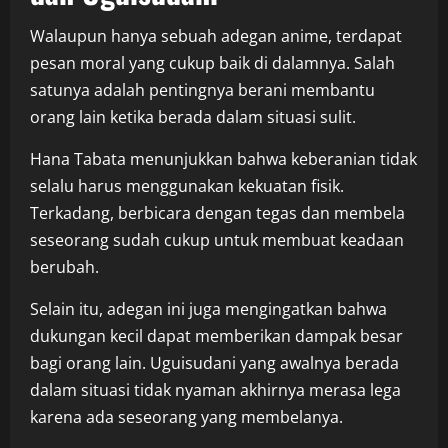
Walaupun hanya sebuah adegan anime, terdapat
pesan moral yang cukup baik di dalamnya. Salah
satunya adalah pentingnya berani membantu
orang lain ketika berada dalam situasi sulit.
Hana Tabata menunjukkan bahwa keberanian tidak
selalu harus menggunakan kekuatan fisik.
Terkadang, berbicara dengan tegas dan membela
seseorang sudah cukup untuk membuat keadaan
berubah.
Selain itu, adegan ini juga mengingatkan bahwa
dukungan kecil dapat memberikan dampak besar
bagi orang lain. Uguisudani yang awalnya berada
dalam situasi tidak nyaman akhirnya merasa lega
karena ada seseorang yang membelanya.