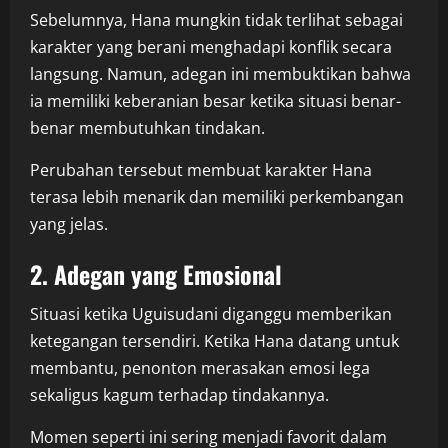
Sebelumnya, Hana mungkin tidak terlihat sebagai
karakter yang berani menghadapi konflik secara
langsung. Namun, adegan ini membuktikan bahwa
ia memiliki keberanian besar ketika situasi benar-
benar membutuhkan tindakan.
Perubahan tersebut membuat karakter Hana
terasa lebih menarik dan memiliki perkembangan
yang jelas.
2. Adegan yang Emosional
Situasi ketika Uguisudani diganggu memberikan
ketegangan tersendiri. Ketika Hana datang untuk
membantu, penonton merasakan emosi lega
sekaligus kagum terhadap tindakannya.
Momen seperti ini sering menjadi favorit dalam