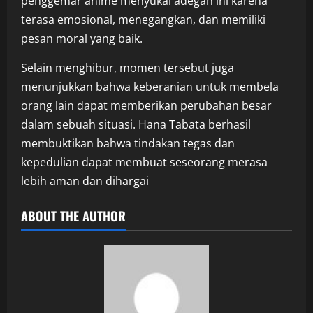
penggemar anime menyukai adegan ini karena
terasa emosional, menegangkan, dan memiliki
pesan moral yang baik.
Selain menghibur, momen tersebut juga
menunjukkan bahwa keberanian untuk membela
orang lain dapat memberikan perubahan besar
dalam sebuah situasi. Hana Tabata berhasil
membuktikan bahwa tindakan tegas dan
kepedulian dapat membuat seseorang merasa
lebih aman dan dihargai
ABOUT THE AUTHOR