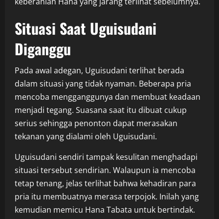
keberanian Hana yang jarang terlihat sebelumnya.
Situasi Saat Uguisudani
Diganggu
Pada awal adegan, Uguisudani terlihat berada
dalam situasi yang tidak nyaman. Beberapa pria
mencoba mengganggunya dan membuat keadaan
menjadi tegang. Suasana saat itu dibuat cukup
serius sehingga penonton dapat merasakan
tekanan yang dialami oleh Uguisudani.
Uguisudani sendiri tampak kesulitan menghadapi
situasi tersebut sendirian. Walaupun ia mencoba
tetap tenang, jelas terlihat bahwa kehadiran para
pria itu membuatnya merasa terpojok. Inilah yang
kemudian memicu Hana Tabata untuk bertindak.