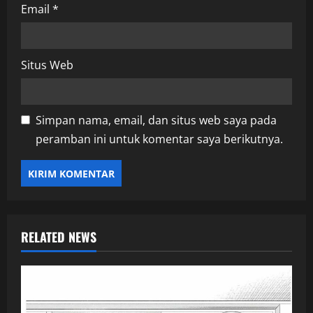
Email
*
Situs Web
Simpan nama, email, dan situs web saya pada
peramban ini untuk komentar saya berikutnya.
RELATED NEWS