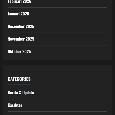
Februari 2026
Januari 2026
Desember 2025
November 2025
Oktober 2025
CATEGORIES
Berita & Update
Karakter