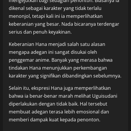
mengejutkan bagi sebagian penonton. Biasanya ia
dikenal sebagai karakter yang tidak terlalu
menonjol, tetapi kali ini ia memperlihatkan
keberanian yang besar. Nada bicaranya terdengar
serius dan penuh keyakinan.
Keberanian Hana menjadi salah satu alasan
mengapa adegan ini sangat disukai oleh
penggemar anime. Banyak yang merasa bahwa
tindakan Hana menunjukkan perkembangan
karakter yang signifikan dibandingkan sebelumnya.
Selain itu, ekspresi Hana juga memperlihatkan
bahwa ia benar-benar marah melihat Uguisudani
diperlakukan dengan tidak baik. Hal tersebut
membuat adegan terasa lebih emosional dan
memberi dampak kuat kepada penonton.