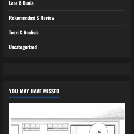
Lore & Dunia
Rekomendasi & Review
Teori & Analisis
Uncategorized
YOU MAY HAVE MISSED