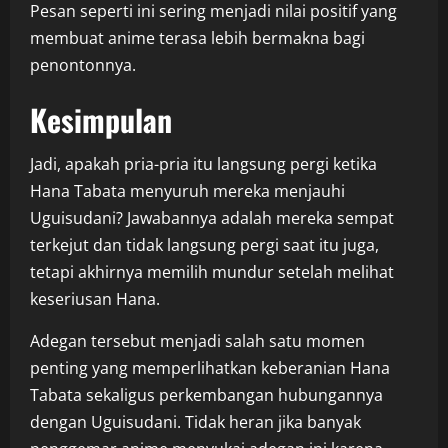
Pesan seperti ini sering menjadi nilai positif yang
membuat anime terasa lebih bermakna bagi
penontonnya.
Kesimpulan
Jadi, apakah pria-pria itu langsung pergi ketika
Hana Tabata menyuruh mereka menjauhi
Uguisudani? Jawabannya adalah mereka sempat
terkejut dan tidak langsung pergi saat itu juga,
tetapi akhirnya memilih mundur setelah melihat
keseriusan Hana.
Adegan tersebut menjadi salah satu momen
penting yang memperlihatkan keberanian Hana
Tabata sekaligus perkembangan hubungannya
dengan Uguisudani. Tidak heran jika banyak