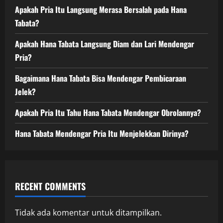
Apakah Pria Itu Langsung Merasa Bersalah pada Hana
Tabata?
Apakah Hana Tabata Langsung Diam dan Lari Mendengar
Pria?
Bagaimana Hana Tabata Bisa Mendengar Pembicaraan
Jelek?
Apakah Pria Itu Tahu Hana Tabata Mendengar Obrolannya?
Hana Tabata Mendengar Pria Itu Menjelekkan Dirinya?
RECENT COMMENTS
Tidak ada komentar untuk ditampilkan.