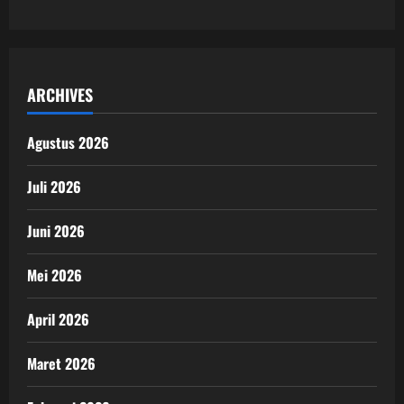
ARCHIVES
Agustus 2026
Juli 2026
Juni 2026
Mei 2026
April 2026
Maret 2026