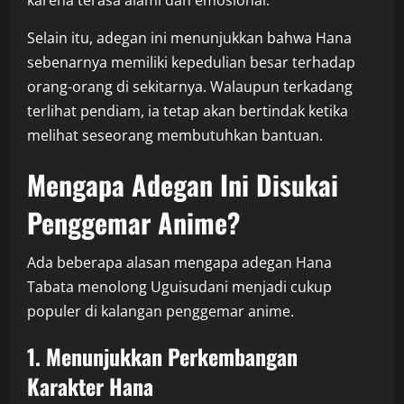
karena terasa alami dan emosional.
Selain itu, adegan ini menunjukkan bahwa Hana
sebenarnya memiliki kepedulian besar terhadap
orang-orang di sekitarnya. Walaupun terkadang
terlihat pendiam, ia tetap akan bertindak ketika
melihat seseorang membutuhkan bantuan.
Mengapa Adegan Ini Disukai
Penggemar Anime?
Ada beberapa alasan mengapa adegan Hana
Tabata menolong Uguisudani menjadi cukup
populer di kalangan penggemar anime.
1. Menunjukkan Perkembangan
Karakter Hana