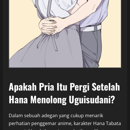
Apakah Pria Itu Pergi Setelah
Hana Menolong Uguisudani?
Dalam sebuah adegan yang cukup menarik
perhatian penggemar anime, karakter Hana Tabata