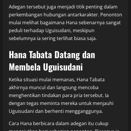
Adegan tersebut juga menjadi titik penting dalam
perkembangan hubungan antarkarakter. Penonton
mulai melihat bagaimana Hana sebenarnya sangat
peduli terhadap Uguisudani, meskipun
sebelumnya ia sering terlihat biasa saja.
Hana Tabata Datang dan
Membela Uguisudani
Ketika situasi mulai memanas, Hana Tabata
akhirnya muncul dan langsung mencoba
menghentikan tindakan para pria tersebut. Ia
dengan tegas meminta mereka untuk menjauhi
Uguisudani dan berhenti mengganggunya.
Cara Hana berbicara dalam adegan itu cukup