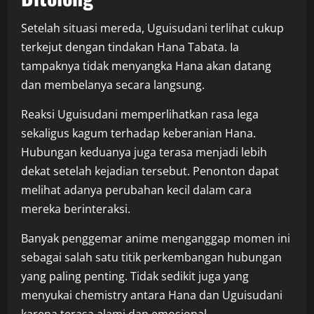
Setelah situasi mereda, Uguisudani terlihat cukup
terkejut dengan tindakan Hana Tabata. Ia
tampaknya tidak menyangka Hana akan datang
dan membelanya secara langsung.
Reaksi Uguisudani memperlihatkan rasa lega
sekaligus kagum terhadap keberanian Hana.
Hubungan keduanya juga terasa menjadi lebih
dekat setelah kejadian tersebut. Penonton dapat
melihat adanya perubahan kecil dalam cara
mereka berinteraksi.
Banyak penggemar anime menganggap momen ini
sebagai salah satu titik perkembangan hubungan
yang paling penting. Tidak sedikit juga yang
menyukai chemistry antara Hana dan Uguisudani