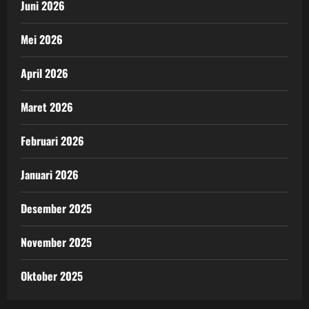
Juni 2026
Mei 2026
April 2026
Maret 2026
Februari 2026
Januari 2026
Desember 2025
November 2025
Oktober 2025