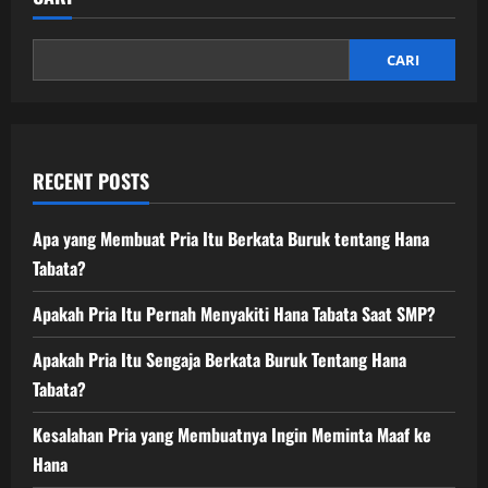
CARI
RECENT POSTS
Apa yang Membuat Pria Itu Berkata Buruk tentang Hana
Tabata?
Apakah Pria Itu Pernah Menyakiti Hana Tabata Saat SMP?
Apakah Pria Itu Sengaja Berkata Buruk Tentang Hana
Tabata?
Kesalahan Pria yang Membuatnya Ingin Meminta Maaf ke
Hana