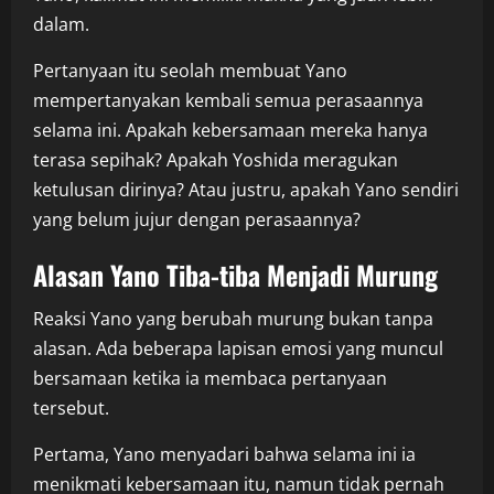
dalam.
Pertanyaan itu seolah membuat Yano
mempertanyakan kembali semua perasaannya
selama ini. Apakah kebersamaan mereka hanya
terasa sepihak? Apakah Yoshida meragukan
ketulusan dirinya? Atau justru, apakah Yano sendiri
yang belum jujur dengan perasaannya?
Alasan Yano Tiba-tiba Menjadi Murung
Reaksi Yano yang berubah murung bukan tanpa
alasan. Ada beberapa lapisan emosi yang muncul
bersamaan ketika ia membaca pertanyaan
tersebut.
Pertama, Yano menyadari bahwa selama ini ia
menikmati kebersamaan itu, namun tidak pernah