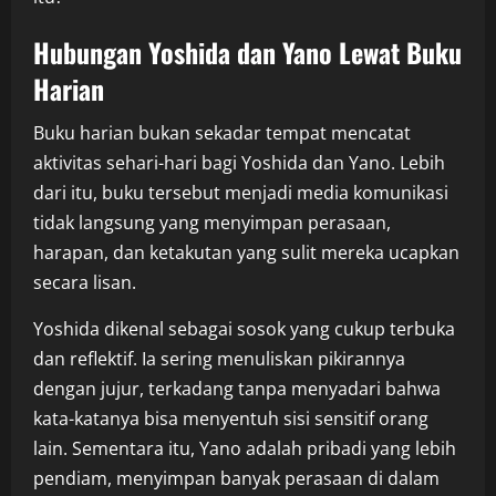
Hubungan Yoshida dan Yano Lewat Buku
Harian
Buku harian bukan sekadar tempat mencatat
aktivitas sehari-hari bagi Yoshida dan Yano. Lebih
dari itu, buku tersebut menjadi media komunikasi
tidak langsung yang menyimpan perasaan,
harapan, dan ketakutan yang sulit mereka ucapkan
secara lisan.
Yoshida dikenal sebagai sosok yang cukup terbuka
dan reflektif. Ia sering menuliskan pikirannya
dengan jujur, terkadang tanpa menyadari bahwa
kata-katanya bisa menyentuh sisi sensitif orang
lain. Sementara itu, Yano adalah pribadi yang lebih
pendiam, menyimpan banyak perasaan di dalam