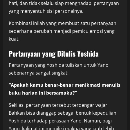
hati, dan tidak selalu siap menghadapi pertanyaan
yang menyentuh sisi personalnya.
Kombinasi inilah yang membuat satu pertanyaan
sederhana berubah menjadi pemicu emosi yang
kuat.
Pertanyaan yang Ditulis Yoshida
Pertanyaan yang Yoshida tuliskan untuk Yano
sebenarnya sangat singkat:
“Apakah kamu benar-benar menikmati menulis
buku harian ini bersamaku?”
Sekilas, pertanyaan tersebut terdengar wajar.
Bahkan bisa dianggap sebagai bentuk kepedulian
Yoshida terhadap perasaan Yano. Namun, bagi
Yano, kalimat ini memiliki makna yang jauh lebih