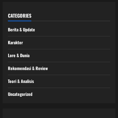
CATEGORIES
Berita & Update
Karakter
Lore & Dunia
Rekomendasi & Review
Teori & Analisis
Uncategorized