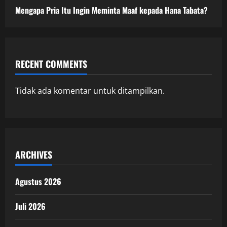
Mengapa Pria Itu Ingin Meminta Maaf kepada Hana Tabata?
RECENT COMMENTS
Tidak ada komentar untuk ditampilkan.
ARCHIVES
Agustus 2026
Juli 2026