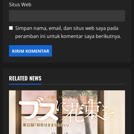
Situs Web
Simpan nama, email, dan situs web saya pada
peramban ini untuk komentar saya berikutnya.
RELATED NEWS