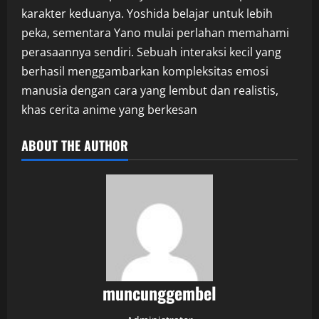
karakter keduanya. Yoshida belajar untuk lebih
peka, sementara Yano mulai perlahan memahami
perasaannya sendiri. Sebuah interaksi kecil yang
berhasil menggambarkan kompleksitas emosi
manusia dengan cara yang lembut dan realistis,
khas cerita anime yang berkesan
ABOUT THE AUTHOR
muncunggembel