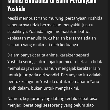
Makna Emosional di Balik Pertanyaan
Yoshida
Meski membuat Yano murung, pertanyaan Yoshida
sebenarnya tidak bermaksud menyakiti. Justru
sebaliknya, Yoshida ingin memastikan bahwa
kebiasaan menulis buku harian bersama adalah
sesuatu yang dinikmati oleh keduanya.
Dalam banyak cerita anime, karakter seperti
Yoshida sering kali menjadi pemicu refleksi. Ia tidak
memaksa jawaban, namun mengajak karakter lain
untuk jujur pada diri sendiri. Pertanyaan itu adalah
bentuk keinginan Yoshida untuk memahami Yano
lebih dalam, bukan untuk menghakimi.
Namun, kejujuran yang datang terlalu cepat bisa
menjadi berat bagi seseorang yang belum siap