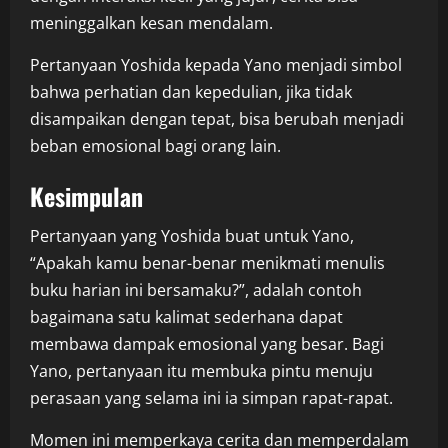
meninggalkan kesan mendalam.
Pertanyaan Yoshida kepada Yano menjadi simbol
bahwa perhatian dan kepedulian, jika tidak
disampaikan dengan tepat, bisa berubah menjadi
beban emosional bagi orang lain.
Kesimpulan
Pertanyaan yang Yoshida buat untuk Yano,
“Apakah kamu benar-benar menikmati menulis
buku harian ini bersamaku?”, adalah contoh
bagaimana satu kalimat sederhana dapat
membawa dampak emosional yang besar. Bagi
Yano, pertanyaan itu membuka pintu menuju
perasaan yang selama ini ia simpan rapat-rapat.
Momen ini memperkaya cerita dan memperdalam