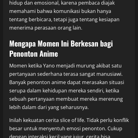
hidup dan emosional, karena pembaca diajak
memahami bahwa komunikasi bukan hanya
tentang berbicara, tetapi juga tentang kesiapan
menerima perasaan orang lain.
Mengapa Momen Ini Berkesan bagi
Penonton Anime
Momen ketika Yano menjadi murung akibat satu
pertanyaan sederhana terasa sangat manusiawi.
Banyak penonton anime dapat merasakan situasi
serupa dalam kehidupan mereka sendiri, ketika
sebuah pertanyaan membuat mereka merenung
lebih dalam dari yang seharusnya.
Inilah kekuatan cerita slice of life. Tidak perlu konflik
besar untuk menyentuh emosi penonton. Cukup
dengan interaksi kecil yang jujur, cerita bisa