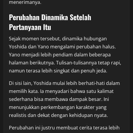
menerimanya.
Perubahan Dinamika Setelah
Pertanyaan Itu
Sejak momen tersebut, dinamika hubungan
Yoshida dan Yano mengalami perubahan halus.
Yano menjadi lebih pendiam dalam beberapa
halaman berikutnya. Tulisan-tulisannya tetap rapi,
namun terasa lebih singkat dan penuh jeda.
Di sisi lain, Yoshida mulai lebih berhati-hati dalam
memilih kata. Ia menyadari bahwa satu kalimat
sederhana bisa membawa dampak besar. Ini
menunjukkan perkembangan karakter yang
realistis dan dekat dengan kehidupan nyata.
Perubahan ini justru membuat cerita terasa lebih