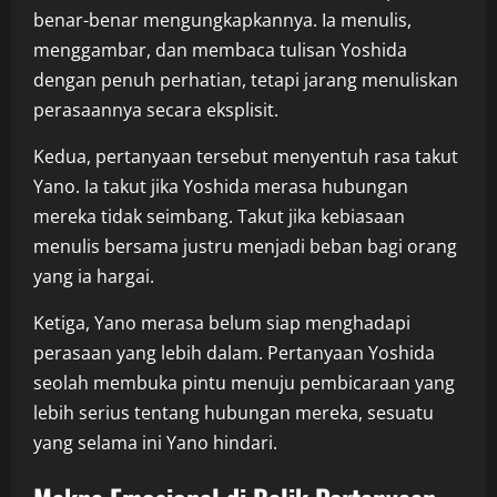
benar-benar mengungkapkannya. Ia menulis,
menggambar, dan membaca tulisan Yoshida
dengan penuh perhatian, tetapi jarang menuliskan
perasaannya secara eksplisit.
Kedua, pertanyaan tersebut menyentuh rasa takut
Yano. Ia takut jika Yoshida merasa hubungan
mereka tidak seimbang. Takut jika kebiasaan
menulis bersama justru menjadi beban bagi orang
yang ia hargai.
Ketiga, Yano merasa belum siap menghadapi
perasaan yang lebih dalam. Pertanyaan Yoshida
seolah membuka pintu menuju pembicaraan yang
lebih serius tentang hubungan mereka, sesuatu
yang selama ini Yano hindari.