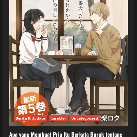
Berita & Update
Karakter
Uncategorized
Apa yang Membuat Pria Itu Berkata Buruk tentang