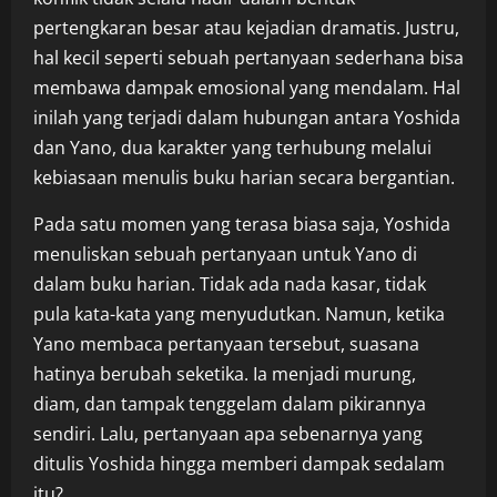
pertengkaran besar atau kejadian dramatis. Justru,
hal kecil seperti sebuah pertanyaan sederhana bisa
membawa dampak emosional yang mendalam. Hal
inilah yang terjadi dalam hubungan antara Yoshida
dan Yano, dua karakter yang terhubung melalui
kebiasaan menulis buku harian secara bergantian.
Pada satu momen yang terasa biasa saja, Yoshida
menuliskan sebuah pertanyaan untuk Yano di
dalam buku harian. Tidak ada nada kasar, tidak
pula kata-kata yang menyudutkan. Namun, ketika
Yano membaca pertanyaan tersebut, suasana
hatinya berubah seketika. Ia menjadi murung,
diam, dan tampak tenggelam dalam pikirannya
sendiri. Lalu, pertanyaan apa sebenarnya yang
ditulis Yoshida hingga memberi dampak sedalam
itu?