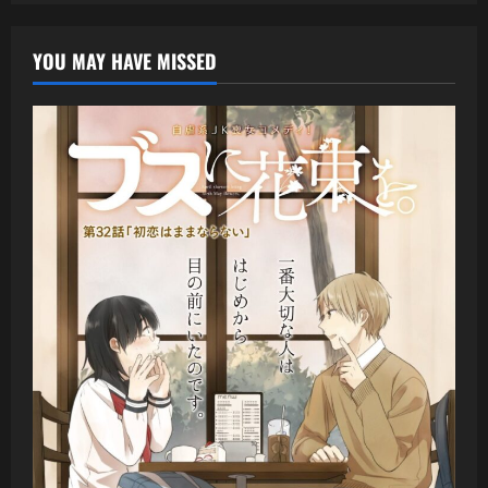
YOU MAY HAVE MISSED