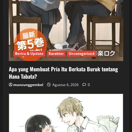
Berita & Update
Karakter
Uncategorized
Apa yang Membuat Pria Itu Berkata Buruk tentang
Hana Tabata?
muncunggembel
Agustus 6, 2026
0