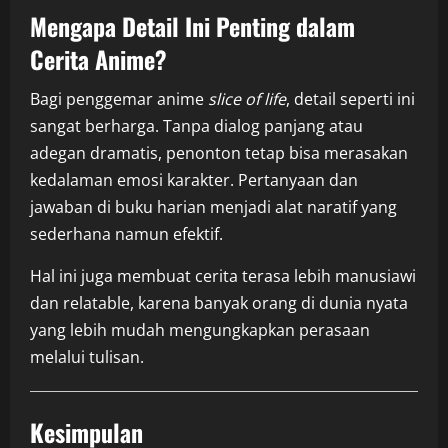
Mengapa Detail Ini Penting dalam
Cerita Anime?
Bagi penggemar anime
slice of life
, detail seperti ini
sangat berharga. Tanpa dialog panjang atau
adegan dramatis, penonton tetap bisa merasakan
kedalaman emosi karakter. Pertanyaan dan
jawaban di buku harian menjadi alat naratif yang
sederhana namun efektif.
Hal ini juga membuat cerita terasa lebih manusiawi
dan relatable, karena banyak orang di dunia nyata
yang lebih mudah mengungkapkan perasaan
melalui tulisan.
Kesimpulan