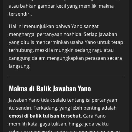
atau bahkan gambar kecil yang memiliki makna
tersendiri.
Hal ini menunjukkan bahwa Yano sangat
menghargai pertanyaan Yoshida. Setiap jawaban
yang ditulis mencerminkan usaha Yano untuk tetap
terhubung, meski ia mungkin sedang ragu atau
canggung dalam mengungkapkan perasaan secara
langsung.
Makna di Balik Jawaban Yano
Jawaban Yano tidak selalu tentang isi pertanyaan
itu sendiri. Terkadang, yang lebih penting adalah
emosi di balik tulisan tersebut
. Cara Yano
memilih kata, gaya tulisan, hingga jeda waktu
sebelum menjawab, semuanya menyimpan pesan