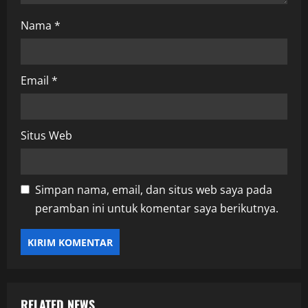
Nama
*
Email
*
Situs Web
Simpan nama, email, dan situs web saya pada
peramban ini untuk komentar saya berikutnya.
RELATED NEWS