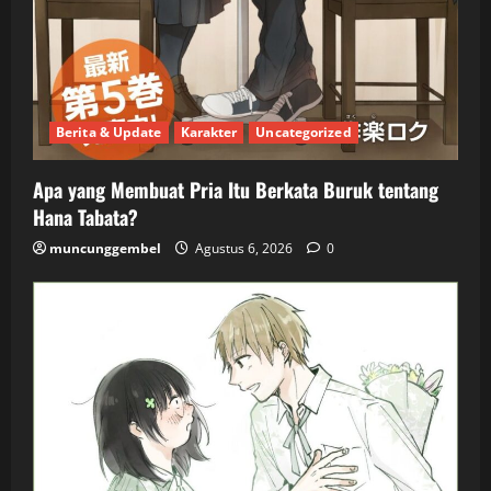
Berita & Update
Karakter
Uncategorized
Apa yang Membuat Pria Itu Berkata Buruk tentang
Hana Tabata?
muncunggembel
Agustus 6, 2026
0