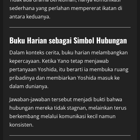
sederhana yang perlahan mempererat ikatan di
antara keduanya.
Buku Harian sebagai Simbol Hubungan
Dalam konteks cerita, buku harian melambangkan
kepercayaan. Ketika Yano tetap menjawab
pertanyaan Yoshida, itu berarti ia membuka ruang
pribadinya dan membiarkan Yoshida masuk ke
dalam dunianya.
Jawaban-jawaban tersebut menjadi bukti bahwa
hubungan mereka tidak stagnan, melainkan terus
berkembang melalui komunikasi kecil namun
konsisten.