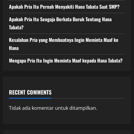
Apakah Pria Itu Pernah Menyakiti Hana Tabata Saat SMP?
Apakah Pria Itu Sengaja Berkata Buruk Tentang Hana
Tabata?
Kesalahan Pria yang Membuatnya Ingin Meminta Maaf ke
Hana
Mengapa Pria Itu Ingin Meminta Maaf kepada Hana Tabata?
RECENT COMMENTS
Tidak ada komentar untuk ditampilkan.