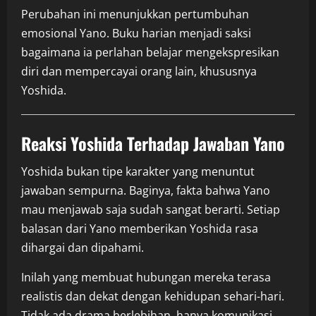
Perubahan ini menunjukkan pertumbuhan
emosional Yano. Buku harian menjadi saksi
bagaimana ia perlahan belajar mengekspresikan
diri dan mempercayai orang lain, khususnya
Yoshida.
Reaksi Yoshida Terhadap Jawaban Yano
Yoshida bukan tipe karakter yang menuntut
jawaban sempurna. Baginya, fakta bahwa Yano
mau menjawab saja sudah sangat berarti. Setiap
balasan dari Yano memberikan Yoshida rasa
dihargai dan dipahami.
Inilah yang membuat hubungan mereka terasa
realistis dan dekat dengan kehidupan sehari-hari.
Tidak ada drama berlebihan, hanya komunikasi