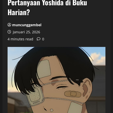
Pertanyaan Yoshida di Buku
Harian?
muncunggembel
Januari 25, 2026
4 minutes read
0