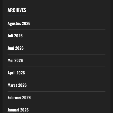
ARCHIVES
Agustus 2026
Juli 2026
Juni 2026
Mei 2026
April 2026
Maret 2026
Februari 2026
Januari 2026