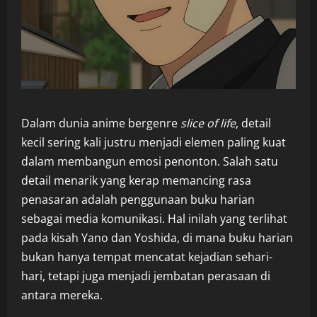
Dalam dunia anime bergenre
slice of life
, detail
kecil sering kali justru menjadi elemen paling kuat
dalam membangun emosi penonton. Salah satu
detail menarik yang kerap memancing rasa
penasaran adalah penggunaan buku harian
sebagai media komunikasi. Hal inilah yang terlihat
pada kisah Yano dan Yoshida, di mana buku harian
bukan hanya tempat mencatat kejadian sehari-
hari, tetapi juga menjadi jembatan perasaan di
antara mereka.