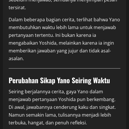
tersirat.
Dalam beberapa bagian cerita, terlihat bahwa Yano
membutuhkan waktu lebih lama untuk menjawab
pertanyaan tertentu. Ini bukan karena ia
mengabaikan Yoshida, melainkan karena ia ingin
memberikan jawaban yang jujur dan tidak asal-
asalan.
Perubahan Sikap Yano Seiring Waktu
Seiring berjalannya cerita, gaya Yano dalam
menjawab pertanyaan Yoshida pun berkembang.
Di awal, jawabannya cenderung kaku dan singkat.
Namun semakin lama, tulisannya menjadi lebih
terbuka, hangat, dan penuh refleksi.