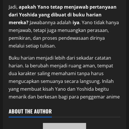
Jadi,
apakah Yano tetap menjawab pertanyaan
dari Yoshida yang dibuat di buku harian
mereka?
Jawabannya adalah
iya
. Yano tidak hanya
menjawab, tetapi juga menuangkan perasaan,
pemikiran, dan proses pendewasaan dirinya
melalui setiap tulisan.
Buku harian menjadi lebih dari sekadar catatan
harian. Ia berubah menjadi ruang aman, tempat
dua karakter saling memahami tanpa harus
mengucapkan semuanya secara langsung. Inilah
yang membuat kisah Yano dan Yoshida begitu
menarik dan berkesan bagi para penggemar anime
ABOUT THE AUTHOR