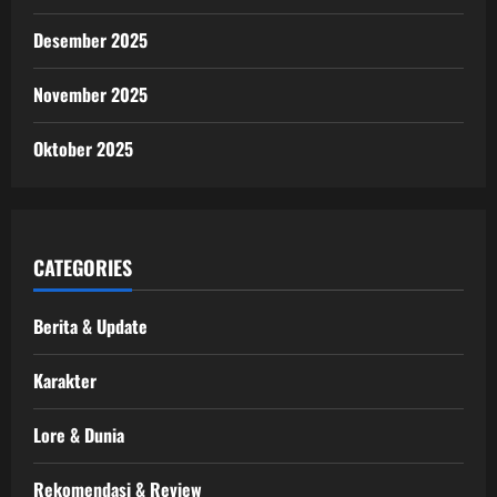
Desember 2025
November 2025
Oktober 2025
CATEGORIES
Berita & Update
Karakter
Lore & Dunia
Rekomendasi & Review