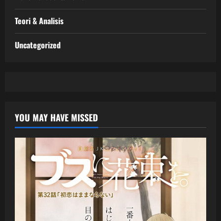
Teori & Analisis
Uncategorized
YOU MAY HAVE MISSED