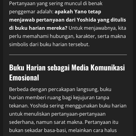
Pertanyaan yang sering muncul di benak
penggemar adalah:
apakah Yano tetap
menjawab pertanyaan dari Yoshida yang ditulis
di buku harian mereka?
Untuk menjawabnya, kita
perlu memahami hubungan, karakter, serta makna
simbolis dari buku harian tersebut.
Buku Harian sebagai Media Komunikasi
Emosional
Berbeda dengan percakapan langsung, buku
harian memberi ruang bagi kejujuran tanpa
tekanan. Yoshida sering menggunakan buku harian
untuk menuliskan pertanyaan-pertanyaan
sederhana, namun sarat makna. Pertanyaan itu
bukan sekadar basa-basi, melainkan cara halus