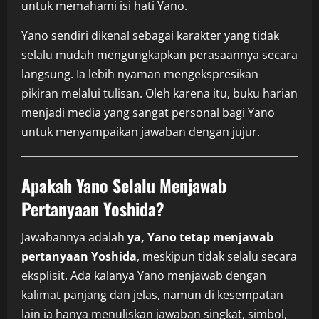
untuk memahami isi hati Yano.
Yano sendiri dikenal sebagai karakter yang tidak
selalu mudah mengungkapkan perasaannya secara
langsung. Ia lebih nyaman mengekspresikan
pikiran melalui tulisan. Oleh karena itu, buku harian
menjadi media yang sangat personal bagi Yano
untuk menyampaikan jawaban dengan jujur.
Apakah Yano Selalu Menjawab
Pertanyaan Yoshida?
Jawabannya adalah
ya, Yano tetap menjawab
pertanyaan Yoshida
, meskipun tidak selalu secara
eksplisit. Ada kalanya Yano menjawab dengan
kalimat panjang dan jelas, namun di kesempatan
lain ia hanya menuliskan jawaban singkat, simbol,