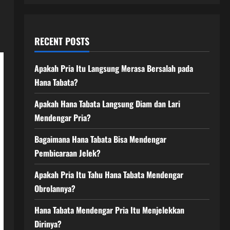
RECENT POSTS
Apakah Pria Itu Langsung Merasa Bersalah pada
Hana Tabata?
Apakah Hana Tabata Langsung Diam dan Lari
Mendengar Pria?
Bagaimana Hana Tabata Bisa Mendengar
Pembicaraan Jelek?
Apakah Pria Itu Tahu Hana Tabata Mendengar
Obrolannya?
Hana Tabata Mendengar Pria Itu Menjelekkan
Dirinya?