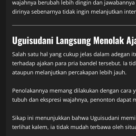
wajahnya berubah lebih dingin dan jawabannya 
dirinya sebenarnya tidak ingin melanjutkan inter
Uguisudani Langsung Menolak Aj
Salah satu hal yang cukup jelas dalam adegan i
terhadap ajakan para pria bandel tersebut. Ia ti
ataupun melanjutkan percakapan lebih jauh.
Penolakannya memang dilakukan dengan cara ya
tubuh dan ekspresi wajahnya, penonton dapat 
Sikap ini menunjukkan bahwa Uguisudani memili
terlihat kalem, ia tidak mudah terbawa oleh situ