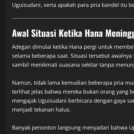
Uguisudani, serta apakah para pria bandel itu 
Awal Situasi Ketika Hana Mening
Adegan dimulai ketika Hana pergi untuk membe
selama beberapa saat. Situasi tersebut awalnya
sambil menikmati suasana sekitar tanpa menunj
Namun, tidak lama kemudian beberapa pria mula
terlihat jelas bahwa mereka bukan orang yang 
mengajak Uguisudani berbicara dengan gaya sant
menjadi tekanan halus.
Banyak penonton langsung menyadari bahwa Ugu