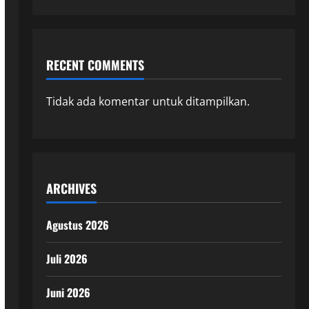
RECENT COMMENTS
Tidak ada komentar untuk ditampilkan.
ARCHIVES
Agustus 2026
Juli 2026
Juni 2026