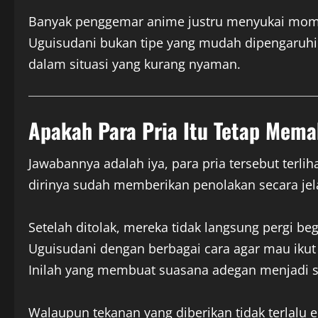
Banyak penggemar anime justru menyukai mome
Uguisudani bukan tipe yang mudah dipengaruhi.
dalam situasi yang kurang nyaman.
Apakah Para Pria Itu Tetap Mem
Jawabannya adalah iya, para pria tersebut te
dirinya sudah memberikan penolakan secara jel
Setelah ditolak, mereka tidak langsung pergi 
Uguisudani dengan berbagai cara agar mau ikut 
Inilah yang membuat suasana adegan menjadi 
Walaupun tekanan yang diberikan tidak terlalu 