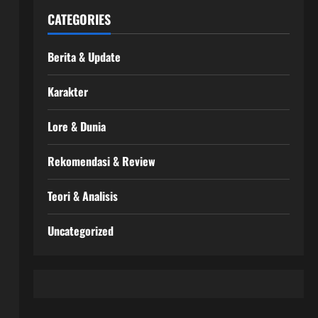
CATEGORIES
Berita & Update
Karakter
Lore & Dunia
Rekomendasi & Review
Teori & Analisis
Uncategorized