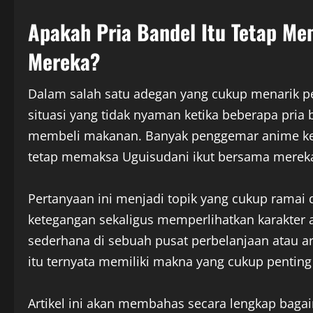
Apakah Pria Bandel Itu Tetap Me
Mereka?
Dalam salah satu adegan yang cukup menarik pe
situasi yang tidak nyaman ketika beberapa pria
membeli makanan. Banyak penggemar anime kem
tetap memaksa Uguisudani ikut bersama mereka
Pertanyaan ini menjadi topik yang cukup ramai 
ketegangan sekaligus memperlihatkan karakter a
sederhana di sebuah pusat perbelanjaan atau ar
itu ternyata memiliki makna yang cukup pentin
Artikel ini akan membahas secara lengkap bagai