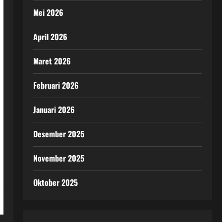
Mei 2026
April 2026
Maret 2026
Februari 2026
Januari 2026
Desember 2025
November 2025
Oktober 2025