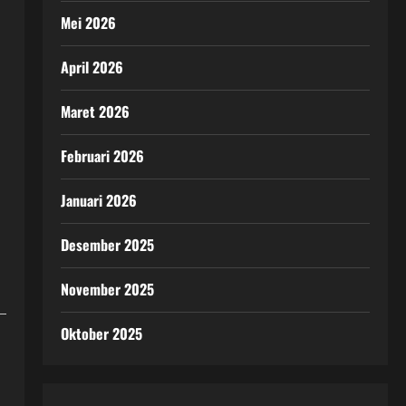
Mei 2026
April 2026
Maret 2026
Februari 2026
Januari 2026
Desember 2025
November 2025
Oktober 2025