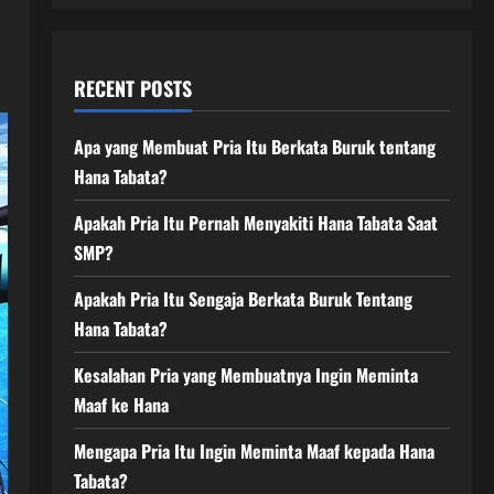
RECENT POSTS
Apa yang Membuat Pria Itu Berkata Buruk tentang
Hana Tabata?
Apakah Pria Itu Pernah Menyakiti Hana Tabata Saat
SMP?
Apakah Pria Itu Sengaja Berkata Buruk Tentang
Hana Tabata?
Kesalahan Pria yang Membuatnya Ingin Meminta
Maaf ke Hana
Mengapa Pria Itu Ingin Meminta Maaf kepada Hana
Tabata?