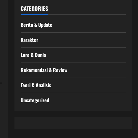
CATEGORIES
Berita & Update
Karakter
Lore & Dunia
Rekomendasi & Review
Teori & Analisis
Uncategorized