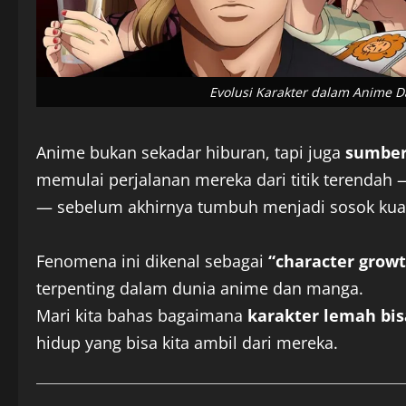
Evolusi Karakter dalam Anime 
Anime bukan sekadar hiburan, tapi juga
sumber
memulai perjalanan mereka dari titik terendah 
— sebelum akhirnya tumbuh menjadi sosok kua
Fenomena ini dikenal sebagai
“character grow
terpenting dalam dunia anime dan manga.
Mari kita bahas bagaimana
karakter lemah bis
hidup yang bisa kita ambil dari mereka.