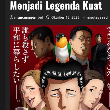
Menjadi Legenda Kuat
muncunggembel
Oktober 15, 2025
4 minutes read