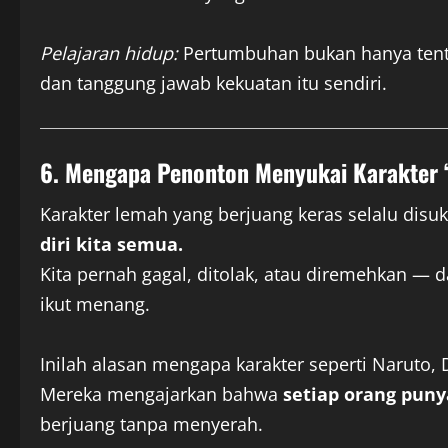
Pelajaran hidup:
Pertumbuhan bukan hanya tent
dan tanggung jawab kekuatan itu sendiri.
6. Mengapa Penonton Menyukai Karakter
Karakter lemah yang berjuang keras selalu disu
diri kita semua.
Kita pernah gagal, ditolak, atau diremehkan — d
ikut menang.
Inilah alasan mengapa karakter seperti Naruto, D
Mereka mengajarkan bahwa
setiap orang puny
berjuang tanpa menyerah.