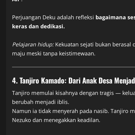
Perjuangan Deku adalah refleksi
bagaimana ses
keras dan dedikasi.
Pelajaran hidup:
Kekuatan sejati bukan berasal da
maju meski tanpa keistimewaan.
4. Tanjiro Kamado: Dari Anak Desa Menjad
Tanjiro memulai kisahnya dengan tragis — kelu
berubah menjadi iblis.
Namun ia tidak menyerah pada nasib. Tanjiro
Nezuko dan menegakkan keadilan.