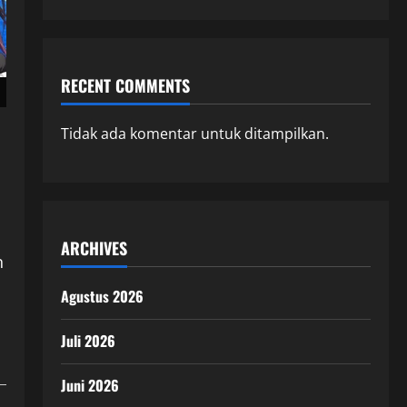
RECENT COMMENTS
Tidak ada komentar untuk ditampilkan.
ARCHIVES
n
Agustus 2026
Juli 2026
Juni 2026