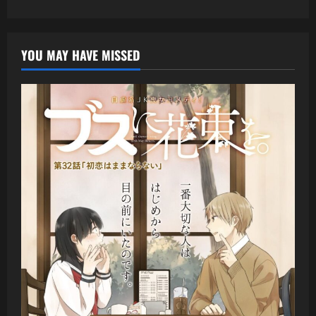
YOU MAY HAVE MISSED