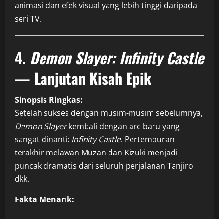
animasi dan efek visual yang lebih tinggi daripada
seri TV.
4.
Demon Slayer: Infinity Castle
— Lanjutan Kisah Epik
Sinopsis Ringkas:
Setelah sukses dengan musim-musim sebelumnya,
Demon Slayer
kembali dengan arc baru yang
sangat dinanti:
Infinity Castle
. Pertempuran
terakhir melawan Muzan dan Kizuki menjadi
puncak dramatis dari seluruh perjalanan Tanjiro
dkk.
Fakta Menarik: