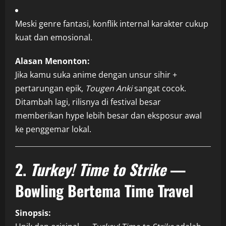
Meski genre fantasi, konflik internal karakter cukup
kuat dan emosional.
Alasan Menonton:
Jika kamu suka anime dengan unsur sihir +
pertarungan epik,
Tougen Anki
sangat cocok.
Ditambah lagi, rilisnya di festival besar
memberikan hype lebih besar dan eksposur awal
ke penggemar lokal.
2.
Turkey! Time to Strike
—
Bowling Bertema Time Travel
Sinopsis: