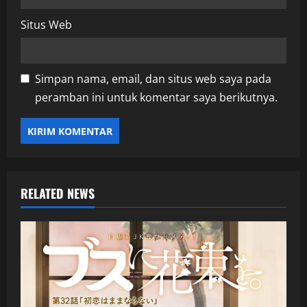
Situs Web
Simpan nama, email, dan situs web saya pada
peramban ini untuk komentar saya berikutnya.
RELATED NEWS