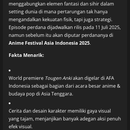
menggabungkan elemen fantasi dan sihir dalam
setting dunia di mana pertarungan tak hanya
mengandalkan kekuatan fisik, tapi juga strategi.
Episode perdana dijadwalkan rilis pada 11 Juli 2025,
namun sebelum itu akan diputar perdananya di
Anime Festival Asia Indonesia 2025
.
Fakta Menarik:
World premiere
Tougen Anki
akan digelar di AFA
Indonesia sebagai bagian dari acara besar anime &
budaya pop di Asia Tenggara.
Cerita dan desain karakter memiliki gaya visual
yang tajam, menjanjikan banyak adegan aksi penuh
efek visual.