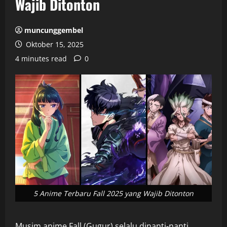
Wajib Ditonton
muncunggembel
Oktober 15, 2025
4 minutes read
0
5 Anime Terbaru Fall 2025 yang Wajib Ditonton
Musim anime Fall (Gugur) selalu dinanti-nanti