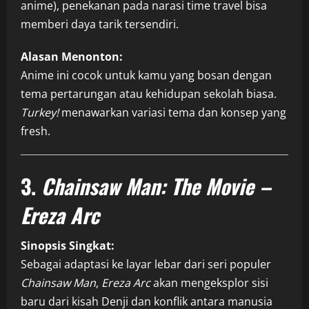
anime), penekanan pada narasi time travel bisa
memberi daya tarik tersendiri.
Alasan Menonton:
Anime ini cocok untuk kamu yang bosan dengan
tema pertarungan atau kehidupan sekolah biasa.
Turkey!
menawarkan variasi tema dan konsep yang
fresh.
3.
Chainsaw Man: The Movie –
Ereza Arc
Sinopsis Singkat:
Sebagai adaptasi ke layar lebar dari seri populer
Chainsaw Man
,
Ereza Arc
akan mengeksplor sisi
baru dari kisah Denji dan konflik antara manusia