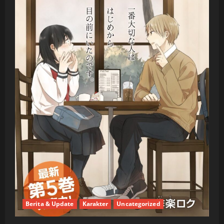
Berita & Update
Karakter
Uncategorized