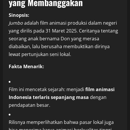
yang Membanggakan
Sinopsis:
Jumbo
adalah film animasi produksi dalam negeri
yang dirilis pada 31 Maret 2025. Ceritanya tentang
seorang anak bernama Don yang merasa
diabaikan, lalu berusaha membuktikan dirinya
lewat pertunjukan seni lokal.
Fakta Menarik:
Film ini mencetak sejarah: menjadi
film animasi
Indonesia terlaris sepanjang masa
dengan
pendapatan besar.
Rilisnya memperlihatkan bahwa pasar lokal juga