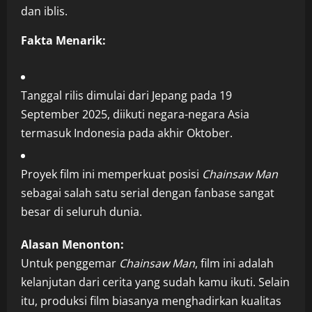
dan iblis.
Fakta Menarik:
Tanggal rilis dimulai dari Jepang pada 19
September 2025, diikuti negara-negara Asia
termasuk Indonesia pada akhir Oktober.
Proyek film ini memperkuat posisi
Chainsaw Man
sebagai salah satu serial dengan fanbase sangat
besar di seluruh dunia.
Alasan Menonton:
Untuk penggemar
Chainsaw Man
, film ini adalah
kelanjutan dari cerita yang sudah kamu ikuti. Selain
itu, produksi film biasanya menghadirkan kualitas