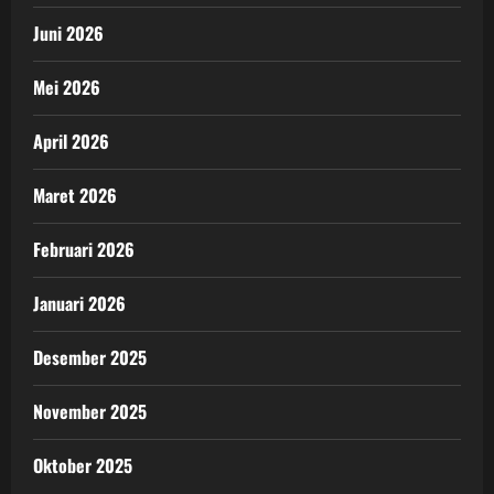
Juni 2026
Mei 2026
April 2026
Maret 2026
Februari 2026
Januari 2026
Desember 2025
November 2025
Oktober 2025