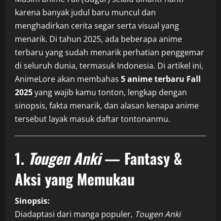
karena banyak judul baru muncul dan
menghadirkan cerita segar serta visual yang
menarik. Di tahun 2025, ada beberapa anime
terbaru yang sudah menarik perhatian penggemar
di seluruh dunia, termasuk Indonesia. Di artikel ini,
AnimeLore akan membahas
5 anime terbaru Fall
2025
yang wajib kamu tonton, lengkap dengan
sinopsis, fakta menarik, dan alasan kenapa anime
tersebut layak masuk daftar tontonanmu.
1.
Tougen Anki
— Fantasy &
Aksi yang Memukau
Sinopsis:
Diadaptasi dari manga populer,
Tougen Anki