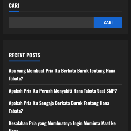
CARI
CARI
RECENT POSTS
Apa yang Membuat Pria Itu Berkata Buruk tentang Hana
Tabata?
Apakah Pria Itu Pernah Menyakiti Hana Tabata Saat SMP?
Apakah Pria Itu Sengaja Berkata Buruk Tentang Hana
Tabata?
Kesalahan Pria yang Membuatnya Ingin Meminta Maaf ke
Hana