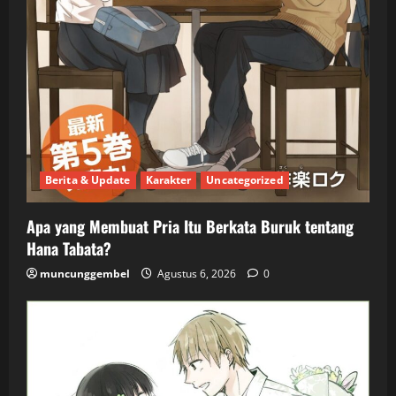
Berita & Update
Karakter
Uncategorized
Apa yang Membuat Pria Itu Berkata Buruk tentang
Hana Tabata?
muncunggembel
Agustus 6, 2026
0