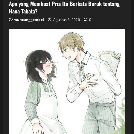
Apa yang Membuat Pria Itu Berkata Buruk tentang
Hana Tabata?
muncunggembel
Agustus 6, 2026
0