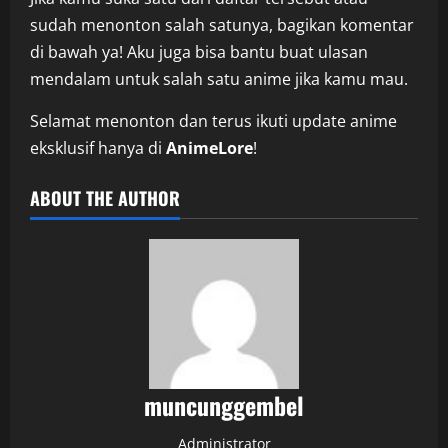
sudah menonton salah satunya, bagikan komentar
di bawah ya! Aku juga bisa bantu buat ulasan
mendalam untuk salah satu anime jika kamu mau.
Selamat menonton dan terus ikuti update anime
eksklusif hanya di
AnimeLore
!
ABOUT THE AUTHOR
muncunggembel
Administrator