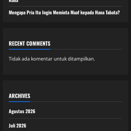
Mengapa Pria Itu Ingin Meminta Maaf kepada Hana Tabata?
RECENT COMMENTS
Tidak ada komentar untuk ditampilkan.
ARCHIVES
Agustus 2026
Juli 2026