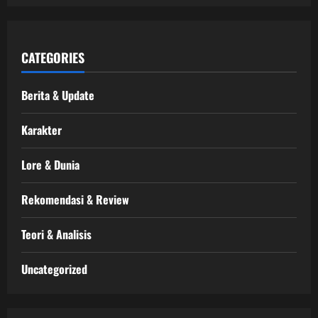
CATEGORIES
Berita & Update
Karakter
Lore & Dunia
Rekomendasi & Review
Teori & Analisis
Uncategorized