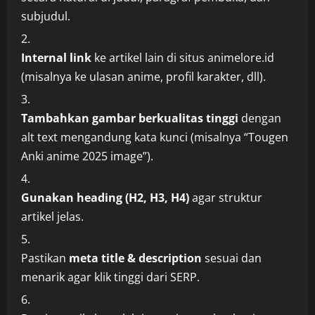
subjudul.
Internal link
ke artikel lain di situs animelore.id
(misalnya ke ulasan anime, profil karakter, dll).
Tambahkan gambar berkualitas tinggi
dengan
alt text mengandung kata kunci (misalnya “Tougen
Anki anime 2025 image”).
Gunakan heading (H2, H3, H4)
agar struktur
artikel jelas.
Pastikan
meta title & description
sesuai dan
menarik agar klik tinggi dari SERP.