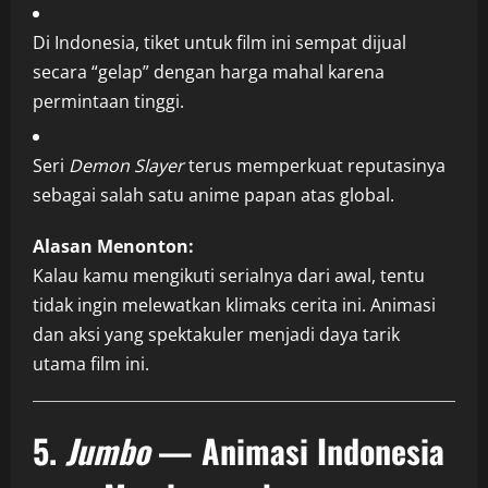
Di Indonesia, tiket untuk film ini sempat dijual
secara “gelap” dengan harga mahal karena
permintaan tinggi.
Seri
Demon Slayer
terus memperkuat reputasinya
sebagai salah satu anime papan atas global.
Alasan Menonton:
Kalau kamu mengikuti serialnya dari awal, tentu
tidak ingin melewatkan klimaks cerita ini. Animasi
dan aksi yang spektakuler menjadi daya tarik
utama film ini.
5.
Jumbo
— Animasi Indonesia