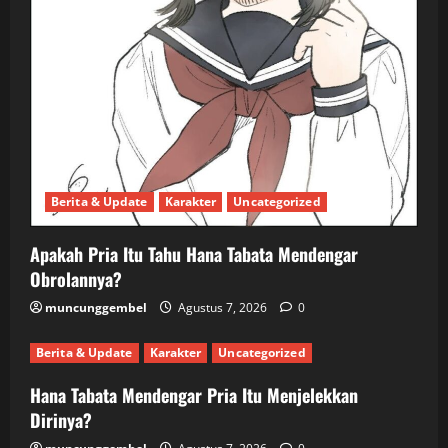
Berita & Update
Karakter
Uncategorized
Apakah Pria Itu Tahu Hana Tabata Mendengar
Obrolannya?
muncunggembel
Agustus 7, 2026
0
Berita & Update
Karakter
Uncategorized
Hana Tabata Mendengar Pria Itu Menjelekkan
Dirinya?