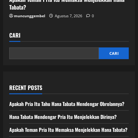
Tabata?
muncunggembel
Agustus 7, 2026
0
CARI
CARI
RECENT POSTS
Apakah Pria Itu Tahu Hana Tabata Mendengar Obrolannya?
Hana Tabata Mendengar Pria Itu Menjelekkan Dirinya?
Apakah Teman Pria Itu Memaksa Menjelekkan Hana Tabata?