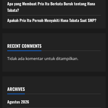
Apa yang Membuat Pria Itu Berkata Buruk tentang Hana
Tabata?
Apakah Pria Itu Pernah Menyakiti Hana Tabata Saat SMP?
RECENT COMMENTS
Tidak ada komentar untuk ditampilkan.
ARCHIVES
Agustus 2026