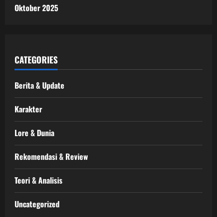
Oktober 2025
CATEGORIES
Berita & Update
Karakter
Lore & Dunia
Rekomendasi & Review
Teori & Analisis
Uncategorized