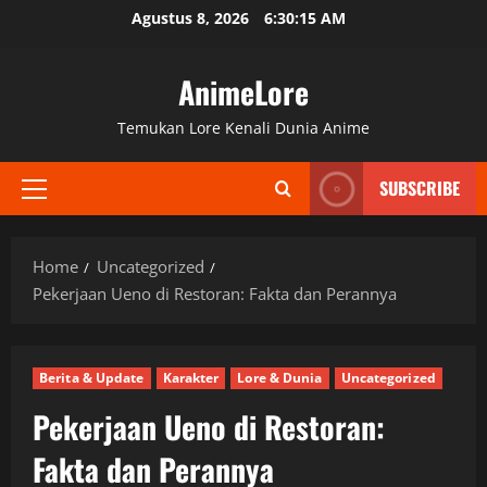
Skip
Agustus 8, 2026
6:30:16 AM
to
content
AnimeLore
Temukan Lore Kenali Dunia Anime
SUBSCRIBE
Primary
Menu
Home
Uncategorized
Pekerjaan Ueno di Restoran: Fakta dan Perannya
Berita & Update
Karakter
Lore & Dunia
Uncategorized
Pekerjaan Ueno di Restoran:
Fakta dan Perannya