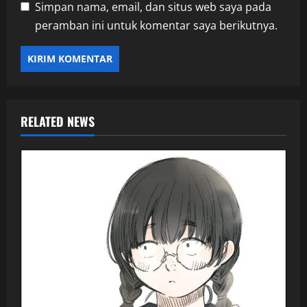
Simpan nama, email, dan situs web saya pada
peramban ini untuk komentar saya berikutnya.
RELATED NEWS