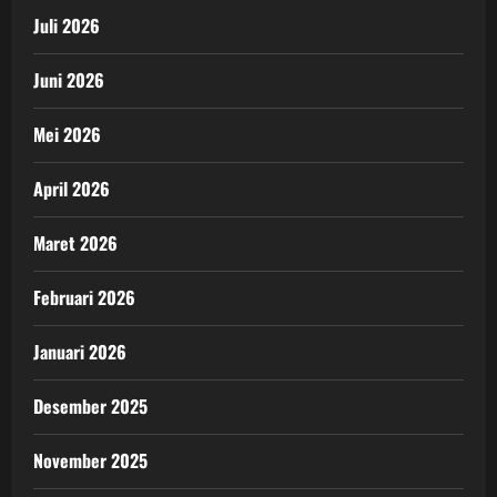
Juli 2026
Juni 2026
Mei 2026
April 2026
Maret 2026
Februari 2026
Januari 2026
Desember 2025
November 2025