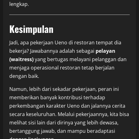
lengkap.
Kesimpulan
Jadi, apa pekerjaan Ueno di restoran tempat dia
bekerja? Jawabannya adalah sebagai
pelayan
(waitress)
yang bertugas melayani pelanggan dan
menjaga operasional restoran tetap berjalan
dengan baik.
Namun, lebih dari sekadar pekerjaan, peran ini
memberikan banyak kontribusi terhadap
perkembangan karakter Ueno dan jalannya cerita
secara keseluruhan. Melalui pekerjaannya, kita bisa
melihat sisi lain dari dirinya yang lebih dewasa,
bertanggung jawab, dan mampu beradaptasi