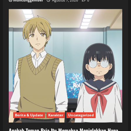
muncunggembel
Agustus 7, 2026
0
Berita & Update
Karakter
Uncategorized
Apakah Teman Pria Itu Memaksa Menjelekkan Hana