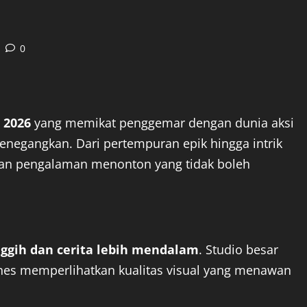
0
 2026
yang memikat penggemar dengan dunia aksi
 menegangkan. Dari pertempuran epik hingga intrik
kan pengalaman menonton yang tidak boleh
ggih dan cerita lebih mendalam
. Studio besar
nes memperlihatkan kualitas visual yang menawan