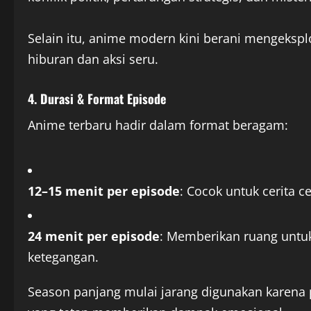
Selain itu, anime modern kini berani mengekspl
hiburan dan aksi seru.
4. Durasi & Format Episode
Anime terbaru hadir dalam format beragam:
12–15 menit per episode
: Cocok untuk cerita c
24 menit per episode
: Memberikan ruang unt
ketegangan.
Season panjang mulai jarang digunakan karena p