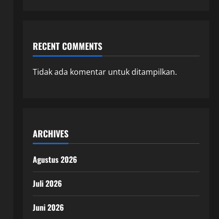
RECENT COMMENTS
Tidak ada komentar untuk ditampilkan.
ARCHIVES
Agustus 2026
Juli 2026
Juni 2026