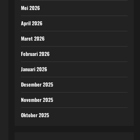
Mei 2026
April 2026
Maret 2026
Februari 2026
Januari 2026
Desember 2025
November 2025
Oktober 2025