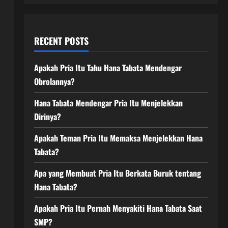
RECENT POSTS
Apakah Pria Itu Tahu Hana Tabata Mendengar
Obrolannya?
Hana Tabata Mendengar Pria Itu Menjelekkan
Dirinya?
Apakah Teman Pria Itu Memaksa Menjelekkan Hana
Tabata?
Apa yang Membuat Pria Itu Berkata Buruk tentang
Hana Tabata?
Apakah Pria Itu Pernah Menyakiti Hana Tabata Saat
SMP?