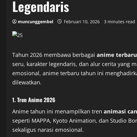
Legendaris
muncunggembel
Februari 10, 2026
3 minutes read
Tahun 2026 membawa berbagai
anime terbaru
seru, karakter legendaris, dan alur cerita yang
emosional, anime terbaru tahun ini menghadir
dilewatkan.
1. Tren Anime 2026
Anime tahun ini menampilkan tren
animasi can
seperti MAPPA, Kyoto Animation, dan Studio Bo
sekaligus narasi emosional.