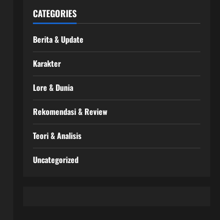
CATEGORIES
Berita & Update
Karakter
Lore & Dunia
Rekomendasi & Review
Teori & Analisis
Uncategorized