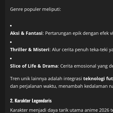
Genre populer meliputi:
Aksi & Fantasi
: Pertarungan epik dengan efek vi
Thriller & Misteri
: Alur cerita penuh teka-teki
Slice of Life & Drama
: Cerita emosional yang 
Tren unik lainnya adalah integrasi
teknologi fut
dan perjalanan waktu, menambah kedalaman na
2. Karakter Legendaris
Karakter menjadi daya tarik utama anime 2026 t