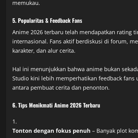
memukau.
5. Popularitas & Feedback Fans
Anime 2026 terbaru telah mendapatkan rating ti
internasional. Fans aktif berdiskusi di forum, 
karakter, dan alur cerita.
Hal ini menunjukkan bahwa anime bukan sekadar
Studio kini lebih memperhatikan feedback fans 
antara pembuat cerita dan penonton.
6. Tips Menikmati Anime 2026 Terbaru
Tonton dengan fokus penuh
– Banyak plot ko