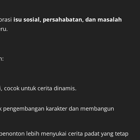
orasi
isu sosial, persahabatan, dan masalah
ru.
m:
, cocok untuk cerita dinamis.
uk pengembangan karakter dan membangun
penonton lebih menyukai cerita padat yang tetap