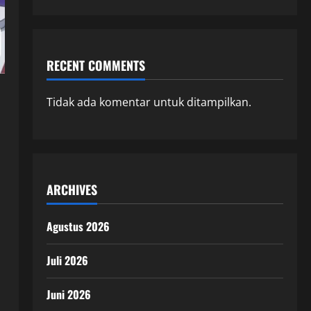
RECENT COMMENTS
Tidak ada komentar untuk ditampilkan.
ARCHIVES
Agustus 2026
Juli 2026
Juni 2026