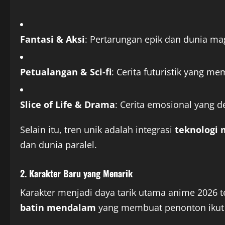
Fantasi & Aksi
: Pertarungan epik dan dunia m
Petualangan & Sci-fi
: Cerita futuristik yang me
Slice of Life & Drama
: Cerita emosional yang 
Selain itu, tren unik adalah integrasi
teknologi 
dan dunia paralel.
2. Karakter Baru yang Menarik
Karakter menjadi daya tarik utama anime 2026 t
batin mendalam
yang membuat penonton ikut 