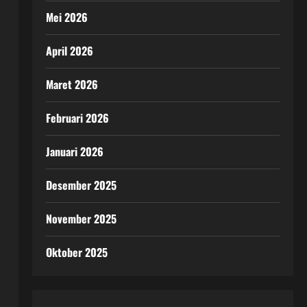
Mei 2026
April 2026
Maret 2026
Februari 2026
Januari 2026
Desember 2025
November 2025
Oktober 2025