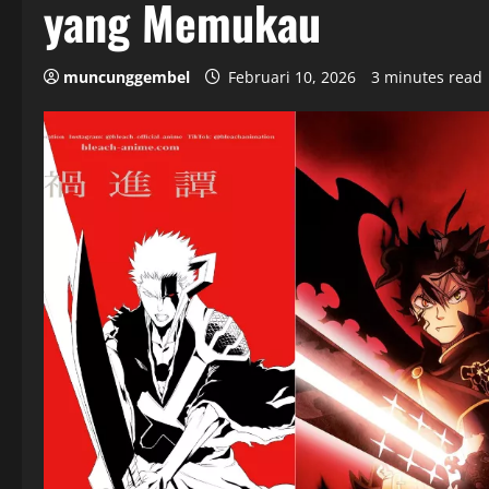
yang Memukau
muncunggembel
Februari 10, 2026
3 minutes read