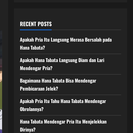
RECENT POSTS
Apakah Pria Itu Langsung Merasa Bersalah pada
Hana Tabata?
Apakah Hana Tabata Langsung Diam dan Lari
Mendengar Pria?
Bagaimana Hana Tabata Bisa Mendengar
Pembicaraan Jelek?
Apakah Pria Itu Tahu Hana Tabata Mendengar
Obrolannya?
Hana Tabata Mendengar Pria Itu Menjelekkan
Dirinya?