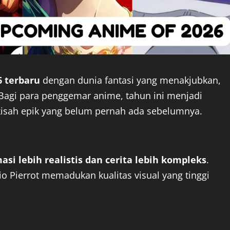
 terbaru
dengan dunia fantasi yang menakjubkan,
 Bagi para penggemar anime, tahun ini menjadi
kisah epik yang belum pernah ada sebelumnya.
asi lebih realistis dan cerita lebih kompleks
.
o Pierrot memadukan kualitas visual yang tinggi