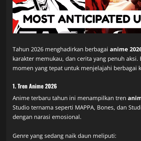
Tahun 2026 menghadirkan berbagai
anime 2026
karakter memukau, dan cerita yang penuh aksi.
momen yang tepat untuk menjelajahi berbagai 
1. Tren Anime 2026
Anime terbaru tahun ini menampilkan tren
anim
Studio ternama seperti MAPPA, Bones, dan Studi
dengan narasi emosional.
Genre yang sedang naik daun meliputi: