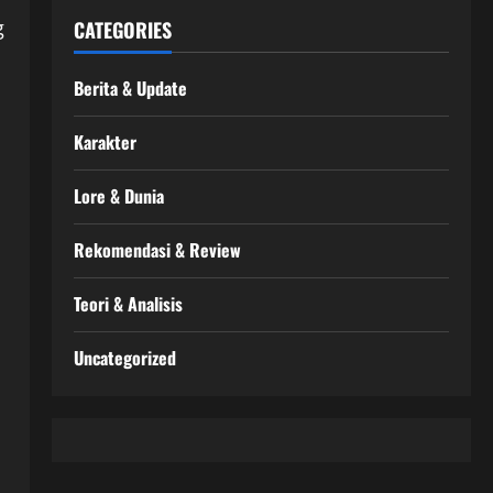
g
CATEGORIES
Berita & Update
Karakter
Lore & Dunia
Rekomendasi & Review
Teori & Analisis
Uncategorized