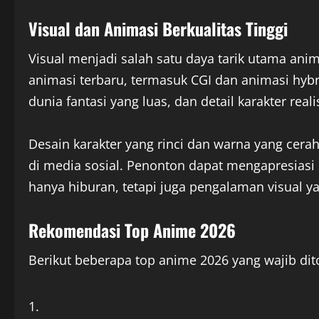
Visual dan Animasi Berkualitas Tinggi
Visual menjadi salah satu daya tarik utama a
animasi terbaru, termasuk CGI dan animasi hyb
dunia fantasi yang luas, dan detail karakter realis
Desain karakter yang rinci dan warna yang ce
di media sosial. Penonton dapat mengapresias
hanya hiburan, tetapi juga pengalaman visual 
Rekomendasi Top Anime 2026
Berikut beberapa top anime 2026 yang wajib dit