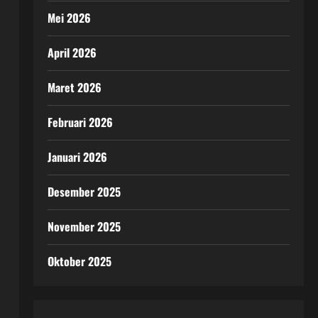
Mei 2026
April 2026
Maret 2026
Februari 2026
Januari 2026
Desember 2025
November 2025
Oktober 2025