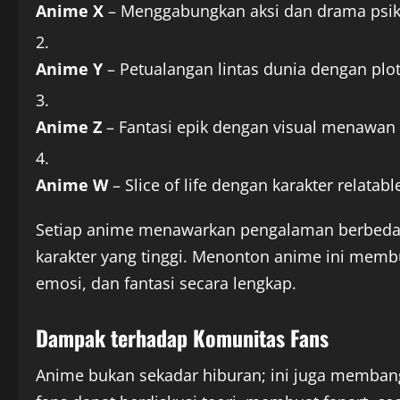
Anime X
– Menggabungkan aksi dan drama psik
Anime Y
– Petualangan lintas dunia dengan plo
Anime Z
– Fantasi epik dengan visual menawan 
Anime W
– Slice of life dengan karakter relata
Setiap anime menawarkan pengalaman berbeda,
karakter yang tinggi. Menonton anime ini memb
emosi, dan fantasi secara lengkap.
Dampak terhadap Komunitas Fans
Anime bukan sekadar hiburan; ini juga memban