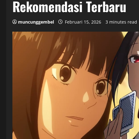
Rekomendasi Terbaru
muncunggembel
Februari 15, 2026
3 minutes read