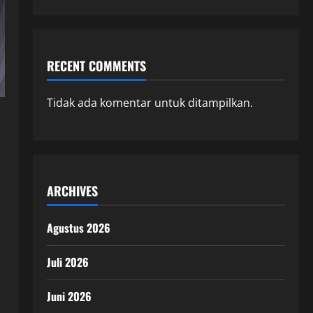
RECENT COMMENTS
Tidak ada komentar untuk ditampilkan.
ARCHIVES
Agustus 2026
Juli 2026
Juni 2026