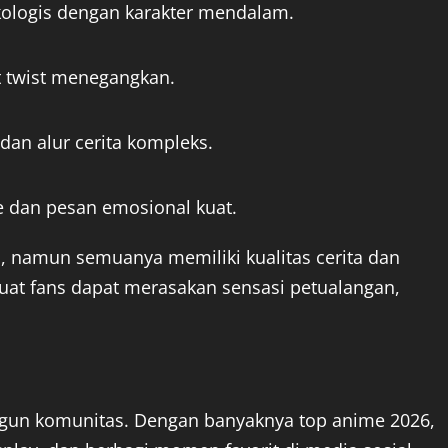
ologis dengan karakter mendalam.
t twist menegangkan.
dan alur cerita kompleks.
ble dan pesan emosional kuat.
 namun semuanya memiliki kualitas cerita dan
uat fans dapat merasakan sensasi petualangan,
gun komunitas. Dengan banyaknya top anime 2026,