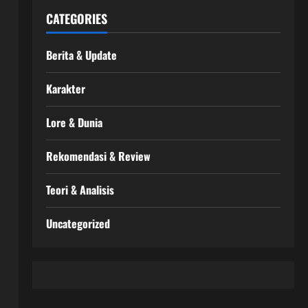
CATEGORIES
Berita & Update
Karakter
Lore & Dunia
Rekomendasi & Review
Teori & Analisis
Uncategorized