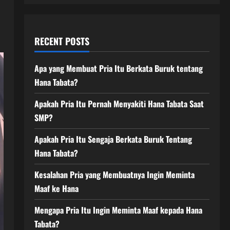
RECENT POSTS
Apa yang Membuat Pria Itu Berkata Buruk tentang
Hana Tabata?
Apakah Pria Itu Pernah Menyakiti Hana Tabata Saat
SMP?
Apakah Pria Itu Sengaja Berkata Buruk Tentang
Hana Tabata?
Kesalahan Pria yang Membuatnya Ingin Meminta
Maaf ke Hana
Mengapa Pria Itu Ingin Meminta Maaf kepada Hana
Tabata?