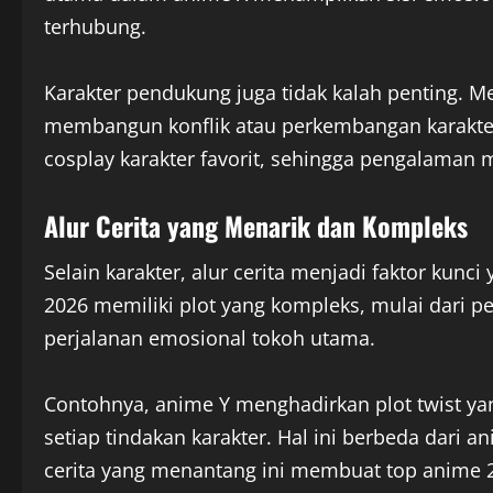
terhubung.
Karakter pendukung juga tidak kalah penting.
membangun konflik atau perkembangan karakter 
cosplay karakter favorit, sehingga pengalaman m
Alur Cerita yang Menarik dan Kompleks
Selain karakter, alur cerita menjadi faktor ku
2026 memiliki plot yang kompleks, mulai dari pe
perjalanan emosional tokoh utama.
Contohnya, anime Y menghadirkan plot twist y
setiap tindakan karakter. Hal ini berbeda dari 
cerita yang menantang ini membuat top anime 