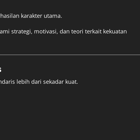
hasilan karakter utama.
strategi, motivasi, dan teori terkait kekuatan
s
daris lebih dari sekadar kuat.