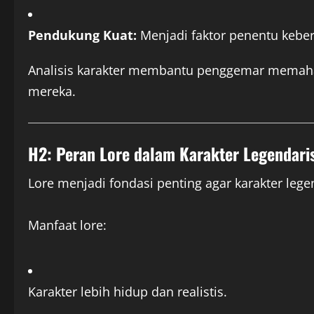
Pendukung Kuat:
Menjadi faktor penentu keber
Analisis karakter membantu penggemar memahami 
mereka.
H2: Peran Lore dalam Karakter Legendari
Lore menjadi fondasi penting agar karakter legen
Manfaat lore:
Karakter lebih hidup dan realistis.