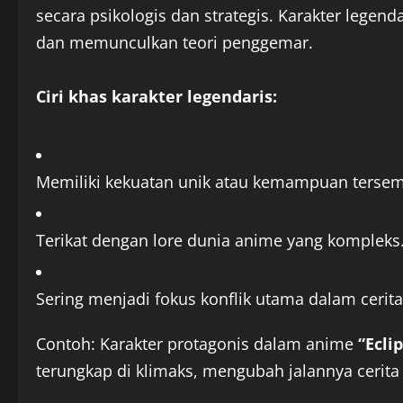
secara psikologis dan strategis. Karakter legend
dan memunculkan teori penggemar.
Ciri khas karakter legendaris:
Memiliki kekuatan unik atau kemampuan tersem
Terikat dengan lore dunia anime yang kompleks
Sering menjadi fokus konflik utama dalam cerita
Contoh: Karakter protagonis dalam anime
“Ecli
terungkap di klimaks, mengubah jalannya cerita 