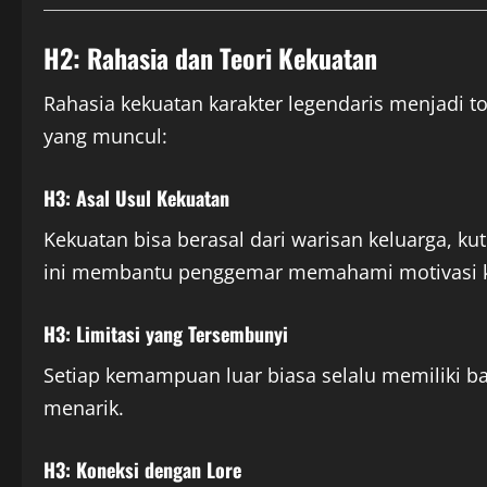
H2: Rahasia dan Teori Kekuatan
Rahasia kekuatan karakter legendaris menjadi to
yang muncul:
H3: Asal Usul Kekuatan
Kekuatan bisa berasal dari warisan keluarga, ku
ini membantu penggemar memahami motivasi k
H3: Limitasi yang Tersembunyi
Setiap kemampuan luar biasa selalu memiliki bat
menarik.
H3: Koneksi dengan Lore