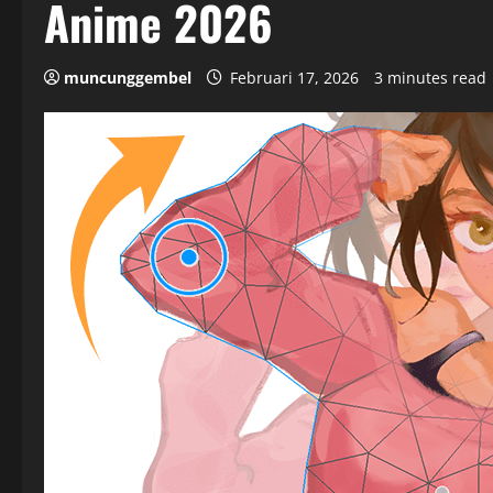
Anime 2026
muncunggembel
Februari 17, 2026
3 minutes read