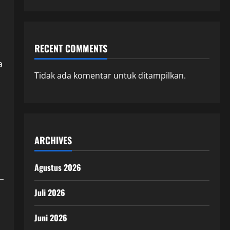
RECENT COMMENTS
a
Tidak ada komentar untuk ditampilkan.
ARCHIVES
Agustus 2026
Juli 2026
Juni 2026