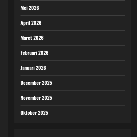
Mei 2026
April 2026
Maret 2026
Februari 2026
Januari 2026
Desember 2025
November 2025
Oktober 2025