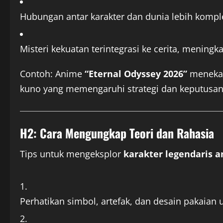
Hubungan antar karakter dan dunia lebih kompl
Misteri kekuatan terintegrasi ke cerita, mening
Contoh: Anime
“Eternal Odyssey 2026”
menekank
kuno yang memengaruhi strategi dan keputusan
H2: Cara Mengungkap Teori dan Rahasia
Tips untuk mengeksplor
karakter legendaris 
Perhatikan simbol, artefak, dan desain pakaian 