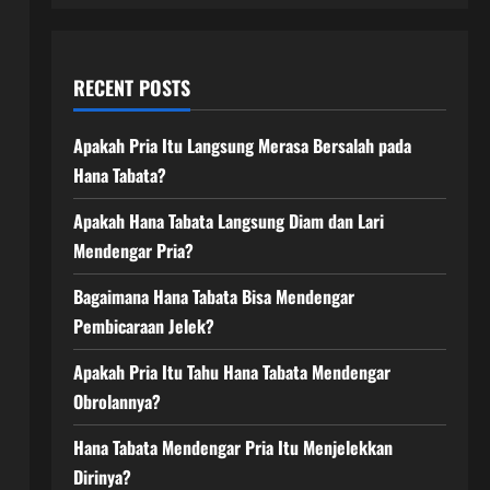
RECENT POSTS
Apakah Pria Itu Langsung Merasa Bersalah pada
Hana Tabata?
Apakah Hana Tabata Langsung Diam dan Lari
Mendengar Pria?
Bagaimana Hana Tabata Bisa Mendengar
Pembicaraan Jelek?
Apakah Pria Itu Tahu Hana Tabata Mendengar
Obrolannya?
Hana Tabata Mendengar Pria Itu Menjelekkan
Dirinya?