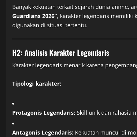
Banyak kekuatan terkait sejarah dunia anime, ar
Guardians 2026”
, karakter legendaris memilik
digunakan di situasi tertentu.
H2: Analisis Karakter Legendaris
Karakter legendaris menarik karena pengemba
Tipologi karakter:
Protagonis Legendaris:
Skill unik dan rahasia 
Antagonis Legendaris:
Kekuatan muncul di mom