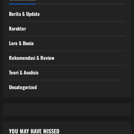
Berita & Update
Karakter
Lore & Dunia
Rekomendasi & Review
Teori & Analisis
Uncategorized
YOU MAY HAVE MISSED