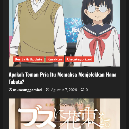
Berita & Update
Karakter
Uncategorized
Apakah Teman Pria Itu Memaksa Menjelekkan Hana
Tabata?
muncunggembel
Agustus 7, 2026
0