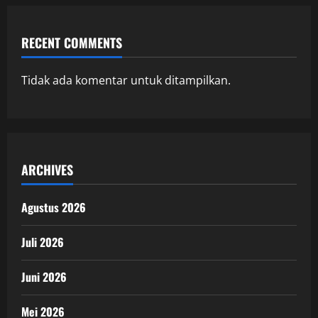
RECENT COMMENTS
Tidak ada komentar untuk ditampilkan.
ARCHIVES
Agustus 2026
Juli 2026
Juni 2026
Mei 2026