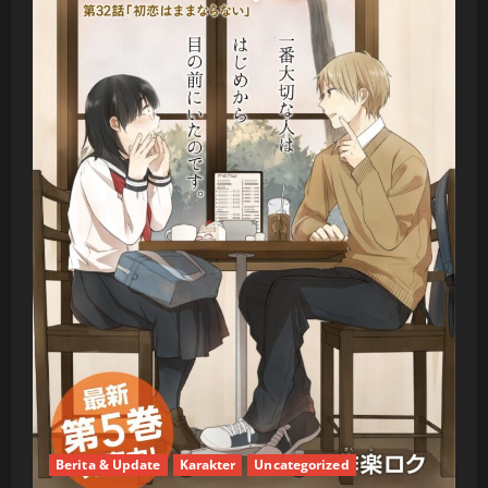
Berita & Update
Karakter
Uncategorized