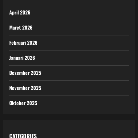
April 2026
Maret 2026
Februari 2026
Januari 2026
Desember 2025
November 2025
Oktober 2025
CATEGORIES