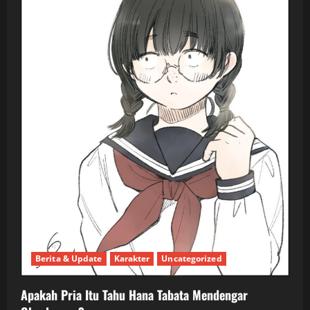
Berita & Update
Karakter
Uncategorized
Apakah Pria Itu Tahu Hana Tabata Mendengar