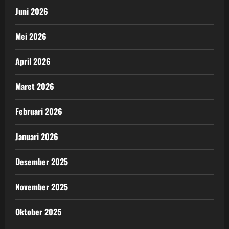
Juni 2026
Mei 2026
April 2026
Maret 2026
Februari 2026
Januari 2026
Desember 2025
November 2025
Oktober 2025