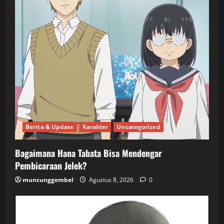
Berita & Update
Karakter
Uncategorized
Bagaimana Hana Tabata Bisa Mendengar
Pembicaraan Jelek?
muncunggembel
Agustus 8, 2026
0