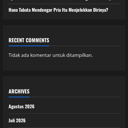
Hana Tabata Mendengar Pria Itu Menjelekkan Dirinya?
RECENT COMMENTS
Tidak ada komentar untuk ditampilkan.
ARCHIVES
Agustus 2026
Juli 2026