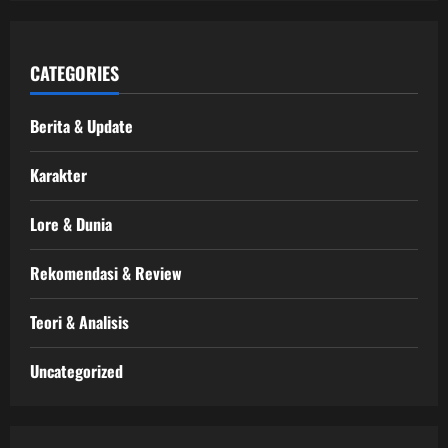
CATEGORIES
Berita & Update
Karakter
Lore & Dunia
Rekomendasi & Review
Teori & Analisis
Uncategorized