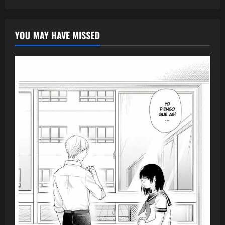
YOU MAY HAVE MISSED