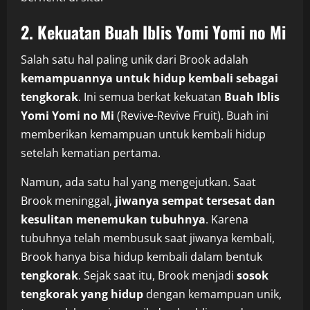
2. Kekuatan Buah Iblis Yomi Yomi no Mi
Salah satu hal paling unik dari Brook adalah
kemampuannya untuk hidup kembali sebagai
tengkorak
. Ini semua berkat kekuatan
Buah Iblis
Yomi Yomi no Mi
(Revive-Revive Fruit). Buah ini
memberikan kemampuan untuk kembali hidup
setelah kematian pertama.
Namun, ada satu hal yang mengejutkan. Saat
Brook meninggal,
jiwanya sempat tersesat dan
kesulitan menemukan tubuhnya
. Karena
tubuhnya telah membusuk saat jiwanya kembali,
Brook hanya bisa hidup kembali dalam bentuk
tengkorak
. Sejak saat itu, Brook menjadi
sosok
tengkorak yang hidup
dengan kemampuan unik,