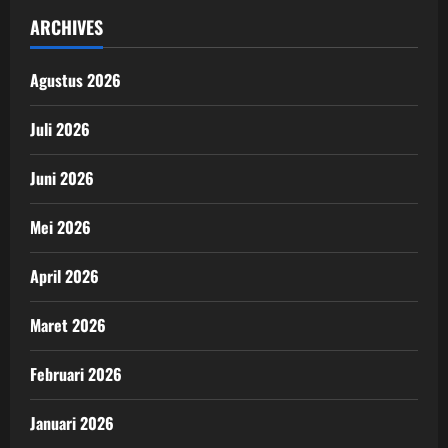
ARCHIVES
Agustus 2026
Juli 2026
Juni 2026
Mei 2026
April 2026
Maret 2026
Februari 2026
Januari 2026