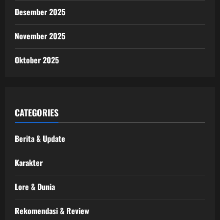
Desember 2025
November 2025
Oktober 2025
CATEGORIES
Berita & Update
Karakter
Lore & Dunia
Rekomendasi & Review