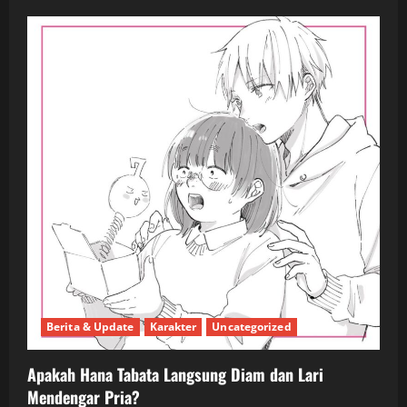
Berita & Update
Karakter
Uncategorized
Apakah Hana Tabata Langsung Diam dan Lari
Mendengar Pria?