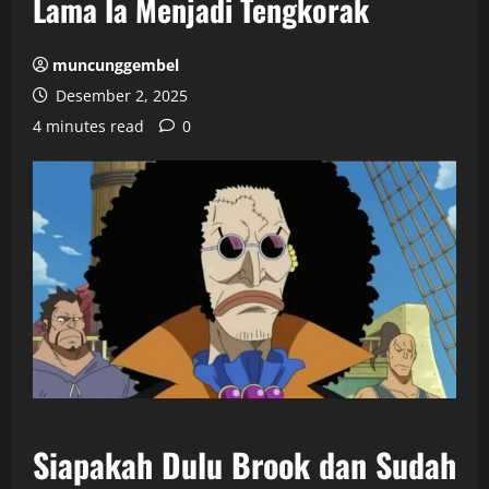
Lama Ia Menjadi Tengkorak
muncunggembel
Desember 2, 2025
4 minutes read
0
Siapakah Dulu Brook dan Sudah