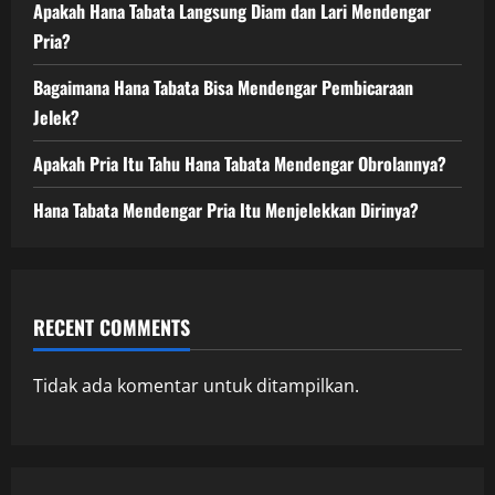
Apakah Hana Tabata Langsung Diam dan Lari Mendengar
Pria?
Bagaimana Hana Tabata Bisa Mendengar Pembicaraan
Jelek?
Apakah Pria Itu Tahu Hana Tabata Mendengar Obrolannya?
Hana Tabata Mendengar Pria Itu Menjelekkan Dirinya?
RECENT COMMENTS
Tidak ada komentar untuk ditampilkan.