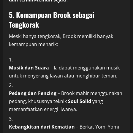
5. Kemampuan Brook sebagai
Tengkorak
Meski hanya tengkorak, Brook memiliki banyak
kemampuan menarik:
Musik dan Suara
– Ia dapat menggunakan musik
untuk menyerang lawan atau menghibur teman.
Pedang dan Fencing
– Brook mahir menggunakan
pedang, khususnya teknik
Soul Solid
yang
memanfaatkan energi jiwanya.
Kebangkitan dari Kematian
– Berkat Yomi Yomi