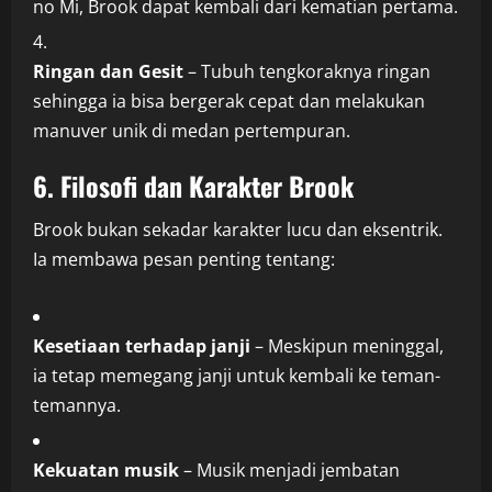
no Mi, Brook dapat kembali dari kematian pertama.
Ringan dan Gesit
– Tubuh tengkoraknya ringan
sehingga ia bisa bergerak cepat dan melakukan
manuver unik di medan pertempuran.
6. Filosofi dan Karakter Brook
Brook bukan sekadar karakter lucu dan eksentrik.
Ia membawa pesan penting tentang:
Kesetiaan terhadap janji
– Meskipun meninggal,
ia tetap memegang janji untuk kembali ke teman-
temannya.
Kekuatan musik
– Musik menjadi jembatan