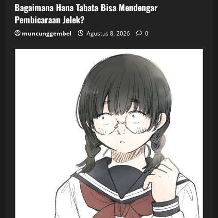
Bagaimana Hana Tabata Bisa Mendengar
Pembicaraan Jelek?
muncunggembel
Agustus 8, 2026
0