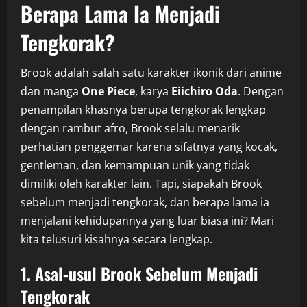
Berapa Lama Ia Menjadi
Tengkorak?
Brook adalah salah satu karakter ikonik dari anime
dan manga
One Piece
, karya
Eiichiro Oda
. Dengan
penampilan khasnya berupa tengkorak lengkap
dengan rambut afro, Brook selalu menarik
perhatian penggemar karena sifatnya yang kocak,
gentleman, dan kemampuan unik yang tidak
dimiliki oleh karakter lain. Tapi, siapakah Brook
sebelum menjadi tengkorak, dan berapa lama ia
menjalani kehidupannya yang luar biasa ini? Mari
kita telusuri kisahnya secara lengkap.
1. Asal-usul Brook Sebelum Menjadi
Tengkorak