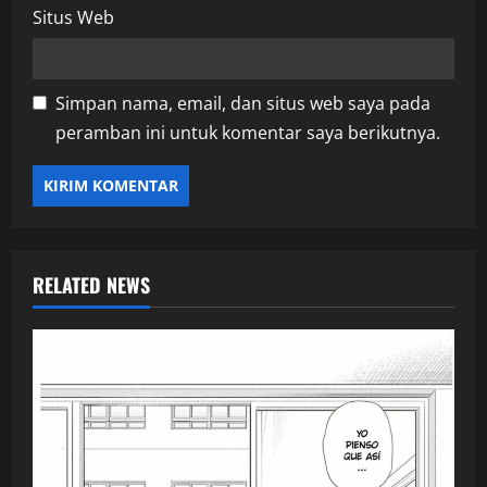
Situs Web
Simpan nama, email, dan situs web saya pada
peramban ini untuk komentar saya berikutnya.
RELATED NEWS