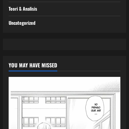
Teori & Analisis
Uncategorized
YOU MAY HAVE MISSED