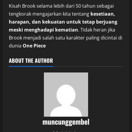
Kisah Brook selama lebih dari 50 tahun sebagai
tengkorak mengajarkan kita tentang
kesetiaan,
harapan, dan kekuatan untuk tetap berjuang
meski menghadapi kematian
. Tidak heran jika
Brook menjadi salah satu karakter paling dicintai di
dunia
One Piece
ABOUT THE AUTHOR
muncunggembel