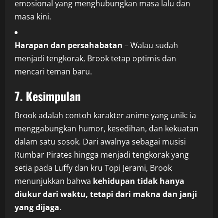
emosional yang menghubungkan masa lalu dan
masa kini.
Harapan dan persahabatan
– Walau sudah
menjadi tengkorak, Brook tetap optimis dan
mencari teman baru.
7. Kesimpulan
Brook adalah contoh karakter anime yang unik: ia
menggabungkan humor, kesedihan, dan kekuatan
dalam satu sosok. Dari awalnya sebagai musisi
Rumbar Pirates hingga menjadi tengkorak yang
setia pada Luffy dan kru Topi Jerami, Brook
menunjukkan bahwa
kehidupan tidak hanya
diukur dari waktu, tetapi dari makna dan janji
yang dijaga
.