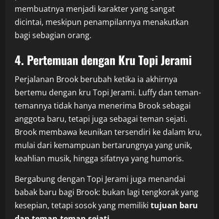
membuatnya menjadi karakter yang sangat
dicintai, meskipun penampilannya menakutkan
bagi sebagian orang.
4. Pertemuan dengan Kru Topi Jerami
Perjalanan Brook berubah ketika ia akhirnya
bertemu dengan kru Topi Jerami. Luffy dan teman-
temannya tidak hanya menerima Brook sebagai
anggota baru, tetapi juga sebagai teman sejati.
Brook membawa keunikan tersendiri ke dalam kru,
mulai dari kemampuan bertarungnya yang unik,
keahlian musik, hingga sifatnya yang humoris.
Bergabung dengan Topi Jerami juga menandai
babak baru bagi Brook: bukan lagi tengkorak yang
kesepian, tetapi sosok yang memiliki
tujuan baru
dan teman-teman sejati
.