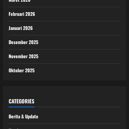
Februari 2026
Januari 2026
Desember 2025
November 2025
Oktober 2025
CATEGORIES
Berita & Update