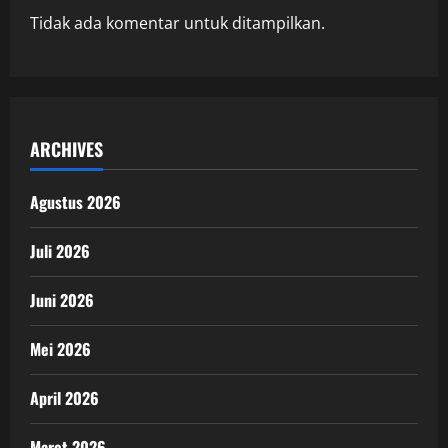
Tidak ada komentar untuk ditampilkan.
ARCHIVES
Agustus 2026
Juli 2026
Juni 2026
Mei 2026
April 2026
Maret 2026