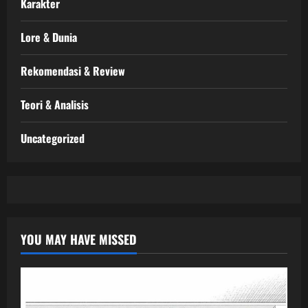
Karakter
Lore & Dunia
Rekomendasi & Review
Teori & Analisis
Uncategorized
YOU MAY HAVE MISSED