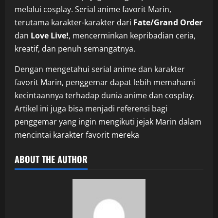
melalui cosplay. Serial anime favorit Marin,
terutama karakter-karakter dari
Fate/Grand Order
dan
Love Live!
, mencerminkan kepribadian ceria,
kreatif, dan penuh semangatnya.
Dengan mengetahui serial anime dan karakter
favorit Marin, penggemar dapat lebih memahami
kecintaannya terhadap dunia anime dan cosplay.
Artikel ini juga bisa menjadi referensi bagi
penggemar yang ingin mengikuti jejak Marin dalam
mencintai karakter favorit mereka
ABOUT THE AUTHOR