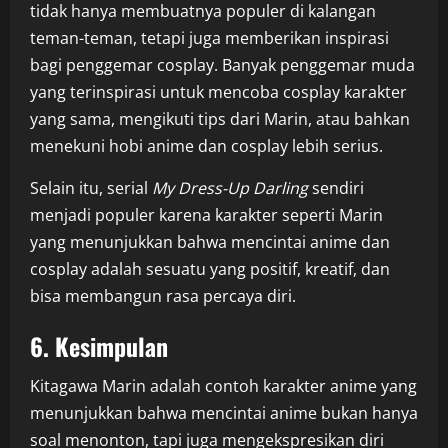
tidak hanya membuatnya populer di kalangan
teman-teman, tetapi juga memberikan inspirasi
bagi penggemar cosplay. Banyak penggemar muda
yang terinspirasi untuk mencoba cosplay karakter
yang sama, mengikuti tips dari Marin, atau bahkan
menekuni hobi anime dan cosplay lebih serius.
Selain itu, serial
My Dress-Up Darling
sendiri
menjadi populer karena karakter seperti Marin
yang menunjukkan bahwa mencintai anime dan
cosplay adalah sesuatu yang positif, kreatif, dan
bisa membangun rasa percaya diri.
6. Kesimpulan
Kitagawa Marin adalah contoh karakter anime yang
menunjukkan bahwa mencintai anime bukan hanya
soal menonton, tapi juga mengekspresikan diri