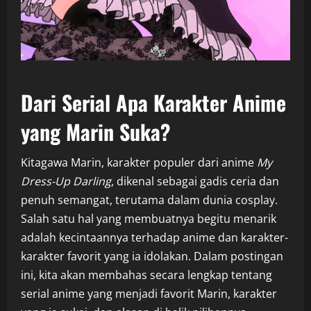
Dari Serial Apa Karakter Anime
yang Marin Suka?
Kitagawa Marin, karakter populer dari anime
My
Dress-Up Darling
, dikenal sebagai gadis ceria dan
penuh semangat, terutama dalam dunia cosplay.
Salah satu hal yang membuatnya begitu menarik
adalah kecintaannya terhadap anime dan karakter-
karakter favorit yang ia idolakan. Dalam postingan
ini, kita akan membahas secara lengkap tentang
serial anime yang menjadi favorit Marin, karakter