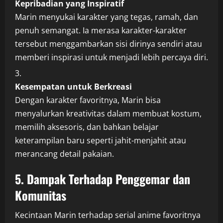
Kepribadian yang Inspiratif
Marin menyukai karakter yang tegas, ramah, dan
penuh semangat. Ia merasa karakter-karakter
tersebut menggambarkan sisi dirinya sendiri atau
memberi inspirasi untuk menjadi lebih percaya diri.
Kesempatan untuk Berkreasi
Dengan karakter favoritnya, Marin bisa
menyalurkan kreativitas dalam membuat kostum,
memilih aksesoris, dan bahkan belajar
keterampilan baru seperti jahit-menjahit atau
merancang detail pakaian.
5. Dampak Terhadap Penggemar dan
Komunitas
Kecintaan Marin terhadap serial anime favoritnya