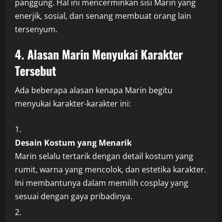
panggung. Hal ini mencerminkan sisi Marin yang
enerjik, sosial, dan senang membuat orang lain
tersenyum.
4. Alasan Marin Menyukai Karakter
Tersebut
Ada beberapa alasan kenapa Marin begitu
menyukai karakter-karakter ini:
Desain Kostum yang Menarik
Marin selalu tertarik dengan detail kostum yang
rumit, warna yang mencolok, dan estetika karakter.
Ini membantunya dalam memilih cosplay yang
sesuai dengan gaya pribadinya.