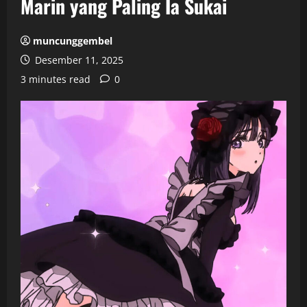
Marin yang Paling Ia Sukai
muncunggembel
Desember 11, 2025
3 minutes read
0