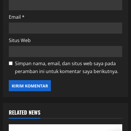
Email
*
Situs Web
Simpan nama, email, dan situs web saya pada
peramban ini untuk komentar saya berikutnya.
RELATED NEWS