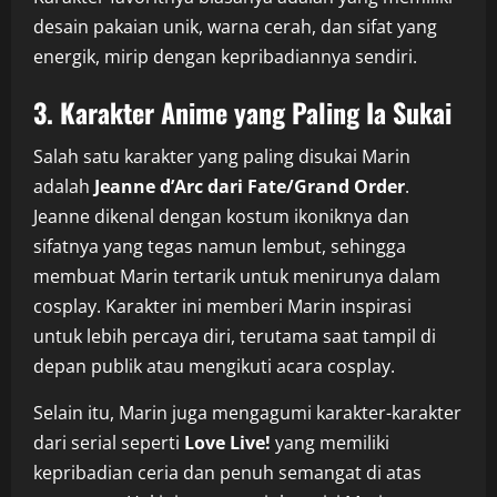
desain pakaian unik, warna cerah, dan sifat yang
energik, mirip dengan kepribadiannya sendiri.
3. Karakter Anime yang Paling Ia Sukai
Salah satu karakter yang paling disukai Marin
adalah
Jeanne d’Arc dari Fate/Grand Order
.
Jeanne dikenal dengan kostum ikoniknya dan
sifatnya yang tegas namun lembut, sehingga
membuat Marin tertarik untuk menirunya dalam
cosplay. Karakter ini memberi Marin inspirasi
untuk lebih percaya diri, terutama saat tampil di
depan publik atau mengikuti acara cosplay.
Selain itu, Marin juga mengagumi karakter-karakter
dari serial seperti
Love Live!
yang memiliki
kepribadian ceria dan penuh semangat di atas