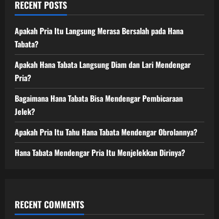
RECENT POSTS
Apakah Pria Itu Langsung Merasa Bersalah pada Hana
Tabata?
Apakah Hana Tabata Langsung Diam dan Lari Mendengar
Pria?
Bagaimana Hana Tabata Bisa Mendengar Pembicaraan
Jelek?
Apakah Pria Itu Tahu Hana Tabata Mendengar Obrolannya?
Hana Tabata Mendengar Pria Itu Menjelekkan Dirinya?
RECENT COMMENTS