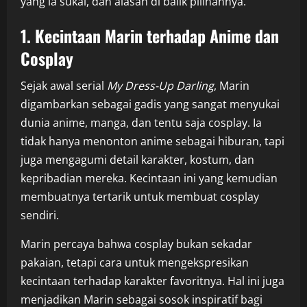
yang ia sukai, dan alasan di balik pilihannya.
1. Kecintaan Marin terhadap Anime dan
Cosplay
Sejak awal serial
My Dress-Up Darling
, Marin
digambarkan sebagai gadis yang sangat menyukai
dunia anime, manga, dan tentu saja cosplay. Ia
tidak hanya menonton anime sebagai hiburan, tapi
juga mengagumi detail karakter, kostum, dan
kepribadian mereka. Kecintaan ini yang kemudian
membuatnya tertarik untuk membuat cosplay
sendiri.
Marin percaya bahwa cosplay bukan sekadar
pakaian, tetapi cara untuk mengekspresikan
kecintaan terhadap karakter favoritnya. Hal ini juga
menjadikan Marin sebagai sosok inspiratif bagi