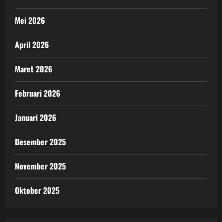
Mei 2026
April 2026
Maret 2026
Februari 2026
Januari 2026
Desember 2025
November 2025
Oktober 2025