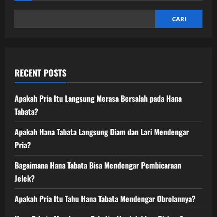
CARI
RECENT POSTS
Apakah Pria Itu Langsung Merasa Bersalah pada Hana
Tabata?
Apakah Hana Tabata Langsung Diam dan Lari Mendengar
Pria?
Bagaimana Hana Tabata Bisa Mendengar Pembicaraan
Jelek?
Apakah Pria Itu Tahu Hana Tabata Mendengar Obrolannya?