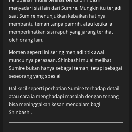
Perubahan mulai terlihat ketika Shinbashi
menyadari sisi lain dari Sumire. Mungkin itu terjadi
saat Sumire menunjukkan kebaikan hatinya,
membantu teman tanpa pamrih, atau ketika ia
memperlihatkan sisi rapuh yang jarang terlihat
oleh orang lain.
Momen seperti ini sering menjadi titik awal
munculnya perasaan. Shinbashi mulai melihat
Sumire bukan hanya sebagai teman, tetapi sebagai
seseorang yang spesial.
Hal kecil seperti perhatian Sumire terhadap detail
atau cara ia menghadapi masalah dengan tenang
bisa meninggalkan kesan mendalam bagi
Shinbashi.