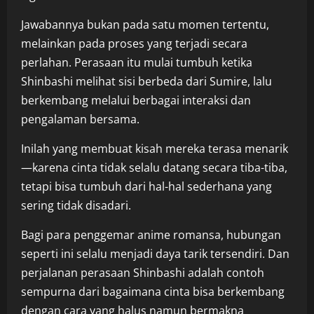
Jawabannya bukan pada satu momen tertentu,
melainkan pada proses yang terjadi secara
perlahan. Perasaan itu mulai tumbuh ketika
Shinbashi melihat sisi berbeda dari Sumire, lalu
berkembang melalui berbagai interaksi dan
pengalaman bersama.
Inilah yang membuat kisah mereka terasa menarik
—karena cinta tidak selalu datang secara tiba-tiba,
tetapi bisa tumbuh dari hal-hal sederhana yang
sering tidak disadari.
Bagi para penggemar anime romansa, hubungan
seperti ini selalu menjadi daya tarik tersendiri. Dan
perjalanan perasaan Shinbashi adalah contoh
sempurna dari bagaimana cinta bisa berkembang
dengan cara yang halus namun bermakna