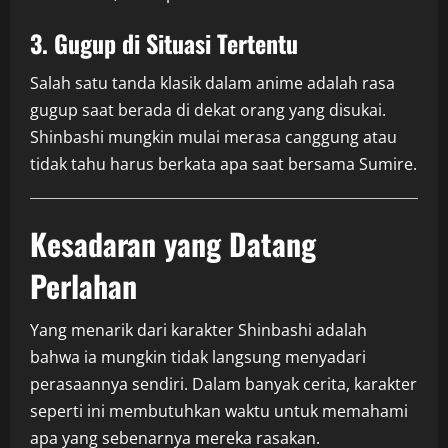
3. Gugup di Situasi Tertentu
Salah satu tanda klasik dalam anime adalah rasa
gugup saat berada di dekat orang yang disukai.
Shinbashi mungkin mulai merasa canggung atau
tidak tahu harus berkata apa saat bersama Sumire.
Kesadaran yang Datang
Perlahan
Yang menarik dari karakter Shinbashi adalah
bahwa ia mungkin tidak langsung menyadari
perasaannya sendiri. Dalam banyak cerita, karakter
seperti ini membutuhkan waktu untuk memahami
apa yang sebenarnya mereka rasakan.