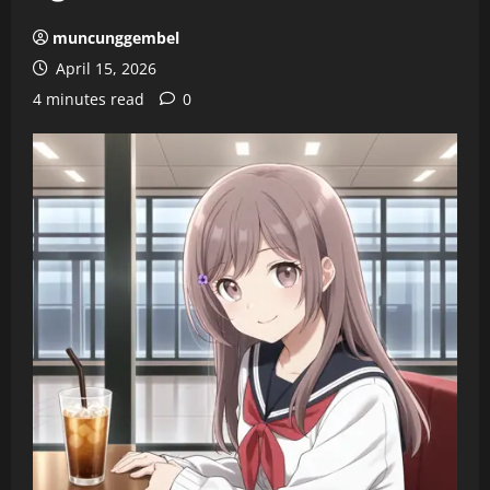
muncunggembel
April 15, 2026
4 minutes read
0