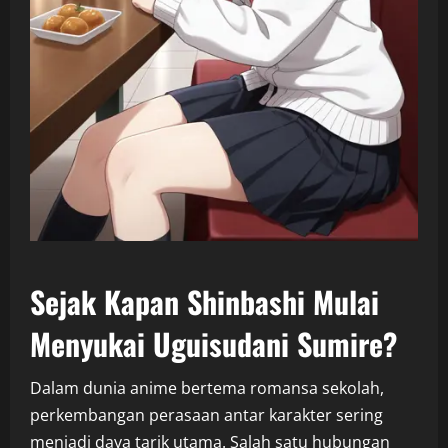
Sejak Kapan Shinbashi Mulai
Menyukai Uguisudani Sumire?
Dalam dunia anime bertema romansa sekolah,
perkembangan perasaan antar karakter sering
menjadi daya tarik utama. Salah satu hubungan