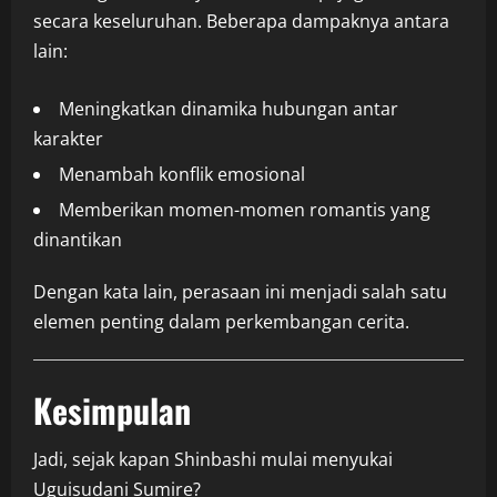
secara keseluruhan. Beberapa dampaknya antara
lain:
Meningkatkan dinamika hubungan antar
karakter
Menambah konflik emosional
Memberikan momen-momen romantis yang
dinantikan
Dengan kata lain, perasaan ini menjadi salah satu
elemen penting dalam perkembangan cerita.
Kesimpulan
Jadi, sejak kapan Shinbashi mulai menyukai
Uguisudani Sumire?