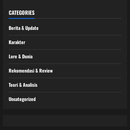
CATEGORIES
Berita & Update
Karakter
Lore & Dunia
Rekomendasi & Review
Teori & Analisis
Uncategorized