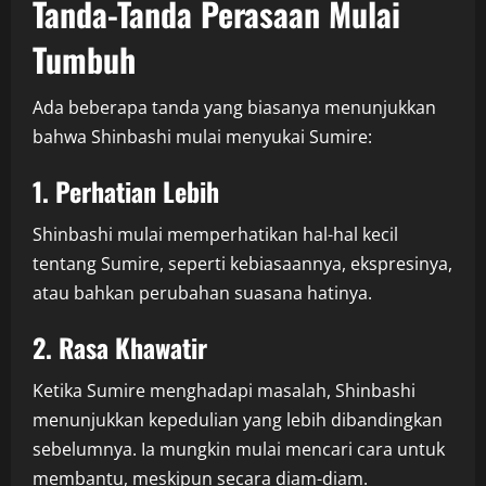
Tanda-Tanda Perasaan Mulai
Tumbuh
Ada beberapa tanda yang biasanya menunjukkan
bahwa Shinbashi mulai menyukai Sumire:
1. Perhatian Lebih
Shinbashi mulai memperhatikan hal-hal kecil
tentang Sumire, seperti kebiasaannya, ekspresinya,
atau bahkan perubahan suasana hatinya.
2. Rasa Khawatir
Ketika Sumire menghadapi masalah, Shinbashi
menunjukkan kepedulian yang lebih dibandingkan
sebelumnya. Ia mungkin mulai mencari cara untuk
membantu, meskipun secara diam-diam.