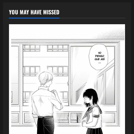
YOU MAY HAVE MISSED