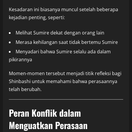
Kesadaran ini biasanya muncul setelah beberapa
kejadian penting, seperti:
Melihat Sumire dekat dengan orang lain
Merasa kehilangan saat tidak bertemu Sumire
Menyadari bahwa Sumire selalu ada dalam
pikirannya
Momen-momen tersebut menjadi titik refleksi bagi
Shinbashi untuk memahami bahwa perasaannya
telah berubah.
Peran Konflik dalam
Menguatkan Perasaan