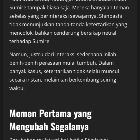
Sumire tampak biasa saja. Mereka hanyalah teman
sekelas yang berinteraksi sewajarnya. Shinbashi
tidak menunjukkan tanda-tanda ketertarikan yang
mencolok, bahkan cenderung bersikap netral
terhadap Sumire.
Namun, justru dari interaksi sederhana inilah
benih-benih perasaan mulai tumbuh. Dalam
banyak kasus, ketertarikan tidak selalu muncul
secara instan, melainkan berkembang seiring
waktu.
Momen Pertama yang
Mengubah Segalanya