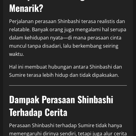
Menarik?
Perjalanan perasaan Shinbashi terasa realistis dan
relatable. Banyak orang juga mengalami hal serupa
dalam kehidupan nyata—di mana perasaan cinta
muncul tanpa disadari, lalu berkembang seiring
waktu.
Hal ini membuat hubungan antara Shinbashi dan
Sumire terasa lebih hidup dan tidak dipaksakan.
Dampak Perasaan Shinbashi
Terhadap Cerita
Perasaan Shinbashi terhadap Sumire tidak hanya
memengaruhi dirinya sendiri, tetapi juga alur cerita