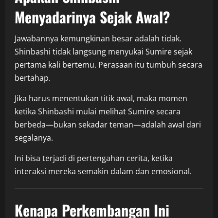
Menyadarinya Sejak Awal?
Jawabannya kemungkinan besar adalah tidak.
Shinbashi tidak langsung menyukai Sumire sejak
pertama kali bertemu. Perasaan itu tumbuh secara
bertahap.
Jika harus menentukan titik awal, maka momen
ketika Shinbashi mulai melihat Sumire secara
berbeda—bukan sekadar teman—adalah awal dari
segalanya.
Ini bisa terjadi di pertengahan cerita, ketika
interaksi mereka semakin dalam dan emosional.
Kenapa Perkembangan Ini