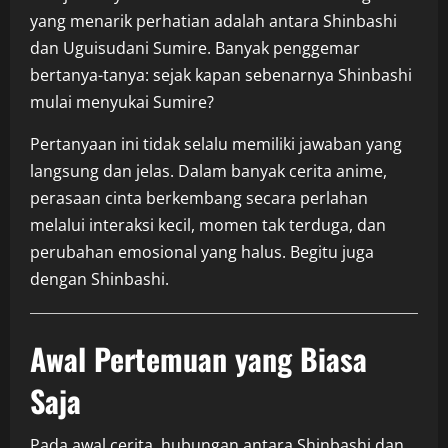
yang menarik perhatian adalah antara Shinbashi
dan Uguisudani Sumire. Banyak penggemar
bertanya-tanya: sejak kapan sebenarnya Shinbashi
mulai menyukai Sumire?
Pertanyaan ini tidak selalu memiliki jawaban yang
langsung dan jelas. Dalam banyak cerita anime,
perasaan cinta berkembang secara perlahan
melalui interaksi kecil, momen tak terduga, dan
perubahan emosional yang halus. Begitu juga
dengan Shinbashi.
Awal Pertemuan yang Biasa
Saja
Pada awal cerita, hubungan antara Shinbashi dan