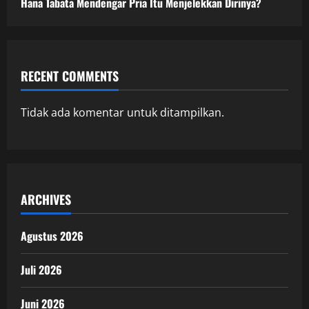
Hana Tabata Mendengar Pria Itu Menjelekkan Dirinya?
RECENT COMMENTS
Tidak ada komentar untuk ditampilkan.
ARCHIVES
Agustus 2026
Juli 2026
Juni 2026