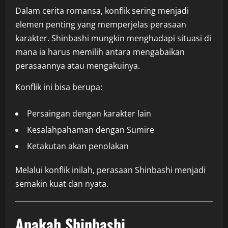
Dalam cerita romansa, konflik sering menjadi
elemen penting yang memperjelas perasaan
karakter. Shinbashi mungkin menghadapi situasi di
mana ia harus memilih antara mengabaikan
perasaannya atau mengakuinya.
Konflik ini bisa berupa:
Persaingan dengan karakter lain
Kesalahpahaman dengan Sumire
Ketakutan akan penolakan
Melalui konflik inilah, perasaan Shinbashi menjadi
semakin kuat dan nyata.
Apakah Shinbashi