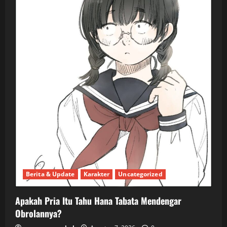
Berita & Update
Karakter
Uncategorized
Apakah Pria Itu Tahu Hana Tabata Mendengar
Obrolannya?