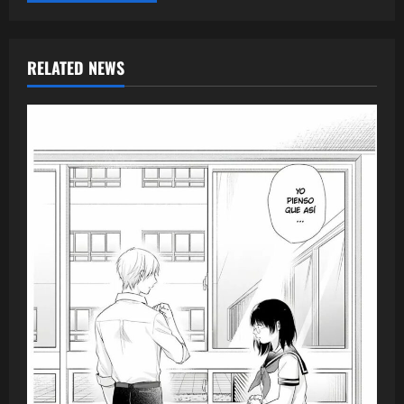
RELATED NEWS