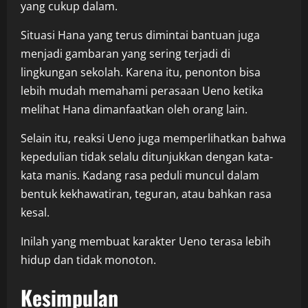
yang cukup dalam.
Situasi Hana yang terus dimintai bantuan juga
menjadi gambaran yang sering terjadi di
lingkungan sekolah. Karena itu, penonton bisa
lebih mudah memahami perasaan Ueno ketika
melihat Hana dimanfaatkan oleh orang lain.
Selain itu, reaksi Ueno juga memperlihatkan bahwa
kepedulian tidak selalu ditunjukkan dengan kata-
kata manis. Kadang rasa peduli muncul dalam
bentuk kekhawatiran, teguran, atau bahkan rasa
kesal.
Inilah yang membuat karakter Ueno terasa lebih
hidup dan tidak monoton.
Kesimpulan