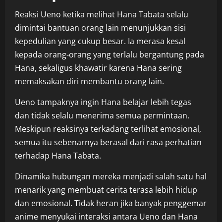
Reaksi Ueno ketika melihat Hana Tabata selalu
dimintai bantuan orang lain menunjukkan sisi
kepedulian yang cukup besar. Ia merasa kesal
kepada orang-orang yang terlalu bergantung pada
Hana, sekaligus khawatir karena Hana sering
memaksakan diri membantu orang lain.
Ueno tampaknya ingin Hana belajar lebih tegas
dan tidak selalu menerima semua permintaan.
Meskipun reaksinya terkadang terlihat emosional,
semua itu sebenarnya berasal dari rasa perhatian
terhadap Hana Tabata.
Dinamika hubungan mereka menjadi salah satu hal
menarik yang membuat cerita terasa lebih hidup
dan emosional. Tidak heran jika banyak penggemar
anime menyukai interaksi antara Ueno dan Hana