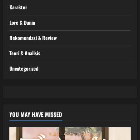
Karakter
Lore & Dunia
Rekomendasi & Review
Teori & Analisis
Uncategorized
YOU MAY HAVE MISSED