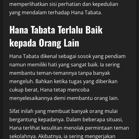
memperlihatkan sisi perhatian dan kepedulian
yang mendalam terhadap Hana Tabata.
Hana Tabata Terlalu Baik
kepada Orang Lain
Hana Tabata dikenal sebagai sosok yang pendiam
namun memiliki hati yang sangat baik. Ia sering
membantu teman-temannya tanpa banyak
mengeluh. Bahkan ketika tugas yang diberikan
cukup berat, Hana tetap mencoba
menyelesaikannya demi membantu orang lain.
Sifat inilah yang membuat banyak orang mulai
bergantung kepadanya. Dalam beberapa situasi,
Hana terlihat kesulitan menolak permintaan teman
sekolahnya. Akibatnya, ia sering mengerjakan