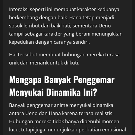
Interaksi seperti ini membuat karakter keduanya
berkembang dengan baik. Hana tetap menjadi
sosok lembut dan baik hati, sementara Ueno
tampil sebagai karakter yang berani menunjukkan
kepedulian dengan caranya sendiri.
Hal tersebut membuat hubungan mereka terasa
unik dan menarik untuk diikuti.
Mengapa Banyak Penggemar
Menyukai Dinamika Ini?
Banyak penggemar anime menyukai dinamika
antara Ueno dan Hana karena terasa realistis.
Hubungan mereka tidak hanya dipenuhi momen
lucu, tetapi juga menunjukkan perhatian emosional