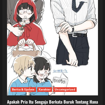
Berita & Update
Karakter
Uncategorized
Apakah Pria Itu Sengaja Berkata Buruk Tentang Hana