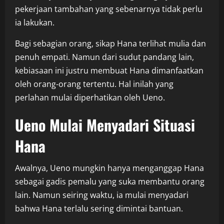
pekerjaan tambahan yang sebenarnya tidak perlu
ia lakukan.
Bagi sebagian orang, sikap Hana terlihat mulia dan
penuh empati. Namun dari sudut pandang lain,
kebiasaan ini justru membuat Hana dimanfaatkan
oleh orang-orang tertentu. Hal inilah yang
perlahan mulai diperhatikan oleh Ueno.
Ueno Mulai Menyadari Situasi
Hana
Awalnya, Ueno mungkin hanya menganggap Hana
sebagai gadis pemalu yang suka membantu orang
lain. Namun seiring waktu, ia mulai menyadari
bahwa Hana terlalu sering dimintai bantuan.