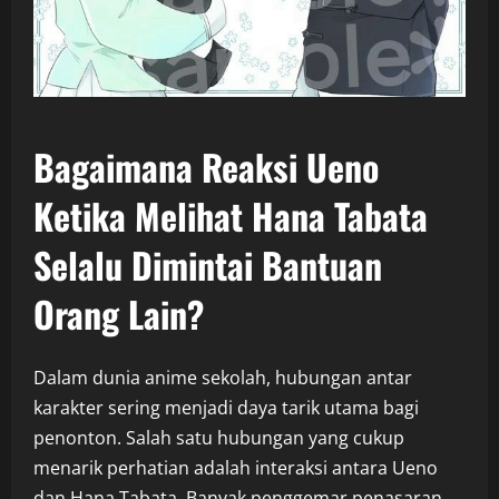
Bagaimana Reaksi Ueno
Ketika Melihat Hana Tabata
Selalu Dimintai Bantuan
Orang Lain?
Dalam dunia anime sekolah, hubungan antar
karakter sering menjadi daya tarik utama bagi
penonton. Salah satu hubungan yang cukup
menarik perhatian adalah interaksi antara Ueno
dan Hana Tabata. Banyak penggemar penasaran