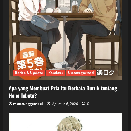
Berita & Update
Karakter
Uncategorized
Apa yang Membuat Pria Itu Berkata Buruk tentang
Hana Tabata?
muncunggembel
Agustus 6, 2026
0