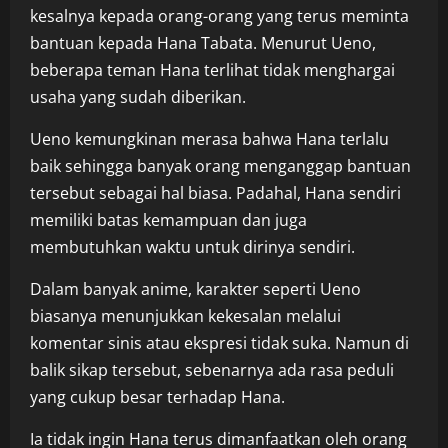
kesalnya kepada orang-orang yang terus meminta
bantuan kepada Hana Tabata. Menurut Ueno,
beberapa teman Hana terlihat tidak menghargai
usaha yang sudah diberikan.
Ueno kemungkinan merasa bahwa Hana terlalu
baik sehingga banyak orang menganggap bantuan
tersebut sebagai hal biasa. Padahal, Hana sendiri
memiliki batas kemampuan dan juga
membutuhkan waktu untuk dirinya sendiri.
Dalam banyak anime, karakter seperti Ueno
biasanya menunjukkan kekesalan melalui
komentar sinis atau ekspresi tidak suka. Namun di
balik sikap tersebut, sebenarnya ada rasa peduli
yang cukup besar terhadap Hana.
Ia tidak ingin Hana terus dimanfaatkan oleh orang