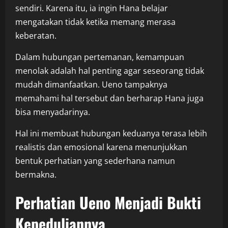
sendiri. Karena itu, ia ingin Hana belajar
mengatakan tidak ketika memang merasa
keberatan.
Dalam hubungan pertemanan, kemampuan
menolak adalah hal penting agar seseorang tidak
mudah dimanfaatkan. Ueno tampaknya
memahami hal tersebut dan berharap Hana juga
bisa menyadarinya.
Hal ini membuat hubungan keduanya terasa lebih
realistis dan emosional karena menunjukkan
bentuk perhatian yang sederhana namun
bermakna.
Perhatian Ueno Menjadi Bukti
Kepeduliannya