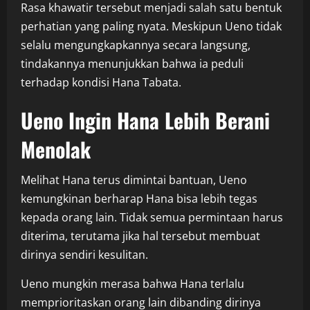
Rasa khawatir tersebut menjadi salah satu bentuk
perhatian yang paling nyata. Meskipun Ueno tidak
selalu mengungkapkannya secara langsung,
tindakannya menunjukkan bahwa ia peduli
terhadap kondisi Hana Tabata.
Ueno Ingin Hana Lebih Berani
Menolak
Melihat Hana terus dimintai bantuan, Ueno
kemungkinan berharap Hana bisa lebih tegas
kepada orang lain. Tidak semua permintaan harus
diterima, terutama jika hal tersebut membuat
dirinya sendiri kesulitan.
Ueno mungkin merasa bahwa Hana terlalu
memprioritaskan orang lain dibanding dirinya