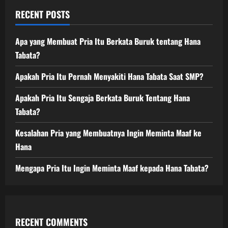
RECENT POSTS
Apa yang Membuat Pria Itu Berkata Buruk tentang Hana
Tabata?
Apakah Pria Itu Pernah Menyakiti Hana Tabata Saat SMP?
Apakah Pria Itu Sengaja Berkata Buruk Tentang Hana
Tabata?
Kesalahan Pria yang Membuatnya Ingin Meminta Maaf ke
Hana
Mengapa Pria Itu Ingin Meminta Maaf kepada Hana Tabata?
RECENT COMMENTS