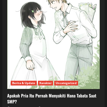
Berita & Update
Karakter
Uncategorized
Apakah Pria Itu Pernah Menyakiti Hana Tabata Saat
SMP?