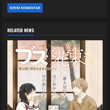
RELATED NEWS