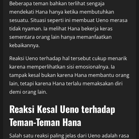
Beberapa teman bahkan terlihat sengaja
mendekati Hana hanya ketika membutuhkan
sesuatu. Situasi seperti ini membuat Ueno merasa
tidak nyaman. Ia melihat Hana bekerja keras
sementara orang lain hanya memanfaatkan
kebaikannya.
Reaksi Ueno terhadap hal tersebut cukup menarik
karena memperlihatkan sisi emosionalnya. Ia
tampak kesal bukan karena Hana membantu orang
lain, tetapi karena Hana terlalu memaksakan diri
demi orang lain.
Reaksi Kesal Ueno terhadap
Teman-Teman Hana
Salah satu reaksi paling jelas dari Ueno adalah rasa