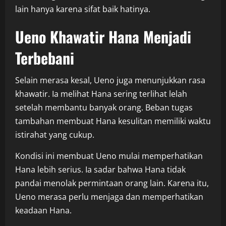
lain hanya karena sifat baik hatinya.
Ueno Khawatir Hana Menjadi
Terbebani
Selain merasa kesal, Ueno juga menunjukkan rasa
khawatir. Ia melihat Hana sering terlihat lelah
setelah membantu banyak orang. Beban tugas
tambahan membuat Hana kesulitan memiliki waktu
istirahat yang cukup.
Kondisi ini membuat Ueno mulai memperhatikan
Hana lebih serius. Ia sadar bahwa Hana tidak
pandai menolak permintaan orang lain. Karena itu,
Ueno merasa perlu menjaga dan memperhatikan
keadaan Hana.