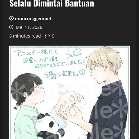
Selalu Dimintai Bantuan
muncunggembel
Mei 11, 2026
6 minutes read
0