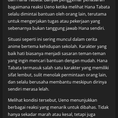
bagaimana reaksi Ueno ketika melihat Hana Tabata
selalu dimintai bantuan oleh orang lain, terutama
untuk mengerjakan tugas atau pekerjaan yang
sebenarnya bukan tanggung jawab Hana sendiri.
Situasi seperti ini sering muncul dalam cerita
anime bertema kehidupan sekolah. Karakter yang
baik hati biasanya menjadi sasaran teman-teman
yang ingin mencari bantuan dengan mudah. Hana
Tabata termasuk salah satu karakter yang memiliki
sifat lembut, sulit menolak permintaan orang lain,
dan selalu berusaha membantu meskipun dirinya
sendiri merasa lelah.
Melihat kondisi tersebut, Ueno menunjukkan
berbagai reaksi yang menarik untuk dibahas. Tidak
hanya sekadar marah atau kesal, tetapi juga