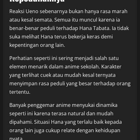
Reaksi Ueno sebenarnya bukan hanya rasa marah
atau kesal semata. Semua itu muncul karena ia
benar-benar peduli terhadap Hana Tabata. Ia tidak
suka melihat Hana terus bekerja keras demi
kepentingan orang lain.
Perhatian seperti ini sering menjadi salah satu
elemen menarik dalam anime sekolah. Karakter
yang terlihat cuek atau mudah kesal ternyata
menyimpan rasa peduli yang besar terhadap orang
tertentu.
Banyak penggemar anime menyukai dinamika
seperti ini karena terasa natural dan mudah
dipahami. Situasi Hana yang terlalu baik kepada
orang lain juga cukup relate dengan kehidupan
nyata.