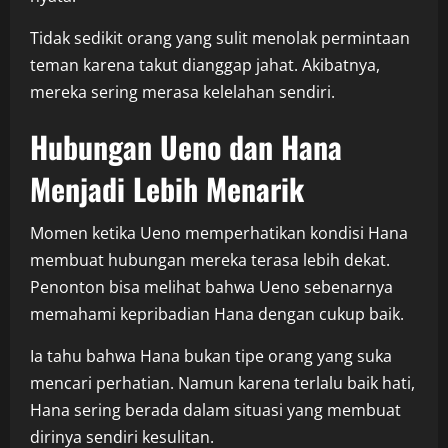
Tidak sedikit orang yang sulit menolak permintaan
teman karena takut dianggap jahat. Akibatnya,
mereka sering merasa kelelahan sendiri.
Hubungan Ueno dan Hana
Menjadi Lebih Menarik
Momen ketika Ueno memperhatikan kondisi Hana
membuat hubungan mereka terasa lebih dekat.
Penonton bisa melihat bahwa Ueno sebenarnya
memahami kepribadian Hana dengan cukup baik.
Ia tahu bahwa Hana bukan tipe orang yang suka
mencari perhatian. Namun karena terlalu baik hati,
Hana sering berada dalam situasi yang membuat
dirinya sendiri kesulitan.