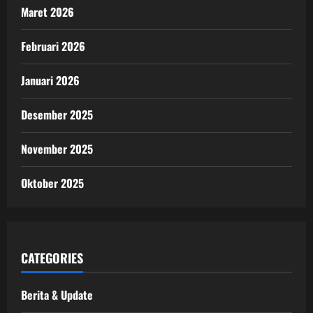
Maret 2026
Februari 2026
Januari 2026
Desember 2025
November 2025
Oktober 2025
CATEGORIES
Berita & Update