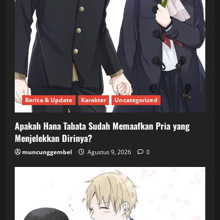
Berita & Update
Karakter
Uncategorized
Apakah Hana Tabata Sudah Memaafkan Pria yang
Menjelekkan Dirinya?
muncunggembel
Agustus 9, 2026
0