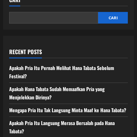
CARI
RECENT POSTS
Apakah Pria Itu Pernah Melihat Hana Tabata Sebelum
Festival?
Apakah Hana Tabata Sudah Memaafkan Pria yang
Menjelekkan Dirinya?
Mengapa Pria Itu Tak Langsung Minta Maaf ke Hana Tabata?
Apakah Pria Itu Langsung Merasa Bersalah pada Hana
Tabata?