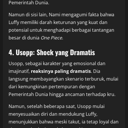
Pemerintah Dunia.
Namun di sisi lain, Nami mengagumi fakta bahwa
Luffy memiliki darah keturunan yang kuat dan
potensial untuk menghadapi berbagai tantangan
besar di dunia
One Piece
.
4. Usopp: Shock yang Dramatis
Usopp, sebagai karakter yang emosional dan
imajinatif,
reaksinya paling dramatis
. Dia
langsung membayangkan skenario terburuk, mulai
dari kemungkinan pertempuran dengan
Pemerintah Dunia hingga ancaman terhadap kru.
Namun, setelah beberapa saat, Usopp mulai
menyesuaikan diri dan mendukung Luffy,
menunjukkan bahwa meski takut, ia tetap loyal dan