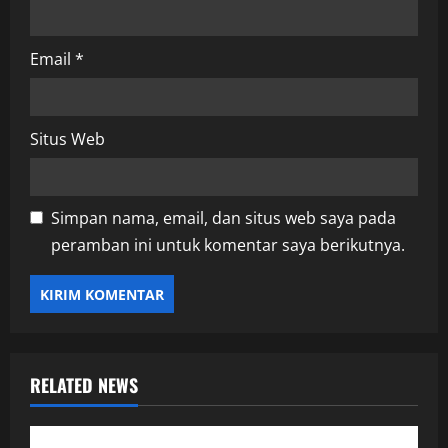
Email
*
Situs Web
Simpan nama, email, dan situs web saya pada
peramban ini untuk komentar saya berikutnya.
RELATED NEWS