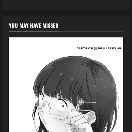
YOU MAY HAVE MISSED