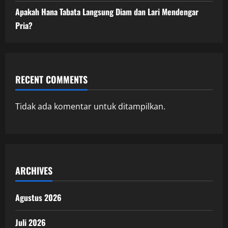
Apakah Hana Tabata Langsung Diam dan Lari Mendengar
Pria?
RECENT COMMENTS
Tidak ada komentar untuk ditampilkan.
ARCHIVES
Agustus 2026
Juli 2026