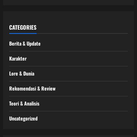
CATEGORIES
Berita & Update
Karakter
Lore & Dunia
Rekomendasi & Review
Teori & Analisis
Uncategorized