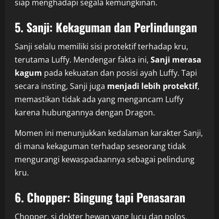
siap menghadapi segala kemungkinan.
5. Sanji: Kekaguman dan Perlindungan
Sanji selalu memiliki sisi protektif terhadap kru,
terutama Luffy. Mendengar fakta ini,
Sanji merasa
kagum
pada kekuatan dan posisi ayah Luffy. Tapi
secara insting, Sanji juga
menjadi lebih protektif
,
memastikan tidak ada yang mengancam Luffy
karena hubungannya dengan Dragon.
Momen ini menunjukkan kedalaman karakter Sanji,
di mana kekaguman terhadap seseorang tidak
mengurangi kewaspadaannya sebagai pelindung
kru.
6. Chopper: Bingung tapi Penasaran
Chopper, si dokter hewan yang lucu dan polos,