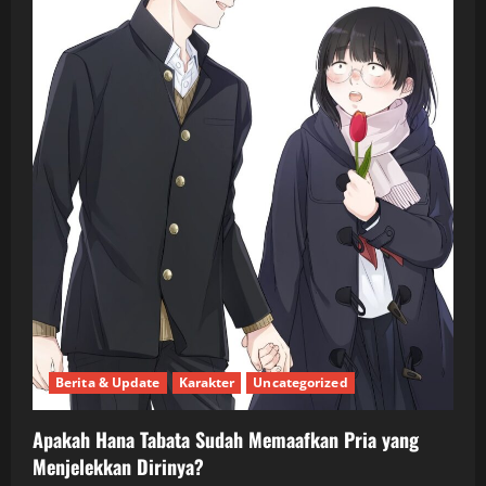
Berita & Update
Karakter
Uncategorized
Apakah Hana Tabata Sudah Memaafkan Pria yang
Menjelekkan Dirinya?