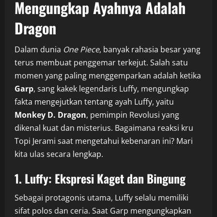
Mengungkap Ayahnya Adalah
Dragon
Dalam dunia
One Piece
, banyak rahasia besar yang
terus membuat penggemar terkejut. Salah satu
momen yang paling menggemparkan adalah ketika
Garp
, sang kakek legendaris Luffy, mengungkap
fakta mengejutkan tentang ayah Luffy, yaitu
Monkey D. Dragon
, pemimpin Revolusi yang
dikenal kuat dan misterius. Bagaimana reaksi kru
Topi Jerami saat mengetahui kebenaran ini? Mari
kita ulas secara lengkap.
1. Luffy: Ekspresi Kaget dan Bingung
Sebagai protagonis utama, Luffy selalu memiliki
sifat polos dan ceria. Saat Garp mengungkapkan