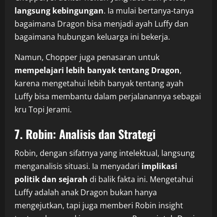
langsung kebingungan
. Ia mulai bertanya-tanya
bagaimana Dragon bisa menjadi ayah Luffy dan
bagaimana hubungan keluarga ini bekerja.
Namun, Chopper juga penasaran untuk
mempelajari lebih banyak tentang Dragon
,
karena mengetahui lebih banyak tentang ayah
Luffy bisa membantu dalam perjalanannya sebagai
kru Topi Jerami.
7. Robin: Analisis dan Strategi
Robin, dengan sifatnya yang intelektual, langsung
menganalisis situasi. Ia menyadari
implikasi
politik dan sejarah
di balik fakta ini. Mengetahui
Luffy adalah anak Dragon bukan hanya
mengejutkan, tapi juga memberi Robin insight