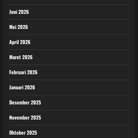
Juni 2026
Mei 2026
April 2026
Maret 2026
Februari 2026
Januari 2026
Desember 2025
November 2025
Oktober 2025