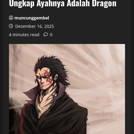
Ungkap Ayahnya Adalah Dragon
muncunggembel
Desember 16, 2025
4 minutes read
0