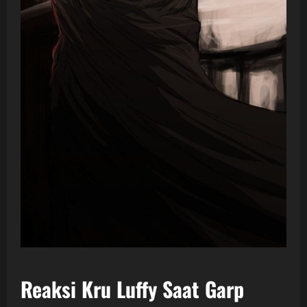
Reaksi Kru Luffy Saat Garp