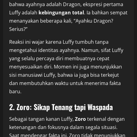
bahwa ayahnya adalah Dragon, ekspresi pertama
Luffy adalah
kebingungan total
. Ia bahkan sempat
menanyakan beberapa kali, “Ayahku Dragon?
Serius?”
Reaksi ini wajar karena Luffy tumbuh tanpa
mengetahui identitas ayahnya. Namun, sifat Luffy
yang selalu percaya diri membuatnya cepat
menyesuaikan diri. Momen ini juga menunjukkan
sisi manusiawi Luffy, bahwa ia juga bisa terkejut
dan membutuhkan waktu untuk menerima fakta
baru.
2. Zoro: Sikap Tenang tapi Waspada
Sebagai tangan kanan Luffy,
Zoro
terkenal dengan
ketenangan dan fokusnya dalam segala situasi.
Saat mendengar fakta ini, Zoro tidak menunjukkan