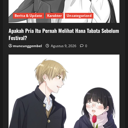
Berita & Update
Karakter
Uncategorized
Apakah Pria Itu Pernah Melihat Hana Tabata Sebelum
Festival?
muncunggembel
Agustus 9, 2026
0