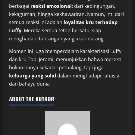
berbagai
reaksi emosional
: dari kebingungan,
kekaguman, hingga kekhawatiran. Namun, inti dari
semua reaksi ini adalah
loyalitas kru terhadap
Luffy
. Mereka semua tetap bersatu, siap
menghadapi tantangan yang akan datang.
Momen ini juga memperdalam karakterisasi Luffy
dan kru Topi Jerami, menunjukkan bahwa mereka
bukan hanya sekadar petualang, tapi juga
keluarga yang solid
dalam menghadapi rahasia
dan bahaya dunia
ABOUT THE AUTHOR