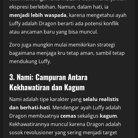
ekspresi berlebihan. Namun, dalam hati, ia
menjadi lebih waspada
, karena mengetahui ayah
Luffy adalah Dragon berarti ada potensi konflik
atau ancaman baru yang bisa muncul.
Zoro juga mungkin mulai memikirkan strategi
bagaimana menjaga kru tetap aman, sambil tetap
mendukung Luffy.
3. Nami: Campuran Antara
Kekhawatiran dan Kagum
Nami adalah tipe karakter yang
selalu realistis
dan berhati-hati
. Mendengar ayah Luffy adalah
Dragon membuatnya
cemas
sekaligus
kagum
.
Kekhawatirannya muncul karena Dragon adalah
sosok revolusioner yang sering menjadi target