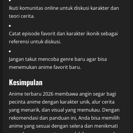
Ikuti komunitas online untuk diskusi karakter dan
teori cerita.
Catat episode favorit dan karakter ikonik sebagai
referensi untuk diskusi.
Jangan takut mencoba genre baru agar bisa
menemukan anime favorit baru.
Kesimpulan
Anime terbaru 2026 membawa angin segar bagi
pecinta anime dengan karakter unik, alur cerita
yang menarik, dan visual yang memukau. Dengan
rekomendasi dan panduan ini, Anda bisa memilih
anime yang sesuai dengan selera dan menikmati