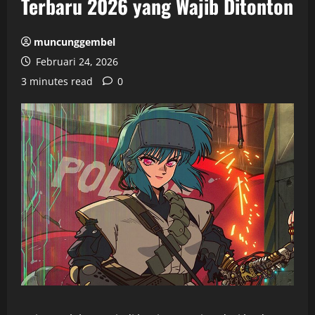
Terbaru 2026 yang Wajib Ditonton
muncunggembel
Februari 24, 2026
3 minutes read
0