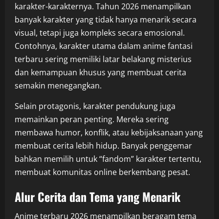
karakter-karakternya. Tahun 2026 menampilkan
banyak karakter yang tidak hanya menarik secara
visual, tetapi juga kompleks secara emosional.
Contohnya, karakter utama dalam anime fantasi
terbaru sering memiliki latar belakang misterius
dan kemampuan khusus yang membuat cerita
semakin menegangkan.
Selain protagonis, karakter pendukung juga
memainkan peran penting. Mereka sering
membawa humor, konflik, atau kebijaksanaan yang
membuat cerita lebih hidup. Banyak penggemar
bahkan memilih untuk “fandom” karakter tertentu,
membuat komunitas online berkembang pesat.
Alur Cerita dan Tema yang Menarik
Anime terbaru 2026 menampilkan beragam tema