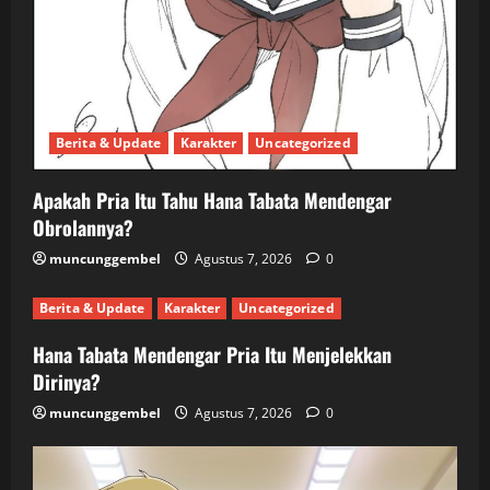
Berita & Update
Karakter
Uncategorized
Apakah Pria Itu Tahu Hana Tabata Mendengar
Obrolannya?
muncunggembel
Agustus 7, 2026
0
Berita & Update
Karakter
Uncategorized
Hana Tabata Mendengar Pria Itu Menjelekkan
Dirinya?
muncunggembel
Agustus 7, 2026
0