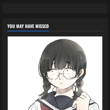
YOU MAY HAVE MISSED