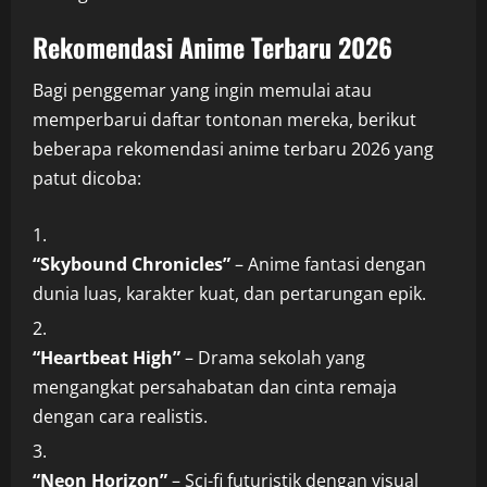
Rekomendasi Anime Terbaru 2026
Bagi penggemar yang ingin memulai atau
memperbarui daftar tontonan mereka, berikut
beberapa rekomendasi anime terbaru 2026 yang
patut dicoba:
“Skybound Chronicles”
– Anime fantasi dengan
dunia luas, karakter kuat, dan pertarungan epik.
“Heartbeat High”
– Drama sekolah yang
mengangkat persahabatan dan cinta remaja
dengan cara realistis.
“Neon Horizon”
– Sci-fi futuristik dengan visual