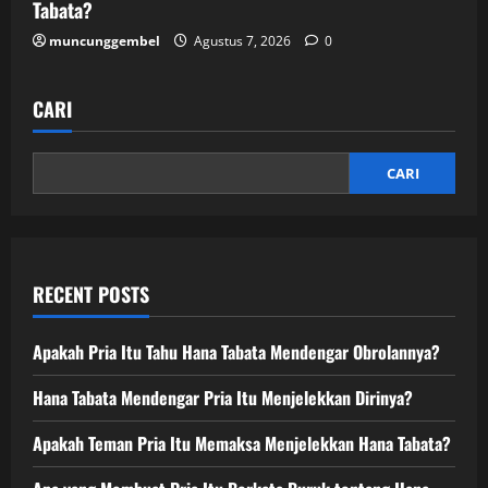
Tabata?
muncunggembel
Agustus 7, 2026
0
CARI
CARI
RECENT POSTS
Apakah Pria Itu Tahu Hana Tabata Mendengar Obrolannya?
Hana Tabata Mendengar Pria Itu Menjelekkan Dirinya?
Apakah Teman Pria Itu Memaksa Menjelekkan Hana Tabata?