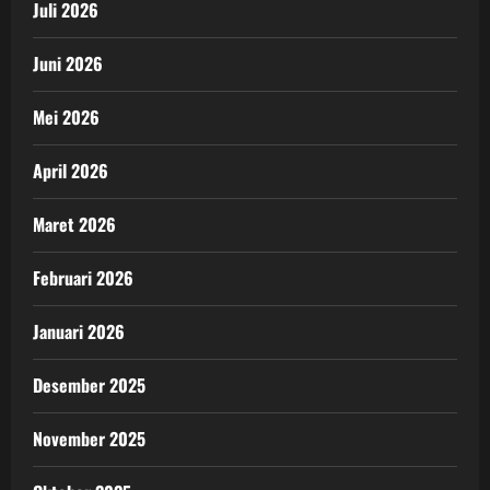
Juli 2026
Juni 2026
Mei 2026
April 2026
Maret 2026
Februari 2026
Januari 2026
Desember 2025
November 2025