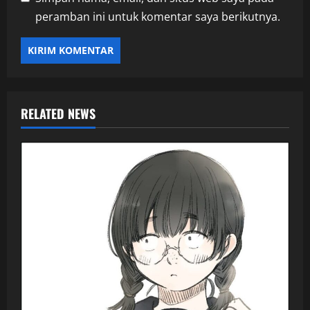
peramban ini untuk komentar saya berikutnya.
RELATED NEWS