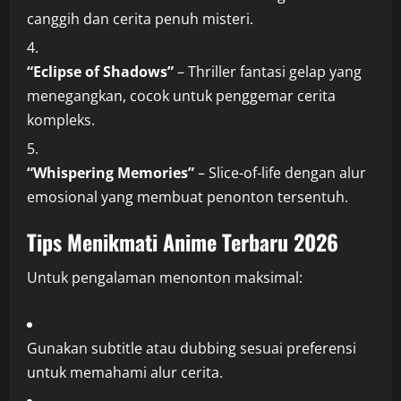
canggih dan cerita penuh misteri.
“Eclipse of Shadows”
– Thriller fantasi gelap yang
menegangkan, cocok untuk penggemar cerita
kompleks.
“Whispering Memories”
– Slice-of-life dengan alur
emosional yang membuat penonton tersentuh.
Tips Menikmati Anime Terbaru 2026
Untuk pengalaman menonton maksimal:
Gunakan subtitle atau dubbing sesuai preferensi
untuk memahami alur cerita.