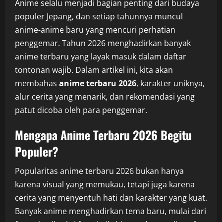
Anime selalu menjadi bagian penting dari budaya
populer Jepang, dan setiap tahunnya muncul
anime-anime baru yang mencuri perhatian
penggemar. Tahun 2026 menghadirkan banyak
anime terbaru yang layak masuk dalam daftar
tontonan wajib. Dalam artikel ini, kita akan
membahas
anime terbaru 2026
, karakter uniknya,
alur cerita yang menarik, dan rekomendasi yang
patut dicoba oleh para penggemar.
Mengapa Anime Terbaru 2026 Begitu
Populer?
Popularitas anime terbaru 2026 bukan hanya
karena visual yang memukau, tetapi juga karena
cerita yang menyentuh hati dan karakter yang kuat.
Banyak anime menghadirkan tema baru, mulai dari