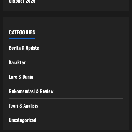
Oktober 2025
CATEGORIES
Berita & Update
Karakter
Lore & Dunia
Rekomendasi & Review
Teori & Analisis
Uncategorized