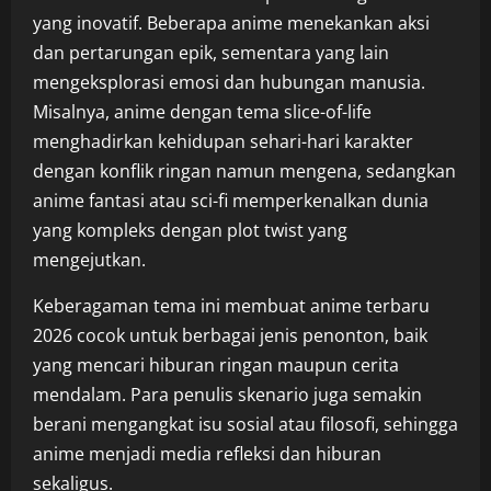
yang inovatif. Beberapa anime menekankan aksi
dan pertarungan epik, sementara yang lain
mengeksplorasi emosi dan hubungan manusia.
Misalnya, anime dengan tema slice-of-life
menghadirkan kehidupan sehari-hari karakter
dengan konflik ringan namun mengena, sedangkan
anime fantasi atau sci-fi memperkenalkan dunia
yang kompleks dengan plot twist yang
mengejutkan.
Keberagaman tema ini membuat anime terbaru
2026 cocok untuk berbagai jenis penonton, baik
yang mencari hiburan ringan maupun cerita
mendalam. Para penulis skenario juga semakin
berani mengangkat isu sosial atau filosofi, sehingga
anime menjadi media refleksi dan hiburan
sekaligus.