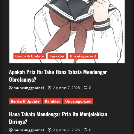
Berita & Update
Karakter
Uncategorized
Apakah Pria Itu Tahu Hana Tabata Mendengar
Obrolannya?
muncunggembel
Agustus 7, 2026
0
Berita & Update
Karakter
Uncategorized
Hana Tabata Mendengar Pria Itu Menjelekkan
Dirinya?
muncunggembel
Agustus 7, 2026
0