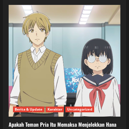
Berita & Update
Karakter
Uncategorized
Apakah Teman Pria Itu Memaksa Menjelekkan Hana