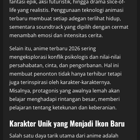
fantasi epik, aksi futuristik, hingga drama slice-of-
life yang realistis. Penggunaan teknologi animasi
terbaru membuat setiap adegan terlihat hidup,
sementara soundtrack yang dipilih dengan cermat
menambah emosi dan intensitas cerita.
Selain itu, anime terbaru 2026 sering
mengeksplorasi konflik psikologis dan nilai-nilai
persahabatan, cinta, dan pengorbanan. Hal ini
membuat penonton tidak hanya terhibur tetapi
juga terinspirasi oleh karakter-karakternya.
Misalnya, protagonis yang awalnya lemah akan
belajar menghadapi rintangan besar, memberi
pelajaran tentang ketekunan dan keberanian.
Karakter Unik yang Menjadi Ikon Baru
Salah satu daya tarik utama dari anime adalah