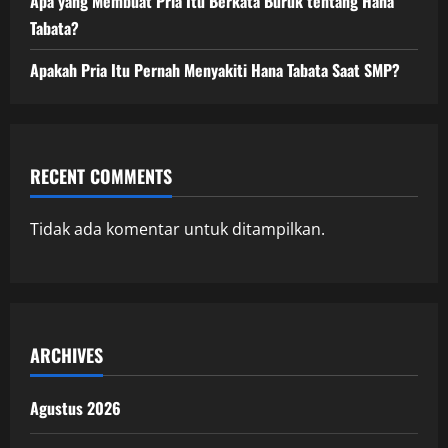
Apa yang Membuat Pria Itu Berkata Buruk tentang Hana
Tabata?
Apakah Pria Itu Pernah Menyakiti Hana Tabata Saat SMP?
RECENT COMMENTS
Tidak ada komentar untuk ditampilkan.
ARCHIVES
Agustus 2026