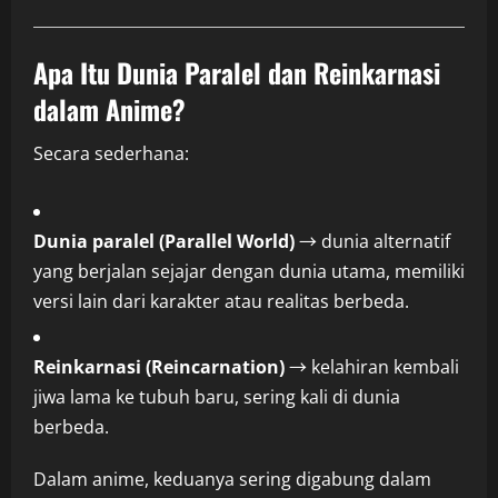
Apa Itu Dunia Paralel dan Reinkarnasi
dalam Anime?
Secara sederhana:
Dunia paralel (Parallel World)
→ dunia alternatif
yang berjalan sejajar dengan dunia utama, memiliki
versi lain dari karakter atau realitas berbeda.
Reinkarnasi (Reincarnation)
→ kelahiran kembali
jiwa lama ke tubuh baru, sering kali di dunia
berbeda.
Dalam anime, keduanya sering digabung dalam