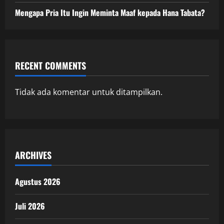
Mengapa Pria Itu Ingin Meminta Maaf kepada Hana Tabata?
RECENT COMMENTS
Tidak ada komentar untuk ditampilkan.
ARCHIVES
Agustus 2026
Juli 2026