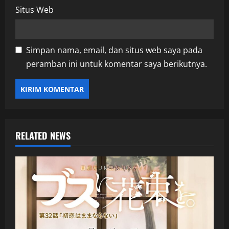
Situs Web
Simpan nama, email, dan situs web saya pada
peramban ini untuk komentar saya berikutnya.
RELATED NEWS