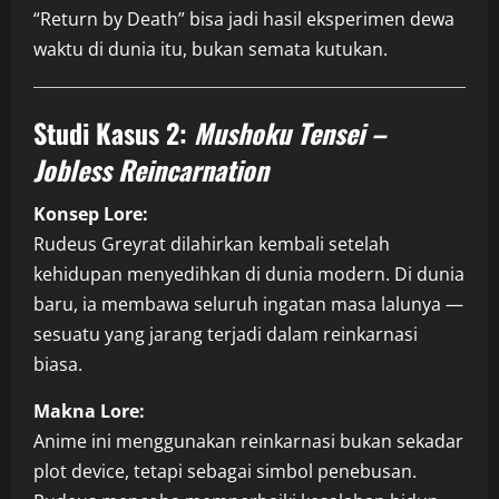
“Return by Death” bisa jadi hasil eksperimen dewa
waktu di dunia itu, bukan semata kutukan.
Studi Kasus 2:
Mushoku Tensei –
Jobless Reincarnation
Konsep Lore:
Rudeus Greyrat dilahirkan kembali setelah
kehidupan menyedihkan di dunia modern. Di dunia
baru, ia membawa seluruh ingatan masa lalunya —
sesuatu yang jarang terjadi dalam reinkarnasi
biasa.
Makna Lore:
Anime ini menggunakan reinkarnasi bukan sekadar
plot device, tetapi sebagai simbol penebusan.