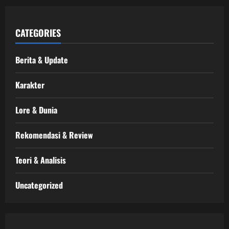
CATEGORIES
Berita & Update
Karakter
Lore & Dunia
Rekomendasi & Review
Teori & Analisis
Uncategorized