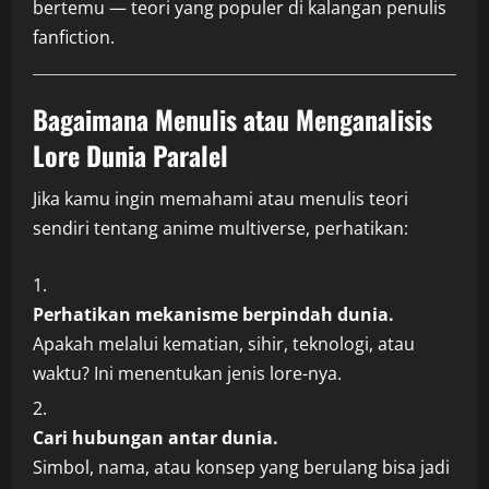
bertemu — teori yang populer di kalangan penulis
fanfiction.
Bagaimana Menulis atau Menganalisis
Lore Dunia Paralel
Jika kamu ingin memahami atau menulis teori
sendiri tentang anime multiverse, perhatikan:
Perhatikan mekanisme berpindah dunia.
Apakah melalui kematian, sihir, teknologi, atau
waktu? Ini menentukan jenis lore-nya.
Cari hubungan antar dunia.
Simbol, nama, atau konsep yang berulang bisa jadi