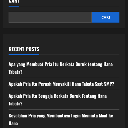
CARI
CARI
RECENT POSTS
Apa yang Membuat Pria Itu Berkata Buruk tentang Hana
Tabata?
Apakah Pria Itu Pernah Menyakiti Hana Tabata Saat SMP?
Apakah Pria Itu Sengaja Berkata Buruk Tentang Hana
Tabata?
Kesalahan Pria yang Membuatnya Ingin Meminta Maaf ke
Hana