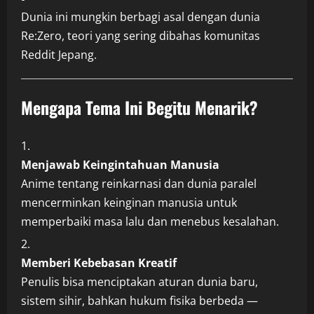
Dunia ini mungkin berbagi asal dengan dunia
Re:Zero, teori yang sering dibahas komunitas
Reddit Jepang.
Mengapa Tema Ini Begitu Menarik?
Menjawab Keingintahuan Manusia
Anime tentang reinkarnasi dan dunia paralel
mencerminkan keinginan manusia untuk
memperbaiki masa lalu dan menebus kesalahan.
Memberi Kebebasan Kreatif
Penulis bisa menciptakan aturan dunia baru,
sistem sihir, bahkan hukum fisika berbeda —