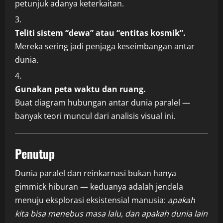
petunjuk adanya keterkaitan.
Teliti sistem “dewa” atau “entitas kosmik”.
Mereka sering jadi penjaga keseimbangan antar
dunia.
Gunakan peta waktu dan ruang.
Buat diagram hubungan antar dunia paralel —
banyak teori muncul dari analisis visual ini.
Penutup
Dunia paralel dan reinkarnasi bukan hanya
gimmick hiburan — keduanya adalah jendela
menuju eksplorasi eksistensial manusia:
apakah
kita bisa menebus masa lalu, dan apakah dunia lain