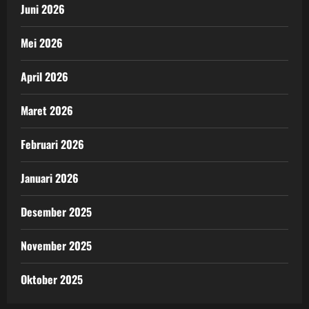
Juni 2026
Mei 2026
April 2026
Maret 2026
Februari 2026
Januari 2026
Desember 2025
November 2025
Oktober 2025