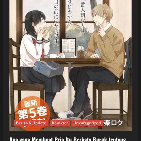
Berita & Update
Karakter
Uncategorized
Apa yang Membuat Pria Itu Berkata Buruk tentang