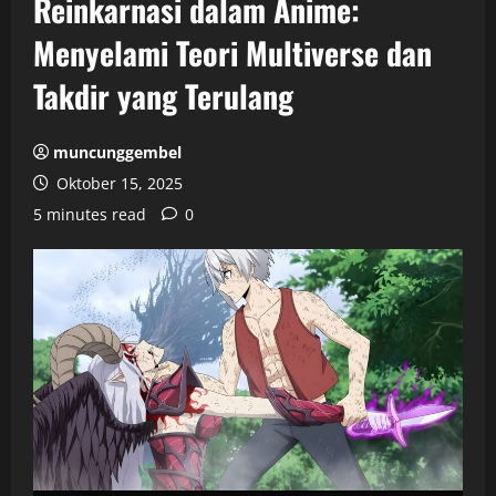
Reinkarnasi dalam Anime:
Menyelami Teori Multiverse dan
Takdir yang Terulang
muncunggembel
Oktober 15, 2025
5 minutes read
0