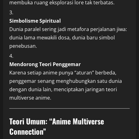
membuka ruang eksplorasi lore tak terbatas.
Simbolisme Spiritual
Dunia paralel sering jadi metafora perjalanan jiwa:
dunia lama mewakili dosa, dunia baru simbol
penebusan.
Mendorong Teori Penggemar
Karena setiap anime punya “aturan” berbeda,
penggemar senang menghubungkan satu dunia
dengan dunia lain, menciptakan jaringan teori
multiverse anime.
Teori Umum: “Anime Multiverse
Connection”