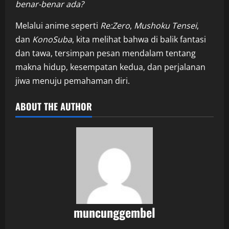
benar-benar ada?
Melalui anime seperti
Re:Zero
,
Mushoku Tensei
,
dan
KonoSuba
, kita melihat bahwa di balik fantasi
dan tawa, tersimpan pesan mendalam tentang
makna hidup, kesempatan kedua, dan perjalanan
jiwa menuju pemahaman diri.
ABOUT THE AUTHOR
muncunggembel