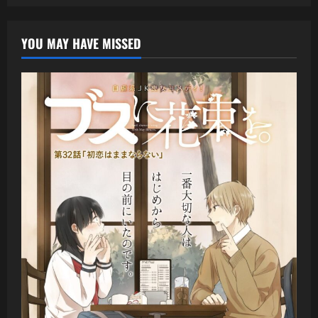
YOU MAY HAVE MISSED