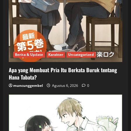
Berita & Update
Karakter
Uncategorized
Apa yang Membuat Pria Itu Berkata Buruk tentang
Hana Tabata?
muncunggembel
Agustus 6, 2026
0