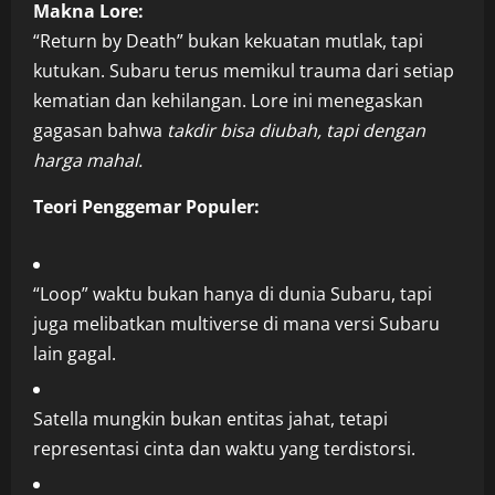
Makna Lore:
“Return by Death” bukan kekuatan mutlak, tapi
kutukan. Subaru terus memikul trauma dari setiap
kematian dan kehilangan. Lore ini menegaskan
gagasan bahwa
takdir bisa diubah, tapi dengan
harga mahal.
Teori Penggemar Populer:
“Loop” waktu bukan hanya di dunia Subaru, tapi
juga melibatkan multiverse di mana versi Subaru
lain gagal.
Satella mungkin bukan entitas jahat, tetapi
representasi cinta dan waktu yang terdistorsi.