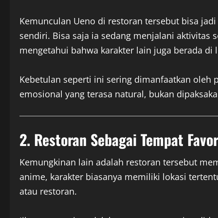
Kemunculan Ueno di restoran tersebut bisa jadi
sendiri. Bisa saja ia sedang menjalani aktivitas
mengetahui bahwa karakter lain juga berada di 
Kebetulan seperti ini sering dimanfaatkan ole
emosional yang terasa natural, bukan dipaksaka
2. Restoran Sebagai Tempat Favor
Kemungkinan lain adalah restoran tersebut me
anime, karakter biasanya memiliki lokasi tertent
atau restoran.