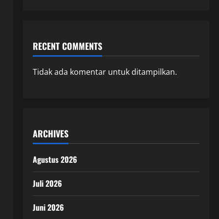
RECENT COMMENTS
Tidak ada komentar untuk ditampilkan.
ARCHIVES
Agustus 2026
Juli 2026
Juni 2026