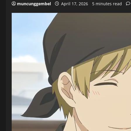
muncunggembel
April 17, 2026
5 minutes read