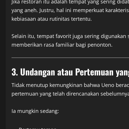
Jika restoran itu adalah tempat yang sering did
yang aneh. Justru, hal ini memperkuat karakteri
kebiasaan atau rutinitas tertentu.
Selain itu, tempat favorit juga sering digunakan
memberikan rasa familiar bagi penonton.
3. Undangan atau Pertemuan yan
Tidak menutup kemungkinan bahwa Ueno berada 
pertemuan yang telah direncanakan sebelumnya
Ia mungkin sedang: