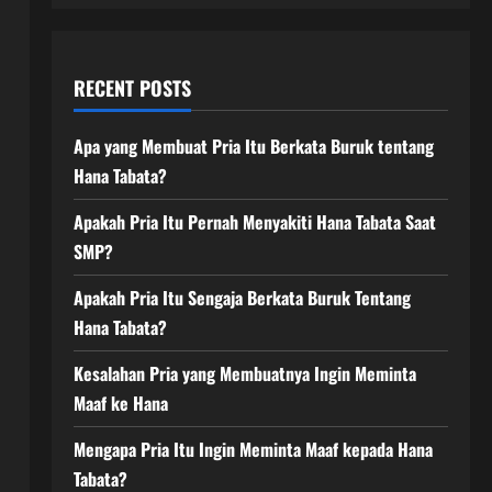
RECENT POSTS
Apa yang Membuat Pria Itu Berkata Buruk tentang
Hana Tabata?
Apakah Pria Itu Pernah Menyakiti Hana Tabata Saat
SMP?
Apakah Pria Itu Sengaja Berkata Buruk Tentang
Hana Tabata?
Kesalahan Pria yang Membuatnya Ingin Meminta
Maaf ke Hana
Mengapa Pria Itu Ingin Meminta Maaf kepada Hana
Tabata?