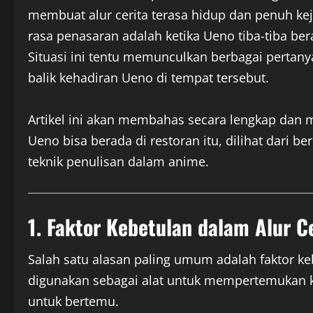
membuat alur cerita terasa hidup dan penuh k
rasa penasaran adalah ketika Ueno tiba-tiba ber
Situasi ini tentu memunculkan berbagai pertan
balik kehadiran Ueno di tempat tersebut.
Artikel ini akan membahas secara lengkap da
Ueno bisa berada di restoran itu, dilihat dari be
teknik penulisan dalam anime.
1. Faktor Kebetulan dalam Alur C
Salah satu alasan paling umum adalah faktor ke
digunakan sebagai alat untuk mempertemukan k
untuk bertemu.