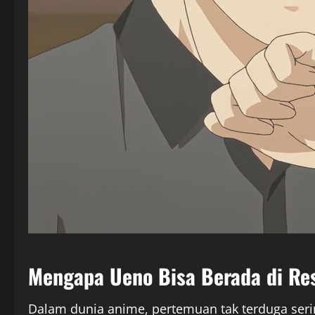
Mengapa Ueno Bisa Berada di Res
Dalam dunia anime, pertemuan tak terduga seri