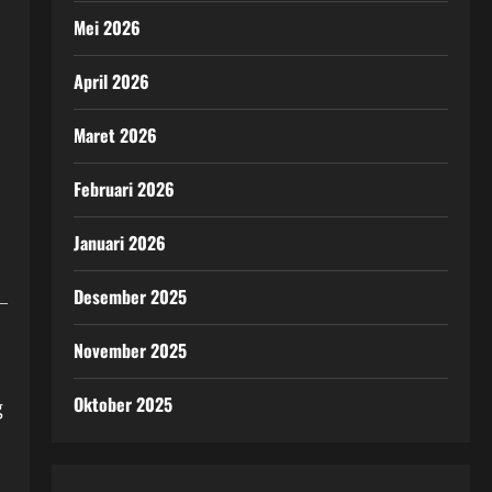
Mei 2026
April 2026
i
Maret 2026
Februari 2026
Januari 2026
Desember 2025
November 2025
Oktober 2025
g