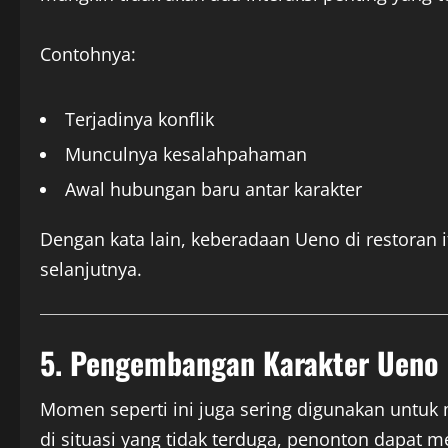
Contohnya:
Terjadinya konflik
Munculnya kesalahpahaman
Awal hubungan baru antar karakter
Dengan kata lain, keberadaan Ueno di restoran 
selanjutnya.
5. Pengembangan Karakter Ueno
Momen seperti ini juga sering digunakan unt
di situasi yang tidak terduga, penonton dapat meli