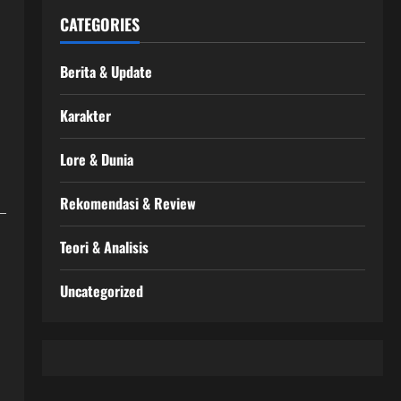
CATEGORIES
Berita & Update
Karakter
Lore & Dunia
Rekomendasi & Review
Teori & Analisis
Uncategorized