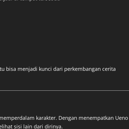
itu bisa menjadi kunci dari perkembangan cerita
uk memperdalam karakter. Dengan menempatkan Ueno
hat sisi lain dari dirinya.