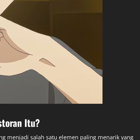
toran Itu?
ng menjadi salah satu elemen paling menarik yang