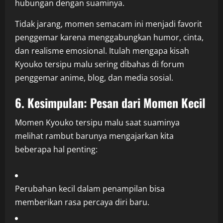
hubungan dengan suaminya.
Tidak jarang, momen semacam ini menjadi favorit
penggemar karena menggabungkan humor, cinta,
dan realisme emosional. Itulah mengapa kisah
Kyouko tersipu malu sering dibahas di forum
penggemar anime, blog, dan media sosial.
6. Kesimpulan: Pesan dari Momen Kecil
Momen Kyouko tersipu malu saat suaminya
melihat rambut barunya mengajarkan kita
beberapa hal penting:
Perubahan kecil dalam penampilan bisa
memberikan rasa percaya diri baru.