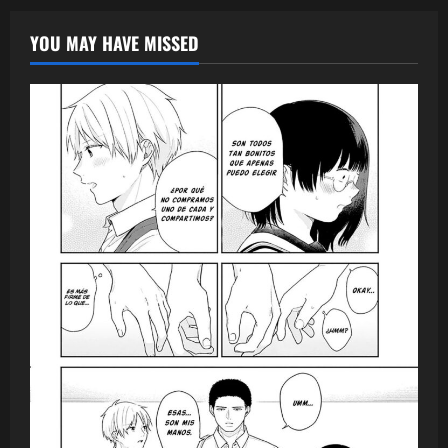
YOU MAY HAVE MISSED