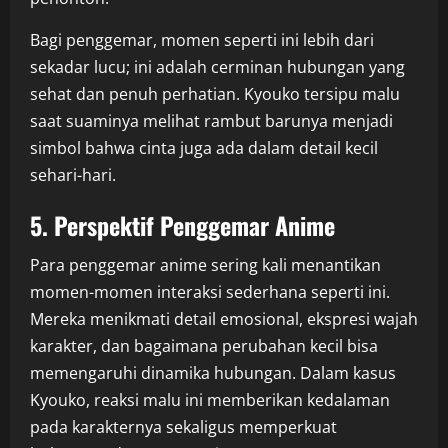
Bagi penggemar, momen seperti ini lebih dari
sekadar lucu; ini adalah cerminan hubungan yang
sehat dan penuh perhatian. Kyouko tersipu malu
saat suaminya melihat rambut barunya menjadi
simbol bahwa cinta juga ada dalam detail kecil
sehari-hari.
5. Perspektif Penggemar Anime
Para penggemar anime sering kali menantikan
momen-momen interaksi sederhana seperti ini.
Mereka menikmati detail emosional, ekspresi wajah
karakter, dan bagaimana perubahan kecil bisa
memengaruhi dinamika hubungan. Dalam kasus
Kyouko, reaksi malu ini memberikan kedalaman
pada karakternya sekaligus memperkuat