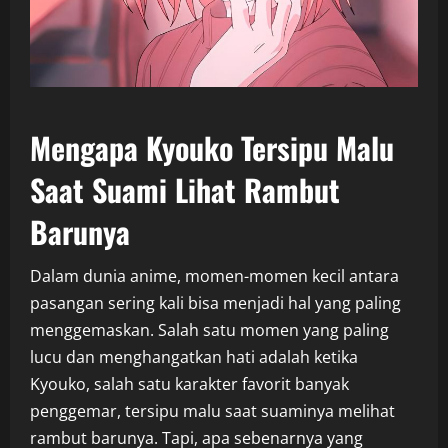
Mengapa Kyouko Tersipu Malu
Saat Suami Lihat Rambut
Barunya
Dalam dunia anime, momen-momen kecil antara
pasangan sering kali bisa menjadi hal yang paling
menggemaskan. Salah satu momen yang paling
lucu dan menghangatkan hati adalah ketika
Kyouko, salah satu karakter favorit banyak
penggemar, tersipu malu saat suaminya melihat
rambut barunya. Tapi, apa sebenarnya yang