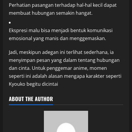
Perhatian pasangan terhadap hal-hal kecil dapat
membuat hubungan semakin hangat.
Ekspresi malu bisa menjadi bentuk komunikasi
emosional yang manis dan menggemaskan.
Jadi, meskipun adegan ini terlihat sederhana, ia
menyimpan pesan yang dalam tentang hubungan
dan cinta. Untuk penggemar anime, momen
seperti ini adalah alasan mengapa karakter seperti
Kyouko begitu dicintai
ABOUT THE AUTHOR