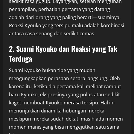
sedikit rasa gugup. Bayangkan, setelah mengubah
penampilan, perhatian pertama yang datang
adalah dari orang yang paling berarti—suaminya.
Reaksi Kyouko yang tersipu malu adalah kombinasi
antara rasa senang dan sedikit cemas.
2. Suami Kyouko dan Reaksi yang Tak
Terduga
Suami Kyouko bukan tipe yang mudah
mengungkapkan perasaan secara langsung. Oleh
karena itu, ketika dia pertama kali melihat rambut
baru Kyouko, ekspresinya yang polos atau sedikit
kaget membuat Kyouko merasa tersipu. Hal ini
menunjukkan dinamika hubungan mereka:
meskipun mereka sudah dekat, masih ada momen-
momen manis yang bisa mengejutkan satu sama