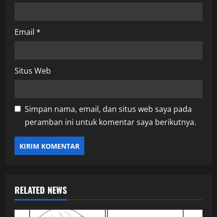
Email
*
Situs Web
Simpan nama, email, dan situs web saya pada
peramban ini untuk komentar saya berikutnya.
RELATED NEWS