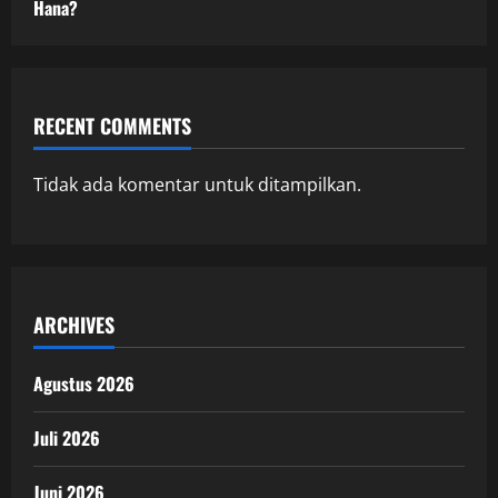
Hana?
RECENT COMMENTS
Tidak ada komentar untuk ditampilkan.
ARCHIVES
Agustus 2026
Juli 2026
Juni 2026