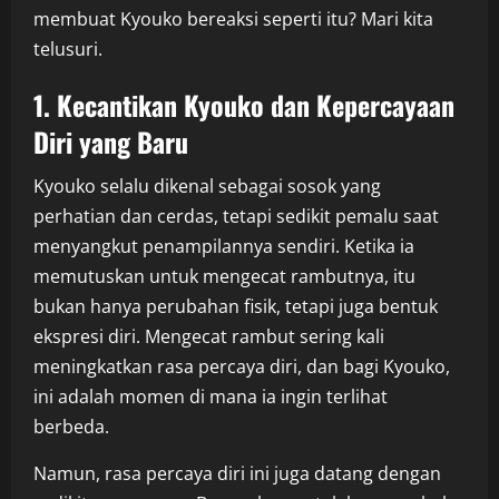
membuat Kyouko bereaksi seperti itu? Mari kita
telusuri.
1. Kecantikan Kyouko dan Kepercayaan
Diri yang Baru
Kyouko selalu dikenal sebagai sosok yang
perhatian dan cerdas, tetapi sedikit pemalu saat
menyangkut penampilannya sendiri. Ketika ia
memutuskan untuk mengecat rambutnya, itu
bukan hanya perubahan fisik, tetapi juga bentuk
ekspresi diri. Mengecat rambut sering kali
meningkatkan rasa percaya diri, dan bagi Kyouko,
ini adalah momen di mana ia ingin terlihat
berbeda.
Namun, rasa percaya diri ini juga datang dengan