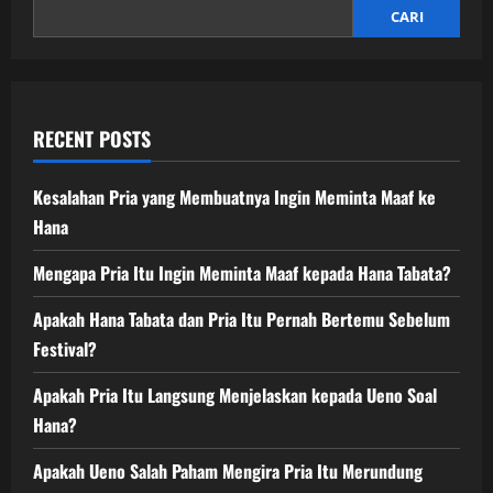
CARI
RECENT POSTS
Kesalahan Pria yang Membuatnya Ingin Meminta Maaf ke
Hana
Mengapa Pria Itu Ingin Meminta Maaf kepada Hana Tabata?
Apakah Hana Tabata dan Pria Itu Pernah Bertemu Sebelum
Festival?
Apakah Pria Itu Langsung Menjelaskan kepada Ueno Soal
Hana?
Apakah Ueno Salah Paham Mengira Pria Itu Merundung