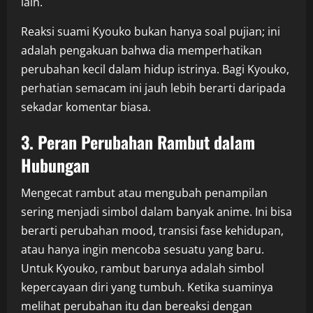
lain.
Reaksi suami Kyouko bukan hanya soal pujian; ini
adalah pengakuan bahwa dia memperhatikan
perubahan kecil dalam hidup istrinya. Bagi Kyouko,
perhatian semacam ini jauh lebih berarti daripada
sekadar komentar biasa.
3. Peran Perubahan Rambut dalam
Hubungan
Mengecat rambut atau mengubah penampilan
sering menjadi simbol dalam banyak anime. Ini bisa
berarti perubahan mood, transisi fase kehidupan,
atau hanya ingin mencoba sesuatu yang baru.
Untuk Kyouko, rambut barunya adalah simbol
kepercayaan diri yang tumbuh. Ketika suaminya
melihat perubahan itu dan bereaksi dengan