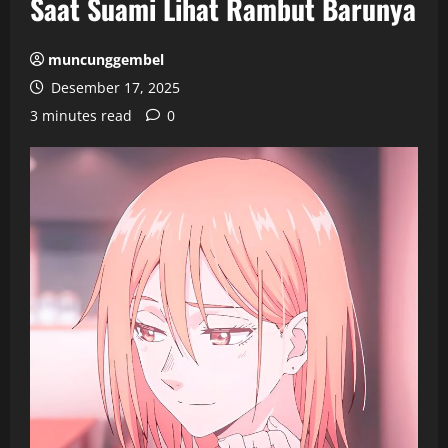
Saat Suami Lihat Rambut Barunya
muncunggembel
Desember 17, 2025
3 minutes read
0