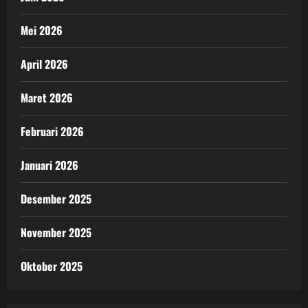
Mei 2026
April 2026
Maret 2026
Februari 2026
Januari 2026
Desember 2025
November 2025
Oktober 2025