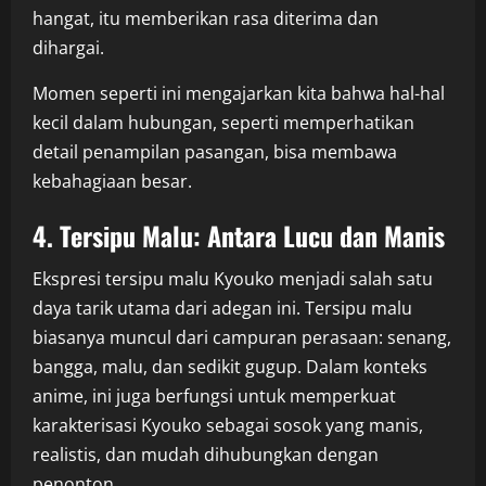
hangat, itu memberikan rasa diterima dan
dihargai.
Momen seperti ini mengajarkan kita bahwa hal-hal
kecil dalam hubungan, seperti memperhatikan
detail penampilan pasangan, bisa membawa
kebahagiaan besar.
4. Tersipu Malu: Antara Lucu dan Manis
Ekspresi tersipu malu Kyouko menjadi salah satu
daya tarik utama dari adegan ini. Tersipu malu
biasanya muncul dari campuran perasaan: senang,
bangga, malu, dan sedikit gugup. Dalam konteks
anime, ini juga berfungsi untuk memperkuat
karakterisasi Kyouko sebagai sosok yang manis,
realistis, dan mudah dihubungkan dengan
penonton.