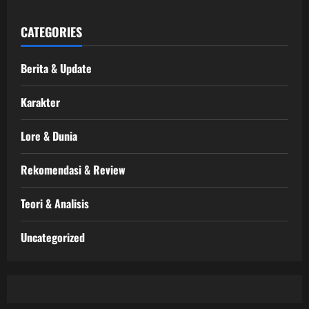
CATEGORIES
Berita & Update
Karakter
Lore & Dunia
Rekomendasi & Review
Teori & Analisis
Uncategorized