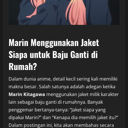
Marin Menggunakan Jaket
Siapa untuk Baju Ganti di
Rumah?
Dalam dunia anime, detail kecil sering kali memiliki
makna besar. Salah satunya adalah adegan ketika
Marin Kitagawa
menggunakan jaket milik karakter
lain sebagai baju ganti di rumahnya. Banyak
penggemar bertanya-tanya: “Jaket siapa yang
dipakai Marin?” dan “Kenapa dia memilih jaket itu?”
Dalam postingan ini, kita akan membahas secara