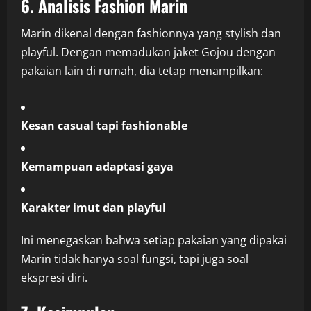
6. Analisis Fashion Marin
Marin dikenal dengan fashionnya yang stylish dan
playful. Dengan memadukan jaket Gojou dengan
pakaian lain di rumah, dia tetap menampilkan:
Kesan casual tapi fashionable
Kemampuan adaptasi gaya
Karakter imut dan playful
Ini menegaskan bahwa setiap pakaian yang dipakai
Marin tidak hanya soal fungsi, tapi juga soal
ekspresi diri.