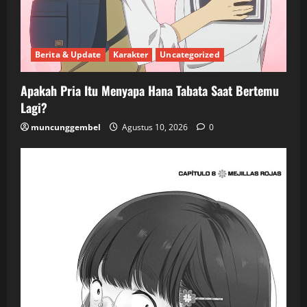
Berita & Update
Karakter
Uncategorized
Apakah Pria Itu Menyapa Hana Tabata Saat Bertemu
Lagi?
muncunggembel
Agustus 10, 2026
0