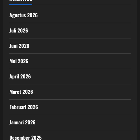
Agustus 2026
Juli 2026
Juni 2026
Mei 2026
April 2026
Maret 2026
Februari 2026
Januari 2026
Desember 2025