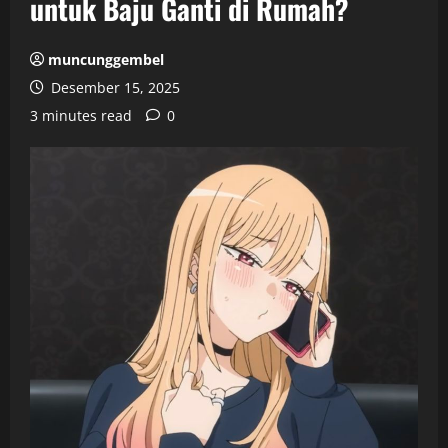
untuk Baju Ganti di Rumah?
muncunggembel
Desember 15, 2025
3 minutes read
0