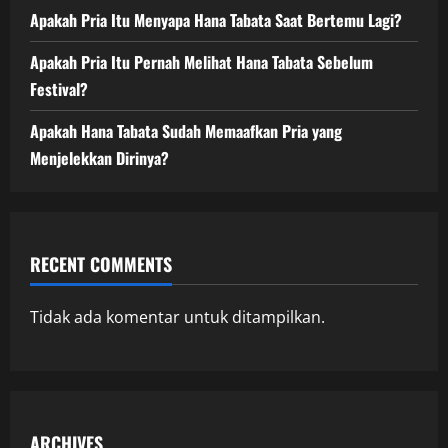
Apakah Pria Itu Menyapa Hana Tabata Saat Bertemu Lagi?
Apakah Pria Itu Pernah Melihat Hana Tabata Sebelum
Festival?
Apakah Hana Tabata Sudah Memaafkan Pria yang
Menjelekkan Dirinya?
RECENT COMMENTS
Tidak ada komentar untuk ditampilkan.
ARCHIVES