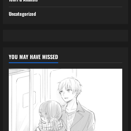
Uncategorized
YOU MAY HAVE MISSED