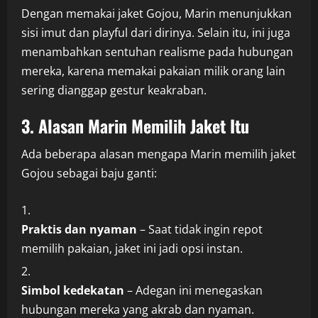
Dengan memakai jaket Gojou, Marin menunjukkan
sisi imut dan playful dari dirinya. Selain itu, ini juga
menambahkan sentuhan realisme pada hubungan
mereka, karena memakai pakaian milik orang lain
sering dianggap gestur keakraban.
3. Alasan Marin Memilih Jaket Itu
Ada beberapa alasan mengapa Marin memilih jaket
Gojou sebagai baju ganti:
Praktis dan nyaman
– Saat tidak ingin repot
memilih pakaian, jaket ini jadi opsi instan.
Simbol kedekatan
– Adegan ini menegaskan
hubungan mereka yang akrab dan nyaman.