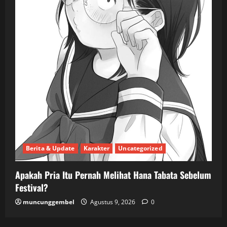
Berita & Update
Karakter
Uncategorized
Apakah Pria Itu Pernah Melihat Hana Tabata Sebelum
Festival?
muncunggembel
Agustus 9, 2026
0