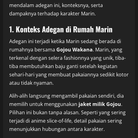
mendalam adegan ini, konteksnya, serta
dampaknya terhadap karakter Marin.
1. Konteks Adegan di Rumah Marin
Adegan ini terjadi ketika Marin sedang berada di
rumahnya bersama
Gojou Wakana
. Marin, yang
terkenal dengan selera fashionnya yang unik, tiba-
tiba membutuhkan baju ganti setelah kegiatan
sehari-hari yang membuat pakaiannya sedikit kotor
atau tidak nyaman.
Alih-alih langsung mengambil pakaian sendiri, dia
memilih untuk menggunakan
jaket milik Gojou
.
Pilihan ini bukan tanpa alasan. Seperti yang sering
terjadi di anime slice-of-life, detail pakaian sering
menunjukkan hubungan antara karakter.