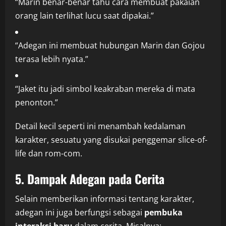
“Marin benar-benar tahu cara membuat pakaian
orang lain terlihat lucu saat dipakai.”
“Adegan ini membuat hubungan Marin dan Gojou
terasa lebih nyata.”
“Jaket itu jadi simbol keakraban mereka di mata
penonton.”
Detail kecil seperti ini menambah kedalaman
karakter, sesuatu yang disukai penggemar slice-of-
life dan rom-com.
5. Dampak Adegan pada Cerita
Selain memberikan informasi tentang karakter,
adegan ini juga berfungsi sebagai
pembuka