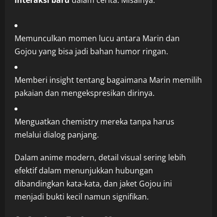
interaksi baru
dalam cerita. Misalnya:
Memunculkan momen lucu antara Marin dan
Gojou yang bisa jadi bahan humor ringan.
Memberi insight tentang bagaimana Marin memilih
pakaian dan mengekspresikan dirinya.
Menguatkan chemistry mereka tanpa harus
melalui dialog panjang.
Dalam anime modern, detail visual sering lebih
efektif dalam menunjukkan hubungan
dibandingkan kata-kata, dan jaket Gojou ini
menjadi bukti kecil namun signifikan.