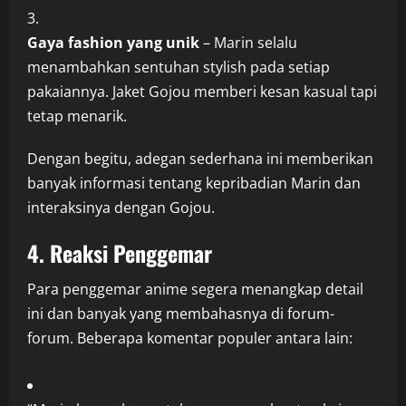
Gaya fashion yang unik
– Marin selalu
menambahkan sentuhan stylish pada setiap
pakaiannya. Jaket Gojou memberi kesan kasual tapi
tetap menarik.
Dengan begitu, adegan sederhana ini memberikan
banyak informasi tentang kepribadian Marin dan
interaksinya dengan Gojou.
4. Reaksi Penggemar
Para penggemar anime segera menangkap detail
ini dan banyak yang membahasnya di forum-
forum. Beberapa komentar populer antara lain: