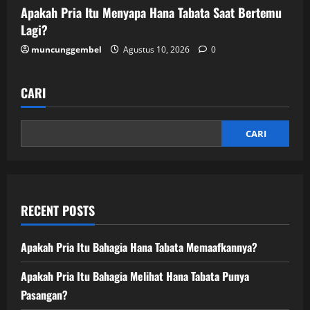
Apakah Pria Itu Menyapa Hana Tabata Saat Bertemu
Lagi?
muncunggembel
Agustus 10, 2026
0
CARI
CARI
RECENT POSTS
Apakah Pria Itu Bahagia Hana Tabata Memaafkannya?
Apakah Pria Itu Bahagia Melihat Hana Tabata Punya
Pasangan?