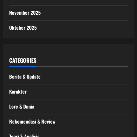
November 2025
Oktober 2025
CATEGORIES
Berita & Update
Karakter
Lore & Dunia
Rekomendasi & Review
Teori & Analisis