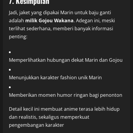
7. Kesimpulan
Jadi, jaket yang dipakai Marin untuk baju ganti
adalah
milik Gojou Wakana
. Adegan ini, meski
terlihat sederhana, memberi banyak informasi
penting:
Memperlihatkan hubungan dekat Marin dan Gojou
Menunjukkan karakter fashion unik Marin
Memberikan momen humor ringan bagi penonton
Detail kecil ini membuat anime terasa lebih hidup
dan realistis, sekaligus memperkuat
pengembangan karakter