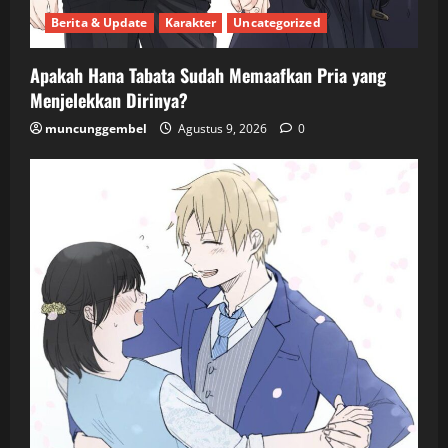
Berita & Update
Karakter
Uncategorized
Apakah Hana Tabata Sudah Memaafkan Pria yang
Menjelekkan Dirinya?
muncunggembel
Agustus 9, 2026
0