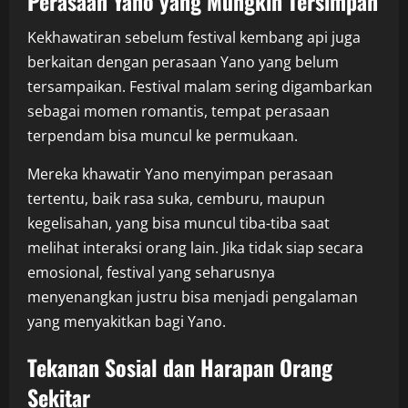
Perasaan Yano yang Mungkin Tersimpan
Kekhawatiran sebelum festival kembang api juga
berkaitan dengan perasaan Yano yang belum
tersampaikan. Festival malam sering digambarkan
sebagai momen romantis, tempat perasaan
terpendam bisa muncul ke permukaan.
Mereka khawatir Yano menyimpan perasaan
tertentu, baik rasa suka, cemburu, maupun
kegelisahan, yang bisa muncul tiba-tiba saat
melihat interaksi orang lain. Jika tidak siap secara
emosional, festival yang seharusnya
menyenangkan justru bisa menjadi pengalaman
yang menyakitkan bagi Yano.
Tekanan Sosial dan Harapan Orang
Sekitar