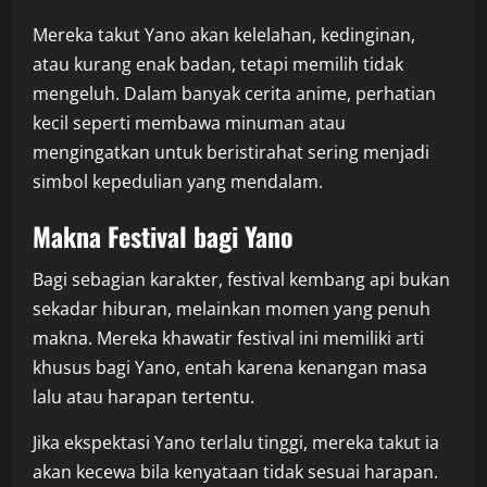
Mereka takut Yano akan kelelahan, kedinginan,
atau kurang enak badan, tetapi memilih tidak
mengeluh. Dalam banyak cerita anime, perhatian
kecil seperti membawa minuman atau
mengingatkan untuk beristirahat sering menjadi
simbol kepedulian yang mendalam.
Makna Festival bagi Yano
Bagi sebagian karakter, festival kembang api bukan
sekadar hiburan, melainkan momen yang penuh
makna. Mereka khawatir festival ini memiliki arti
khusus bagi Yano, entah karena kenangan masa
lalu atau harapan tertentu.
Jika ekspektasi Yano terlalu tinggi, mereka takut ia
akan kecewa bila kenyataan tidak sesuai harapan.