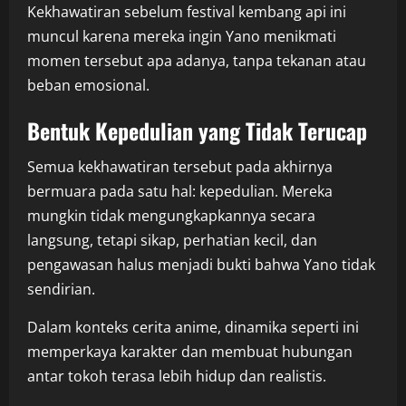
Kekhawatiran sebelum festival kembang api ini
muncul karena mereka ingin Yano menikmati
momen tersebut apa adanya, tanpa tekanan atau
beban emosional.
Bentuk Kepedulian yang Tidak Terucap
Semua kekhawatiran tersebut pada akhirnya
bermuara pada satu hal: kepedulian. Mereka
mungkin tidak mengungkapkannya secara
langsung, tetapi sikap, perhatian kecil, dan
pengawasan halus menjadi bukti bahwa Yano tidak
sendirian.
Dalam konteks cerita anime, dinamika seperti ini
memperkaya karakter dan membuat hubungan
antar tokoh terasa lebih hidup dan realistis.