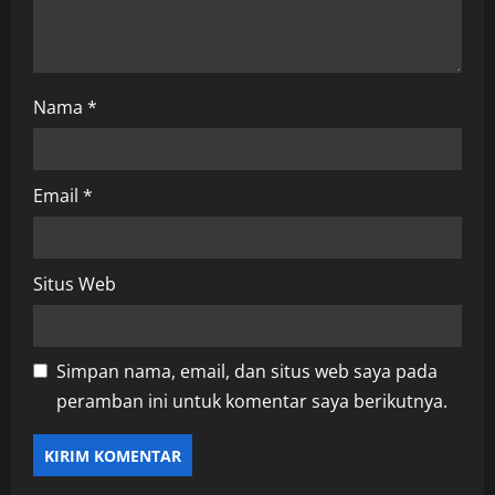
Nama
*
Email
*
Situs Web
Simpan nama, email, dan situs web saya pada
peramban ini untuk komentar saya berikutnya.