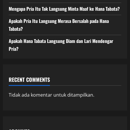
Mengapa Pria Itu Tak Langsung Minta Maaf ke Hana Tabata?
Apakah Pria Itu Langsung Merasa Bersalah pada Hana
Tabata?
Apakah Hana Tabata Langsung Diam dan Lari Mendengar
Pria?
RECENT COMMENTS
Tidak ada komentar untuk ditampilkan.