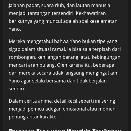
Jalanan padat, suara riuh, dan lautan manusia
menjadi tantangan tersendiri. Kekhawatiran
berikutnya yang muncul adalah soal keselamatan
Yano.
Mereka mengetahui bahwa Yano bukan tipe yang
sigap dalam situasi ramai. Ia bisa saja terpisah dari
rombongan, kehilangan barang, atau kebingungan
mencari arah pulang. Oleh karena itu, beberapa
dari mereka secara tidak langsung mengingatkan
Yano agar selalu bersama dan tidak berjalan
sendiri.
Dalam cerita anime, detail kecil seperti ini sering
menjadi pemicu adegan emosional atau momen
penting antar karakter.