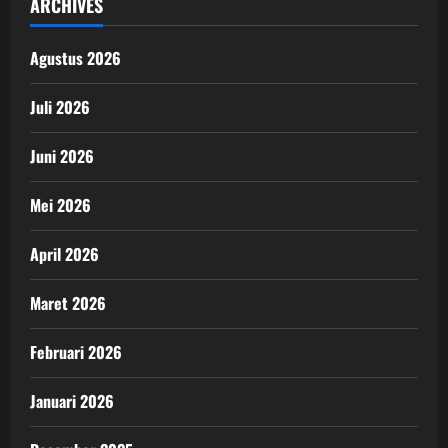
ARCHIVES
Agustus 2026
Juli 2026
Juni 2026
Mei 2026
April 2026
Maret 2026
Februari 2026
Januari 2026