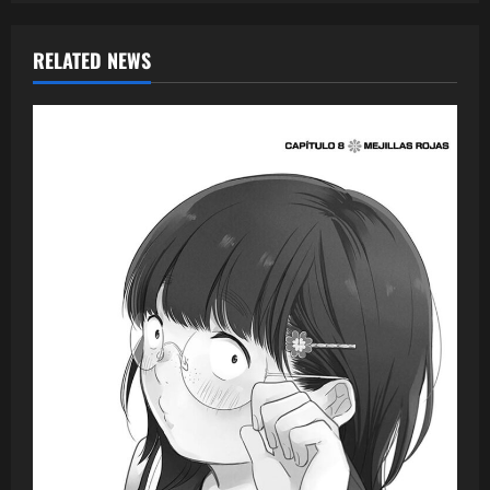
RELATED NEWS