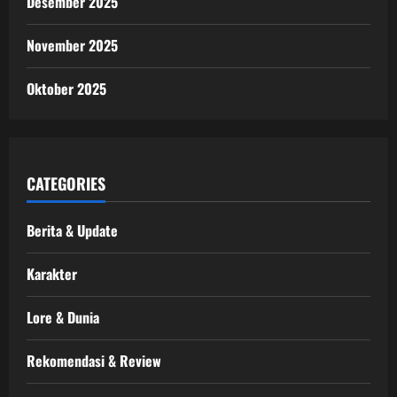
Desember 2025
November 2025
Oktober 2025
CATEGORIES
Berita & Update
Karakter
Lore & Dunia
Rekomendasi & Review