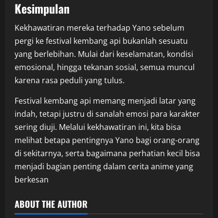
Kesimpulan
Kekhawatiran mereka terhadap Yano sebelum
pergi ke festival kembang api bukanlah sesuatu
yang berlebihan. Mulai dari keselamatan, kondisi
emosional, hingga tekanan sosial, semua muncul
karena rasa peduli yang tulus.
Festival kembang api memang menjadi latar yang
indah, tetapi justru di sanalah emosi para karakter
sering diuji. Melalui kekhawatiran ini, kita bisa
melihat betapa pentingnya Yano bagi orang-orang
di sekitarnya, serta bagaimana perhatian kecil bisa
menjadi bagian penting dalam cerita anime yang
berkesan
ABOUT THE AUTHOR