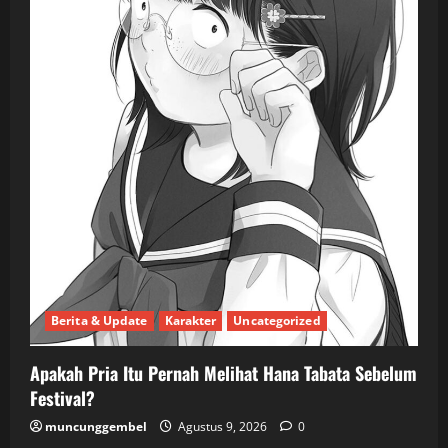
Berita & Update
Karakter
Uncategorized
Apakah Pria Itu Pernah Melihat Hana Tabata Sebelum
Festival?
muncunggembel
Agustus 9, 2026
0