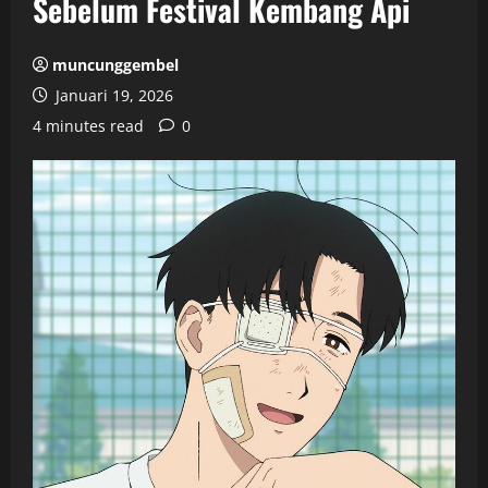
Sebelum Festival Kembang Api
muncunggembel
Januari 19, 2026
4 minutes read
0