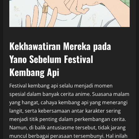
Kekhawatiran Mereka pada
Yano Sebelum Festival
Kembang Api
Festival kembang api selalu menjadi momen
spesial dalam banyak cerita anime. Suasana malam
yang hangat, cahaya kembang api yang menerangi
langit, serta kebersamaan antar karakter sering
menjadi titik penting dalam perkembangan cerita.
Namun, di balik antusiasme tersebut, tidak jarang
muncul berbagai perasaan tersembunyi. Hal inilah