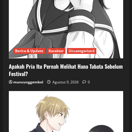
Berita & Update
Karakter
Uncategorized
Apakah Pria Itu Pernah Melihat Hana Tabata Sebelum
Festival?
muncunggembel
Agustus 9, 2026
0