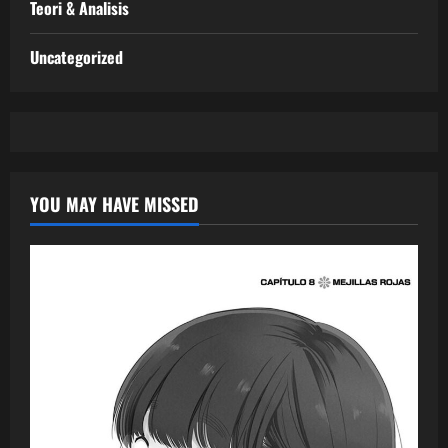
Teori & Analisis
Uncategorized
YOU MAY HAVE MISSED