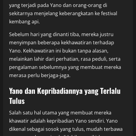
yang terjadi pada Yano dan orang-orang di
sekitarnya menjelang keberangkatan ke festival
kembang api.
Sebelum hari yang dinanti tiba, mereka justru
menyimpan beberapa kekhawatiran terhadap
Yano. Kekhawatiran ini bukan tanpa alasan,
melainkan lahir dari perhatian, rasa peduli, serta
pengalaman sebelumnya yang membuat mereka
merasa perlu berjaga-jaga.
Yano dan Kepribadiannya yang Terlalu
Tulus
Salah satu hal utama yang membuat mereka
khawatir adalah kepribadian Yano sendiri. Yano
dikenal sebagai sosok yang tulus, mudah terbawa