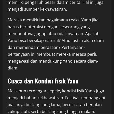
memiliki pengaruh besar dalam cerita. Hal ini juga
menjadi sumber kekhawatiran.
Mereka memikirkan bagaimana reaksi Yano jika
harus berinteraksi dengan seseorang yang
membuatnya gugup atau tidak nyaman. Apakah
Yano bisa bersikap natural? Atau justru akan diam
dan memendam perasaan? Pertanyaan-
pertanyaan ini membuat mereka merasa perlu
mengawasi dan mendukung Yano secara diam-
diam.
Cuaca dan Kondisi Fisik Yano
Meskipun terdengar sepele, kondisi fisik Yano juga
menjadi bahan kekhawatiran. Festival kembang api
biasanya berlangsung lama, berdiri atau berjalan
cukup jauh, serta berlangsung hingga malam.