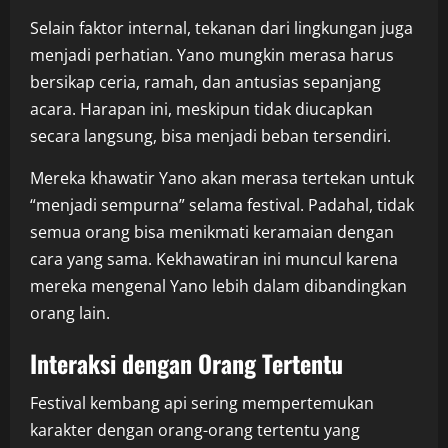
Selain faktor internal, tekanan dari lingkungan juga
menjadi perhatian. Yano mungkin merasa harus
bersikap ceria, ramah, dan antusias sepanjang
acara. Harapan ini, meskipun tidak diucapkan
secara langsung, bisa menjadi beban tersendiri.
Mereka khawatir Yano akan merasa tertekan untuk
“menjadi sempurna” selama festival. Padahal, tidak
semua orang bisa menikmati keramaian dengan
cara yang sama. Kekhawatiran ini muncul karena
mereka mengenal Yano lebih dalam dibandingkan
orang lain.
Interaksi dengan Orang Tertentu
Festival kembang api sering mempertemukan
karakter dengan orang-orang tertentu yang