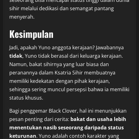
sihir melalui dedikasi dan semangat pantang
menyerah.
Kesimpulan
Jadi, apakah Yuno anggota kerajaan? Jawabannya
tidak
, Yuno tidak berasal dari keluarga kerajaan.
Namun, bakat sihirnya yang luar biasa dan
peranannya dalam Ksatria Sihir membuatnya
memiliki kedekatan dengan pihak kerajaan,
sehingga sering muncul persepsi bahwa ia memiliki
status khusus.
Bagi penggemar Black Clover, hal ini menunjukkan
pesan penting dari cerita:
bakat dan usaha lebih
menentukan nasib seseorang daripada status
keturunan
. Yuno adalah contoh karakter yang