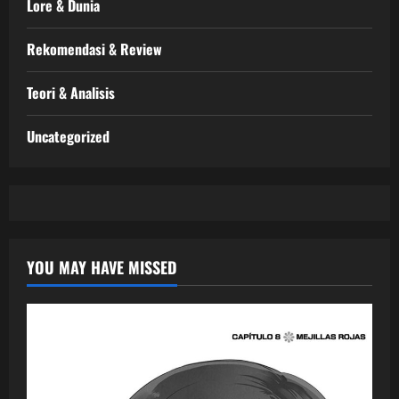
Lore & Dunia
Rekomendasi & Review
Teori & Analisis
Uncategorized
YOU MAY HAVE MISSED