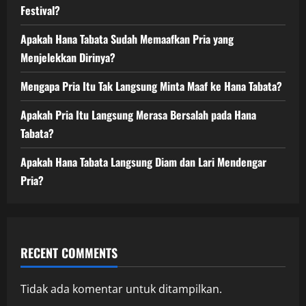
Festival?
Apakah Hana Tabata Sudah Memaafkan Pria yang
Menjelekkan Dirinya?
Mengapa Pria Itu Tak Langsung Minta Maaf ke Hana Tabata?
Apakah Pria Itu Langsung Merasa Bersalah pada Hana
Tabata?
Apakah Hana Tabata Langsung Diam dan Lari Mendengar
Pria?
RECENT COMMENTS
Tidak ada komentar untuk ditampilkan.