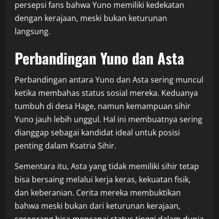
persepsi fans bahwa Yuno memiliki kedekatan
dengan kerajaan, meski bukan keturunan
langsung.
Perbandingan Yuno dan Asta
Perbandingan antara Yuno dan Asta sering muncul
ketika membahas status sosial mereka. Keduanya
tumbuh di desa Hage, namun kemampuan sihir
Yuno jauh lebih unggul. Hal ini membuatnya sering
dianggap sebagai kandidat ideal untuk posisi
penting dalam Ksatria Sihir.
Sementara itu, Asta yang tidak memiliki sihir tetap
bisa bersaing melalui kerja keras, kekuatan fisik,
dan keberanian. Cerita mereka membuktikan
bahwa meski bukan dari keturunan kerajaan,
seseorang bisa mencapai status tinggi dalam dunia