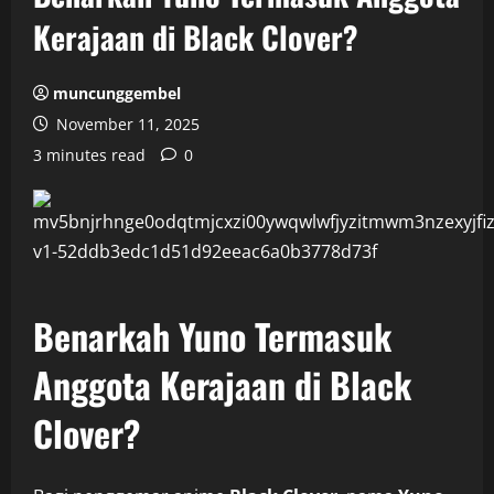
Kerajaan di Black Clover?
muncunggembel
November 11, 2025
3 minutes read
0
Benarkah Yuno Termasuk
Anggota Kerajaan di Black
Clover?