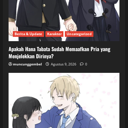
Berita & Update
Karakter
Uncategorized
Apakah Hana Tabata Sudah Memaafkan Pria yang
Menjelekkan Dirinya?
muncunggembel
Agustus 9, 2026
0