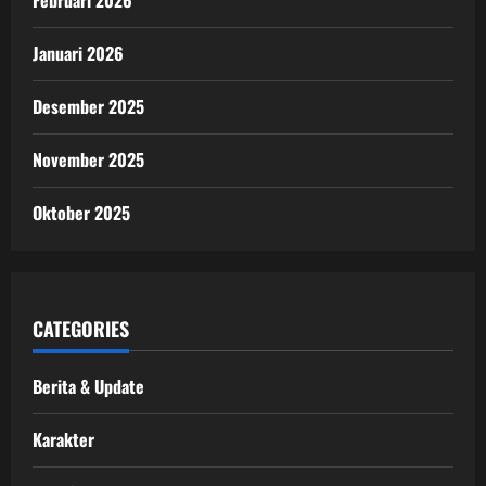
Januari 2026
Desember 2025
November 2025
Oktober 2025
CATEGORIES
Berita & Update
Karakter