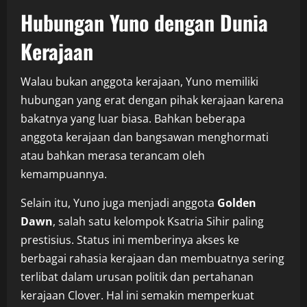
Hubungan Yuno dengan Dunia
Kerajaan
Walau bukan anggota kerajaan, Yuno memiliki
hubungan yang erat dengan pihak kerajaan karena
bakatnya yang luar biasa. Bahkan beberapa
anggota kerajaan dan bangsawan menghormati
atau bahkan merasa terancam oleh
kemampuannya.
Selain itu, Yuno juga menjadi anggota
Golden
Dawn
, salah satu kelompok Ksatria Sihir paling
prestisius. Status ini memberinya akses ke
berbagai rahasia kerajaan dan membuatnya sering
terlibat dalam urusan politik dan pertahanan
kerajaan Clover. Hal ini semakin memperkuat