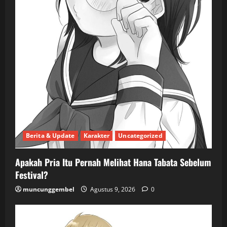
Berita & Update
Karakter
Uncategorized
Apakah Pria Itu Pernah Melihat Hana Tabata Sebelum
Festival?
muncunggembel
Agustus 9, 2026
0