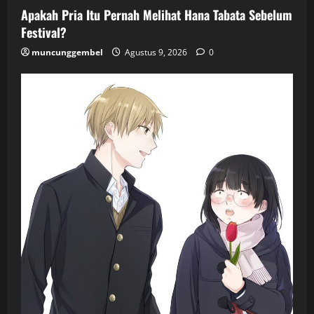
Apakah Pria Itu Pernah Melihat Hana Tabata Sebelum
Festival?
muncunggembel
Agustus 9, 2026
0