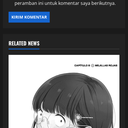
peramban ini untuk komentar saya berikutnya.
RELATED NEWS