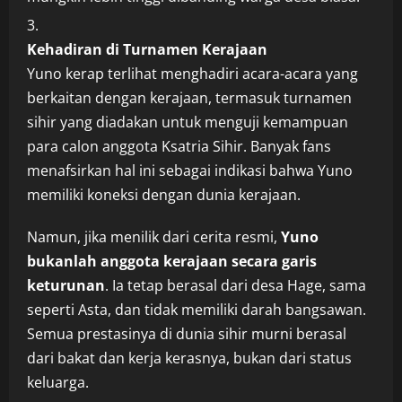
Kehadiran di Turnamen Kerajaan
Yuno kerap terlihat menghadiri acara-acara yang
berkaitan dengan kerajaan, termasuk turnamen
sihir yang diadakan untuk menguji kemampuan
para calon anggota Ksatria Sihir. Banyak fans
menafsirkan hal ini sebagai indikasi bahwa Yuno
memiliki koneksi dengan dunia kerajaan.
Namun, jika menilik dari cerita resmi,
Yuno
bukanlah anggota kerajaan secara garis
keturunan
. Ia tetap berasal dari desa Hage, sama
seperti Asta, dan tidak memiliki darah bangsawan.
Semua prestasinya di dunia sihir murni berasal
dari bakat dan kerja kerasnya, bukan dari status
keluarga.