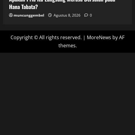
Hana Tabata?
muncunggembel
Agustus 8, 2026
0
Copyright © All rights reserved.
|
MoreNews
by AF
themes.