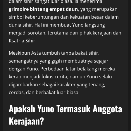
dalam sihir sangat luar biasa. Ia menerima
grimoire bintang empat daun
, yang merupakan
simbol keberuntungan dan kekuatan besar dalam
dunia sihir. Hal ini membuat Yuno langsung
menjadi sorotan, terutama dari pihak kerajaan dan
Ksatria Sihir.
Meskipun Asta tumbuh tanpa bakat sihir,
semangatnya yang gigih membuatnya sejajar
dengan Yuno. Perbedaan latar belakang mereka
kerap menjadi fokus cerita, namun Yuno selalu
digambarkan sebagai karakter yang tenang,
cerdas, dan berbakat luar biasa.
Apakah Yuno Termasuk Anggota
Kerajaan?