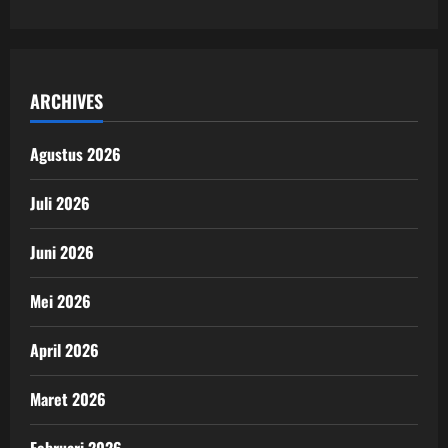
ARCHIVES
Agustus 2026
Juli 2026
Juni 2026
Mei 2026
April 2026
Maret 2026
Februari 2026