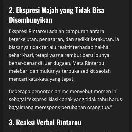
2. Ekspresi Wajah yang Tidak Bisa
Disembunyikan
Ekspresi Rintarou adalah campuran antara
keterkejutan, penasaran, dan sedikit ketakutan. Ia
biasanya tidak terlalu reaktif terhadap hal-hal
sehari-hari, tetapi warna rambut baru ibunya
benar-benar di luar dugaan. Mata Rintarou
melebar, dan mulutnya terbuka sedikit seolah
mencari kata-kata yang tepat.
Beberapa penonton anime menyebut momen ini
sebagai “ekspresi klasik anak yang tidak tahu harus
bagaimana merespons perubahan orang tua.”
3. Reaksi Verbal Rintarou