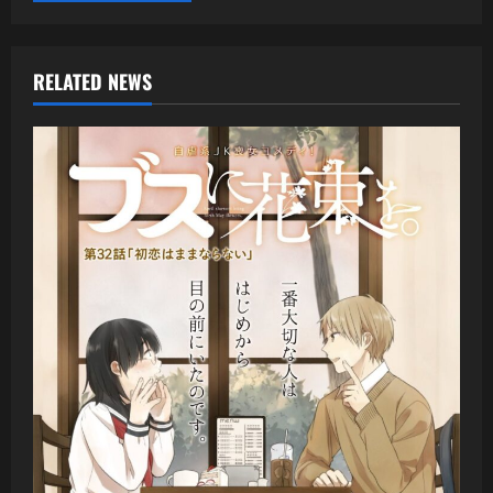
RELATED NEWS