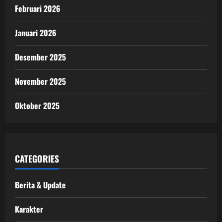
Februari 2026
Januari 2026
Desember 2025
November 2025
Oktober 2025
CATEGORIES
Berita & Update
Karakter