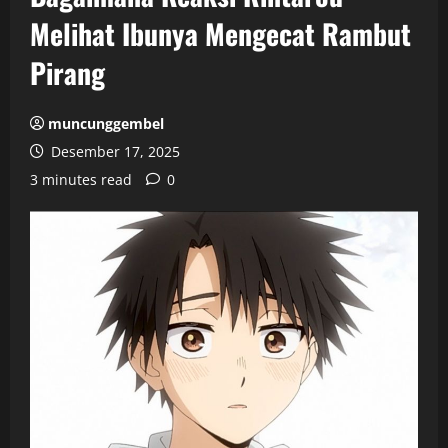
Melihat Ibunya Mengecat Rambut
Pirang
muncunggembel
Desember 17, 2025
3 minutes read
0