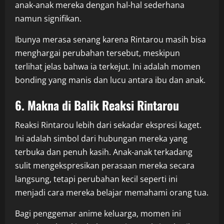
anak-anak mereka dengan hal-hal sederhana
namun signifikan.
Ibunya merasa senang karena Rintarou masih bisa
menghargai perubahan tersebut, meskipun
terlihat jelas bahwa ia terkejut. Ini adalah momen
bonding yang manis dan lucu antara ibu dan anak.
6. Makna di Balik Reaksi Rintarou
Reaksi Rintarou lebih dari sekadar ekspresi kaget.
Ini adalah simbol dari hubungan mereka yang
terbuka dan penuh kasih. Anak-anak terkadang
sulit mengekspresikan perasaan mereka secara
langsung, tetapi perubahan kecil seperti ini
menjadi cara mereka belajar memahami orang tua.
Bagi penggemar anime keluarga, momen ini