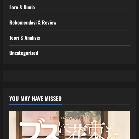
Lore & Dunia
Rekomendasi & Review
Teori & Analisis
Uncategorized
YOU MAY HAVE MISSED