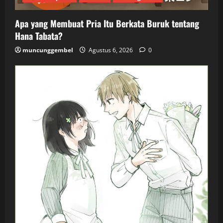
Apa yang Membuat Pria Itu Berkata Buruk tentang
Hana Tabata?
muncunggembel
Agustus 6, 2026
0