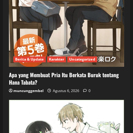
Berita & Update
Karakter
Uncategorized
Apa yang Membuat Pria Itu Berkata Buruk tentang
Hana Tabata?
muncunggembel
Agustus 6, 2026
0