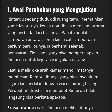
1. Awal Perubahan yang Mengejutkan
Rintarou sedang duduk di ruang tamu, memainkan
game favoritnya, ketika tiba-tiba ia mencium aroma
yang berbeda dari biasanya. Bau itu adalah
campuran antara aroma kimia cat rambut dan
parfum baru ibunya. Ia berhenti sejenak,
penasaran. Tidak ada yang bisa mempersiapkan
Rintarou untuk kejutan yang akan datang.
Saat ia melirik ke arah kamar mandi, matanya
membesar. Rambut ibunya yang biasanya hitam
legam kini berkilau dengan warna pirang terang.
Perubahan drastis ini membuat Rintarou tidak
langsung bisa berkata apa-apa.
Frasa utama:
reaksi Rintarou melihat ibunya.