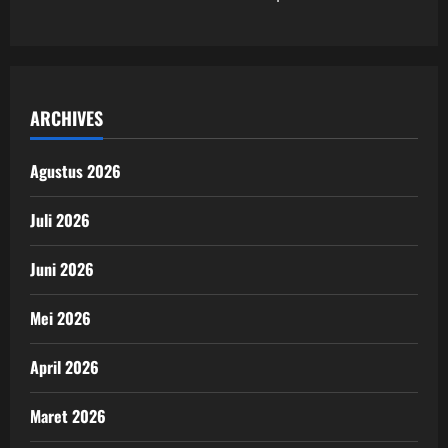
ARCHIVES
Agustus 2026
Juli 2026
Juni 2026
Mei 2026
April 2026
Maret 2026