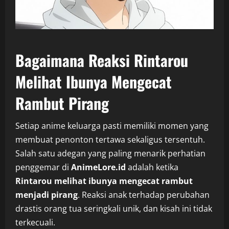
Bagaimana Reaksi Rintarou
Melihat Ibunya Mengecat
Rambut Pirang
Setiap anime keluarga pasti memiliki momen yang
membuat penonton tertawa sekaligus tersentuh.
Salah satu adegan yang paling menarik perhatian
penggemar di
AnimeLore.id
adalah ketika
Rintarou melihat ibunya mengecat rambut
menjadi pirang
. Reaksi anak terhadap perubahan
drastis orang tua seringkali unik, dan kisah ini tidak
terkecuali.