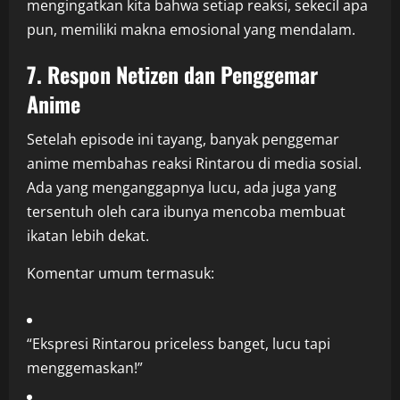
mengingatkan kita bahwa setiap reaksi, sekecil apa
pun, memiliki makna emosional yang mendalam.
7. Respon Netizen dan Penggemar
Anime
Setelah episode ini tayang, banyak penggemar
anime membahas reaksi Rintarou di media sosial.
Ada yang menganggapnya lucu, ada juga yang
tersentuh oleh cara ibunya mencoba membuat
ikatan lebih dekat.
Komentar umum termasuk:
“Ekspresi Rintarou priceless banget, lucu tapi
menggemaskan!”