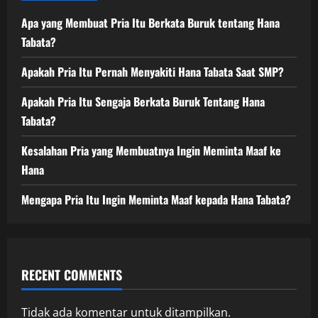
Apa yang Membuat Pria Itu Berkata Buruk tentang Hana
Tabata?
Apakah Pria Itu Pernah Menyakiti Hana Tabata Saat SMP?
Apakah Pria Itu Sengaja Berkata Buruk Tentang Hana
Tabata?
Kesalahan Pria yang Membuatnya Ingin Meminta Maaf ke
Hana
Mengapa Pria Itu Ingin Meminta Maaf kepada Hana Tabata?
RECENT COMMENTS
Tidak ada komentar untuk ditampilkan.