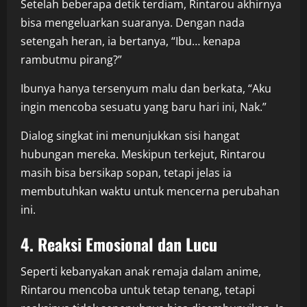
Setelah beberapa detik terdiam, Rintarou akhirnya
bisa mengeluarkan suaranya. Dengan nada
setengah heran, ia bertanya, “Ibu… kenapa
rambutmu pirang?”
Ibunya hanya tersenyum malu dan berkata, “Aku
ingin mencoba sesuatu yang baru hari ini, Nak.”
Dialog singkat ini menunjukkan sisi hangat
hubungan mereka. Meskipun terkejut, Rintarou
masih bisa bersikap sopan, tetapi jelas ia
membutuhkan waktu untuk mencerna perubahan
ini.
4. Reaksi Emosional dan Lucu
Seperti kebanyakan anak remaja dalam anime,
Rintarou mencoba untuk tetap tenang, tetapi