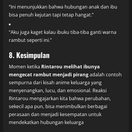
“Ini menunjukkan bahwa hubungan anak dan ibu
bisa penuh kejutan tapi tetap hangat.”
“Aku juga kaget kalau ibuku tiba-tiba ganti warna
rambut seperti ini.”
8. Kesimpulan
Momen ketika
Rintarou melihat ibunya
mengecat rambut menjadi pirang
adalah contoh
sempurna dari kisah anime keluarga yang
menyenangkan, lucu, dan emosional. Reaksi
Rintarou mengajarkan kita bahwa perubahan,
sekecil apa pun, bisa menimbulkan berbagai
perasaan dan menjadi kesempatan untuk
mendekatkan hubungan keluarga