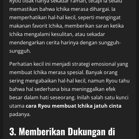
Ryou tidak hanya sekadar ramah, tetapi ia selalu
memastikan bahwa Ichika merasa dihargai. Ia
memperhatikan hal-hal kecil, seperti mengingat
makanan favorit Ichika, memberikan saran ketika
Ichika mengalami kesulitan, atau sekadar
mendengarkan cerita harinya dengan sungguh-
sungguh.
Perhatian kecil ini menjadi strategi emosional yang
membuat Ichika merasa spesial. Banyak orang
sering mengabaikan hal-hal kecil, namun Ryou tahu
bahwa hal sederhana bisa meninggalkan efek
besar dalam hati seseorang. Inilah salah satu kunci
utama
cara Ryou membuat Ichika jatuh cinta
padanya.
3. Memberikan Dukungan di