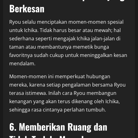
Berkesan
Ryou selalu menciptakan momen-momen spesial
untuk Ichika. Tidak harus besar atau mewah; hal
sederhana seperti mengajak Ichika jalan-jalan di
taman atau membantunya memetik bunga
favoritnya sudah cukup untuk meninggalkan kesan
mendalam.
Momen-momen ini memperkuat hubungan
mereka, karena setiap pengalaman bersama Ryou
terasa istimewa. Inilah cara Ryou membangun
kenangan yang akan terus dikenang oleh Ichika,
sehingga rasa cintanya perlahan tumbuh.
6. Memberikan Ruang dan