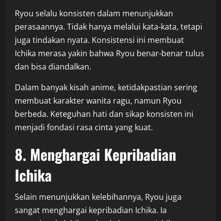
Ryou selalu konsisten dalam menunjukkan
perasaannya. Tidak hanya melalui kata-kata, tetapi
juga tindakan nyata. Konsistensi ini membuat
Ichika merasa yakin bahwa Ryou benar-benar tulus
dan bisa diandalkan.
Dalam banyak kisah anime, ketidakpastian sering
membuat karakter wanita ragu, namun Ryou
berbeda. Keteguhan hati dan sikap konsisten ini
menjadi fondasi rasa cinta yang kuat.
8. Menghargai Kepribadian
Ichika
Selain menunjukkan kelebihannya, Ryou juga
sangat menghargai kepribadian Ichika. Ia