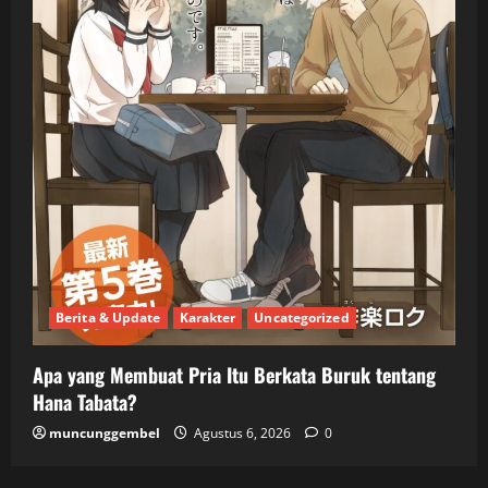
Berita & Update
Karakter
Uncategorized
Apa yang Membuat Pria Itu Berkata Buruk tentang
Hana Tabata?
muncunggembel
Agustus 6, 2026
0