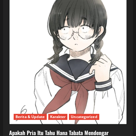
Berita & Update
Karakter
Uncategorized
Apakah Pria Itu Tahu Hana Tabata Mendengar