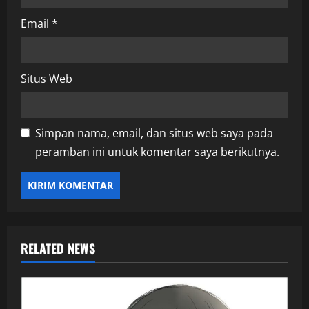
Email
*
Situs Web
Simpan nama, email, dan situs web saya pada
peramban ini untuk komentar saya berikutnya.
RELATED NEWS