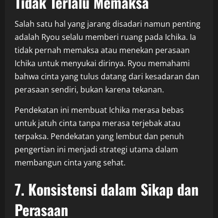
Tidak Terlalu Memaksa
Salah satu hal yang jarang disadari namun penting
adalah Ryou selalu memberi ruang pada Ichika. Ia
tidak pernah memaksa atau menekan perasaan
Ichika untuk menyukai dirinya. Ryou memahami
bahwa cinta yang tulus datang dari kesadaran dan
perasaan sendiri, bukan karena tekanan.
Pendekatan ini membuat Ichika merasa bebas
untuk jatuh cinta tanpa merasa terjebak atau
terpaksa. Pendekatan yang lembut dan penuh
pengertian ini menjadi strategi utama dalam
membangun cinta yang sehat.
7. Konsistensi dalam Sikap dan
Perasaan