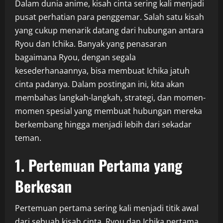
Dalam dunia anime, kisah cinta sering kali menjadi
pusat perhatian para penggemar. Salah satu kisah
yang cukup menarik datang dari hubungan antara
Ryou dan Ichika. Banyak yang penasaran
bagaimana Ryou, dengan segala
kesederhanaannya, bisa membuat Ichika jatuh
cinta padanya. Dalam postingan ini, kita akan
membahas langkah-langkah, strategi, dan momen-
momen spesial yang membuat hubungan mereka
berkembang hingga menjadi lebih dari sekadar
teman.
1. Pertemuan Pertama yang
Berkesan
Pertemuan pertama sering kali menjadi titik awal
dari sebuah kisah cinta. Ryou dan Ichika pertama