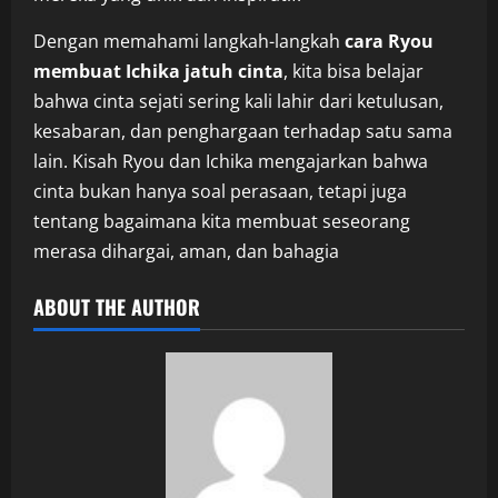
Dengan memahami langkah-langkah
cara Ryou
membuat Ichika jatuh cinta
, kita bisa belajar
bahwa cinta sejati sering kali lahir dari ketulusan,
kesabaran, dan penghargaan terhadap satu sama
lain. Kisah Ryou dan Ichika mengajarkan bahwa
cinta bukan hanya soal perasaan, tetapi juga
tentang bagaimana kita membuat seseorang
merasa dihargai, aman, dan bahagia
ABOUT THE AUTHOR