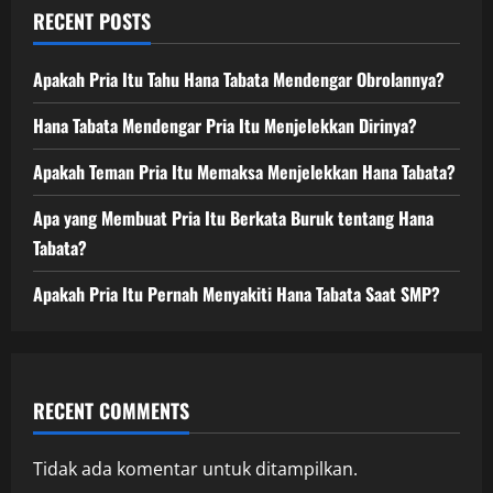
RECENT POSTS
Apakah Pria Itu Tahu Hana Tabata Mendengar Obrolannya?
Hana Tabata Mendengar Pria Itu Menjelekkan Dirinya?
Apakah Teman Pria Itu Memaksa Menjelekkan Hana Tabata?
Apa yang Membuat Pria Itu Berkata Buruk tentang Hana
Tabata?
Apakah Pria Itu Pernah Menyakiti Hana Tabata Saat SMP?
RECENT COMMENTS
Tidak ada komentar untuk ditampilkan.