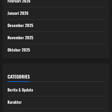
Februari 2026
Januari 2026
Desember 2025
November 2025
Oktober 2025
CATEGORIES
Berita & Update
Karakter