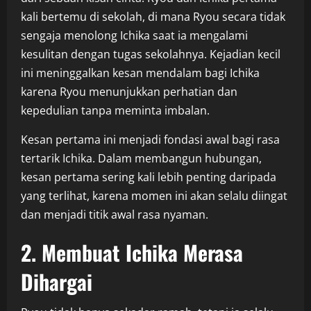
kali bertemu di sekolah, di mana Ryou secara tidak
sengaja menolong Ichika saat ia mengalami
kesulitan dengan tugas sekolahnya. Kejadian kecil
ini meninggalkan kesan mendalam bagi Ichika
karena Ryou menunjukkan perhatian dan
kepedulian tanpa meminta imbalan.
Kesan pertama ini menjadi fondasi awal bagi rasa
tertarik Ichika. Dalam membangun hubungan,
kesan pertama sering kali lebih penting daripada
yang terlihat, karena momen ini akan selalu diingat
dan menjadi titik awal rasa nyaman.
2. Membuat Ichika Merasa
Dihargai