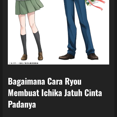
Bagaimana Cara Ryou
Membuat Ichika Jatuh Cinta
Padanya