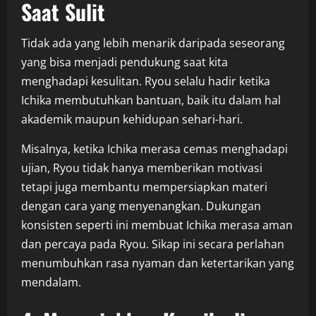
Saat Sulit
Tidak ada yang lebih menarik daripada seseorang
yang bisa menjadi pendukung saat kita
menghadapi kesulitan. Ryou selalu hadir ketika
Ichika membutuhkan bantuan, baik itu dalam hal
akademik maupun kehidupan sehari-hari.
Misalnya, ketika Ichika merasa cemas menghadapi
ujian, Ryou tidak hanya memberikan motivasi
tetapi juga membantu mempersiapkan materi
dengan cara yang menyenangkan. Dukungan
konsisten seperti ini membuat Ichika merasa aman
dan percaya pada Ryou. Sikap ini secara perlahan
menumbuhkan rasa nyaman dan ketertarikan yang
mendalam.