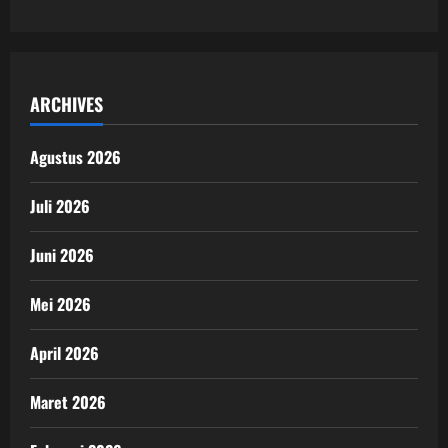
ARCHIVES
Agustus 2026
Juli 2026
Juni 2026
Mei 2026
April 2026
Maret 2026