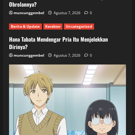
Obrolannya?
muncunggembel
Agustus 7, 2026
0
Berita & Update
Karakter
Uncategorized
Hana Tabata Mendengar Pria Itu Menjelekkan
Dirinya?
muncunggembel
Agustus 7, 2026
0