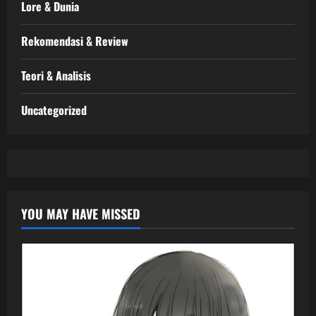
Lore & Dunia
Rekomendasi & Review
Teori & Analisis
Uncategorized
YOU MAY HAVE MISSED