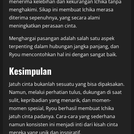
menerima kelebihan dan kekurangan Ichika tanpa
menghakimi. Sikap ini membuat Ichika merasa
diterima sepenuhnya, yang secara alami
meningkatkan perasaan cinta.
Menghargai pasangan adalah salah satu aspek
terpenting dalam hubungan jangka panjang, dan
Ryou mencontohkan hal ini dengan sangat baik.
Kesimpulan
Jatuh cinta bukanlah sesuatu yang bisa dipaksakan.
Namun, melalui perhatian tulus, dukungan di saat
sulit, kepribadian yang menarik, dan momen-
momen spesial, Ryou berhasil membuat Ichika
jatuh cinta padanya. Cara-cara yang sederhana
namun konsisten ini menjadi inti dari kisah cinta
mereka yang unik dan inspiratif.