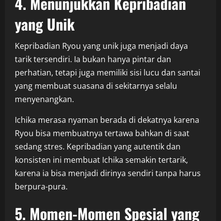
4. Menunjukkan Kepribadian
yang Unik
Kepribadian Ryou yang unik juga menjadi daya
tarik tersendiri. Ia bukan hanya pintar dan
perhatian, tetapi juga memiliki sisi lucu dan santai
yang membuat suasana di sekitarnya selalu
menyenangkan.
Ichika merasa nyaman berada di dekatnya karena
Ryou bisa membuatnya tertawa bahkan di saat
sedang stres. Kepribadian yang autentik dan
konsisten ini membuat Ichika semakin tertarik,
karena ia bisa menjadi dirinya sendiri tanpa harus
berpura-pura.
5. Momen-Momen Spesial yang