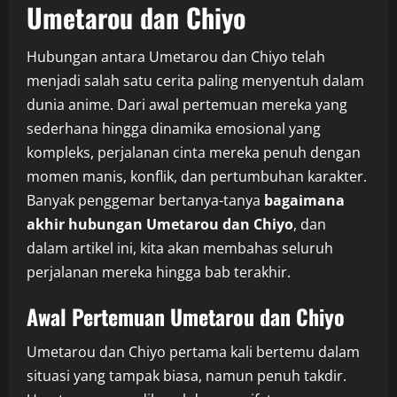
Umetarou dan Chiyo
Hubungan antara Umetarou dan Chiyo telah
menjadi salah satu cerita paling menyentuh dalam
dunia anime. Dari awal pertemuan mereka yang
sederhana hingga dinamika emosional yang
kompleks, perjalanan cinta mereka penuh dengan
momen manis, konflik, dan pertumbuhan karakter.
Banyak penggemar bertanya-tanya
bagaimana
akhir hubungan Umetarou dan Chiyo
, dan
dalam artikel ini, kita akan membahas seluruh
perjalanan mereka hingga bab terakhir.
Awal Pertemuan Umetarou dan Chiyo
Umetarou dan Chiyo pertama kali bertemu dalam
situasi yang tampak biasa, namun penuh takdir.