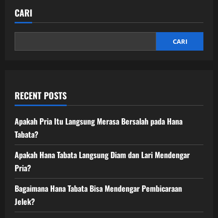
CARI
CARI
RECENT POSTS
Apakah Pria Itu Langsung Merasa Bersalah pada Hana
Tabata?
Apakah Hana Tabata Langsung Diam dan Lari Mendengar
Pria?
Bagaimana Hana Tabata Bisa Mendengar Pembicaraan
Jelek?