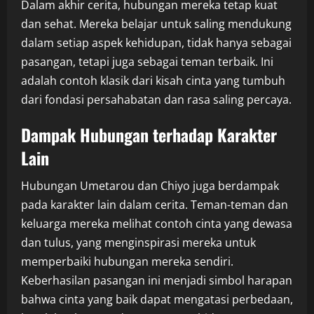
Dalam akhir cerita, hubungan mereka tetap kuat
dan sehat. Mereka belajar untuk saling mendukung
dalam setiap aspek kehidupan, tidak hanya sebagai
pasangan, tetapi juga sebagai teman terbaik. Ini
adalah contoh klasik dari kisah cinta yang tumbuh
dari fondasi persahabatan dan rasa saling percaya.
Dampak Hubungan terhadap Karakter
Lain
Hubungan Umetarou dan Chiyo juga berdampak
pada karakter lain dalam cerita. Teman-teman dan
keluarga mereka melihat contoh cinta yang dewasa
dan tulus, yang menginspirasi mereka untuk
memperbaiki hubungan mereka sendiri.
Keberhasilan pasangan ini menjadi simbol harapan
bahwa cinta yang baik dapat mengatasi perbedaan,