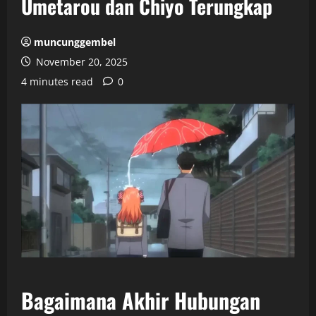
Umetarou dan Chiyo Terungkap
muncunggembel
November 20, 2025
4 minutes read
0
Bagaimana Akhir Hubungan