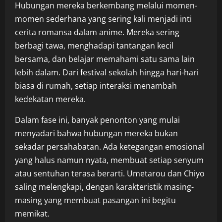
Hubungan mereka berkembang melalui momen-
momen sederhana yang sering kali menjadi inti
cerita romansa dalam anime. Mereka sering
berbagi tawa, menghadapi tantangan kecil
bersama, dan belajar memahami satu sama lain
lebih dalam. Dari festival sekolah hingga hari-hari
biasa di rumah, setiap interaksi menambah
kedekatan mereka.
Dalam fase ini, banyak penonton yang mulai
menyadari bahwa hubungan mereka bukan
sekadar persahabatan. Ada ketegangan emosional
yang halus namun nyata, membuat setiap senyum
atau sentuhan terasa berarti. Umetarou dan Chiyo
saling melengkapi, dengan karakteristik masing-
masing yang membuat pasangan ini begitu
memikat.