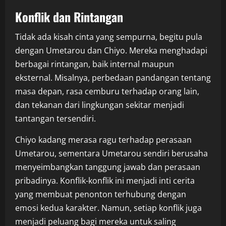
Konflik dan Rintangan
Tidak ada kisah cinta yang sempurna, begitu pula
dengan Umetarou dan Chiyo. Mereka menghadapi
berbagai rintangan, baik internal maupun
eksternal. Misalnya, perbedaan pandangan tentang
masa depan, rasa cemburu terhadap orang lain,
dan tekanan dari lingkungan sekitar menjadi
tantangan tersendiri.
Chiyo kadang merasa ragu terhadap perasaan
Umetarou, sementara Umetarou sendiri berusaha
menyeimbangkan tanggung jawab dan perasaan
pribadinya. Konflik-konflik ini menjadi inti cerita
yang membuat penonton terhubung dengan
emosi kedua karakter. Namun, setiap konflik juga
menjadi peluang bagi mereka untuk saling