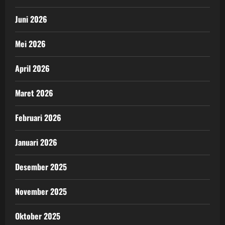
Juni 2026
Mei 2026
April 2026
Maret 2026
Februari 2026
Januari 2026
Desember 2025
November 2025
Oktober 2025