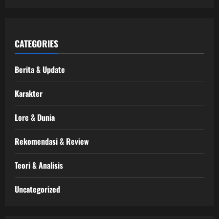
CATEGORIES
Berita & Update
Karakter
Lore & Dunia
Rekomendasi & Review
Teori & Analisis
Uncategorized