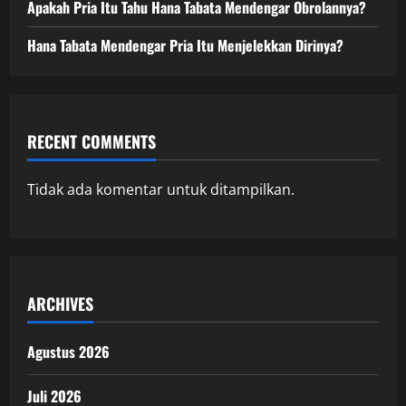
Apakah Pria Itu Tahu Hana Tabata Mendengar Obrolannya?
Hana Tabata Mendengar Pria Itu Menjelekkan Dirinya?
RECENT COMMENTS
Tidak ada komentar untuk ditampilkan.
ARCHIVES
Agustus 2026
Juli 2026