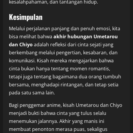
kesalahpahaman, dan tantangan hidup.
Kesimpulan
Melalui perjalanan panjang dan penuh emosi, kita
bisa melihat bahwa
akhir hubungan Umetarou
dan Chiyo
adalah refleksi dari cinta sejati yang
berkembang melalui pengertian, kesabaran, dan
komunikasi. Kisah mereka mengajarkan bahwa
cinta bukan hanya tentang momen romantis,
tetapi juga tentang bagaimana dua orang tumbuh
bersama, menghadapi rintangan, dan tetap setia
pada satu sama lain.
Bagi penggemar anime, kisah Umetarou dan Chiyo
menjadi bukti bahwa cinta yang tulus selalu
menemukan jalannya. Akhir yang manis ini
membuat penonton merasa puas, sekaligus