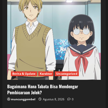
Berita & Update
Karakter
Uncategorized
Bagaimana Hana Tabata Bisa Mendengar
Pembicaraan Jelek?
muncunggembel
Agustus 8, 2026
0