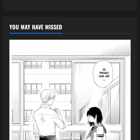
YOU MAY HAVE MISSED