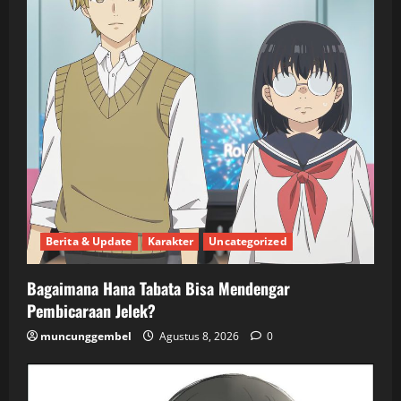
Berita & Update
Karakter
Uncategorized
Bagaimana Hana Tabata Bisa Mendengar
Pembicaraan Jelek?
muncunggembel
Agustus 8, 2026
0