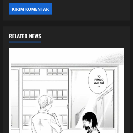
RELATED NEWS