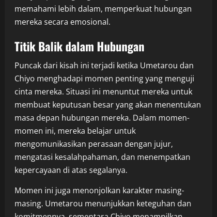
memahami lebih dalam, memperkuat hubungan
mereka secara emosional.
Titik Balik dalam Hubungan
Puncak dari kisah ini terjadi ketika Umetarou dan
Chiyo menghadapi momen penting yang menguji
cinta mereka. Situasi ini menuntut mereka untuk
membuat keputusan besar yang akan menentukan
masa depan hubungan mereka. Dalam momen-
momen ini, mereka belajar untuk
mengomunikasikan perasaan dengan jujur,
mengatasi kesalahpahaman, dan menempatkan
kepercayaan di atas segalanya.
Momen ini juga menonjolkan karakter masing-
masing. Umetarou menunjukkan keteguhan dan
komitmennya, sementara Chiyo menampilkan