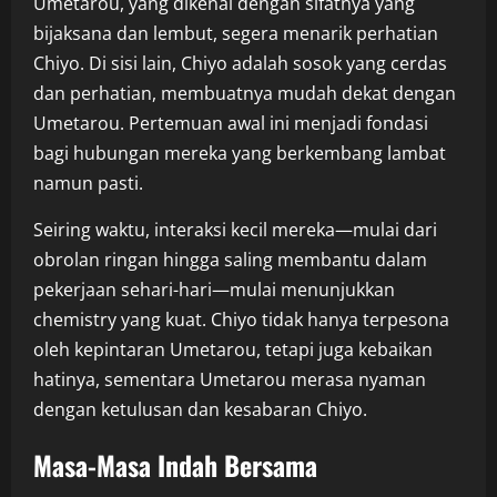
Umetarou, yang dikenal dengan sifatnya yang
bijaksana dan lembut, segera menarik perhatian
Chiyo. Di sisi lain, Chiyo adalah sosok yang cerdas
dan perhatian, membuatnya mudah dekat dengan
Umetarou. Pertemuan awal ini menjadi fondasi
bagi hubungan mereka yang berkembang lambat
namun pasti.
Seiring waktu, interaksi kecil mereka—mulai dari
obrolan ringan hingga saling membantu dalam
pekerjaan sehari-hari—mulai menunjukkan
chemistry yang kuat. Chiyo tidak hanya terpesona
oleh kepintaran Umetarou, tetapi juga kebaikan
hatinya, sementara Umetarou merasa nyaman
dengan ketulusan dan kesabaran Chiyo.
Masa-Masa Indah Bersama