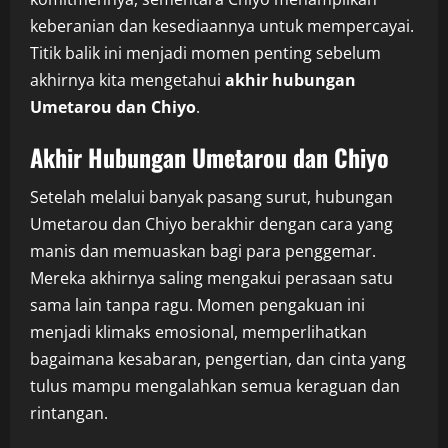
keberanian dan kesediaannya untuk mempercayai.
Titik balik ini menjadi momen penting sebelum
akhirnya kita mengetahui
akhir hubungan
Umetarou dan Chiyo
.
Akhir Hubungan Umetarou dan Chiyo
Setelah melalui banyak pasang surut, hubungan
Umetarou dan Chiyo berakhir dengan cara yang
manis dan memuaskan bagi para penggemar.
Mereka akhirnya saling mengakui perasaan satu
sama lain tanpa ragu. Momen pengakuan ini
menjadi klimaks emosional, memperlihatkan
bagaimana kesabaran, pengertian, dan cinta yang
tulus mampu mengalahkan semua keraguan dan
rintangan.