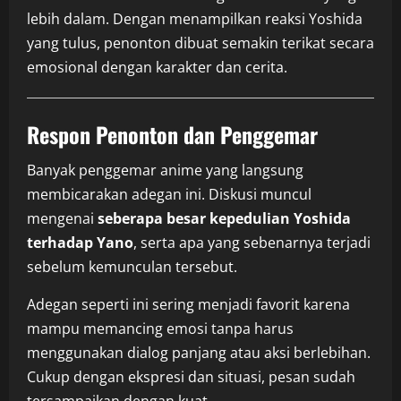
lebih dalam. Dengan menampilkan reaksi Yoshida
yang tulus, penonton dibuat semakin terikat secara
emosional dengan karakter dan cerita.
Respon Penonton dan Penggemar
Banyak penggemar anime yang langsung
membicarakan adegan ini. Diskusi muncul
mengenai
seberapa besar kepedulian Yoshida
terhadap Yano
, serta apa yang sebenarnya terjadi
sebelum kemunculan tersebut.
Adegan seperti ini sering menjadi favorit karena
mampu memancing emosi tanpa harus
menggunakan dialog panjang atau aksi berlebihan.
Cukup dengan ekspresi dan situasi, pesan sudah