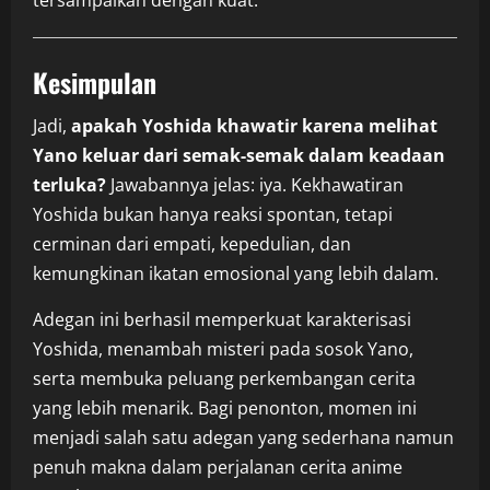
tersampaikan dengan kuat.
Kesimpulan
Jadi,
apakah Yoshida khawatir karena melihat
Yano keluar dari semak-semak dalam keadaan
terluka?
Jawabannya jelas: iya. Kekhawatiran
Yoshida bukan hanya reaksi spontan, tetapi
cerminan dari empati, kepedulian, dan
kemungkinan ikatan emosional yang lebih dalam.
Adegan ini berhasil memperkuat karakterisasi
Yoshida, menambah misteri pada sosok Yano,
serta membuka peluang perkembangan cerita
yang lebih menarik. Bagi penonton, momen ini
menjadi salah satu adegan yang sederhana namun
penuh makna dalam perjalanan cerita anime