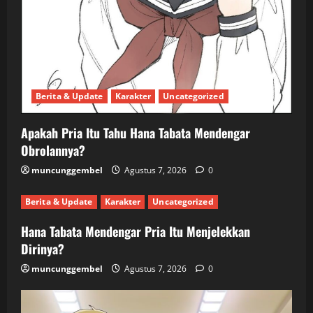
Berita & Update
Karakter
Uncategorized
Apakah Pria Itu Tahu Hana Tabata Mendengar
Obrolannya?
muncunggembel
Agustus 7, 2026
0
Berita & Update
Karakter
Uncategorized
Hana Tabata Mendengar Pria Itu Menjelekkan
Dirinya?
muncunggembel
Agustus 7, 2026
0