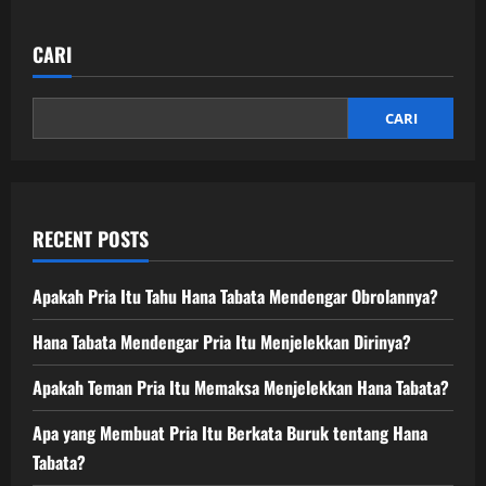
CARI
CARI
RECENT POSTS
Apakah Pria Itu Tahu Hana Tabata Mendengar Obrolannya?
Hana Tabata Mendengar Pria Itu Menjelekkan Dirinya?
Apakah Teman Pria Itu Memaksa Menjelekkan Hana Tabata?
Apa yang Membuat Pria Itu Berkata Buruk tentang Hana
Tabata?