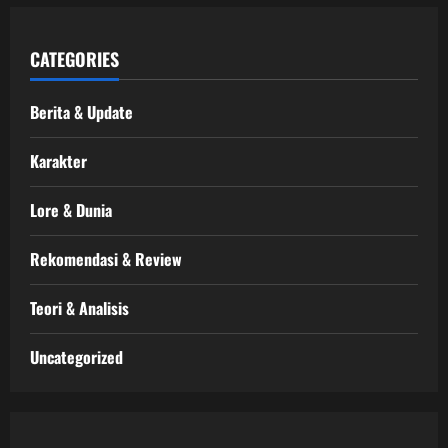
CATEGORIES
Berita & Update
Karakter
Lore & Dunia
Rekomendasi & Review
Teori & Analisis
Uncategorized