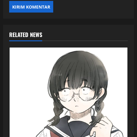
RELATED NEWS