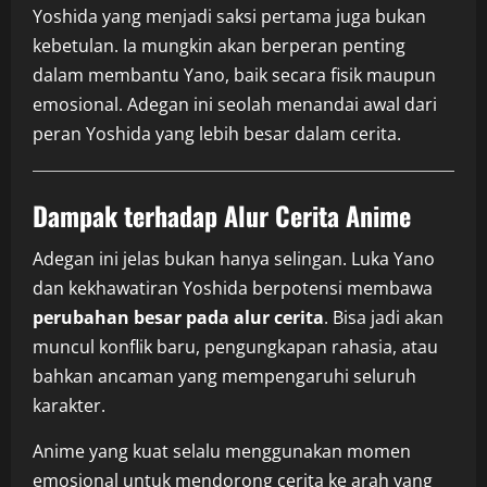
Yoshida yang menjadi saksi pertama juga bukan
kebetulan. Ia mungkin akan berperan penting
dalam membantu Yano, baik secara fisik maupun
emosional. Adegan ini seolah menandai awal dari
peran Yoshida yang lebih besar dalam cerita.
Dampak terhadap Alur Cerita Anime
Adegan ini jelas bukan hanya selingan. Luka Yano
dan kekhawatiran Yoshida berpotensi membawa
perubahan besar pada alur cerita
. Bisa jadi akan
muncul konflik baru, pengungkapan rahasia, atau
bahkan ancaman yang mempengaruhi seluruh
karakter.
Anime yang kuat selalu menggunakan momen
emosional untuk mendorong cerita ke arah yang