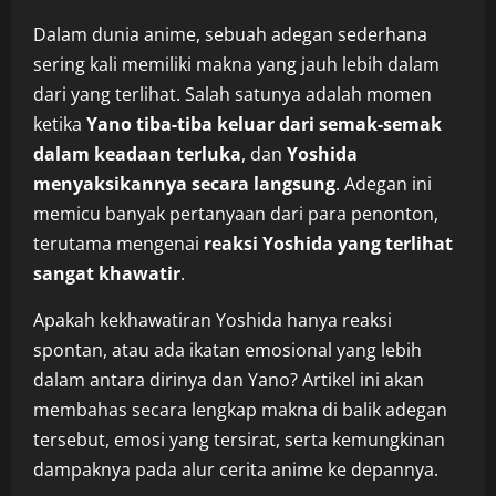
Dalam dunia anime, sebuah adegan sederhana
sering kali memiliki makna yang jauh lebih dalam
dari yang terlihat. Salah satunya adalah momen
ketika
Yano tiba-tiba keluar dari semak-semak
dalam keadaan terluka
, dan
Yoshida
menyaksikannya secara langsung
. Adegan ini
memicu banyak pertanyaan dari para penonton,
terutama mengenai
reaksi Yoshida yang terlihat
sangat khawatir
.
Apakah kekhawatiran Yoshida hanya reaksi
spontan, atau ada ikatan emosional yang lebih
dalam antara dirinya dan Yano? Artikel ini akan
membahas secara lengkap makna di balik adegan
tersebut, emosi yang tersirat, serta kemungkinan
dampaknya pada alur cerita anime ke depannya.