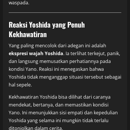
waspada.
Reaksi Yoshida yang Penuh
Kekhawatiran
Yang paling mencolok dari adegan ini adalah
ekspresi wajah Yoshida
. Ia terlihat terkejut, panik,
dan langsung memusatkan perhatiannya pada
kondisi Yano. Reaksi ini menegaskan bahwa
Yoshida tidak menganggap situasi tersebut sebagai
hal sepele.
Kekhawatiran Yoshida bisa dilihat dari caranya
mendekat, bertanya, dan memastikan kondisi
Yano. Ini menunjukkan sisi empati dan kepedulian
Yoshida yang selama ini mungkin tidak terlalu
ditonjolkan dalam cerita.