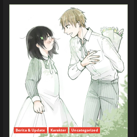
Berita & Update
Karakter
Uncategorized