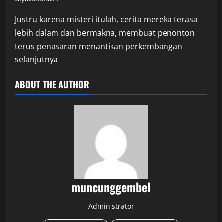
Justru karena misteri itulah, cerita mereka terasa
lebih dalam dan bermakna, membuat penonton
terus penasaran menantikan perkembangan
selanjutnya
ABOUT THE AUTHOR
muncunggembel
Administrator