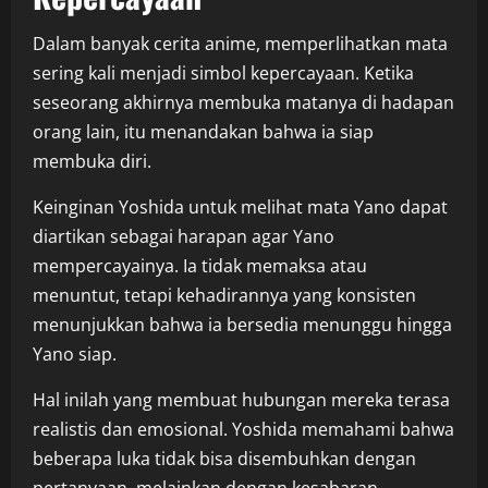
Dalam banyak cerita anime, memperlihatkan mata
sering kali menjadi simbol kepercayaan. Ketika
seseorang akhirnya membuka matanya di hadapan
orang lain, itu menandakan bahwa ia siap
membuka diri.
Keinginan Yoshida untuk melihat mata Yano dapat
diartikan sebagai harapan agar Yano
mempercayainya. Ia tidak memaksa atau
menuntut, tetapi kehadirannya yang konsisten
menunjukkan bahwa ia bersedia menunggu hingga
Yano siap.
Hal inilah yang membuat hubungan mereka terasa
realistis dan emosional. Yoshida memahami bahwa
beberapa luka tidak bisa disembuhkan dengan