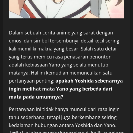
Dalam sebuah cerita anime yang sarat dengan
emosi dan simbol tersembunyi, detail kecil sering
kali memiliki makna yang besar. Salah satu detail
yang terus memicu rasa penasaran penonton
adalah kebiasaan Yano yang selalu menutupi
matanya. Hal ini kemudian memunculkan satu
pertanyaan penting:
apakah Yoshida sebenarnya
ingin melihat mata Yano yang berbeda dari
mata pada umumnya?
Pertanyaan ini tidak hanya muncul dari rasa ingin
tahu sederhana, tetapi juga berkembang seiring
kedalaman hubungan antara Yoshida dan Yano.