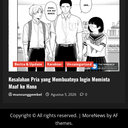
Berita & Update
Karakter
Uncategorized
Kesalahan Pria yang Membuatnya Ingin Meminta
Maaf ke Hana
muncunggembel
Agustus 5, 2026
0
Copyright © All rights reserved.
|
MoreNews
by AF
themes.