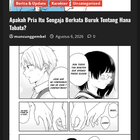
Berita & Update
Karakter
Uncategorized
Apakah Pria Itu Sengaja Berkata Buruk Tentang Hana
Tabata?
muncunggembel
Agustus 6, 2026
0