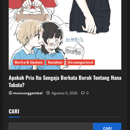
Berita & Update
Karakter
Uncategorized
Apakah Pria Itu Sengaja Berkata Buruk Tentang Hana
Tabata?
muncunggembel
Agustus 6, 2026
0
CARI
CARI