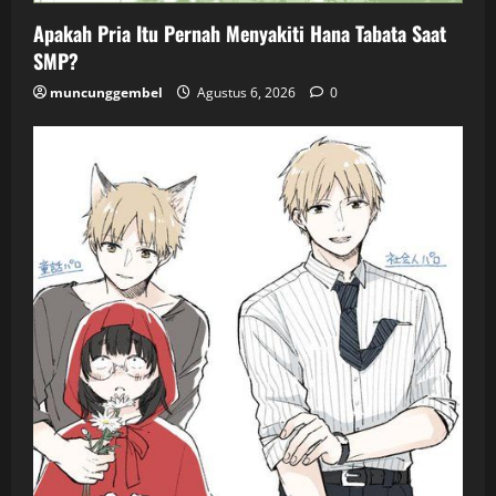
Apakah Pria Itu Pernah Menyakiti Hana Tabata Saat
SMP?
muncunggembel
Agustus 6, 2026
0