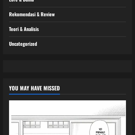
Rekomendasi & Review
Teori & Analisis
Uncategorized
YOU MAY HAVE MISSED