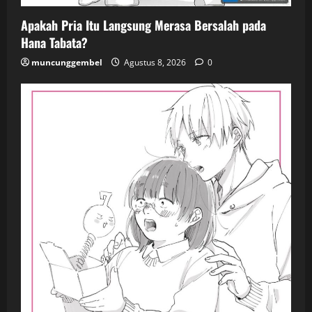
Apakah Pria Itu Langsung Merasa Bersalah pada
Hana Tabata?
muncunggembel
Agustus 8, 2026
0