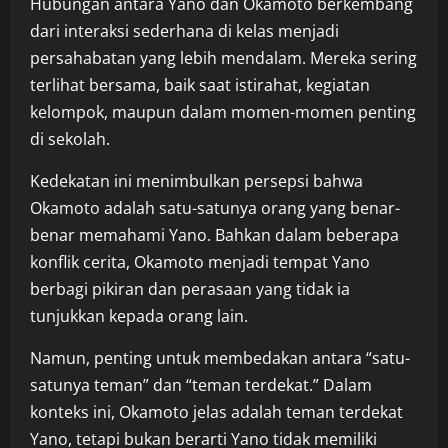
Hubungan antara Yano dan Okamoto berkembang
dari interaksi sederhana di kelas menjadi
persahabatan yang lebih mendalam. Mereka sering
terlihat bersama, baik saat istirahat, kegiatan
kelompok, maupun dalam momen-momen penting
di sekolah.
Kedekatan ini menimbulkan persepsi bahwa
Okamoto adalah satu-satunya orang yang benar-
benar memahami Yano. Bahkan dalam beberapa
konflik cerita, Okamoto menjadi tempat Yano
berbagi pikiran dan perasaan yang tidak ia
tunjukkan kepada orang lain.
Namun, penting untuk membedakan antara “satu-
satunya teman” dan “teman terdekat.” Dalam
konteks ini, Okamoto jelas adalah teman terdekat
Yano, tetapi bukan berarti Yano tidak memiliki