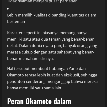
Tidak nyaman menjadi pusat perhatian
Lebih memilih kualitas dibanding kuantitas dalam
berteman
Karakter seperti ini biasanya memang hanya
memiliki satu atau dua teman yang benar-benar
dekat. Dalam dunia nyata pun, banyak orang yang
merasa cukup dengan satu sahabat yang benar-
benar memahami dirinya.
Hal tersebut membuat hubungan Yano dan
Okamoto terasa lebih kuat dan eksklusif, sehingga
penonton cenderung menganggap bahwa mereka
hanya memiliki satu sama lain.
Peran Okamoto dalam