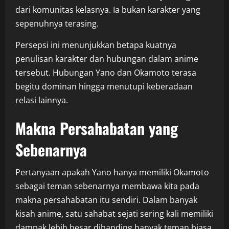
dari komunitas kelasnya. Ia bukan karakter yang
sepenuhnya terasing.
Persepsi ini menunjukkan betapa kuatnya
penulisan karakter dan hubungan dalam anime
tersebut. Hubungan Yano dan Okamoto terasa
begitu dominan hingga menutupi keberadaan
relasi lainnya.
Makna Persahabatan yang
Sebenarnya
Pertanyaan apakah Yano hanya memiliki Okamoto
sebagai teman sebenarnya membawa kita pada
makna persahabatan itu sendiri. Dalam banyak
kisah anime, satu sahabat sejati sering kali memiliki
dampak lebih besar dibanding banyak teman biasa.