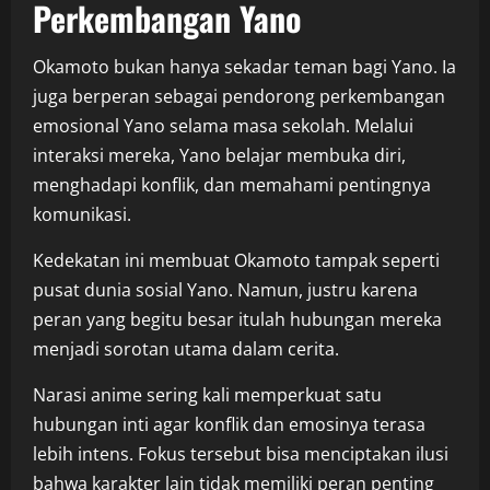
Perkembangan Yano
Okamoto bukan hanya sekadar teman bagi Yano. Ia
juga berperan sebagai pendorong perkembangan
emosional Yano selama masa sekolah. Melalui
interaksi mereka, Yano belajar membuka diri,
menghadapi konflik, dan memahami pentingnya
komunikasi.
Kedekatan ini membuat Okamoto tampak seperti
pusat dunia sosial Yano. Namun, justru karena
peran yang begitu besar itulah hubungan mereka
menjadi sorotan utama dalam cerita.
Narasi anime sering kali memperkuat satu
hubungan inti agar konflik dan emosinya terasa
lebih intens. Fokus tersebut bisa menciptakan ilusi
bahwa karakter lain tidak memiliki peran penting