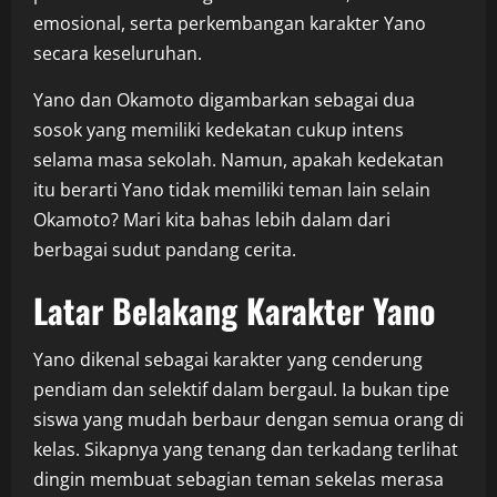
emosional, serta perkembangan karakter Yano
secara keseluruhan.
Yano dan Okamoto digambarkan sebagai dua
sosok yang memiliki kedekatan cukup intens
selama masa sekolah. Namun, apakah kedekatan
itu berarti Yano tidak memiliki teman lain selain
Okamoto? Mari kita bahas lebih dalam dari
berbagai sudut pandang cerita.
Latar Belakang Karakter Yano
Yano dikenal sebagai karakter yang cenderung
pendiam dan selektif dalam bergaul. Ia bukan tipe
siswa yang mudah berbaur dengan semua orang di
kelas. Sikapnya yang tenang dan terkadang terlihat
dingin membuat sebagian teman sekelas merasa