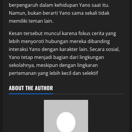
berpengaruh dalam kehidupan Yano saat itu.
Namun, bukan berarti Yano sama sekali tidak
memiliki teman lain.
Kesan tersebut muncul karena fokus cerita yang
lebih menyoroti hubungan mereka dibanding
interaksi Yano dengan karakter lain. Secara sosial,
Yano tetap menjadi bagian dari lingkungan
sekolahnya, meskipun dengan lingkaran
pertemanan yang lebih kecil dan selektif
ABOUT THE AUTHOR