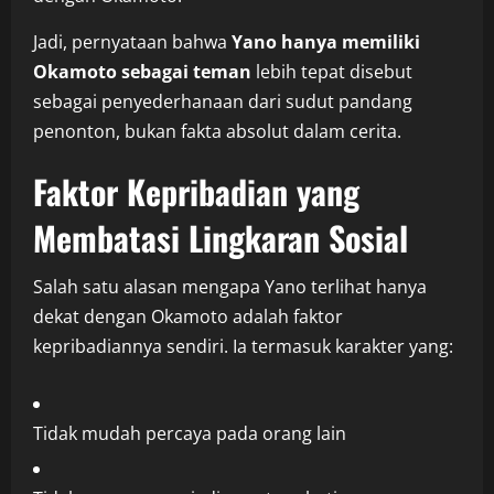
Jadi, pernyataan bahwa
Yano hanya memiliki
Okamoto sebagai teman
lebih tepat disebut
sebagai penyederhanaan dari sudut pandang
penonton, bukan fakta absolut dalam cerita.
Faktor Kepribadian yang
Membatasi Lingkaran Sosial
Salah satu alasan mengapa Yano terlihat hanya
dekat dengan Okamoto adalah faktor
kepribadiannya sendiri. Ia termasuk karakter yang:
Tidak mudah percaya pada orang lain