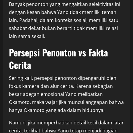
Banyak penonton yang mengaitkan selektivitas ini
dengan kesan bahwa Yano tidak memiliki teman
lain. Padahal, dalam konteks sosial, memiliki satu
sahabat dekat bukan berarti tidak memiliki relasi
lain sama sekali.
Persepsi Penonton vs Fakta
Cerita
Sering kali, persepsi penonton dipengaruhi oleh
fokus kamera dan alur cerita. Karena sebagian
besar adegan emosional Yano melibatkan
Okamoto, maka wajar jika muncul anggapan bahwa
hanya Okamoto yang ada dalam hidupnya.
Namun, jika memperhatikan detail kecil dalam latar
cerita, terlihat bahwa Yano tetap menjadi bagian