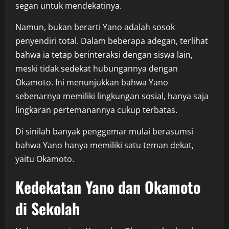
segan untuk mendekatinya.
Namun, bukan berarti Yano adalah sosok
penyendiri total. Dalam beberapa adegan, terlihat
bahwa ia tetap berinteraksi dengan siswa lain,
meski tidak sedekat hubungannya dengan
Okamoto. Ini menunjukkan bahwa Yano
sebenarnya memiliki lingkungan sosial, hanya saja
lingkaran pertemanannya cukup terbatas.
Di sinilah banyak penggemar mulai berasumsi
bahwa Yano hanya memiliki satu teman dekat,
yaitu Okamoto.
Kedekatan Yano dan Okamoto
di Sekolah