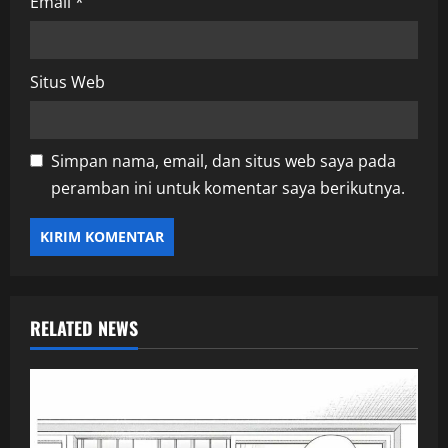
Email
*
Situs Web
Simpan nama, email, dan situs web saya pada
peramban ini untuk komentar saya berikutnya.
RELATED NEWS