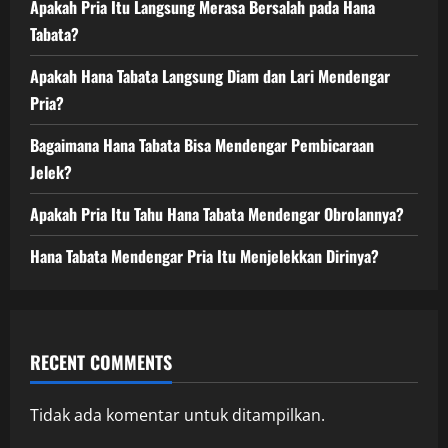
Apakah Pria Itu Langsung Merasa Bersalah pada Hana
Tabata?
Apakah Hana Tabata Langsung Diam dan Lari Mendengar
Pria?
Bagaimana Hana Tabata Bisa Mendengar Pembicaraan
Jelek?
Apakah Pria Itu Tahu Hana Tabata Mendengar Obrolannya?
Hana Tabata Mendengar Pria Itu Menjelekkan Dirinya?
RECENT COMMENTS
Tidak ada komentar untuk ditampilkan.