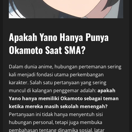
Apakah Yano Hanya Punya
Okamoto Saat SMA?
Dalam dunia anime, hubungan pertemanan sering
kali menjadi fondasi utama perkembangan
karakter. Salah satu pertanyaan yang sering
muncul di kalangan penggemar adalah:
apakah
Yano hanya memiliki Okamoto sebagai teman
ketika mereka masih sekolah menengah?
Pertanyaan ini tidak hanya menyentuh sisi
hubungan personal, tetapi juga membuka
pembahasan tentang dinamika sosial, latar