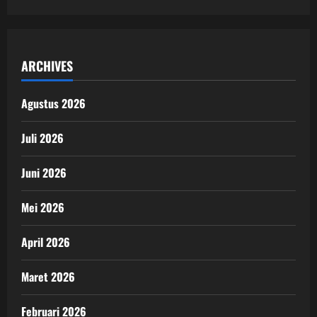
ARCHIVES
Agustus 2026
Juli 2026
Juni 2026
Mei 2026
April 2026
Maret 2026
Februari 2026