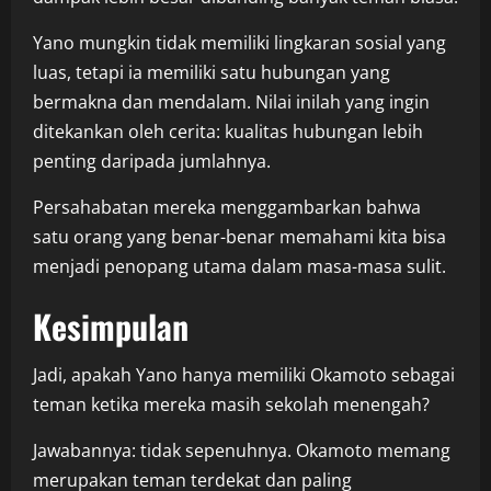
Yano mungkin tidak memiliki lingkaran sosial yang
luas, tetapi ia memiliki satu hubungan yang
bermakna dan mendalam. Nilai inilah yang ingin
ditekankan oleh cerita: kualitas hubungan lebih
penting daripada jumlahnya.
Persahabatan mereka menggambarkan bahwa
satu orang yang benar-benar memahami kita bisa
menjadi penopang utama dalam masa-masa sulit.
Kesimpulan
Jadi, apakah Yano hanya memiliki Okamoto sebagai
teman ketika mereka masih sekolah menengah?
Jawabannya: tidak sepenuhnya. Okamoto memang
merupakan teman terdekat dan paling