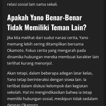
relasi sosial lain sama sekali.
Apakah Yano Benar-Benar
Tidak Memiliki Teman Lain?
Jika kita melihat dari sudut narasi cerita, Yano
memang lebih sering ditampilkan bersama
Okamoto. Fokus cerita yang mengarah pada
dinamika hubungan mereka membuat karakter lain
terlihat kurang menonjol.
Akan tetapi, dalam beberapa adegan latar kelas,
Yano tetap berinteraksi dengan siswa lain. Ia
terlibat dalam diskusi kelompok dan kegiatan
sekolah. Hal ini mengindikasikan bahwa ia tetap
memiliki hubungan sosial, meskipun tidak sedalam
dengan Okamoto.