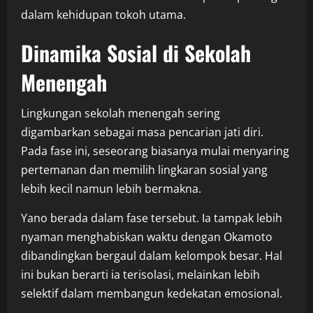
dalam kehidupan tokoh utama.
Dinamika Sosial di Sekolah
Menengah
Lingkungan sekolah menengah sering
digambarkan sebagai masa pencarian jati diri.
Pada fase ini, seseorang biasanya mulai menyaring
pertemanan dan memilih lingkaran sosial yang
lebih kecil namun lebih bermakna.
Yano berada dalam fase tersebut. Ia tampak lebih
nyaman menghabiskan waktu dengan Okamoto
dibandingkan bergaul dalam kelompok besar. Hal
ini bukan berarti ia terisolasi, melainkan lebih
selektif dalam membangun kedekatan emosional.