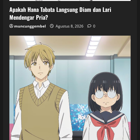
Apakah Hana Tabata Langsung Diam dan Lari
Mendengar Pria?
muncunggembel
Agustus 8, 2026
0