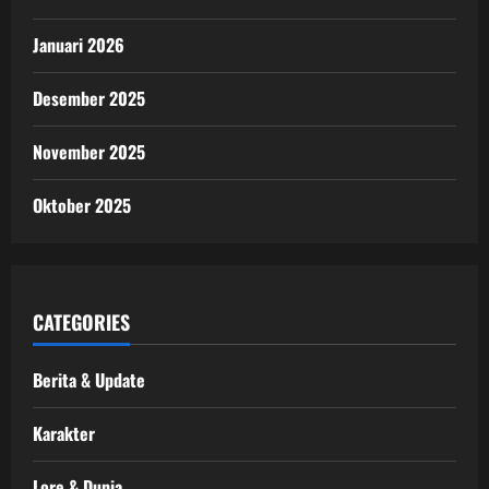
Januari 2026
Desember 2025
November 2025
Oktober 2025
CATEGORIES
Berita & Update
Karakter
Lore & Dunia