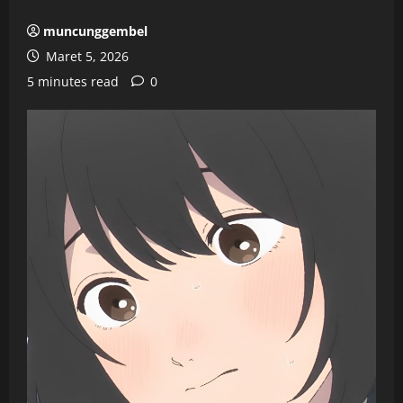
muncunggembel
Maret 5, 2026
5 minutes read
0