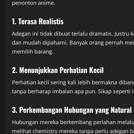
penonton anime.
1. Terasa Realistis
Adegan ini tidak dibuat terlalu dramatis. Justru 
dan mudah dipahami. Banyak orang pernah men
memilih barang.
2. Menunjukkan Perhatian Kecil
Perhatian kecil sering kali lebih bermakna di
tanpa berharap imbalan apa pun. Sikap seperti i
3. Perkembangan Hubungan yang Natural
Hubungan mereka berkembang perlahan melalui i
melihat chemistry mereka tanpa perlu adegan b