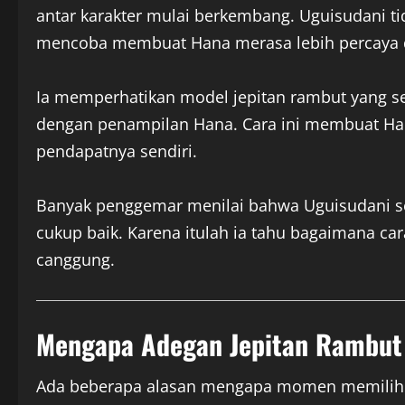
antar karakter mulai berkembang. Uguisudani t
mencoba membuat Hana merasa lebih percaya d
Ia memperhatikan model jepitan rambut yang 
dengan penampilan Hana. Cara ini membuat Ha
pendapatnya sendiri.
Banyak penggemar menilai bahwa Uguisudani 
cukup baik. Karena itulah ia tahu bagaimana
canggung.
Mengapa Adegan Jepitan Rambut 
Ada beberapa alasan mengapa momen memilih je