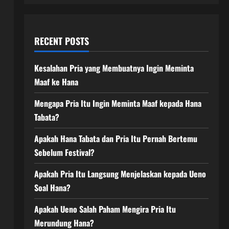
RECENT POSTS
Kesalahan Pria yang Membuatnya Ingin Meminta
Maaf ke Hana
Mengapa Pria Itu Ingin Meminta Maaf kepada Hana
Tabata?
Apakah Hana Tabata dan Pria Itu Pernah Bertemu
Sebelum Festival?
Apakah Pria Itu Langsung Menjelaskan kepada Ueno
Soal Hana?
Apakah Ueno Salah Paham Mengira Pria Itu
Merundung Hana?