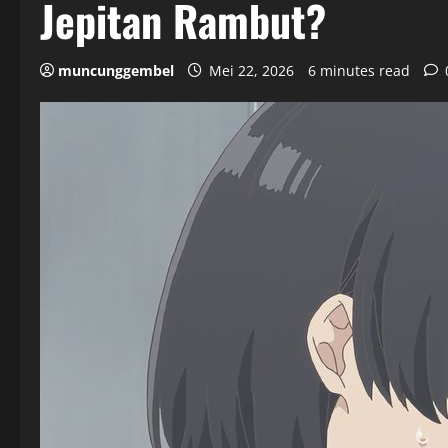
Jepitan Rambut?
muncunggembel
Mei 22, 2026
6 minutes read