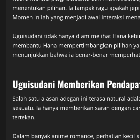
menentukan pilihan. Ia tampak ragu apakah jepit
Momen inilah yang menjadi awal interaksi mena
Uguisudani tidak hanya diam melihat Hana keb
membantu Hana mempertimbangkan pilihan yang 
menunjukkan bahwa ia benar-benar memperhat
Uguisudani Memberikan Pendapat
Salah satu alasan adegan ini terasa natural a
sesuatu. Ia hanya memberikan saran dengan car
tertekan.
Dalam banyak anime romance, perhatian kecil s