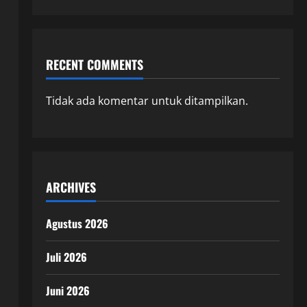
RECENT COMMENTS
Tidak ada komentar untuk ditampilkan.
ARCHIVES
Agustus 2026
Juli 2026
Juni 2026