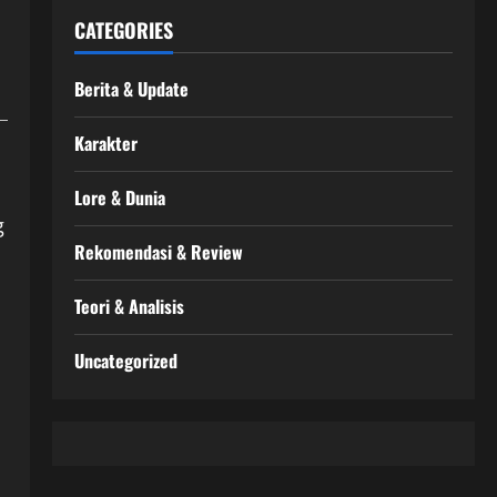
CATEGORIES
Berita & Update
Karakter
Lore & Dunia
g
Rekomendasi & Review
Teori & Analisis
Uncategorized