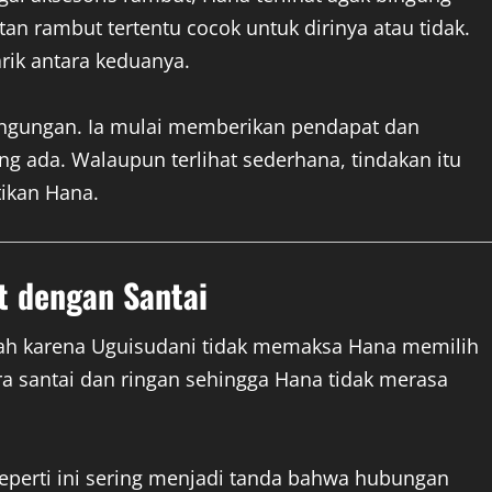
an rambut tertentu cocok untuk dirinya atau tidak.
rik antara keduanya.
ingungan. Ia mulai memberikan pendapat dan
ada. Walaupun terlihat sederhana, tindakan itu
ikan Hana.
 dengan Santai
dalah karena Uguisudani tidak memaksa Hana memilih
a santai dan ringan sehingga Hana tidak merasa
eperti ini sering menjadi tanda bahwa hubungan