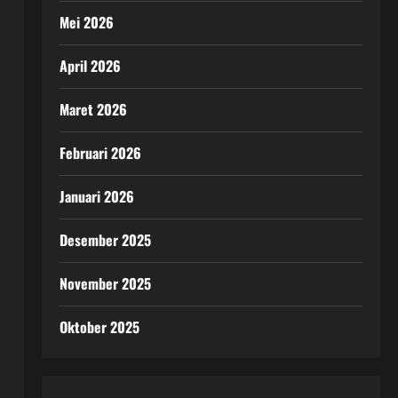
Mei 2026
April 2026
Maret 2026
Februari 2026
Januari 2026
Desember 2025
November 2025
Oktober 2025