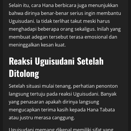
Selain itu, cara Hana berbicara juga menunjukkan
bahwa dirinya benar-benar serius ingin membantu
Uguisudani. Ia tidak terlihat takut meski harus
menghadapi beberapa orang sekaligus. Inilah yang
membuat adegan tersebut terasa emosional dan
meninggalkan kesan kuat.
Reaksi Uguisudani Setelah
Ditolong
Setelah situasi mulai tenang, perhatian penonton
langsung tertuju pada reaksi Uguisudani. Banyak
yang penasaran apakah dirinya langsung
mengucapkan terima kasih kepada Hana Tabata
atau justru merasa canggung.
Uguisudani memang dikenal memiliki sifat yang