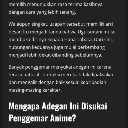
memilih menunjukkan rasa terima kasihnya
dengan cara yang lebih tenang.
Walaupun singkat, ucapan tersebut memiliki arti
besar. Itu menjadi tanda bahwa Uguisudani mulai
membuka dirinya kepada Hana Tabata. Dari sini,
hubungan keduanya juga mulai berkembang
menjadi lebih dekat dibanding sebelumnya.
Banyak penggemar menyukai adegan ini karena
terasa natural. Interaksi mereka tidak dipaksakan
dan mengalir dengan baik sesuai kepribadian
masing-masing karakter.
Mengapa Adegan Ini Disukai
Penggemar Anime?