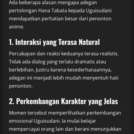
Ada beberapa alasan mengapa adegan
pertolongan Hana Tabata kepada Uguisudani
mendapatkan perhatian besar dari penonton
anime.
1. Interaksi yang Terasa Natural
Percakapan dan reaksi keduanya terasa realistis.
Tidak ada dialog yang terlalu dramatis atau
berlebihan. Justru karena kesederhanaannya,
adegan ini menjadi lebih mudah menyentuh hati
penonton.
2. Perkembangan Karakter yang Jelas
Momen tersebut memperlihatkan perkembangan
emosional Uguisudani. Ia mulai belajar
mempercayai orang lain dan berani menunjukkan