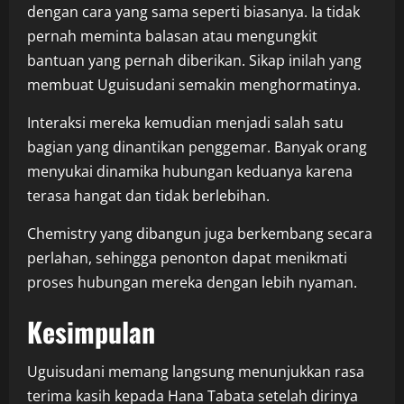
dengan cara yang sama seperti biasanya. Ia tidak
pernah meminta balasan atau mengungkit
bantuan yang pernah diberikan. Sikap inilah yang
membuat Uguisudani semakin menghormatinya.
Interaksi mereka kemudian menjadi salah satu
bagian yang dinantikan penggemar. Banyak orang
menyukai dinamika hubungan keduanya karena
terasa hangat dan tidak berlebihan.
Chemistry yang dibangun juga berkembang secara
perlahan, sehingga penonton dapat menikmati
proses hubungan mereka dengan lebih nyaman.
Kesimpulan
Uguisudani memang langsung menunjukkan rasa
terima kasih kepada Hana Tabata setelah dirinya