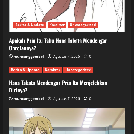
Berita & Update
Karakter
Uncategorized
Apakah Pria Itu Tahu Hana Tabata Mendengar
Obrolannya?
muncunggembel
Agustus 7, 2026
0
Berita & Update
Karakter
Uncategorized
Hana Tabata Mendengar Pria Itu Menjelekkan
Dirinya?
muncunggembel
Agustus 7, 2026
0