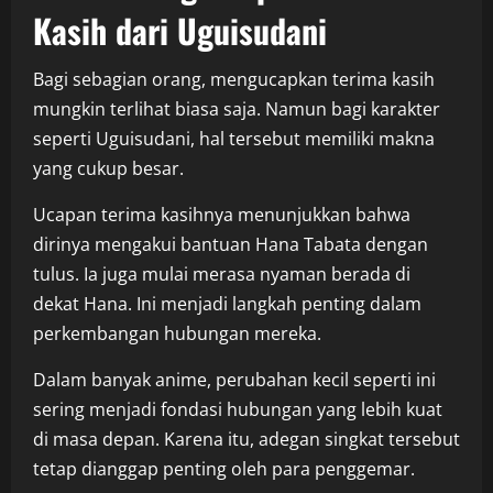
Kasih dari Uguisudani
Bagi sebagian orang, mengucapkan terima kasih
mungkin terlihat biasa saja. Namun bagi karakter
seperti Uguisudani, hal tersebut memiliki makna
yang cukup besar.
Ucapan terima kasihnya menunjukkan bahwa
dirinya mengakui bantuan Hana Tabata dengan
tulus. Ia juga mulai merasa nyaman berada di
dekat Hana. Ini menjadi langkah penting dalam
perkembangan hubungan mereka.
Dalam banyak anime, perubahan kecil seperti ini
sering menjadi fondasi hubungan yang lebih kuat
di masa depan. Karena itu, adegan singkat tersebut
tetap dianggap penting oleh para penggemar.