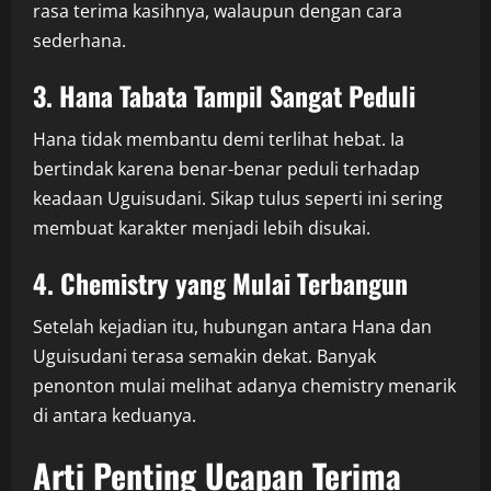
rasa terima kasihnya, walaupun dengan cara
sederhana.
3. Hana Tabata Tampil Sangat Peduli
Hana tidak membantu demi terlihat hebat. Ia
bertindak karena benar-benar peduli terhadap
keadaan Uguisudani. Sikap tulus seperti ini sering
membuat karakter menjadi lebih disukai.
4. Chemistry yang Mulai Terbangun
Setelah kejadian itu, hubungan antara Hana dan
Uguisudani terasa semakin dekat. Banyak
penonton mulai melihat adanya chemistry menarik
di antara keduanya.
Arti Penting Ucapan Terima