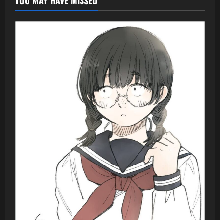
YOU MAY HAVE MISSED