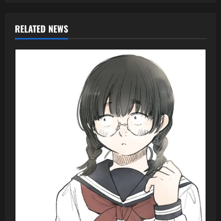
RELATED NEWS