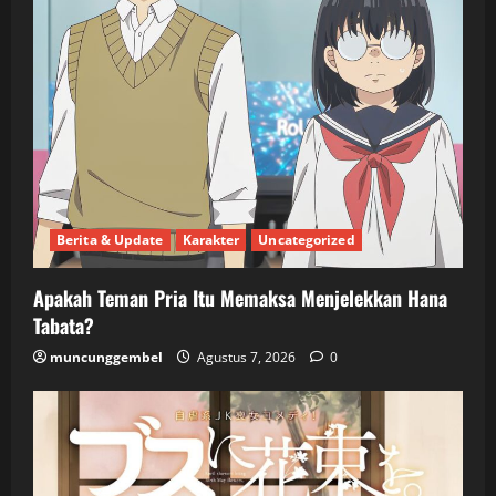
Berita & Update
Karakter
Uncategorized
Apakah Teman Pria Itu Memaksa Menjelekkan Hana
Tabata?
muncunggembel
Agustus 7, 2026
0