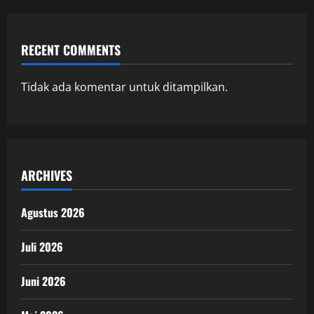
RECENT COMMENTS
Tidak ada komentar untuk ditampilkan.
ARCHIVES
Agustus 2026
Juli 2026
Juni 2026