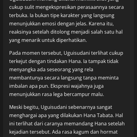
cukup sulit mengekspresikan perasaannya secara
terbuka. Ia bukan tipe karakter yang langsung
menunjukkan emosi dengan jelas. Karena itu,
reaksinya setelah ditolong menjadi salah satu hal
yang menarik untuk diperhatikan.
Pada momen tersebut, Uguisudani terlihat cukup
terkejut dengan tindakan Hana. Ia tampak tidak
menyangka ada seseorang yang rela
membantunya secara langsung tanpa meminta
imbalan apa pun. Ekspresi wajahnya juga
menunjukkan rasa lega bercampur malu.
Meski begitu, Uguisudani sebenarnya sangat
menghargai apa yang dilakukan Hana Tabata. Hal
ini terlihat dari caranya memandang Hana setelah
kejadian tersebut. Ada rasa kagum dan hormat