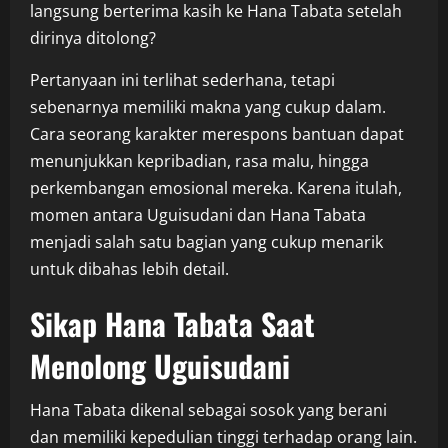
langsung berterima kasih ke Hana Tabata setelah
dirinya ditolong?
Pertanyaan ini terlihat sederhana, tetapi
sebenarnya memiliki makna yang cukup dalam.
Cara seorang karakter merespons bantuan dapat
menunjukkan kepribadian, rasa malu, hingga
perkembangan emosional mereka. Karena itulah,
momen antara Uguisudani dan Hana Tabata
menjadi salah satu bagian yang cukup menarik
untuk dibahas lebih detail.
Sikap Hana Tabata Saat
Menolong Uguisudani
Hana Tabata dikenal sebagai sosok yang berani
dan memiliki kepedulian tinggi terhadap orang lain.