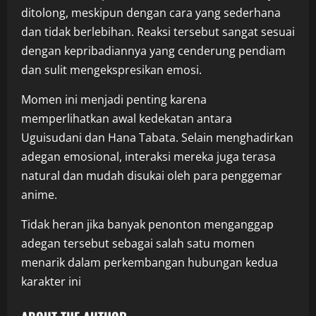
ditolong, meskipun dengan cara yang sederhana
dan tidak berlebihan. Reaksi tersebut sangat sesuai
dengan kepribadiannya yang cenderung pendiam
dan sulit mengekspresikan emosi.
Momen ini menjadi penting karena
memperlihatkan awal kedekatan antara
Uguisudani dan Hana Tabata. Selain menghadirkan
adegan emosional, interaksi mereka juga terasa
natural dan mudah disukai oleh para penggemar
anime.
Tidak heran jika banyak penonton menganggap
adegan tersebut sebagai salah satu momen
menarik dalam perkembangan hubungan kedua
karakter ini