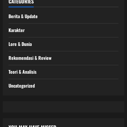
CATEGORIES
Berita & Update
Karakter
Lore & Dunia
Rekomendasi & Review
Teori & Analisis
Uncategorized