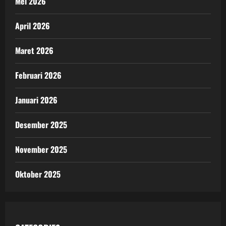
Mei 2026
April 2026
Maret 2026
Februari 2026
Januari 2026
Desember 2025
November 2025
Oktober 2025