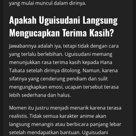
yang mulai muncul dalam dirinya.
Apakah Uguisudani Langsung
Mengucapkan Terima Kasih?
Jawabannya adalah iya, tetapi tidak dengan cara
yang terlalu berlebihan. Uguisudani memang
menunjukkan rasa terima kasih kepada Hana
Tabata setelah dirinya ditolong. Namun, karena
sifatnya yang cenderung pendiam dan sulit
mengungkapkan emosi, ucapan tersebut terasa
lebih sederhana dan halus.
Momen itu justru menjadi menarik karena terasa
realistis. Tidak semua karakter anime akan
langsung menangis atau berbicara panjang lebar
setelah mendapatkan bantuan. Uguisudani