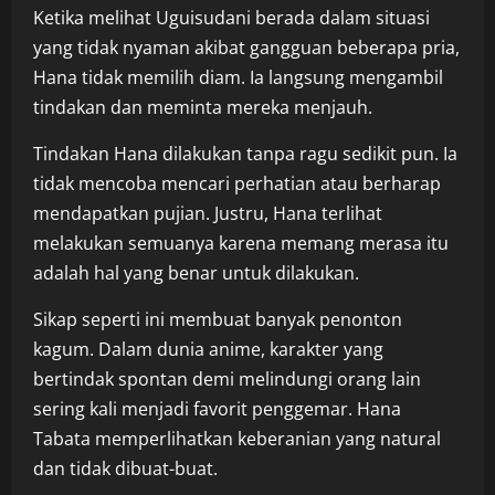
Ketika melihat Uguisudani berada dalam situasi
yang tidak nyaman akibat gangguan beberapa pria,
Hana tidak memilih diam. Ia langsung mengambil
tindakan dan meminta mereka menjauh.
Tindakan Hana dilakukan tanpa ragu sedikit pun. Ia
tidak mencoba mencari perhatian atau berharap
mendapatkan pujian. Justru, Hana terlihat
melakukan semuanya karena memang merasa itu
adalah hal yang benar untuk dilakukan.
Sikap seperti ini membuat banyak penonton
kagum. Dalam dunia anime, karakter yang
bertindak spontan demi melindungi orang lain
sering kali menjadi favorit penggemar. Hana
Tabata memperlihatkan keberanian yang natural
dan tidak dibuat-buat.