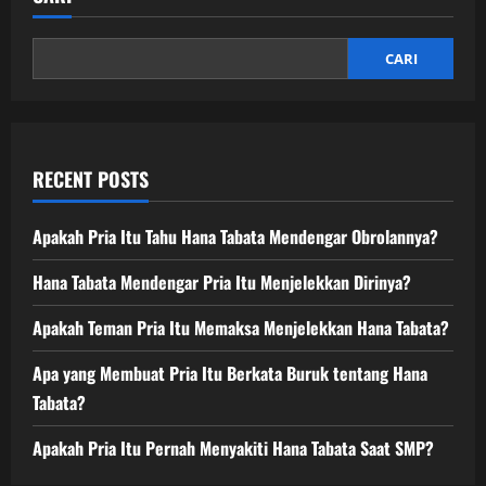
CARI
RECENT POSTS
Apakah Pria Itu Tahu Hana Tabata Mendengar Obrolannya?
Hana Tabata Mendengar Pria Itu Menjelekkan Dirinya?
Apakah Teman Pria Itu Memaksa Menjelekkan Hana Tabata?
Apa yang Membuat Pria Itu Berkata Buruk tentang Hana
Tabata?
Apakah Pria Itu Pernah Menyakiti Hana Tabata Saat SMP?