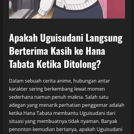
Apakah Uguisudani Langsung
Berterima Kasih ke Hana
Tabata Ketika Ditolong?
Dalam sebuah cerita anime, hubungan antar
karakter sering berkembang lewat momen
sederhana namun penuh makna. Salah satu
adegan yang menarik perhatian penggemar adalah
ketika Hana Tabata membantu Uguisudani dari
situasi yang membuatnya tidak nyaman. Banyak
penonton kemudian bertanya, apakah Uguisudani