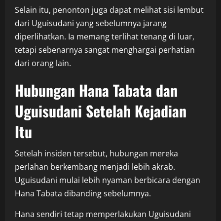
Selain itu, penonton juga dapat melihat sisi lembut
dari Uguisudani yang sebelumnya jarang
diperlihatkan. Ia memang terlihat tenang di luar,
tetapi sebenarnya sangat menghargai perhatian
dari orang lain.
Hubungan Hana Tabata dan
Uguisudani Setelah Kejadian
Itu
Setelah insiden tersebut, hubungan mereka
perlahan berkembang menjadi lebih akrab.
Uguisudani mulai lebih nyaman berbicara dengan
Hana Tabata dibanding sebelumnya.
Hana sendiri tetap memperlakukan Uguisudani