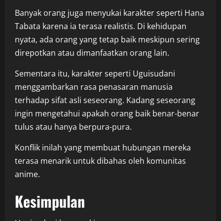
Banyak orang juga menyukai karakter seperti Hana
Tabata karena ia terasa realistis. Di kehidupan
nyata, ada orang yang tetap baik meskipun sering
direpotkan atau dimanfaatkan orang lain.
Sementara itu, karakter seperti Uguisudani
menggambarkan rasa penasaran manusia
terhadap sifat asli seseorang. Kadang seseorang
ingin mengetahui apakah orang baik benar-benar
tulus atau hanya berpura-pura.
Konflik inilah yang membuat hubungan mereka
terasa menarik untuk dibahas oleh komunitas
anime.
Kesimpulan