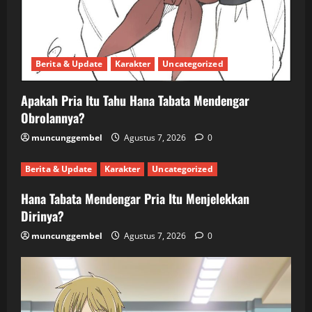
Berita & Update
Karakter
Uncategorized
Apakah Pria Itu Tahu Hana Tabata Mendengar
Obrolannya?
muncunggembel
Agustus 7, 2026
0
Berita & Update
Karakter
Uncategorized
Hana Tabata Mendengar Pria Itu Menjelekkan
Dirinya?
muncunggembel
Agustus 7, 2026
0