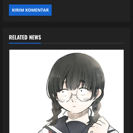
RELATED NEWS