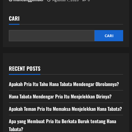
CARI
CARI
RECENT POSTS
Apakah Pria Itu Tahu Hana Tabata Mendengar Obrolannya?
Hana Tabata Mendengar Pria Itu Menjelekkan Dirinya?
Apakah Teman Pria Itu Memaksa Menjelekkan Hana Tabata?
Apa yang Membuat Pria Itu Berkata Buruk tentang Hana
Tabata?