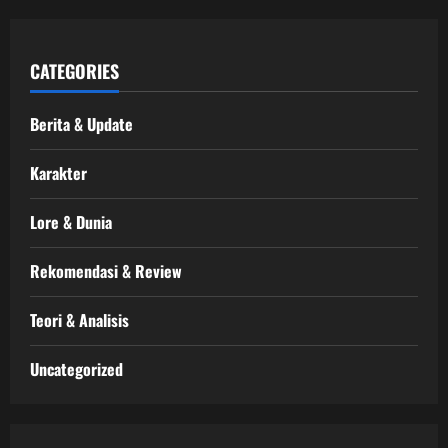
CATEGORIES
Berita & Update
Karakter
Lore & Dunia
Rekomendasi & Review
Teori & Analisis
Uncategorized