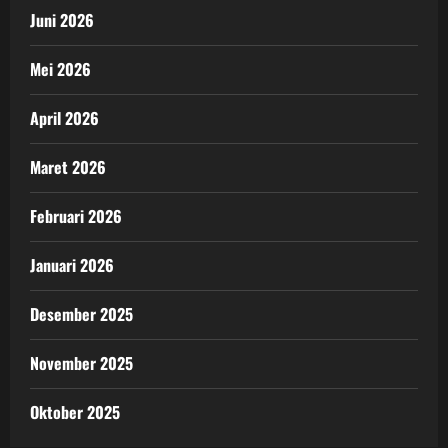
Juni 2026
Mei 2026
April 2026
Maret 2026
Februari 2026
Januari 2026
Desember 2025
November 2025
Oktober 2025