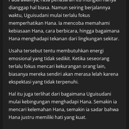
dianggap hal biasa. Namun seiring berjalannya
waktu, Uguisudani mulai terlalu fokus
memperhatikan Hana. Ia mencoba memahami
kebiasaan Hana, cara berbicara, hingga bagaimana
Hana menghadapi tekanan dari lingkungan sekitar.
Usaha tersebut tentu membutuhkan energi
emosional yang tidak sedikit. Ketika seseorang
terlalu fokus mencari kekurangan orang lain,
biasanya mereka sendiri akan merasa lelah karena
ekspektasi yang tidak terpenuhi.
Hal itu juga terlihat dari bagaimana Uguisudani
mulai kebingungan menghadapi Hana. Semakin ia
mencari kelemahan Hana, semakin ia sadar bahwa
Hana justru memiliki hati yang kuat.