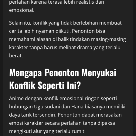
perlahan karena terasa lebih realistis dan
emosional.
Selain itu, konflik yang tidak berlebihan membuat
cerita lebih nyaman diikuti. Penonton bisa
memahami alasan di balik tindakan masing-masing
karakter tanpa harus melihat drama yang terlalu
berat.
Mengapa Penonton Menyukai
Konflik Seperti Ini?
Anime dengan konflik emosional ringan seperti
hubungan Uguisudani dan Hana biasanya memiliki
daya tarik tersendiri. Penonton dapat merasakan
emosi karakter secara perlahan tanpa dipaksa
mengikuti alur yang terlalu rumit.