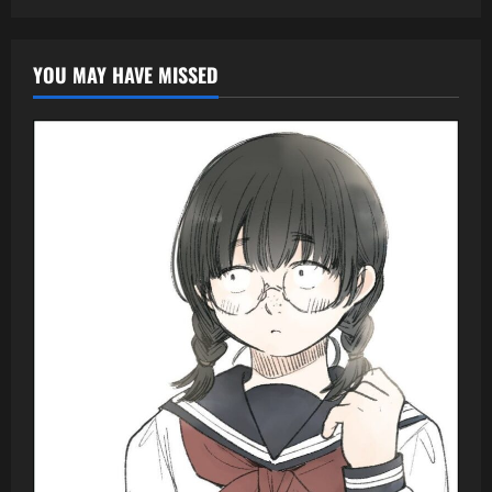
YOU MAY HAVE MISSED