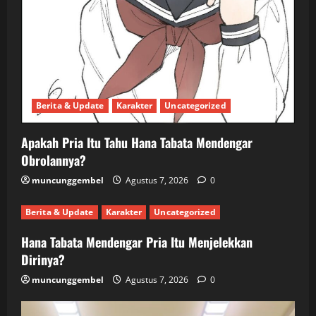
Berita & Update
Karakter
Uncategorized
Apakah Pria Itu Tahu Hana Tabata Mendengar
Obrolannya?
muncunggembel
Agustus 7, 2026
0
Berita & Update
Karakter
Uncategorized
Hana Tabata Mendengar Pria Itu Menjelekkan
Dirinya?
muncunggembel
Agustus 7, 2026
0