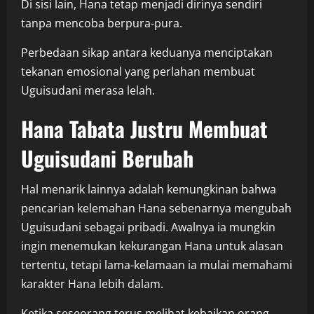
Di sisi lain, Hana tetap menjadi dirinya sendiri
tanpa mencoba berpura-pura.
Perbedaan sikap antara keduanya menciptakan
tekanan emosional yang perlahan membuat
Uguisudani merasa lelah.
Hana Tabata Justru Membuat
Uguisudani Berubah
Hal menarik lainnya adalah kemungkinan bahwa
pencarian kelemahan Hana sebenarnya mengubah
Uguisudani sebagai pribadi. Awalnya ia mungkin
ingin menemukan kekurangan Hana untuk alasan
tertentu, tetapi lama-kelamaan ia mulai memahami
karakter Hana lebih dalam.
Ketika seseorang terus melihat kebaikan orang