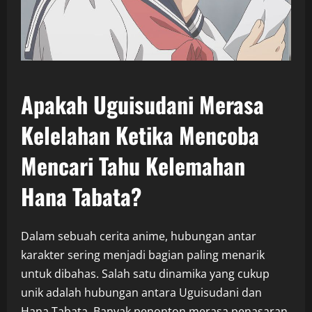
Apakah Uguisudani Merasa
Kelelahan Ketika Mencoba
Mencari Tahu Kelemahan
Hana Tabata?
Dalam sebuah cerita anime, hubungan antar
karakter sering menjadi bagian paling menarik
untuk dibahas. Salah satu dinamika yang cukup
unik adalah hubungan antara Uguisudani dan
Hana Tabata. Banyak penonton merasa penasaran