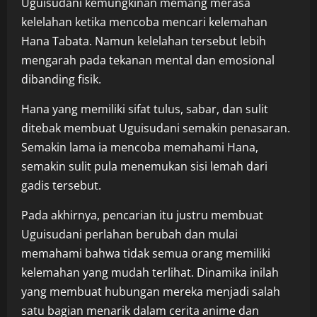
Uguisudani kemungkinan memang merasa
kelelahan ketika mencoba mencari kelemahan
Hana Tabata. Namun kelelahan tersebut lebih
mengarah pada tekanan mental dan emosional
dibanding fisik.
Hana yang memiliki sifat tulus, sabar, dan sulit
ditebak membuat Uguisudani semakin penasaran.
Semakin lama ia mencoba memahami Hana,
semakin sulit pula menemukan sisi lemah dari
gadis tersebut.
Pada akhirnya, pencarian itu justru membuat
Uguisudani perlahan berubah dan mulai
memahami bahwa tidak semua orang memiliki
kelemahan yang mudah terlihat. Dinamika inilah
yang membuat hubungan mereka menjadi salah
satu bagian menarik dalam cerita anime dan