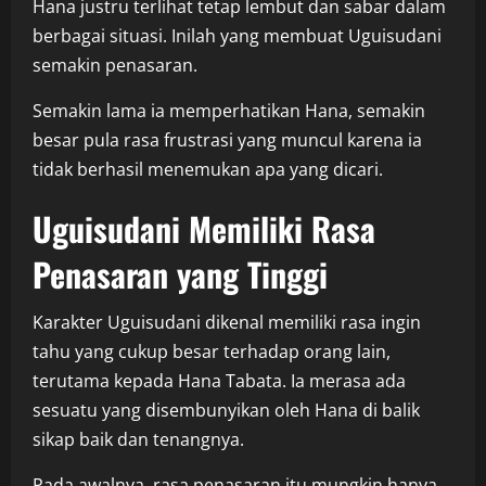
Hana justru terlihat tetap lembut dan sabar dalam
berbagai situasi. Inilah yang membuat Uguisudani
semakin penasaran.
Semakin lama ia memperhatikan Hana, semakin
besar pula rasa frustrasi yang muncul karena ia
tidak berhasil menemukan apa yang dicari.
Uguisudani Memiliki Rasa
Penasaran yang Tinggi
Karakter Uguisudani dikenal memiliki rasa ingin
tahu yang cukup besar terhadap orang lain,
terutama kepada Hana Tabata. Ia merasa ada
sesuatu yang disembunyikan oleh Hana di balik
sikap baik dan tenangnya.
Pada awalnya, rasa penasaran itu mungkin hanya