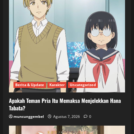
Berita & Update
Karakter
Uncategorized
Apakah Teman Pria Itu Memaksa Menjelekkan Hana
Tabata?
muncunggembel
Agustus 7, 2026
0