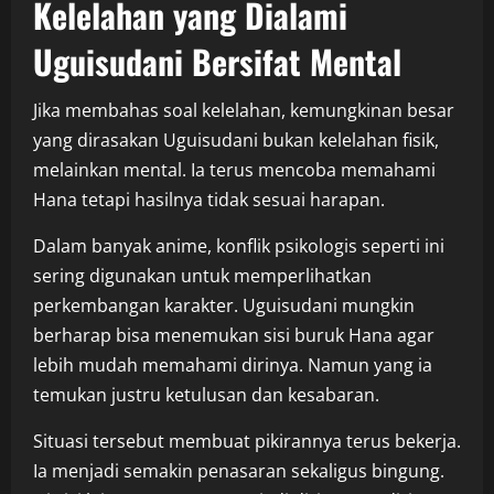
Kelelahan yang Dialami
Uguisudani Bersifat Mental
Jika membahas soal kelelahan, kemungkinan besar
yang dirasakan Uguisudani bukan kelelahan fisik,
melainkan mental. Ia terus mencoba memahami
Hana tetapi hasilnya tidak sesuai harapan.
Dalam banyak anime, konflik psikologis seperti ini
sering digunakan untuk memperlihatkan
perkembangan karakter. Uguisudani mungkin
berharap bisa menemukan sisi buruk Hana agar
lebih mudah memahami dirinya. Namun yang ia
temukan justru ketulusan dan kesabaran.
Situasi tersebut membuat pikirannya terus bekerja.
Ia menjadi semakin penasaran sekaligus bingung.