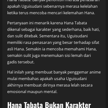
apakah Uguisudani sebenarnya merasa kelelahan
ketika terus mencoba mencari kelemahan Hana.
Pertanyaan ini menarik karena Hana Tabata
dikenal sebagai karakter yang sederhana, baik hati,
dan sulit ditebak. Sementara itu, Uguisudani
memiliki rasa penasaran yang besar terhadap sifat
asli Hana. Semakin ia mencoba memahami Hana,
semakin sulit juga menemukan sisi lemah dari
gadis tersebut.
Hal inilah yang membuat banyak penggemar anime
mulai membahas apakah usaha Uguisudani
akhirnya membuat dirinya merasa lelah secara
emosional maupun mental.
Hana Tabata Bukan Karakter