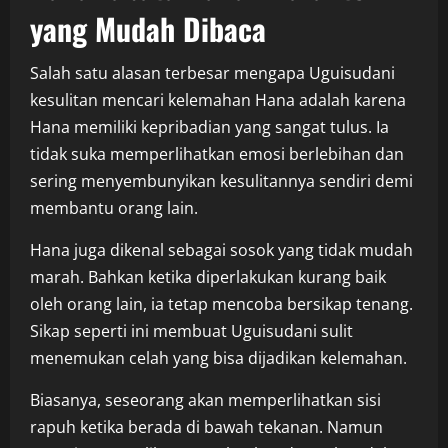
yang Mudah Dibaca
Salah satu alasan terbesar mengapa Uguisudani
kesulitan mencari kelemahan Hana adalah karena
Hana memiliki kepribadian yang sangat tulus. Ia
tidak suka memperlihatkan emosi berlebihan dan
sering menyembunyikan kesulitannya sendiri demi
membantu orang lain.
Hana juga dikenal sebagai sosok yang tidak mudah
marah. Bahkan ketika diperlakukan kurang baik
oleh orang lain, ia tetap mencoba bersikap tenang.
Sikap seperti ini membuat Uguisudani sulit
menemukan celah yang bisa dijadikan kelemahan.
Biasanya, seseorang akan memperlihatkan sisi
rapuh ketika berada di bawah tekanan. Namun