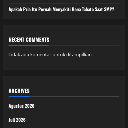
Apakah Pria Itu Pernah Menyakiti Hana Tabata Saat SMP?
RECENT COMMENTS
Tidak ada komentar untuk ditampilkan.
ARCHIVES
Agustus 2026
Juli 2026