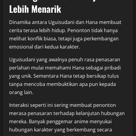
Lebih Menarik
Dinamika antara Uguisudani dan Hana membuat
cerita terasa lebih hidup. Penonton tidak hanya
melihat konflik biasa, tetapi juga perkembangan
emosional dari kedua karakter.
Uguisudani yang awalnya penuh rasa penasaran
perlahan mulai memahami Hana sebagai pribadi
yang unik. Sementara Hana tetap bersikap tulus
tanpa mencoba membuktikan apa pun kepada
orang lain.
Interaksi seperti ini sering membuat penonton
merasa penasaran terhadap kelanjutan hubungan
mereka. Banyak penggemar anime menyukai
hubungan karakter yang berkembang secara