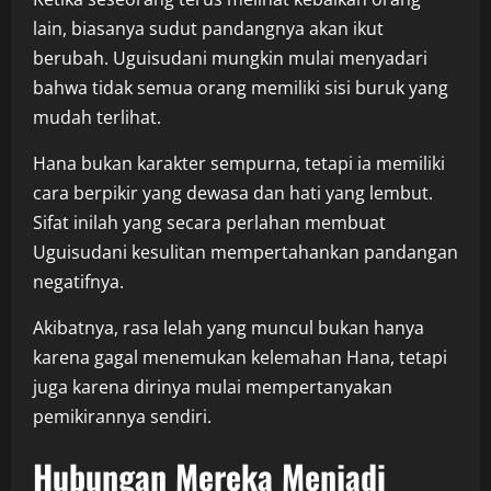
lain, biasanya sudut pandangnya akan ikut
berubah. Uguisudani mungkin mulai menyadari
bahwa tidak semua orang memiliki sisi buruk yang
mudah terlihat.
Hana bukan karakter sempurna, tetapi ia memiliki
cara berpikir yang dewasa dan hati yang lembut.
Sifat inilah yang secara perlahan membuat
Uguisudani kesulitan mempertahankan pandangan
negatifnya.
Akibatnya, rasa lelah yang muncul bukan hanya
karena gagal menemukan kelemahan Hana, tetapi
juga karena dirinya mulai mempertanyakan
pemikirannya sendiri.
Hubungan Mereka Menjadi