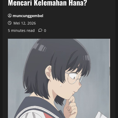
Mencari Kelemahan Hana?
muncunggembel
Mei 12, 2026
5 minutes read
0