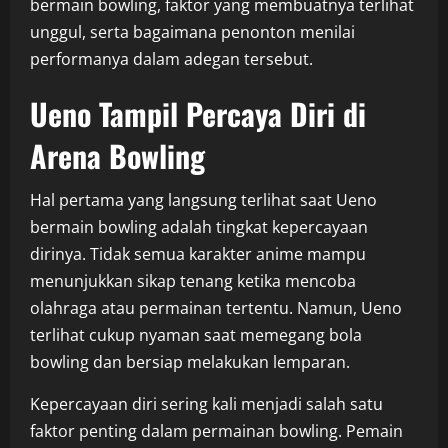
bermain bowling, faktor yang membuatnya terlihat
unggul, serta bagaimana penonton menilai
performanya dalam adegan tersebut.
Ueno Tampil Percaya Diri di
Arena Bowling
Hal pertama yang langsung terlihat saat Ueno
bermain bowling adalah tingkat kepercayaan
dirinya. Tidak semua karakter anime mampu
menunjukkan sikap tenang ketika mencoba
olahraga atau permainan tertentu. Namun, Ueno
terlihat cukup nyaman saat memegang bola
bowling dan bersiap melakukan lemparan.
Kepercayaan diri sering kali menjadi salah satu
faktor penting dalam permainan bowling. Pemain