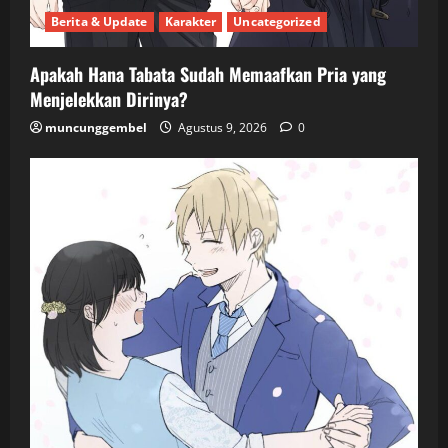
Berita & Update
Karakter
Uncategorized
Apakah Hana Tabata Sudah Memaafkan Pria yang
Menjelekkan Dirinya?
muncunggembel
Agustus 9, 2026
0