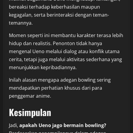
bereaksi terhadap keberhasilan maupun
kegagalan, serta berinteraksi dengan teman-
temannya.
Momen seperti ini membantu karakter terasa lebih
hidup dan realistis. Penonton tidak hanya
mengenal Ueno melalui dialog atau konflik utama
cerita, tetapi juga melalui aktivitas sederhana yang
menunjukkan kepribadiannya.
Inilah alasan mengapa adegan bowling sering
mendapatkan perhatian khusus dari para
penggemar anime.
Kesimpulan
Jadi,
apakah Ueno jago bermain bowling?