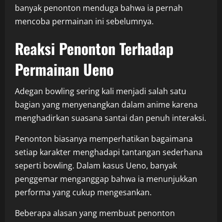
banyak penonton menduga bahwa ia pernah
mencoba permainan ini sebelumnya.
Reaksi Penonton Terhadap
Permainan Ueno
Adegan bowling sering kali menjadi salah satu
bagian yang menyenangkan dalam anime karena
menghadirkan suasana santai dan penuh interaksi.
Penonton biasanya memperhatikan bagaimana
setiap karakter menghadapi tantangan sederhana
seperti bowling. Dalam kasus Ueno, banyak
penggemar menganggap bahwa ia menunjukkan
performa yang cukup mengesankan.
Beberapa alasan yang membuat penonton