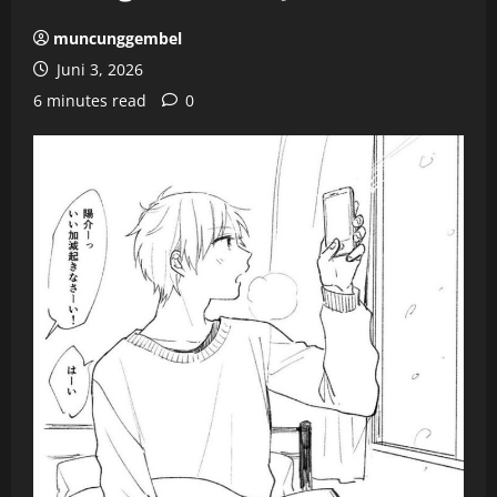
muncunggembel
Juni 3, 2026
6 minutes read
0