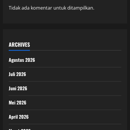
Tidak ada komentar untuk ditampilkan.
ARCHIVES
Agustus 2026
Juli 2026
Juni 2026
Mei 2026
April 2026