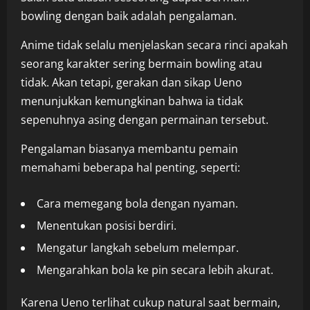
bowling dengan baik adalah pengalaman.
Anime tidak selalu menjelaskan secara rinci apakah
seorang karakter sering bermain bowling atau
tidak. Akan tetapi, gerakan dan sikap Ueno
menunjukkan kemungkinan bahwa ia tidak
sepenuhnya asing dengan permainan tersebut.
Pengalaman biasanya membantu pemain
memahami beberapa hal penting, seperti:
Cara memegang bola dengan nyaman.
Menentukan posisi berdiri.
Mengatur langkah sebelum melempar.
Mengarahkan bola ke pin secara lebih akurat.
Karena Ueno terlihat cukup natural saat bermain,