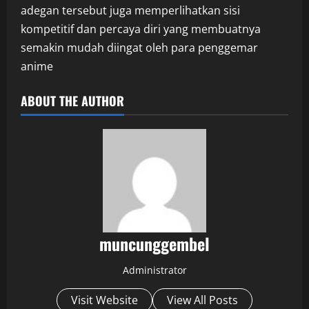
adegan tersebut juga memperlihatkan sisi
kompetitif dan percaya diri yang membuatnya
semakin mudah diingat oleh para penggemar
anime
ABOUT THE AUTHOR
muncunggembel
Administrator
Visit Website
View All Posts