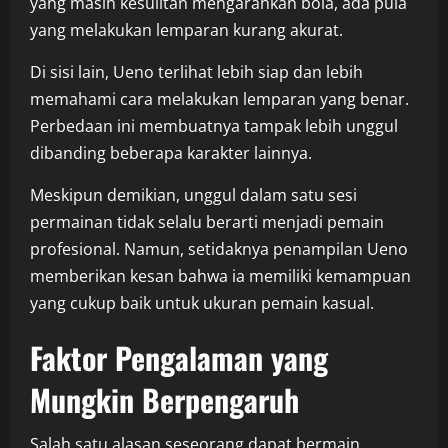
yang masih kesulitan mengarahkan bola, ada pula
yang melakukan lemparan kurang akurat.
Di sisi lain, Ueno terlihat lebih siap dan lebih
memahami cara melakukan lemparan yang benar.
Perbedaan ini membuatnya tampak lebih unggul
dibanding beberapa karakter lainnya.
Meskipun demikian, unggul dalam satu sesi
permainan tidak selalu berarti menjadi pemain
profesional. Namun, setidaknya penampilan Ueno
memberikan kesan bahwa ia memiliki kemampuan
yang cukup baik untuk ukuran pemain kasual.
Faktor Pengalaman yang
Mungkin Berpengaruh
Salah satu alasan seseorang dapat bermain