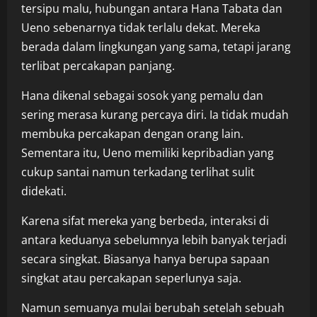
tersipu malu, hubungan antara Hana Tabata dan
Ueno sebenarnya tidak terlalu dekat. Mereka
berada dalam lingkungan yang sama, tetapi jarang
terlibat percakapan panjang.
Hana dikenal sebagai sosok yang pemalu dan
sering merasa kurang percaya diri. Ia tidak mudah
membuka percakapan dengan orang lain.
Sementara itu, Ueno memiliki kepribadian yang
cukup santai namun terkadang terlihat sulit
didekati.
Karena sifat mereka yang berbeda, interaksi di
antara keduanya sebelumnya lebih banyak terjadi
secara singkat. Biasanya hanya berupa sapaan
singkat atau percakapan seperlunya saja.
Namun semuanya mulai berubah setelah sebuah