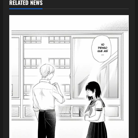
RELATED NEWS