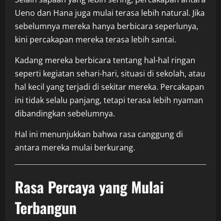
Ueno dan Hana juga mulai terasa lebih natural. Jika
sebelumnya mereka hanya berbicara seperlunya,
kini percakapan mereka terasa lebih santai.
Kadang mereka berbicara tentang hal-hal ringan
seperti kegiatan sehari-hari, situasi di sekolah, atau
hal kecil yang terjadi di sekitar mereka. Percakapan
ini tidak selalu panjang, tetapi terasa lebih nyaman
dibandingkan sebelumnya.
Hal ini menunjukkan bahwa rasa canggung di
antara mereka mulai berkurang.
Rasa Percaya yang Mulai
Terbangun