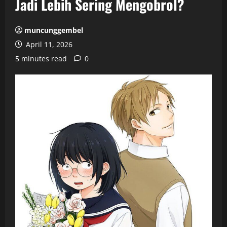
Jadi Lebih Sering Mengobrol?
muncunggembel
April 11, 2026
5 minutes read
0