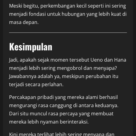
Meski begitu, perkembangan kecil seperti ini sering
menjadi fondasi untuk hubungan yang lebih kuat di
masa depan.
Kesimpulan
Jadi, apakah sejak momen tersebut Ueno dan Hana
menjadi lebih sering mengobrol dan menyapa?
Jawabannya adalah ya, meskipun perubahan itu
terjadi secara perlahan.
Percakapan pribadi yang mereka alami berhasil
mengurangi rasa canggung di antara keduanya.
Dari situ muncul rasa percaya yang membuat
mereka lebih nyaman berinteraksi.
Kini mereka terlihat lebih sering menyapa dan