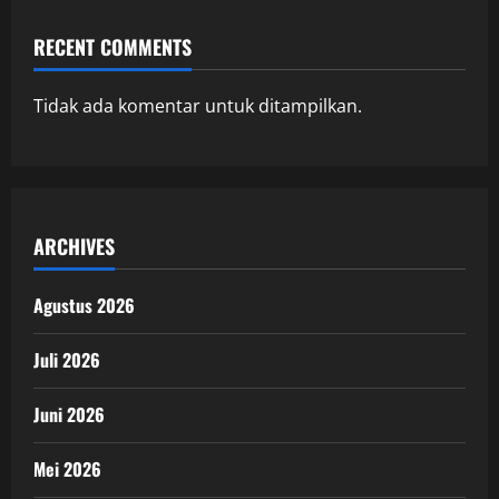
RECENT COMMENTS
Tidak ada komentar untuk ditampilkan.
ARCHIVES
Agustus 2026
Juli 2026
Juni 2026
Mei 2026