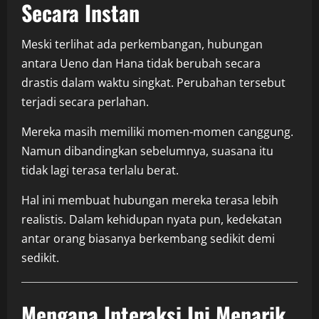
Secara Instan
Meski terlihat ada perkembangan, hubungan
antara Ueno dan Hana tidak berubah secara
drastis dalam waktu singkat. Perubahan tersebut
terjadi secara perlahan.
Mereka masih memiliki momen-momen canggung.
Namun dibandingkan sebelumnya, suasana itu
tidak lagi terasa terlalu berat.
Hal ini membuat hubungan mereka terasa lebih
realistis. Dalam kehidupan nyata pun, kedekatan
antar orang biasanya berkembang sedikit demi
sedikit.
Mengapa Interaksi Ini Menarik