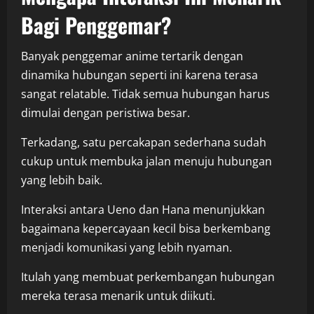
Bagi Penggemar?
Banyak penggemar anime tertarik dengan
dinamika hubungan seperti ini karena terasa
sangat relatable. Tidak semua hubungan harus
dimulai dengan peristiwa besar.
Terkadang, satu percakapan sederhana sudah
cukup untuk membuka jalan menuju hubungan
yang lebih baik.
Interaksi antara Ueno dan Hana menunjukkan
bagaimana kepercayaan kecil bisa berkembang
menjadi komunikasi yang lebih nyaman.
Itulah yang membuat perkembangan hubungan
mereka terasa menarik untuk diikuti.