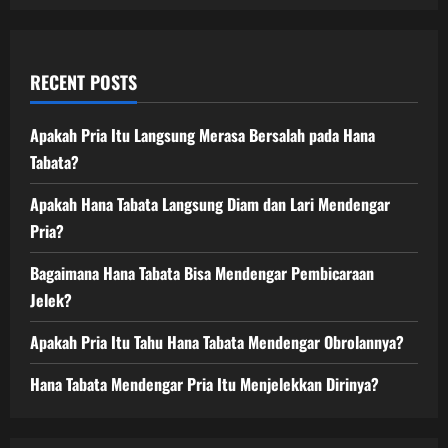
RECENT POSTS
Apakah Pria Itu Langsung Merasa Bersalah pada Hana
Tabata?
Apakah Hana Tabata Langsung Diam dan Lari Mendengar
Pria?
Bagaimana Hana Tabata Bisa Mendengar Pembicaraan
Jelek?
Apakah Pria Itu Tahu Hana Tabata Mendengar Obrolannya?
Hana Tabata Mendengar Pria Itu Menjelekkan Dirinya?