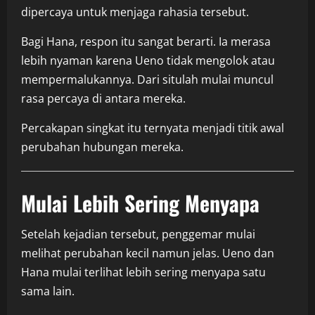
dipercaya untuk menjaga rahasia tersebut.
Bagi Hana, respon itu sangat berarti. Ia merasa
lebih nyaman karena Ueno tidak mengolok atau
mempermalukannya. Dari situlah mulai muncul
rasa percaya di antara mereka.
Percakapan singkat itu ternyata menjadi titik awal
perubahan hubungan mereka.
Mulai Lebih Sering Menyapa
Setelah kejadian tersebut, penggemar mulai
melihat perubahan kecil namun jelas. Ueno dan
Hana mulai terlihat lebih sering menyapa satu
sama lain.