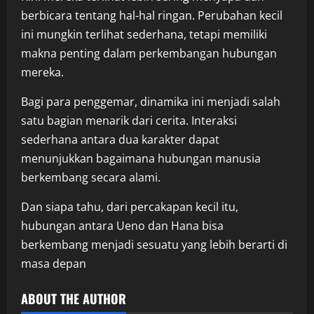
berbicara tentang hal-hal ringan. Perubahan kecil
ini mungkin terlihat sederhana, tetapi memiliki
makna penting dalam perkembangan hubungan
mereka.
Bagi para penggemar, dinamika ini menjadi salah
satu bagian menarik dari cerita. Interaksi
sederhana antara dua karakter dapat
menunjukkan bagaimana hubungan manusia
berkembang secara alami.
Dan siapa tahu, dari percakapan kecil itu,
hubungan antara Ueno dan Hana bisa
berkembang menjadi sesuatu yang lebih berarti di
masa depan
ABOUT THE AUTHOR