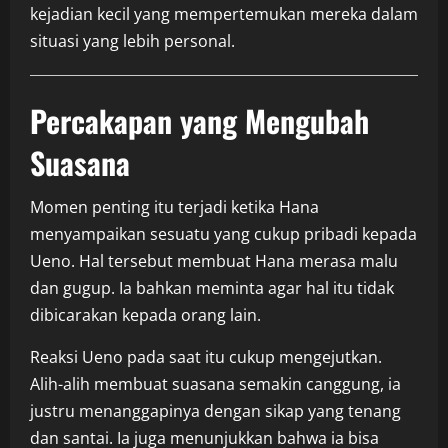
kejadian kecil yang mempertemukan mereka dalam
situasi yang lebih personal.
Percakapan yang Mengubah
Suasana
Momen penting itu terjadi ketika Hana
menyampaikan sesuatu yang cukup pribadi kepada
Ueno. Hal tersebut membuat Hana merasa malu
dan gugup. Ia bahkan meminta agar hal itu tidak
dibicarakan kepada orang lain.
Reaksi Ueno pada saat itu cukup mengejutkan.
Alih-alih membuat suasana semakin canggung, ia
justru menanggapinya dengan sikap yang tenang
dan santai. Ia juga menunjukkan bahwa ia bisa