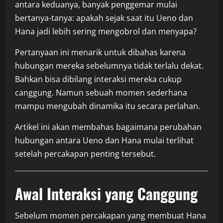
antara keduanya, banyak penggemar mulai
bertanya-tanya: apakah sejak saat itu Ueno dan
Hana jadi lebih sering mengobrol dan menyapa?
Pertanyaan ini menarik untuk dibahas karena
hubungan mereka sebelumnya tidak terlalu dekat.
Bahkan bisa dibilang interaksi mereka cukup
canggung. Namun sebuah momen sederhana
mampu mengubah dinamika itu secara perlahan.
Artikel ini akan membahas bagaimana perubahan
hubungan antara Ueno dan Hana mulai terlihat
setelah percakapan penting tersebut.
Awal Interaksi yang Canggung
Sebelum momen percakapan yang membuat Hana