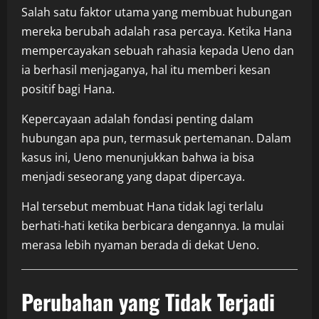
Salah satu faktor utama yang membuat hubungan
mereka berubah adalah rasa percaya. Ketika Hana
mempercayakan sebuah rahasia kepada Ueno dan
ia berhasil menjaganya, hal itu memberi kesan
positif bagi Hana.
Kepercayaan adalah fondasi penting dalam
hubungan apa pun, termasuk pertemanan. Dalam
kasus ini, Ueno menunjukkan bahwa ia bisa
menjadi seseorang yang dapat dipercaya.
Hal tersebut membuat Hana tidak lagi terlalu
berhati-hati ketika berbicara dengannya. Ia mulai
merasa lebih nyaman berada di dekat Ueno.
Perubahan yang Tidak Terjadi