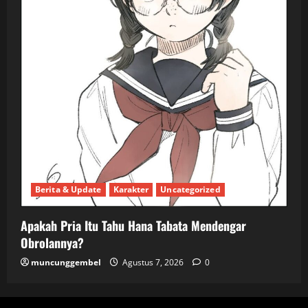
Berita & Update
Karakter
Uncategorized
Apakah Pria Itu Tahu Hana Tabata Mendengar
Obrolannya?
muncunggembel
Agustus 7, 2026
0