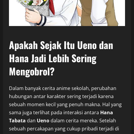
Apakah Sejak Itu Ueno dan
Hana Jadi Lebih Sering
Mengobrol?
Dalam banyak cerita anime sekolah, perubahan
hubungan antar karakter sering terjadi karena
sebuah momen kecil yang penuh makna. Hal yang
sama juga terlihat pada interaksi antara
Hana
Tabata
dan
Ueno
dalam cerita mereka. Setelah
sebuah percakapan yang cukup pribadi terjadi di