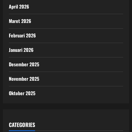
April 2026
Maret 2026
Februari 2026
Januari 2026
Desember 2025
November 2025
Oktober 2025
CATEGORIES