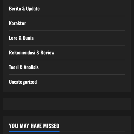
Berita & Update
Karakter
Lore & Dunia
Rekomendasi & Review
Teori & Analisis
Uncategorized
YOU MAY HAVE MISSED