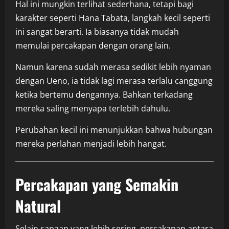
Hal ini mungkin terlihat sederhana, tetapi bagi
karakter seperti Hana Tabata, langkah kecil seperti
ini sangat berarti. Ia biasanya tidak mudah
memulai percakapan dengan orang lain.
Namun karena sudah merasa sedikit lebih nyaman
dengan Ueno, ia tidak lagi merasa terlalu canggung
ketika bertemu dengannya. Bahkan terkadang
mereka saling menyapa terlebih dahulu.
Perubahan kecil ini menunjukkan bahwa hubungan
mereka perlahan menjadi lebih hangat.
Percakapan yang Semakin
Natural
Selain sapaan yang lebih sering, percakapan antara