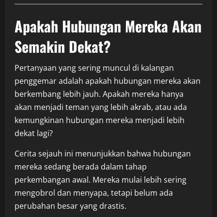
Apakah Hubungan Mereka Akan
Semakin Dekat?
Pertanyaan yang sering muncul di kalangan
penggemar adalah apakah hubungan mereka akan
berkembang lebih jauh. Apakah mereka hanya
akan menjadi teman yang lebih akrab, atau ada
kemungkinan hubungan mereka menjadi lebih
dekat lagi?
Cerita sejauh ini menunjukkan bahwa hubungan
mereka sedang berada dalam tahap
perkembangan awal. Mereka mulai lebih sering
mengobrol dan menyapa, tetapi belum ada
perubahan besar yang drastis.