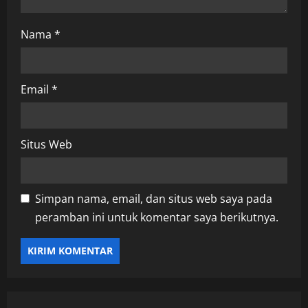
Nama
*
Email
*
Situs Web
Simpan nama, email, dan situs web saya pada
peramban ini untuk komentar saya berikutnya.