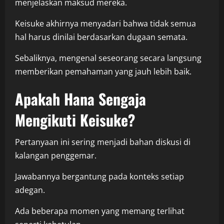
menjelaskan maksud mereka.
Keisuke akhirnya menyadari bahwa tidak semua
hal harus dinilai berdasarkan dugaan semata.
Sebaliknya, mengenal seseorang secara langsung
memberikan pemahaman yang jauh lebih baik.
Apakah Hana Sengaja
Mengikuti Keisuke?
Pertanyaan ini sering menjadi bahan diskusi di
kalangan penggemar.
Jawabannya bergantung pada konteks setiap
adegan.
Ada beberapa momen yang memang terlihat