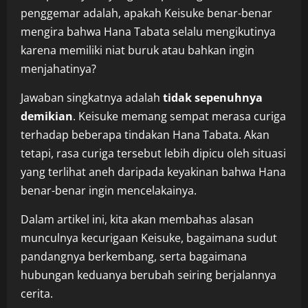
penggemar adalah, apakah Keisuke benar-benar
mengira bahwa Hana Tabata selalu mengikutinya
karena memiliki niat buruk atau bahkan ingin
menjahatinya?
Jawaban singkatnya adalah
tidak sepenuhnya
demikian
. Keisuke memang sempat merasa curiga
terhadap beberapa tindakan Hana Tabata. Akan
tetapi, rasa curiga tersebut lebih dipicu oleh situasi
yang terlihat aneh daripada keyakinan bahwa Hana
benar-benar ingin mencelakainya.
Dalam artikel ini, kita akan membahas alasan
munculnya kecurigaan Keisuke, bagaimana sudut
pandangnya berkembang, serta bagaimana
hubungan keduanya berubah seiring berjalannya
cerita.