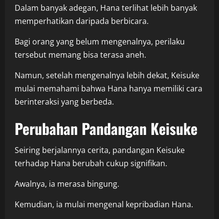
Dalam banyak adegan, Hana terlihat lebih banyak
memperhatikan daripada berbicara.
Bagi orang yang belum mengenalnya, perilaku
tersebut memang bisa terasa aneh.
Namun, setelah mengenalnya lebih dekat, Keisuke
mulai memahami bahwa Hana hanya memiliki cara
berinteraksi yang berbeda.
Perubahan Pandangan Keisuke
Seiring berjalannya cerita, pandangan Keisuke
terhadap Hana berubah cukup signifikan.
Awalnya, ia merasa bingung.
Kemudian, ia mulai mengenal kepribadian Hana.