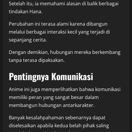
Setelah itu, ia memahami alasan di balik berbagai
tindakan Hana.
Perubahan ini terasa alami karena dibangun
melalui berbagai interaksi kecil yang terjadi di
sepanjang cerita.
Dengan demikian, hubungan mereka berkembang
tanpa terasa dipaksakan.
Pentingnya Komunikasi
Anime ini juga memperlihatkan bahwa komunikasi
memiliki peran yang sangat besar dalam
membangun hubungan antarkarakter.
Banyak kesalahpahaman sebenarnya dapat
diselesaikan apabila kedua belah pihak saling