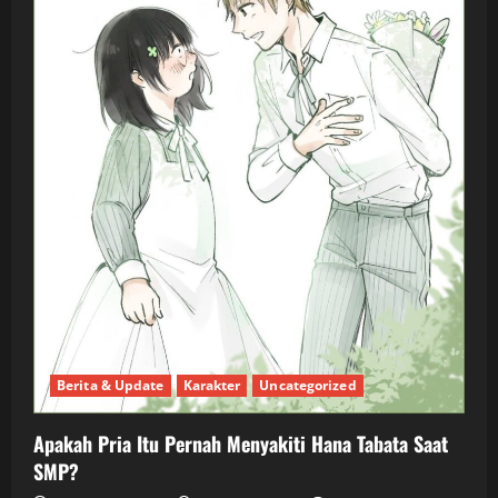
Berita & Update
Karakter
Uncategorized
Apakah Pria Itu Pernah Menyakiti Hana Tabata Saat
SMP?