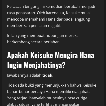
Perasaan bingung ini kemudian berubah menjadi
rasa penasaran. Oleh karena itu, Keisuke mulai
mencoba memahami Hana daripada langsung
memberikan penilaian negatif.
Inilah yang membuat hubungan mereka
berkembang secara perlahan.
Apakah Keisuke Mengira Hana
Ingin Menjahatinya?
Jawabannya adalah
tidak
.
Tidak ada bukti yang menunjukkan bahwa Keisuke
benar-benar percaya Hana memiliki niat jahat.
Yang terjadi hanyalah munculnya rasa curiga
akibat situasi yang terlihat mencurigakan.