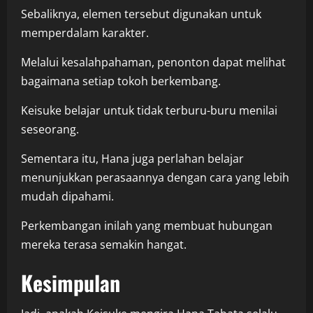
Sebaliknya, elemen tersebut digunakan untuk
memperdalam karakter.
Melalui kesalahpahaman, penonton dapat melihat
bagaimana setiap tokoh berkembang.
Keisuke belajar untuk tidak terburu-buru menilai
seseorang.
Sementara itu, Hana juga perlahan belajar
menunjukkan perasaannya dengan cara yang lebih
mudah dipahami.
Perkembangan inilah yang membuat hubungan
mereka terasa semakin hangat.
Kesimpulan