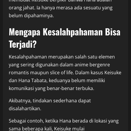
orang jahat. Ia hanya merasa ada sesuatu yang
belum dipahaminya.
Mengapa Kesalahpahaman Bisa
Terjadi?
Kesalahpahaman merupakan salah satu elemen
yang sering digunakan dalam anime bergenre
romantis maupun slice of life. Dalam kasus Keisuke
dan Hana Tabata, keduanya belum memiliki
komunikasi yang benar-benar terbuka.
Akibatnya, tindakan sederhana dapat
disalahartikan.
Sebagai contoh, ketika Hana berada di lokasi yang
sama beberapa kali, Keisuke mulai