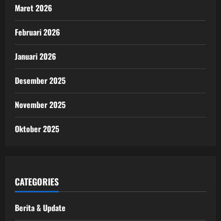
Maret 2026
Februari 2026
Januari 2026
Desember 2025
November 2025
Oktober 2025
CATEGORIES
Berita & Update