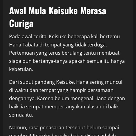
Awal Mula Keisuke Merasa
Curiga
Pada awal cerita, Keisuke beberapa kali bertemu
Hana Tabata di tempat yang tidak terduga.
Pertemuan yang terus berulang tentu membuat
siapa pun bertanya-tanya apakah semua itu hanya
kebetulan.
Dari sudut pandang Keisuke, Hana sering muncul
di waktu dan tempat yang hampir bersamaan
dengannya. Karena belum mengenal Hana dengan
baik, ia sempat mempertanyakan alasan di balik
semua itu.
Namun, rasa penasaran tersebut belum sampai
membuat Keisuke berpikir bahwa Hana adalah