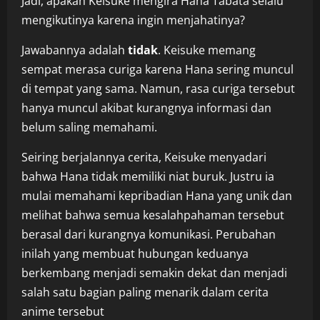
Jadi, apakah Keisuke mengira Hana Tabata selalu
mengikutinya karena ingin menjahatinya?
Jawabannya adalah
tidak
. Keisuke memang
sempat merasa curiga karena Hana sering muncul
di tempat yang sama. Namun, rasa curiga tersebut
hanya muncul akibat kurangnya informasi dan
belum saling memahami.
Seiring berjalannya cerita, Keisuke menyadari
bahwa Hana tidak memiliki niat buruk. Justru ia
mulai memahami kepribadian Hana yang unik dan
melihat bahwa semua kesalahpahaman tersebut
berasal dari kurangnya komunikasi. Perubahan
inilah yang membuat hubungan keduanya
berkembang menjadi semakin dekat dan menjadi
salah satu bagian paling menarik dalam cerita
anime tersebut