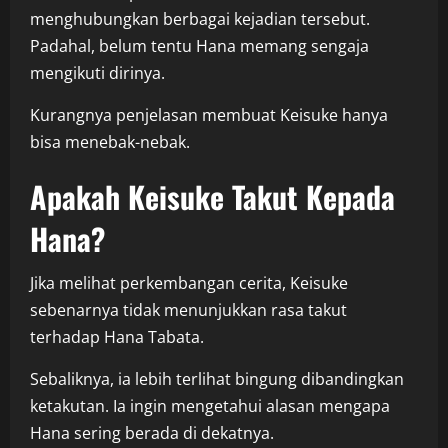
menghubungkan berbagai kejadian tersebut.
Padahal, belum tentu Hana memang sengaja
mengikuti dirinya.
Kurangnya penjelasan membuat Keisuke hanya
bisa menebak-nebak.
Apakah Keisuke Takut Kepada
Hana?
Jika melihat perkembangan cerita, Keisuke
sebenarnya tidak menunjukkan rasa takut
terhadap Hana Tabata.
Sebaliknya, ia lebih terlihat bingung dibandingkan
ketakutan. Ia ingin mengetahui alasan mengapa
Hana sering berada di dekatnya.