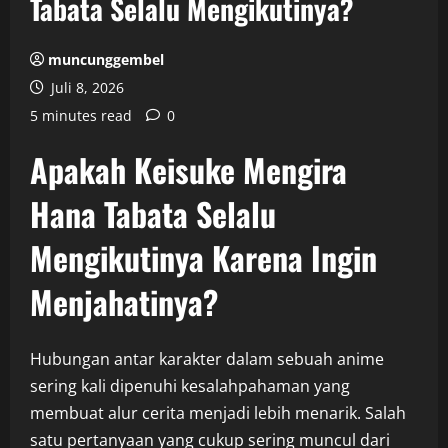
Tabata Selalu Mengikutinya?
muncunggembel
Juli 8, 2026
5 minutes read
0
Apakah Keisuke Mengira
Hana Tabata Selalu
Mengikutinya Karena Ingin
Menjahatinya?
Hubungan antar karakter dalam sebuah anime
sering kali dipenuhi kesalahpahaman yang
membuat alur cerita menjadi lebih menarik. Salah
satu pertanyaan yang cukup sering muncul dari