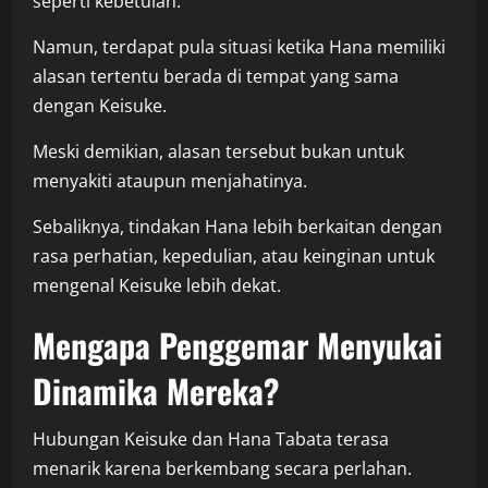
seperti kebetulan.
Namun, terdapat pula situasi ketika Hana memiliki
alasan tertentu berada di tempat yang sama
dengan Keisuke.
Meski demikian, alasan tersebut bukan untuk
menyakiti ataupun menjahatinya.
Sebaliknya, tindakan Hana lebih berkaitan dengan
rasa perhatian, kepedulian, atau keinginan untuk
mengenal Keisuke lebih dekat.
Mengapa Penggemar Menyukai
Dinamika Mereka?
Hubungan Keisuke dan Hana Tabata terasa
menarik karena berkembang secara perlahan.