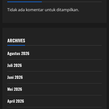
Tidak ada komentar untuk ditampilkan.
ARCHIVES
Agustus 2026
Juli 2026
Juni 2026
Mei 2026
April 2026