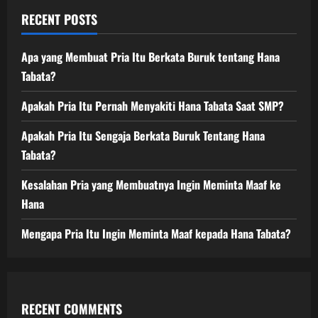
RECENT POSTS
Apa yang Membuat Pria Itu Berkata Buruk tentang Hana
Tabata?
Apakah Pria Itu Pernah Menyakiti Hana Tabata Saat SMP?
Apakah Pria Itu Sengaja Berkata Buruk Tentang Hana
Tabata?
Kesalahan Pria yang Membuatnya Ingin Meminta Maaf ke
Hana
Mengapa Pria Itu Ingin Meminta Maaf kepada Hana Tabata?
RECENT COMMENTS