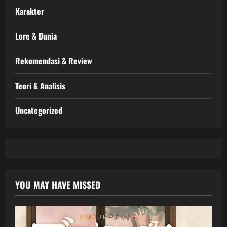
Karakter
Lore & Dunia
Rekomendasi & Review
Teori & Analisis
Uncategorized
YOU MAY HAVE MISSED