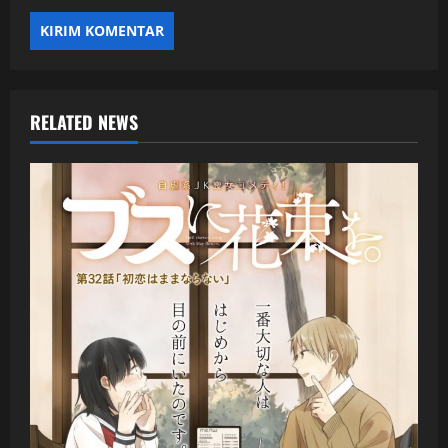
RELATED NEWS