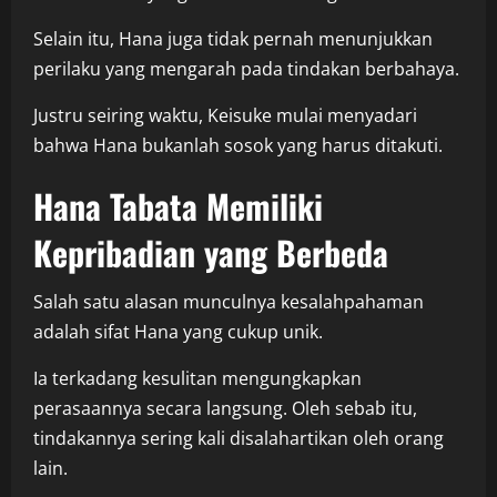
Selain itu, Hana juga tidak pernah menunjukkan
perilaku yang mengarah pada tindakan berbahaya.
Justru seiring waktu, Keisuke mulai menyadari
bahwa Hana bukanlah sosok yang harus ditakuti.
Hana Tabata Memiliki
Kepribadian yang Berbeda
Salah satu alasan munculnya kesalahpahaman
adalah sifat Hana yang cukup unik.
Ia terkadang kesulitan mengungkapkan
perasaannya secara langsung. Oleh sebab itu,
tindakannya sering kali disalahartikan oleh orang
lain.