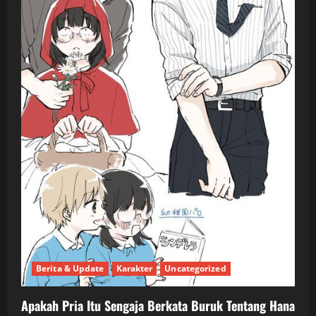
Berita & Update
Karakter
Uncategorized
Apakah Pria Itu Sengaja Berkata Buruk Tentang Hana