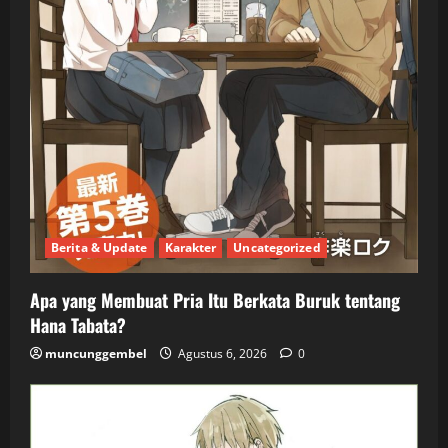
Berita & Update
Karakter
Uncategorized
Apa yang Membuat Pria Itu Berkata Buruk tentang
Hana Tabata?
muncunggembel
Agustus 6, 2026
0