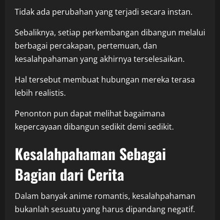
Tidak ada perubahan yang terjadi secara instan.
Sebaliknya, setiap perkembangan dibangun melalui
berbagai percakapan, pertemuan, dan
kesalahpahaman yang akhirnya terselesaikan.
Hal tersebut membuat hubungan mereka terasa
lebih realistis.
Penonton pun dapat melihat bagaimana
kepercayaan dibangun sedikit demi sedikit.
Kesalahpahaman Sebagai
Bagian dari Cerita
Dalam banyak anime romantis, kesalahpahaman
bukanlah sesuatu yang harus dipandang negatif.