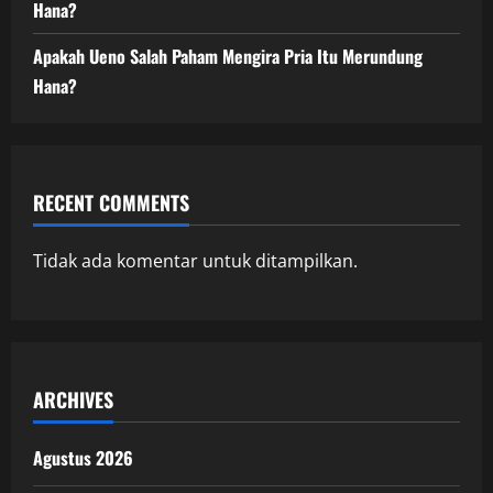
Hana?
Apakah Ueno Salah Paham Mengira Pria Itu Merundung
Hana?
RECENT COMMENTS
Tidak ada komentar untuk ditampilkan.
ARCHIVES
Agustus 2026