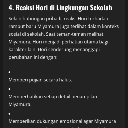
4. Reaksi Hori di Lingkungan Sekolah
Selain hubungan pribadi, reaksi Hori terhadap
rambut baru Miyamura juga terlihat dalam konteks
sosial di sekolah. Saat teman-teman melihat
Miyamura, Hori menjadi perhatian utama bagi
karakter lain. Hori cenderung menanggapi
perubahan ini dengan:
Memberi pujian secara halus.
Memperhatikan setiap detail penampilan
Miyamura.
Memberikan dukungan emosional agar Miyamura