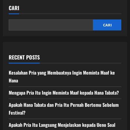
CARI
CARI
RECENT POSTS
Kesalahan Pria yang Membuatnya Ingin Meminta Maaf ke
Hana
Mengapa Pria Itu Ingin Meminta Maaf kepada Hana Tabata?
Apakah Hana Tabata dan Pria Itu Pernah Bertemu Sebelum
Festival?
Apakah Pria Itu Langsung Menjelaskan kepada Ueno Soal