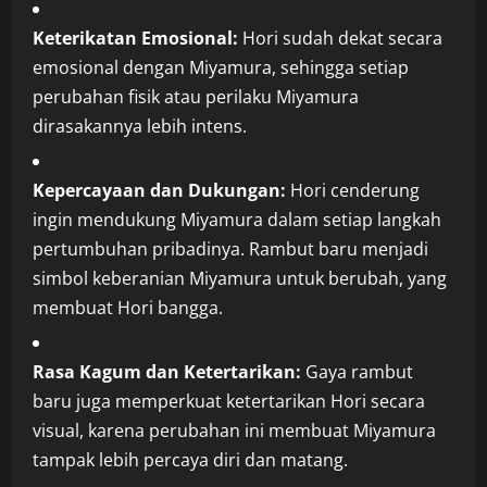
Keterikatan Emosional:
Hori sudah dekat secara
emosional dengan Miyamura, sehingga setiap
perubahan fisik atau perilaku Miyamura
dirasakannya lebih intens.
Kepercayaan dan Dukungan:
Hori cenderung
ingin mendukung Miyamura dalam setiap langkah
pertumbuhan pribadinya. Rambut baru menjadi
simbol keberanian Miyamura untuk berubah, yang
membuat Hori bangga.
Rasa Kagum dan Ketertarikan:
Gaya rambut
baru juga memperkuat ketertarikan Hori secara
visual, karena perubahan ini membuat Miyamura
tampak lebih percaya diri dan matang.