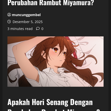
Perubahan Rambut Miyamura?
muncunggembel
Desember 5, 2025
3 minutes read
0
Apakah Hori Senang Dengan