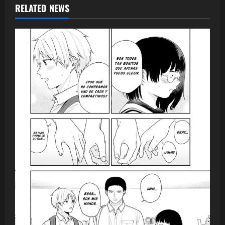
RELATED NEWS