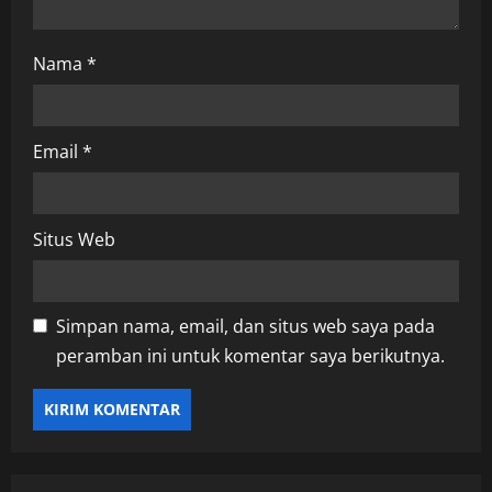
Nama
*
Email
*
Situs Web
Simpan nama, email, dan situs web saya pada
peramban ini untuk komentar saya berikutnya.