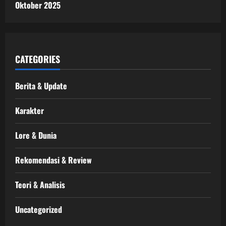
Oktober 2025
CATEGORIES
Berita & Update
Karakter
Lore & Dunia
Rekomendasi & Review
Teori & Analisis
Uncategorized