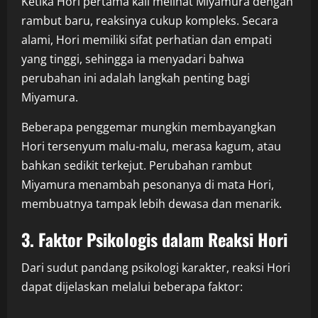
Ketika Hori pertama kali melihat Miyamura dengan
rambut baru, reaksinya cukup kompleks. Secara
alami, Hori memiliki sifat perhatian dan empati
yang tinggi, sehingga ia menyadari bahwa
perubahan ini adalah langkah penting bagi
Miyamura.
Beberapa penggemar mungkin membayangkan
Hori tersenyum malu-malu, merasa kagum, atau
bahkan sedikit terkejut. Perubahan rambut
Miyamura menambah pesonanya di mata Hori,
membuatnya tampak lebih dewasa dan menarik.
3. Faktor Psikologis dalam Reaksi Hori
Dari sudut pandang psikologi karakter, reaksi Hori
dapat dijelaskan melalui beberapa faktor: