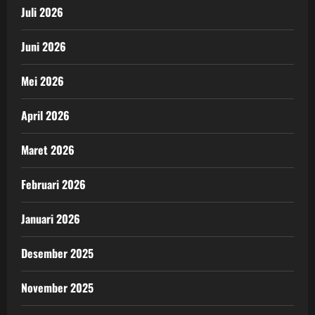
Juli 2026
Juni 2026
Mei 2026
April 2026
Maret 2026
Februari 2026
Januari 2026
Desember 2025
November 2025