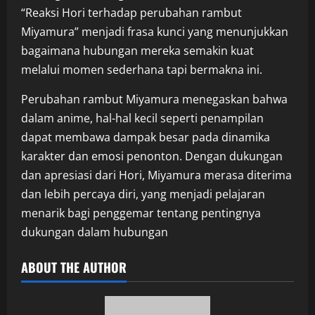
“Reaksi Hori terhadap perubahan rambut
Miyamura” menjadi frasa kunci yang menunjukkan
bagaimana hubungan mereka semakin kuat
melalui momen sederhana tapi bermakna ini.
Perubahan rambut Miyamura menegaskan bahwa
dalam anime, hal-hal kecil seperti penampilan
dapat membawa dampak besar pada dinamika
karakter dan emosi penonton. Dengan dukungan
dan apresiasi dari Hori, Miyamura merasa diterima
dan lebih percaya diri, yang menjadi pelajaran
menarik bagi penggemar tentang pentingnya
dukungan dalam hubungan
ABOUT THE AUTHOR