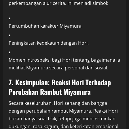
perkembangan alur cerita. Ini menjadi simbol:
Pertumbuhan karakter Miyamura.
Peningkatan kedekatan dengan Hori.
Momen introspeksi bagi Hori tentang bagaimana ia
melihat Miyamura secara personal dan sosial.
7. Kesimpulan: Reaksi Hori Terhadap
Perubahan Rambut Miyamura
Secara keseluruhan, Hori senang dan bangga
dengan perubahan rambut Miyamura. Reaksi Hori
bukan hanya soal fisik, tetapi juga mencerminkan
dukungan, rasa kagum, dan keterikatan emosional.