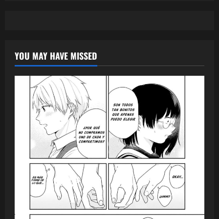
YOU MAY HAVE MISSED