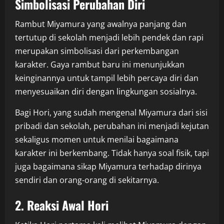
Simbolisasi Perubahan Diri
Rambut Miyamura yang awalnya panjang dan
tertutup di sekolah menjadi lebih pendek dan rapi
merupakan simbolisasi dari perkembangan
karakter. Gaya rambut baru ini menunjukkan
keinginannya untuk tampil lebih percaya diri dan
menyesuaikan diri dengan lingkungan sosialnya.
Bagi Hori, yang sudah mengenal Miyamura dari sisi
pribadi dan sekolah, perubahan ini menjadi kejutan
sekaligus momen untuk menilai bagaimana
karakter ini berkembang. Tidak hanya soal fisik, tapi
juga bagaimana sikap Miyamura terhadap dirinya
sendiri dan orang-orang di sekitarnya.
2. Reaksi Awal Hori