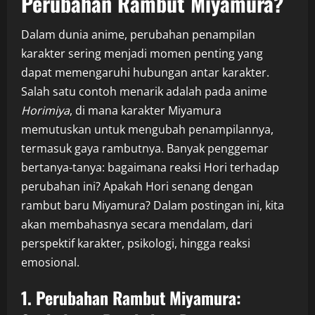
Perubahan Rambut Miyamura?
Dalam dunia anime, perubahan penampilan
karakter sering menjadi momen penting yang
dapat memengaruhi hubungan antar karakter.
Salah satu contoh menarik adalah pada anime
Horimiya
, di mana karakter Miyamura
memutuskan untuk mengubah penampilannya,
termasuk gaya rambutnya. Banyak penggemar
bertanya-tanya: bagaimana reaksi Hori terhadap
perubahan ini? Apakah Hori senang dengan
rambut baru Miyamura? Dalam postingan ini, kita
akan membahasnya secara mendalam, dari
perspektif karakter, psikologi, hingga reaksi
emosional.
1. Perubahan Rambut Miyamura: