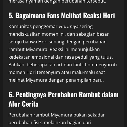
merasa nyaman dengan perubahan tersebut.
5. Bagaimana Fans Melihat Reaksi Hori
Komunitas penggemar
Horimiya
sering
mendiskusikan momen ini, dan sebagian besar
setuju bahwa Hori senang dengan perubahan
rambut Miyamura. Reaksi ini menunjukkan
kedekatan emosional dan rasa peduli yang tulus.
Bahkan, beberapa fan art dan fanfiction menyoroti
momen Hori tersenyum atau malu-malu saat
melihat Miyamura dengan penampilan baru.
6. Pentingnya Perubahan Rambut dalam
Alur Cerita
Perubahan rambut Miyamura bukan sekadar
perubahan fisik, melainkan bagian dari