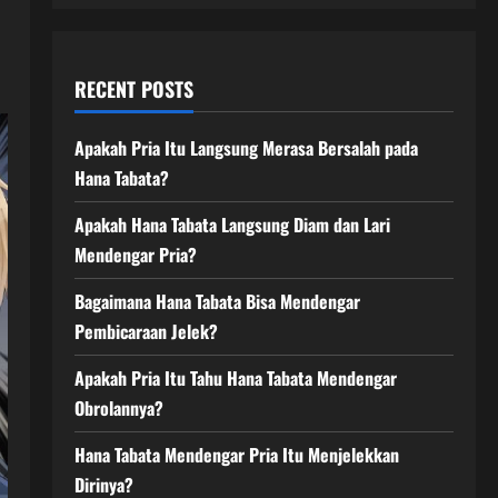
RECENT POSTS
Apakah Pria Itu Langsung Merasa Bersalah pada
Hana Tabata?
Apakah Hana Tabata Langsung Diam dan Lari
Mendengar Pria?
Bagaimana Hana Tabata Bisa Mendengar
Pembicaraan Jelek?
Apakah Pria Itu Tahu Hana Tabata Mendengar
Obrolannya?
Hana Tabata Mendengar Pria Itu Menjelekkan
Dirinya?