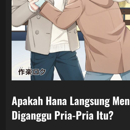
Apakah Hana Langsung Meno
Diganggu Pria-Pria Itu?