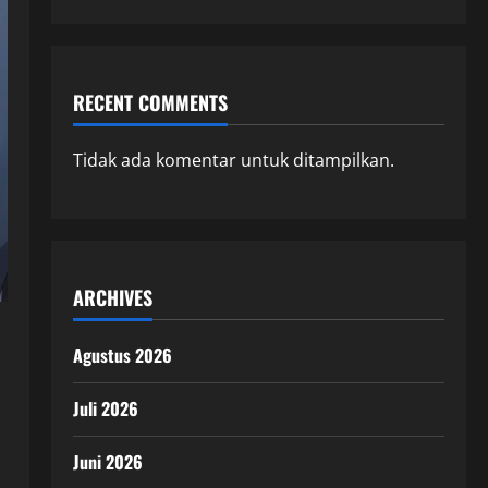
RECENT COMMENTS
Tidak ada komentar untuk ditampilkan.
ARCHIVES
Agustus 2026
Juli 2026
Juni 2026