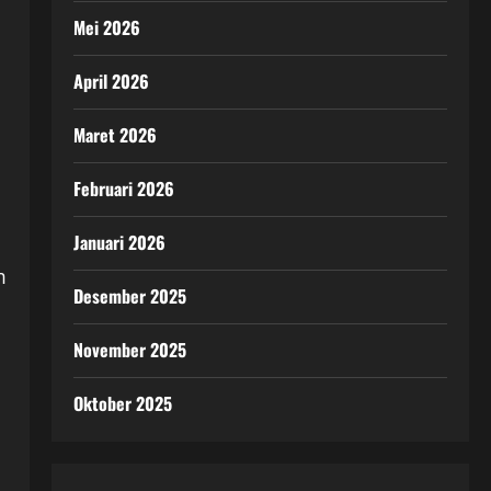
Mei 2026
April 2026
Maret 2026
Februari 2026
Januari 2026
m
Desember 2025
November 2025
Oktober 2025