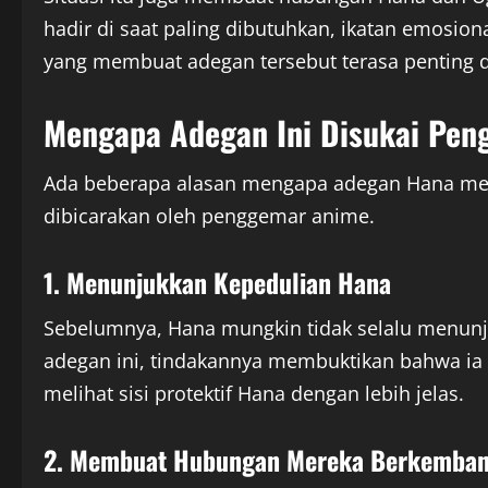
hadir di saat paling dibutuhkan, ikatan emosion
yang membuat adegan tersebut terasa penting 
Mengapa Adegan Ini Disukai Pe
Ada beberapa alasan mengapa adegan Hana men
dibicarakan oleh penggemar anime.
1. Menunjukkan Kepedulian Hana
Sebelumnya, Hana mungkin tidak selalu menun
adegan ini, tindakannya membuktikan bahwa ia 
melihat sisi protektif Hana dengan lebih jelas.
2. Membuat Hubungan Mereka Berkemba