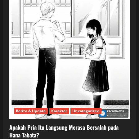
Berita & Update
Karakter
Uncategorized
Apakah Pria Itu Langsung Merasa Bersalah pada
Hana Tabata?