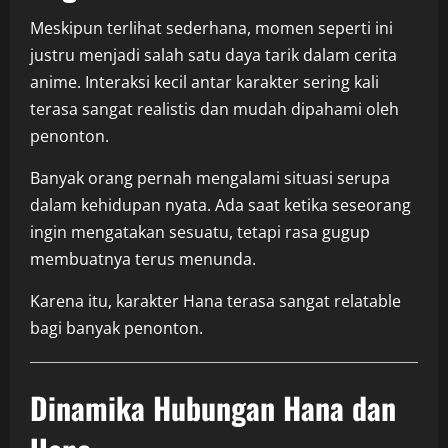
Meskipun terlihat sederhana, momen seperti ini
justru menjadi salah satu daya tarik dalam cerita
anime. Interaksi kecil antar karakter sering kali
terasa sangat realistis dan mudah dipahami oleh
penonton.
Banyak orang pernah mengalami situasi serupa
dalam kehidupan nyata. Ada saat ketika seseorang
ingin mengatakan sesuatu, tetapi rasa gugup
membuatnya terus menunda.
Karena itu, karakter Hana terasa sangat relatable
bagi banyak penonton.
Dinamika Hubungan Hana dan