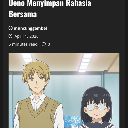
Ueno Menyimpan Rahasia
Bersama
muncunggembel
April 1, 2026
5 minutes read
0