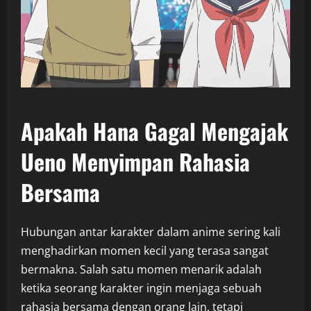
Apakah Hana Gagal Mengajak
Ueno Menyimpan Rahasia
Bersama
Hubungan antar karakter dalam anime sering kali
menghadirkan momen kecil yang terasa sangat
bermakna. Salah satu momen menarik adalah
ketika seorang karakter ingin menjaga sebuah
rahasia bersama dengan orang lain, tetapi