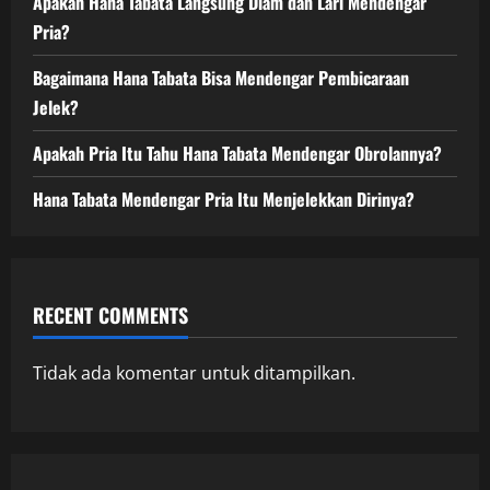
Apakah Hana Tabata Langsung Diam dan Lari Mendengar
Pria?
Bagaimana Hana Tabata Bisa Mendengar Pembicaraan
Jelek?
Apakah Pria Itu Tahu Hana Tabata Mendengar Obrolannya?
Hana Tabata Mendengar Pria Itu Menjelekkan Dirinya?
RECENT COMMENTS
Tidak ada komentar untuk ditampilkan.