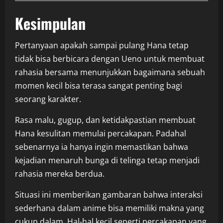
Kesimpulan
Pertanyaan apakah sampai pulang Hana tetap
tidak bisa berbicara dengan Ueno untuk membuat
rahasia bersama menunjukkan bagaimana sebuah
momen kecil bisa terasa sangat penting bagi
seorang karakter.
Rasa malu, gugup, dan ketidakpastian membuat
Hana kesulitan memulai percakapan. Padahal
sebenarnya ia hanya ingin memastikan bahwa
kejadian menaruh bunga di telinga tetap menjadi
rahasia mereka berdua.
Situasi ini memberikan gambaran bahwa interaksi
sederhana dalam anime bisa memiliki makna yang
cukup dalam. Hal-hal kecil seperti percakapan yang