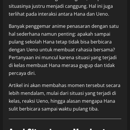
situasinya justru menjadi canggung. Hal ini juga
terlihat pada interaksi antara Hana dan Ueno.
Banyak penggemar anime penasaran dengan satu
hal sederhana namun penting: apakah sampai
pulang sekolah Hana tetap tidak bisa berbicara
dengan Ueno untuk membuat rahasia bersama?
Pertanyaan ini muncul karena situasi yang terjadi
di kelas membuat Hana merasa gugup dan tidak
percaya diri.
Artikel ini akan membahas momen tersebut secara
lebih mendalam, mulai dari situasi yang terjadi di
kelas, reaksi Ueno, hingga alasan mengapa Hana
sulit berbicara sampai waktu pulang tiba.