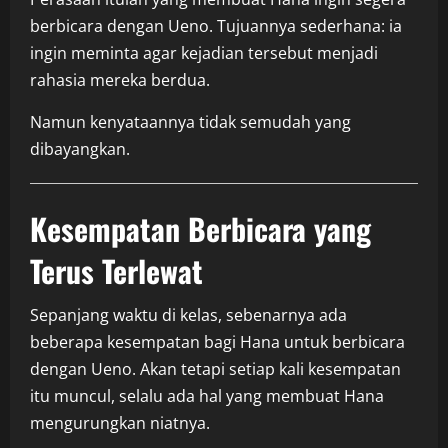
berbicara dengan Ueno. Tujuannya sederhana: ia
ingin meminta agar kejadian tersebut menjadi
rahasia mereka berdua.
Namun kenyataannya tidak semudah yang
dibayangkan.
Kesempatan Berbicara yang
Terus Terlewat
Sepanjang waktu di kelas, sebenarnya ada
beberapa kesempatan bagi Hana untuk berbicara
dengan Ueno. Akan tetapi setiap kali kesempatan
itu muncul, selalu ada hal yang membuat Hana
mengurungkan niatnya.