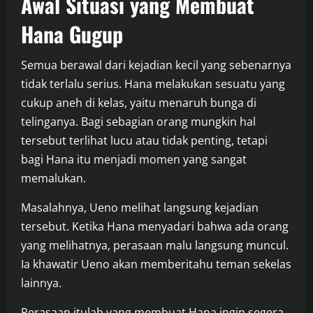
Awal Situasi yang Membuat
Hana Gugup
Semua berawal dari kejadian kecil yang sebenarnya
tidak terlalu serius. Hana melakukan sesuatu yang
cukup aneh di kelas, yaitu menaruh bunga di
telinganya. Bagi sebagian orang mungkin hal
tersebut terlihat lucu atau tidak penting, tetapi
bagi Hana itu menjadi momen yang sangat
memalukan.
Masalahnya, Ueno melihat langsung kejadian
tersebut. Ketika Hana menyadari bahwa ada orang
yang melihatnya, perasaan malu langsung muncul.
Ia khawatir Ueno akan memberitahu teman sekelas
lainnya.
Perasaan itulah yang membuat Hana ingin segera