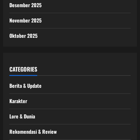
Desember 2025
November 2025
Oktober 2025
CATEGORIES
Berita & Update
Karakter
Lore & Dunia
Rekomendasi & Review