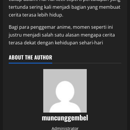
tertunda sering kali menjadi bagian yang membuat
cerita terasa lebih hidup.
Bagi para penggemar anime, momen seperti ini
justru menjadi salah satu alasan mengapa cerita
terasa dekat dengan kehidupan sehari-hari
ABOUT THE AUTHOR
muncunggembel
Administrator