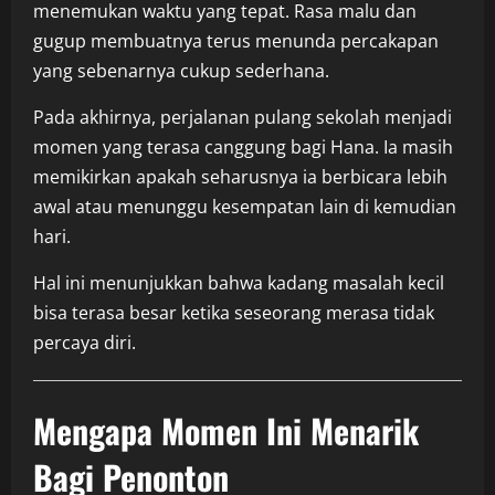
menemukan waktu yang tepat. Rasa malu dan
gugup membuatnya terus menunda percakapan
yang sebenarnya cukup sederhana.
Pada akhirnya, perjalanan pulang sekolah menjadi
momen yang terasa canggung bagi Hana. Ia masih
memikirkan apakah seharusnya ia berbicara lebih
awal atau menunggu kesempatan lain di kemudian
hari.
Hal ini menunjukkan bahwa kadang masalah kecil
bisa terasa besar ketika seseorang merasa tidak
percaya diri.
Mengapa Momen Ini Menarik
Bagi Penonton