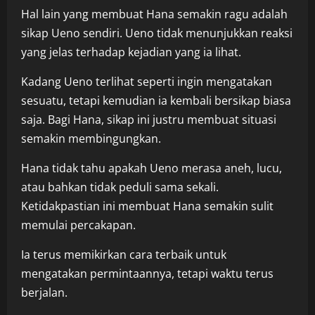
Hal lain yang membuat Hana semakin ragu adalah
sikap Ueno sendiri. Ueno tidak menunjukkan reaksi
yang jelas terhadap kejadian yang ia lihat.
Kadang Ueno terlihat seperti ingin mengatakan
sesuatu, tetapi kemudian ia kembali bersikap biasa
saja. Bagi Hana, sikap ini justru membuat situasi
semakin membingungkan.
Hana tidak tahu apakah Ueno merasa aneh, lucu,
atau bahkan tidak peduli sama sekali.
Ketidakpastian ini membuat Hana semakin sulit
memulai percakapan.
Ia terus memikirkan cara terbaik untuk
mengatakan permintaannya, tetapi waktu terus
berjalan.