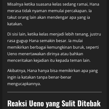
Misalnya ketika suasana kelas sedang ramai, Hana
merasa tidak nyaman memulai percakapan. Ia
takut orang lain akan mendengar apa yang ia
katakan.
Di sisi lain, ketika kelas menjadi lebih tenang, justru
rasa gugup Hana semakin besar. Ia mulai
memikirkan berbagai kemungkinan buruk, seperti
Ueno menertawakan dirinya atau bahkan
menceritakan kejadian itu kepada teman lain.
Akibatnya, Hana hanya bisa memikirkan apa yang
ingin ia katakan tanpa benar-benar
mengucapkannya.
Reaksi Ueno yang Sulit Ditebak