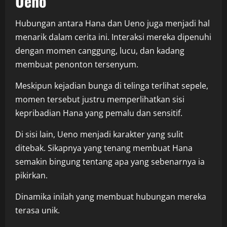
Ueno
Hubungan antara Hana dan Ueno juga menjadi hal
menarik dalam cerita ini. Interaksi mereka dipenuhi
dengan momen canggung, lucu, dan kadang
membuat penonton tersenyum.
Meskipun kejadian bunga di telinga terlihat sepele,
momen tersebut justru memperlihatkan sisi
kepribadian Hana yang pemalu dan sensitif.
Di sisi lain, Ueno menjadi karakter yang sulit
ditebak. Sikapnya yang tenang membuat Hana
semakin bingung tentang apa yang sebenarnya ia
pikirkan.
Dinamika inilah yang membuat hubungan mereka
terasa unik.