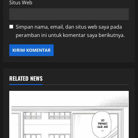
Situs Web
Simpan nama, email, dan situs web saya pada
peramban ini untuk komentar saya berikutnya.
RELATED NEWS