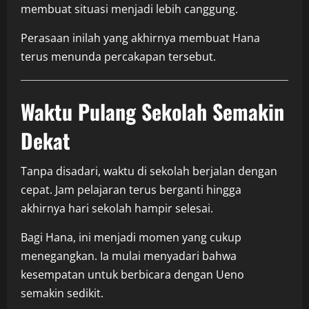
membuat situasi menjadi lebih canggung.
Perasaan inilah yang akhirnya membuat Hana
terus menunda percakapan tersebut.
Waktu Pulang Sekolah Semakin
Dekat
Tanpa disadari, waktu di sekolah berjalan dengan
cepat. Jam pelajaran terus berganti hingga
akhirnya hari sekolah hampir selesai.
Bagi Hana, ini menjadi momen yang cukup
menegangkan. Ia mulai menyadari bahwa
kesempatan untuk berbicara dengan Ueno
semakin sedikit.