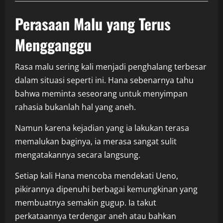
Perasaan Malu yang Terus
Mengganggu
Rasa malu sering kali menjadi penghalang terbesar
dalam situasi seperti ini. Hana sebenarnya tahu
bahwa meminta seseorang untuk menyimpan
rahasia bukanlah hal yang aneh.
Namun karena kejadian yang ia lakukan terasa
memalukan baginya, ia merasa sangat sulit
mengatakannya secara langsung.
Setiap kali Hana mencoba mendekati Ueno,
pikirannya dipenuhi berbagai kemungkinan yang
membuatnya semakin gugup. Ia takut
perkataannya terdengar aneh atau bahkan