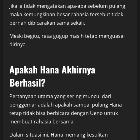
Jika ia tidak mengatakan apa-apa sebelum pulang,
maka kemungkinan besar rahasia tersebut tidak
pernah dibicarakan sama sekali.
Meski begitu, rasa gugup masih tetap menguasai
dirinya.
Apakah Hana Akhirnya
Berhasil?
Pertanyaan utama yang sering muncul dari
penggemar adalah apakah sampai pulang Hana
tetap tidak bisa berbicara dengan Ueno untuk
membuat rahasia bersama.
Dalam situasi ini, Hana memang kesulitan