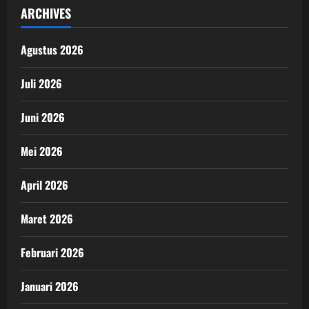
ARCHIVES
Agustus 2026
Juli 2026
Juni 2026
Mei 2026
April 2026
Maret 2026
Februari 2026
Januari 2026