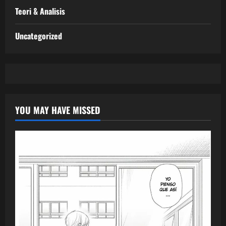
Teori & Analisis
Uncategorized
YOU MAY HAVE MISSED