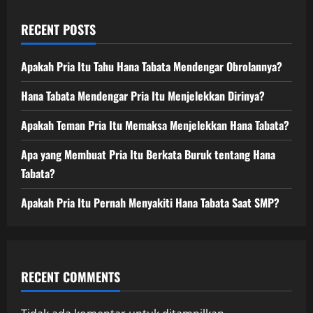
RECENT POSTS
Apakah Pria Itu Tahu Hana Tabata Mendengar Obrolannya?
Hana Tabata Mendengar Pria Itu Menjelekkan Dirinya?
Apakah Teman Pria Itu Memaksa Menjelekkan Hana Tabata?
Apa yang Membuat Pria Itu Berkata Buruk tentang Hana
Tabata?
Apakah Pria Itu Pernah Menyakiti Hana Tabata Saat SMP?
RECENT COMMENTS