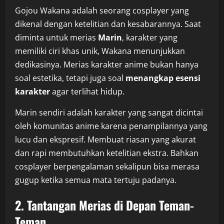
Gojou Wakana adalah seorang cosplayer yang
dikenal dengan ketelitian dan kesabarannya. Saat
diminta untuk merias
Marin
, karakter yang
memiliki ciri khas unik, Wakana menunjukkan
dedikasinya. Merias karakter anime bukan hanya
soal estetika, tetapi juga soal
menangkap esensi
karakter
agar terlihat hidup.
Marin sendiri adalah karakter yang sangat dicintai
oleh komunitas anime karena penampilannya yang
lucu dan ekspresif. Membuat riasan yang akurat
dan rapi membutuhkan ketelitian ekstra. Bahkan
cosplayer berpengalaman sekalipun bisa merasa
gugup ketika semua mata tertuju padanya.
2. Tantangan Merias di Depan Teman-
Teman