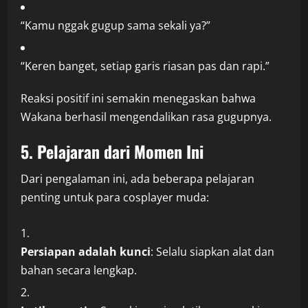
“Kamu nggak gugup sama sekali ya?”
“Keren banget, setiap garis riasan pas dan rapi.”
Reaksi positif ini semakin menegaskan bahwa
Wakana berhasil mengendalikan rasa gugupnya.
5. Pelajaran dari Momen Ini
Dari pengalaman ini, ada beberapa pelajaran
penting untuk para cosplayer muda:
Persiapan adalah kunci
: Selalu siapkan alat dan
bahan secara lengkap.