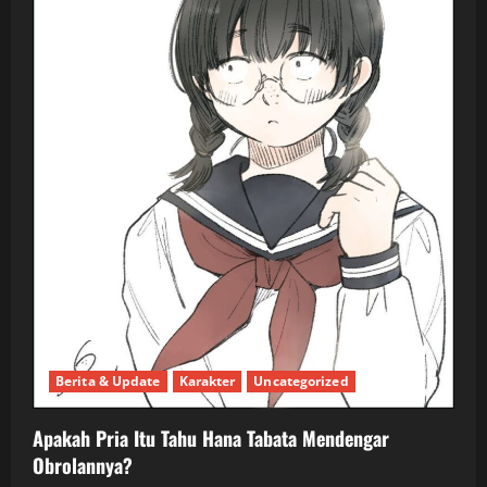
Berita & Update
Karakter
Uncategorized
Apakah Pria Itu Tahu Hana Tabata Mendengar
Obrolannya?