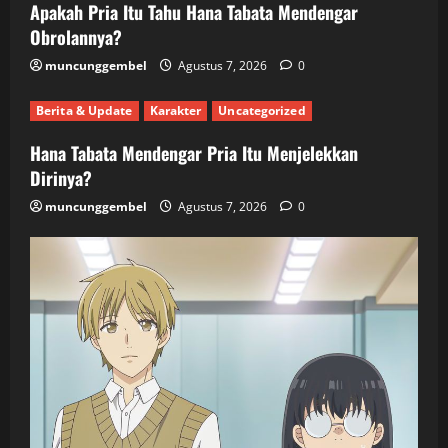
Apakah Pria Itu Tahu Hana Tabata Mendengar
Obrolannya?
muncunggembel
Agustus 7, 2026
0
Berita & Update
Karakter
Uncategorized
Hana Tabata Mendengar Pria Itu Menjelekkan
Dirinya?
muncunggembel
Agustus 7, 2026
0