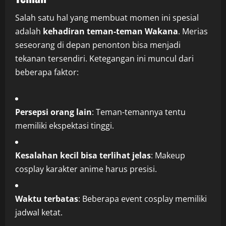
Salah satu hal yang membuat momen ini spesial
adalah
kehadiran teman-teman Wakana
. Merias
seseorang di depan penonton bisa menjadi
tekanan tersendiri. Ketegangan ini muncul dari
beberapa faktor:
Persepsi orang lain
: Teman-temannya tentu
memiliki ekspektasi tinggi.
Kesalahan kecil bisa terlihat jelas
: Makeup
cosplay karakter anime harus presisi.
Waktu terbatas
: Beberapa event cosplay memiliki
jadwal ketat.