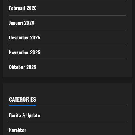
Februari 2026
Januari 2026
Desember 2025
November 2025
Oktober 2025
CATEGORIES
Berita & Update
Karakter