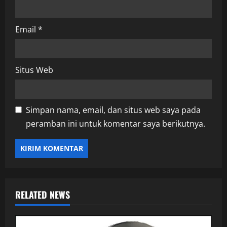
Email
*
Situs Web
Simpan nama, email, dan situs web saya pada
peramban ini untuk komentar saya berikutnya.
RELATED NEWS