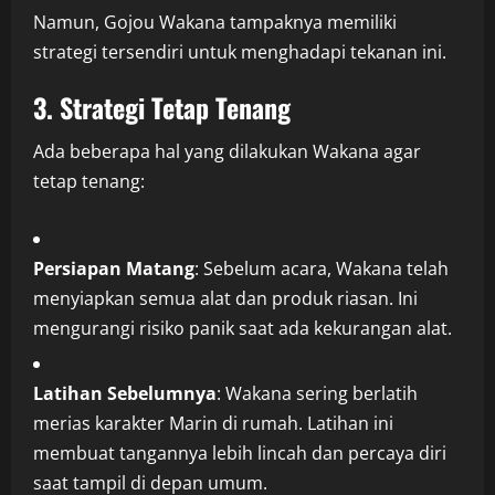
Namun, Gojou Wakana tampaknya memiliki
strategi tersendiri untuk menghadapi tekanan ini.
3. Strategi Tetap Tenang
Ada beberapa hal yang dilakukan Wakana agar
tetap tenang:
Persiapan Matang
: Sebelum acara, Wakana telah
menyiapkan semua alat dan produk riasan. Ini
mengurangi risiko panik saat ada kekurangan alat.
Latihan Sebelumnya
: Wakana sering berlatih
merias karakter Marin di rumah. Latihan ini
membuat tangannya lebih lincah dan percaya diri
saat tampil di depan umum.