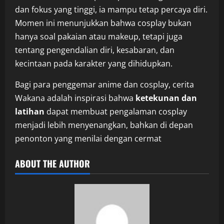
dan fokus yang tinggi, ia mampu tetap percaya diri.
Momen ini menunjukkan bahwa cosplay bukan
hanya soal pakaian atau makeup, tetapi juga
tentang pengendalian diri, kesabaran, dan
kecintaan pada karakter yang dihidupkan.
Bagi para penggemar anime dan cosplay, cerita
Wakana adalah inspirasi bahwa
ketekunan dan
latihan
dapat membuat pengalaman cosplay
menjadi lebih menyenangkan, bahkan di depan
penonton yang menilai dengan cermat
ABOUT THE AUTHOR