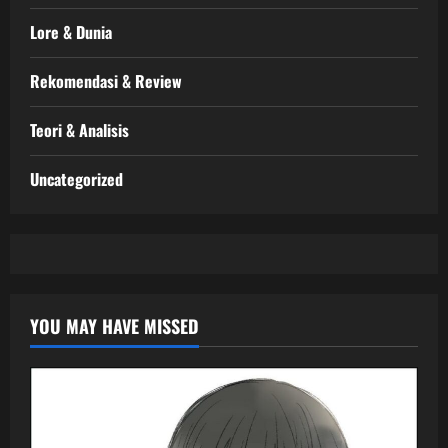
Lore & Dunia
Rekomendasi & Review
Teori & Analisis
Uncategorized
YOU MAY HAVE MISSED