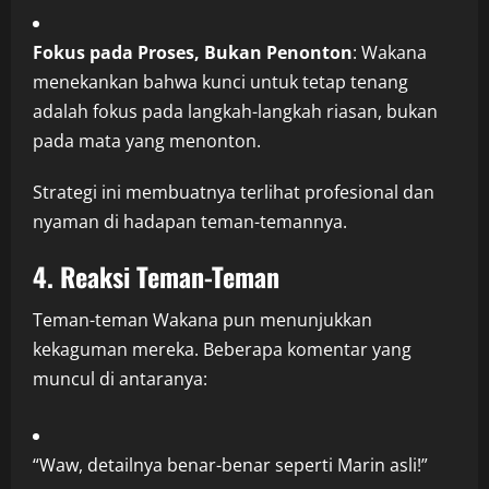
Fokus pada Proses, Bukan Penonton
: Wakana
menekankan bahwa kunci untuk tetap tenang
adalah fokus pada langkah-langkah riasan, bukan
pada mata yang menonton.
Strategi ini membuatnya terlihat profesional dan
nyaman di hadapan teman-temannya.
4. Reaksi Teman-Teman
Teman-teman Wakana pun menunjukkan
kekaguman mereka. Beberapa komentar yang
muncul di antaranya:
“Waw, detailnya benar-benar seperti Marin asli!”