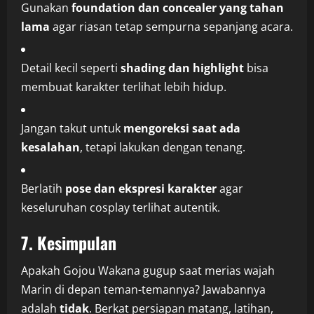
Gunakan
foundation dan concealer yang tahan
lama
agar riasan tetap sempurna sepanjang acara.
Detail kecil seperti
shading dan highlight
bisa
membuat karakter terlihat lebih hidup.
Jangan takut untuk
mengoreksi saat ada
kesalahan
, tetapi lakukan dengan tenang.
Berlatih
pose dan ekspresi karakter
agar
keseluruhan cosplay terlihat autentik.
7. Kesimpulan
Apakah Gojou Wakana gugup saat merias wajah
Marin di depan teman-temannya? Jawabannya
adalah
tidak
. Berkat persiapan matang, latihan,