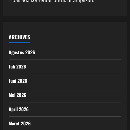
Tidak ada komentar untuk ditampilkan.
ARCHIVES
Agustus 2026
Juli 2026
Juni 2026
Mei 2026
April 2026
Maret 2026