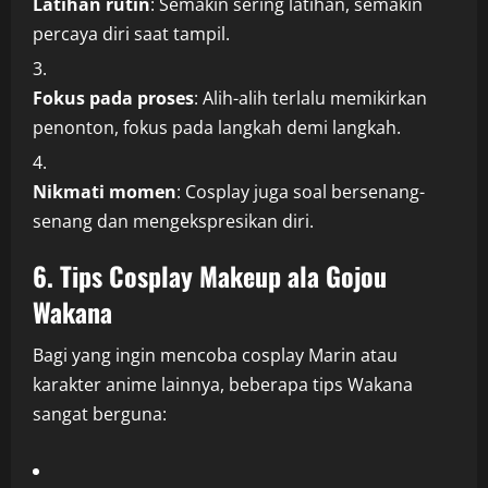
Latihan rutin
: Semakin sering latihan, semakin
percaya diri saat tampil.
Fokus pada proses
: Alih-alih terlalu memikirkan
penonton, fokus pada langkah demi langkah.
Nikmati momen
: Cosplay juga soal bersenang-
senang dan mengekspresikan diri.
6. Tips Cosplay Makeup ala Gojou
Wakana
Bagi yang ingin mencoba cosplay Marin atau
karakter anime lainnya, beberapa tips Wakana
sangat berguna: