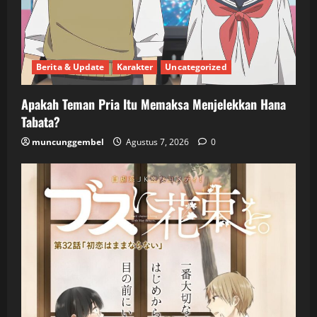
Berita & Update
Karakter
Uncategorized
Apakah Teman Pria Itu Memaksa Menjelekkan Hana
Tabata?
muncunggembel
Agustus 7, 2026
0