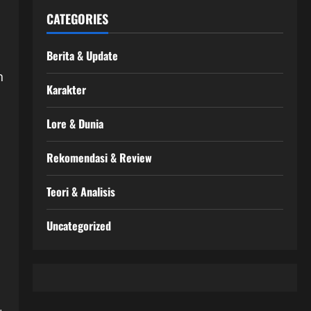
CATEGORIES
Berita & Update
n
Karakter
Lore & Dunia
Rekomendasi & Review
Teori & Analisis
Uncategorized