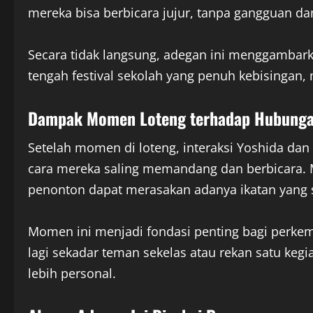
mereka bisa berbicara jujur, tanpa gangguan da
Secara tidak langsung, adegan ini menggambark
tengah festival sekolah yang penuh kebisingan
Dampak Momen Loteng terhadap Hubung
Setelah momen di loteng, interaksi Yoshida dan
cara mereka saling memandang dan berbicara. 
penonton dapat merasakan adanya ikatan yang 
Momen ini menjadi fondasi penting bagi perkem
lagi sekadar teman sekelas atau rekan satu ke
lebih personal.