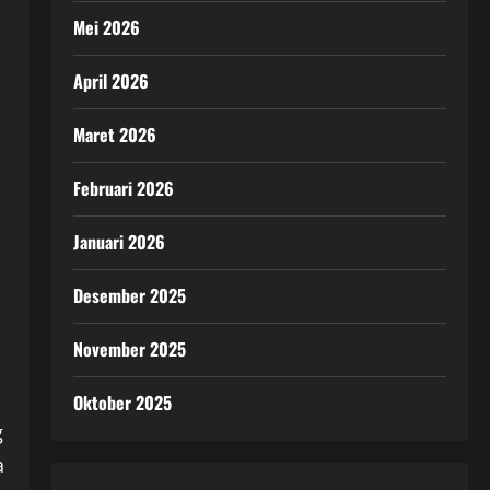
Mei 2026
April 2026
Maret 2026
Februari 2026
Januari 2026
Desember 2025
November 2025
Oktober 2025
g
a