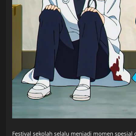
Festival sekolah selalu menjadi momen spesial 