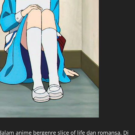
dalam anime bergenre slice of life dan romansa. Di