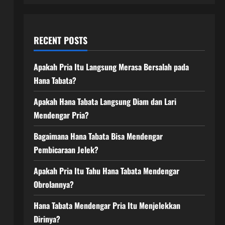
RECENT POSTS
Apakah Pria Itu Langsung Merasa Bersalah pada
Hana Tabata?
Apakah Hana Tabata Langsung Diam dan Lari
Mendengar Pria?
Bagaimana Hana Tabata Bisa Mendengar
Pembicaraan Jelek?
Apakah Pria Itu Tahu Hana Tabata Mendengar
Obrolannya?
Hana Tabata Mendengar Pria Itu Menjelekkan
Dirinya?