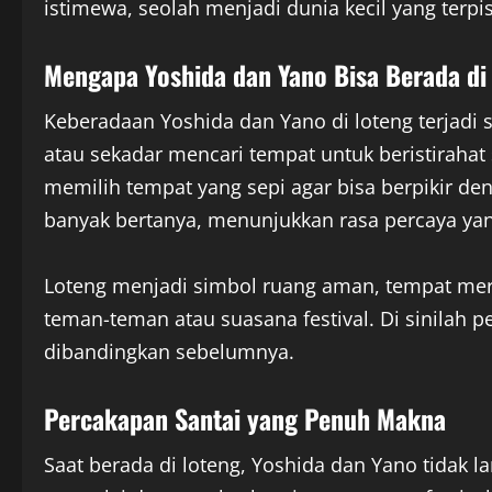
istimewa, seolah menjadi dunia kecil yang terpi
Mengapa Yoshida dan Yano Bisa Berada di
Keberadaan Yoshida dan Yano di loteng terjadi
atau sekadar mencari tempat untuk beristirahat
memilih tempat yang sepi agar bisa berpikir de
banyak bertanya, menunjukkan rasa percaya ya
Loteng menjadi simbol ruang aman, tempat merek
teman-teman atau suasana festival. Di sinilah 
dibandingkan sebelumnya.
Percakapan Santai yang Penuh Makna
Saat berada di loteng, Yoshida dan Yano tidak 