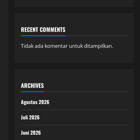
RECENT COMMENTS
Tidak ada komentar untuk ditampilkan.
ARCHIVES
Agustus 2026
Juli 2026
Juni 2026