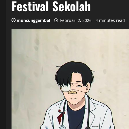
Festival Sekolah
muncunggembel
Februari 2, 2026
4 minutes read