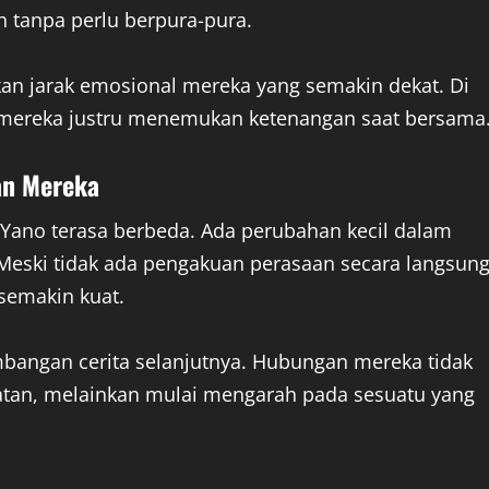
n tanpa perlu berpura-pura.
an jarak emosional mereka yang semakin dekat. Di
, mereka justru menemukan ketenangan saat bersama
an Mereka
 Yano terasa berbeda. Ada perubahan kecil dalam
Meski tidak ada pengakuan perasaan secara langsung
semakin kuat.
bangan cerita selanjutnya. Hubungan mereka tidak
giatan, melainkan mulai mengarah pada sesuatu yang